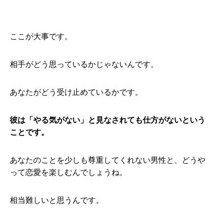
ここが大事です。
相手がどう思っているかじゃないんです。
あなたがどう受け止めているかです。
彼は「やる気がない」と見なされても仕方がないという
ことです。
あなたのことを少しも尊重してくれない男性と、どうや
って恋愛を楽しむんでしょうね。
相当難しいと思うんです。