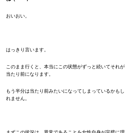
おいおい。
はっきり言います。
このまま行くと、本当にこの状態がずっと続いてそれが
当たり前になります。
もう半分は当たり前みたいになってしまっているかもし
れません。
まずこの状況は、異常であることを女性自身が完璧に理