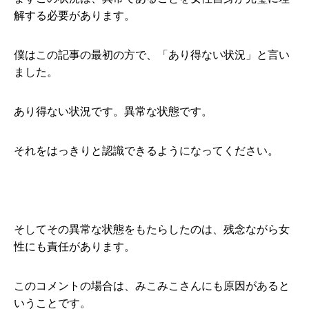
解する必要があります。
僕はこの記事の最初の方で、「あり得ない状況」と言い
ました。
あり得ない状況です。異常な状態です。
それをはっきりと認識できるようになってください。
そしてその異常な状態をもたらしたのは、残念ながら女
性にも責任があります。
このコメントの場合は、みこみこさんにも原因があると
いうことです。