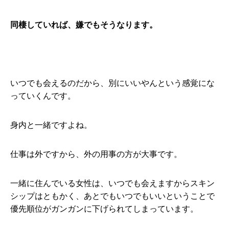
同棲していれば、嫌でもそうなります。
いつでも会えるのだから、別にいいやんという感覚にな
っていくんです。
身内と一緒ですよね。
仕事は外ですから、外の用事の方が大事です。
一緒に住んでいる女性は、いつでも会えますからスキン
シップはともかく、あとでもいつでもいいということで
優先順位がガンガンに下げられてしまっています。