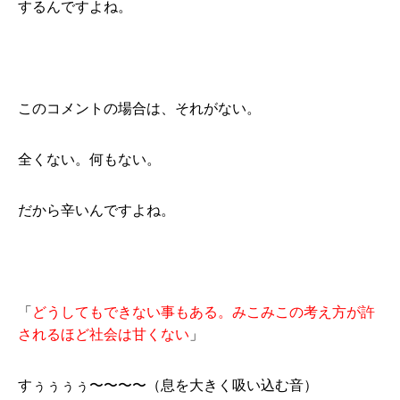
するんですよね。
このコメントの場合は、それがない。
全くない。何もない。
だから辛いんですよね。
「
どうしてもできない事もある。みこみこの考え方が許
されるほど社会は甘くない
」
すぅぅぅぅ〜〜〜〜（息を大きく吸い込む音）