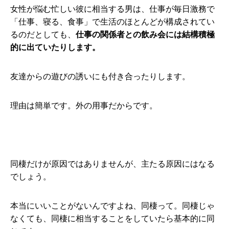
女性が悩む忙しい彼に相当する男は、仕事が毎日激務で
「仕事、寝る、食事」で生活のほとんどが構成されてい
るのだとしても、
仕事の関係者との飲み会には結構積極
的に出ていたりします。
友達からの遊びの誘いにも付き合ったりします。
理由は簡単です。外の用事だからです。
同棲だけが原因ではありませんが、主たる原因にはなる
でしょう。
本当にいいことがないんですよね、同棲って。同棲じゃ
なくても、同棲に相当することをしていたら基本的に同