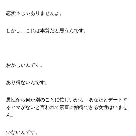
恋愛本じゃありませんよ。
しかし、これは本質だと思うんです。
おかしいんです。
あり得ないんです。
男性から何か別のことに忙しいから、あなたとデートす
るヒマがないと言われて素直に納得できる女性はいませ
ん。
いないんです。