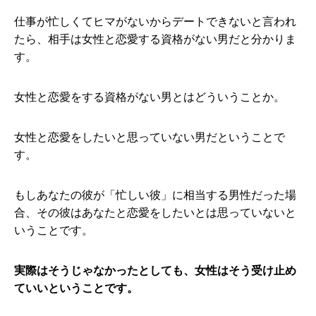
仕事が忙しくてヒマがないからデートできないと言われ
たら、相手は女性と恋愛する資格がない男だと分かりま
す。
女性と恋愛をする資格がない男とはどういうことか。
女性と恋愛をしたいと思っていない男だということで
す。
もしあなたの彼が「忙しい彼」に相当する男性だった場
合、その彼はあなたと恋愛をしたいとは思っていないと
いうことです。
実際はそうじゃなかったとしても、女性はそう受け止め
ていいということです。