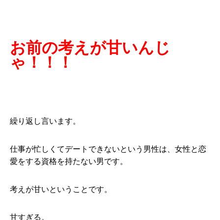
お前の考えが甘いんじ
ゃ！！！
繰り返し言います。
仕事が忙しくてデートできないという男性は、女性と恋
愛をする資格を持たない男です。
考えが甘いということです。
甘すぎる。