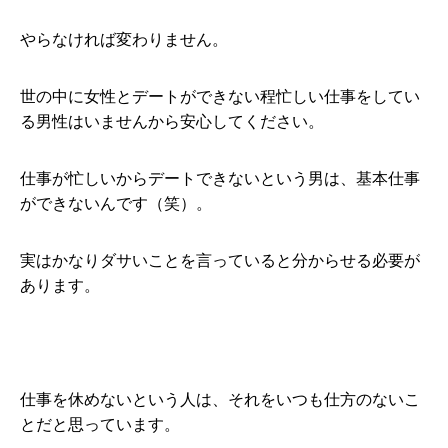
やらなければ変わりません。
世の中に女性とデートができない程忙しい仕事をしてい
る男性はいませんから安心してください。
仕事が忙しいからデートできないという男は、基本仕事
ができないんです（笑）。
実はかなりダサいことを言っていると分からせる必要が
あります。
仕事を休めないという人は、それをいつも仕方のないこ
とだと思っています。