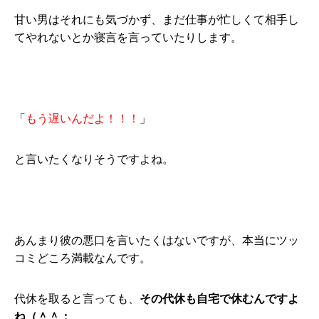
甘い男はそれにも気づかず、まだ仕事が忙しくて相手し
てやれないとか寝言を言っていたりします。
「
もう遅いんだよ！！！
」
と言いたくなりそうですよね。
あんまり彼の悪口を言いたくはないですが、本当にツッ
コミどころ満載なんです。
代休を取ると言っても、
その代休も自宅で休むんですよ
ね（＾＾；