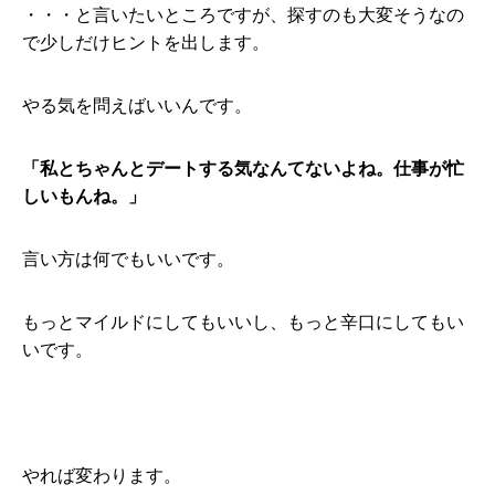
・・・と言いたいところですが、探すのも大変そうなの
で少しだけヒントを出します。
やる気を問えばいいんです。
「私とちゃんとデートする気なんてないよね。仕事が忙
しいもんね。」
言い方は何でもいいです。
もっとマイルドにしてもいいし、もっと辛口にしてもい
いです。
やれば変わります。