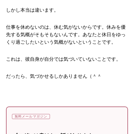
しかし本当は違います。
仕事を休めないのは、休む気がないからです。休みを優
先する気概がそもそもないんです。あなたと休日をゆっ
くり過ごしたいという気概がないということです。
これは、彼自身が自分では気づいていないことです。
だったら、気づかせるしかありません（＾＾
無料メールマガジン