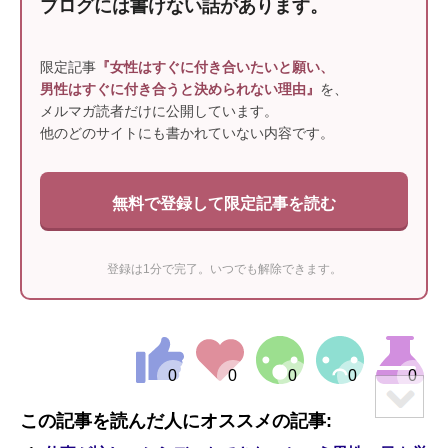
ブログには書けない話があります。
限定記事
『女性はすぐに付き合いたいと願い、
男性はすぐに付き合うと決められない理由』
を、
メルマガ読者だけに公開しています。
他のどのサイトにも書かれていない内容です。
無料で登録して限定記事を読む
登録は1分で完了。いつでも解除できます。
この記事を読んだ人にオススメの記事: