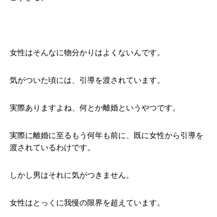
女性はそんなに物分かりはよくないんです。
気がついた頃には、引導を渡されています。
実際ありますよね、何とか離婚というやつです。
実際に離婚に至るもう何年も前に、既に女性から引導を
渡されているわけです。
しかし男はそれに気がつきません。
女性はとっくに我慢の限界を超えています。