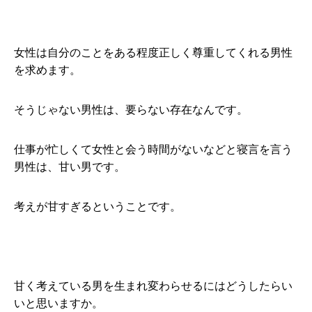
女性は自分のことをある程度正しく尊重してくれる男性
を求めます。
そうじゃない男性は、要らない存在なんです。
仕事が忙しくて女性と会う時間がないなどと寝言を言う
男性は、甘い男です。
考えが甘すぎるということです。
甘く考えている男を生まれ変わらせるにはどうしたらい
いと思いますか。