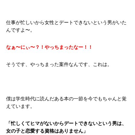
仕事が忙しいから女性とデートできないという男がいた
んですよ〜。
なぁ〜にぃ〜？！やっちまったなー！！
そうです、やっちまった案件なんです、これは。
僕は学生時代に読んだある本の一節を今でもちゃんと覚
えています。
「忙しくてヒマがないからデートできないという男は、
女の子と恋愛する資格はありません」