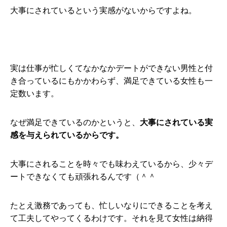
大事にされているという実感がないからですよね。
実は仕事が忙しくてなかなかデートができない男性と付
き合っているにもかかわらず、満足できている女性も一
定数います。
なぜ満足できているのかというと、
大事にされている実
感を与えられているからです。
大事にされることを時々でも味わえているから、少々デ
ートできなくても頑張れるんです（＾＾
たとえ激務であっても、忙しいなりにできることを考え
て工夫してやってくるわけです。それを見て女性は納得