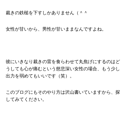
裁きの鉄槌を下すしかありません（＾＾
女性が甘いから、男性が甘いままなんですよね。
彼にいきなり裁きの雷を食らわせて丸焦げにするのはど
うしても心が痛むという慈悲深い女性の場合、もう少し
出力を弱めてもいいです（笑）。
このブログにもそのやり方は沢山書いていますから、探
してみてください。