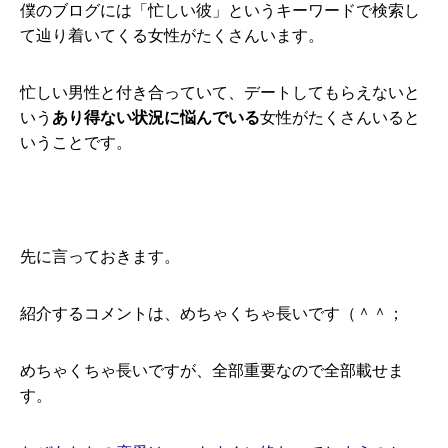
僕のブログには「忙しい彼」というキーワードで検索し
て辿り着いてくる女性がたくさんいます。
忙しい男性と付き合っていて、デートしてもらえないと
いう
あり得ない状況に悩んでいる
女性がたくさんいると
いうことです。
先に言っておきます。
紹介するコメントは、めちゃくちゃ長いです（＾＾；
めちゃくちゃ長いですが、全部重要なので全部載せま
す。