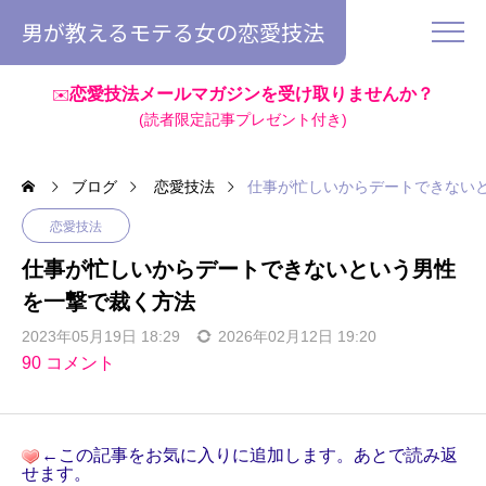
男が教えるモテる女の恋愛技法
恋愛技法メールマガジンを受け取りませんか？
✉️
(読者限定記事プレゼント付き)
ブログ
恋愛技法
仕事が忙しいからデートできない
恋愛技法
仕事が忙しいからデートできないという男性
を一撃で裁く方法
2023年05月19日 18:29
2026年02月12日 19:20
90 コメント
←この記事をお気に入りに追加します。あとで読み返
せます。