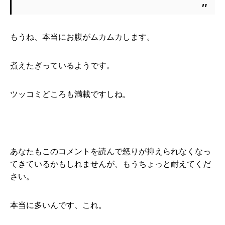
もうね、本当にお腹がムカムカします。
煮えたぎっているようです。
ツッコミどころも満載ですしね。
あなたもこのコメントを読んで怒りが抑えられなくなっ
てきているかもしれませんが、もうちょっと耐えてくだ
さい。
本当に多いんです、これ。