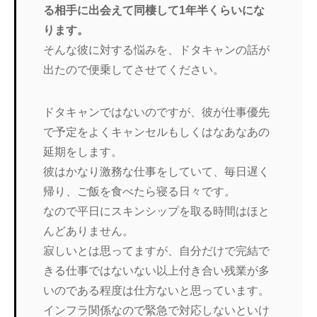
る相手に出会えて同棲して1年半くらいにな
ります。
そんな彼に対する悩みを、ドタキャンの話が
出たので便乗してさせてください。
ドタキャンではないのですが、彼が仕事優先
で予定をよくキャンセルもしくはなあなあの
延期をします。
彼はかなり激務な仕事をしていて、毎日遅く
帰り、ご飯を食べたら寝る日々です。
なので平日にスキンシップを取る時間はほと
んどありません。
寂しいとは思ってますが、自分だけで完結で
きる仕事ではないない以上付き合い残業が多
いのである程度は仕方ないと思っています。
インフラ関係なので緊急で対応しないといけ