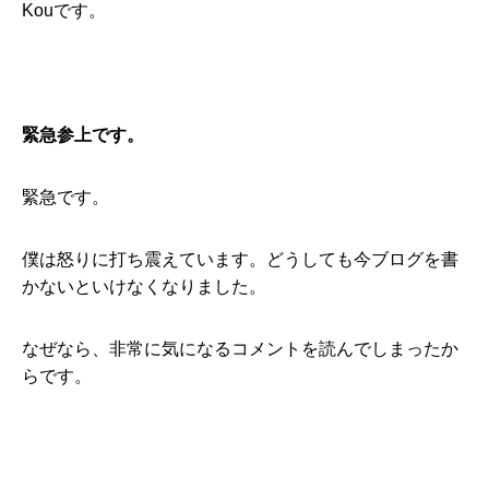
Kouです。
緊急参上です。
緊急です。
僕は怒りに打ち震えています。どうしても今ブログを書
かないといけなくなりました。
なぜなら、非常に気になるコメントを読んでしまったか
らです。