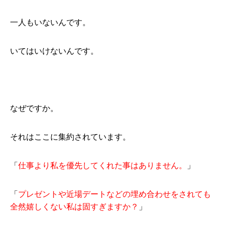
一人もいないんです。
いてはいけないんです。
なぜですか。
それはここに集約されています。
「
仕事より私を優先してくれた事はありません。
」
「
プレゼントや近場デートなどの埋め合わせをされても
全然嬉しくない私は固すぎますか？
」