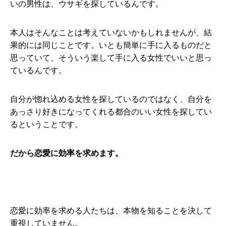
いの男性は、ウサギを探しているんです。
本人はそんなことは考えていないかもしれませんが、結
果的には同じことです。いとも簡単に手に入るものだと
思っていて、そういう楽して手に入る女性でいいと思っ
ているんです。
自分が惚れ込める女性を探しているのではなく、自分を
あっさり好きになってくれる都合のいい女性を探してい
るということです。
だから恋愛に効率を求めます。
恋愛に効率を求める人たちは、本物を知ることを決して
重視していません。