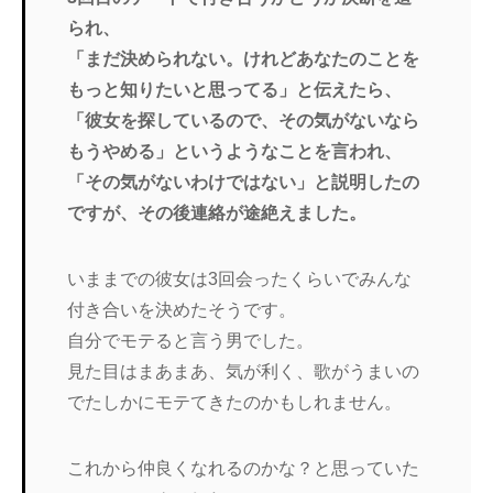
られ、
「まだ決められない。けれどあなたのことを
もっと知りたいと思ってる」と伝えたら、
「彼女を探しているので、その気がないなら
もうやめる」というようなことを言われ、
「その気がないわけではない」と説明したの
ですが、その後連絡が途絶えました。
いままでの彼女は3回会ったくらいでみんな
付き合いを決めたそうです。
自分でモテると言う男でした。
見た目はまあまあ、気が利く、歌がうまいの
でたしかにモテてきたのかもしれません。
これから仲良くなれるのかな？と思っていた