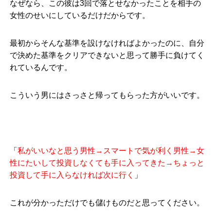
なぜなら、この彼は3回で落とせなかったことを相手の
女性のせいにしているだけだからです。
最初からそんな基準を設けなければよかったのに、自分
で決めた基準をクリアできないと思って勝手に負けてく
れているんです。
こういう男にはさっさと帰ってもらった方がいいです。
「
私がいいなと思う男性→スマートで気が利く男性→女
性にたいして投資しなくても手に入ってきた→ちょっと
投資して手に入らなければ次に行く
」
これが分かっただけでも儲けものだと思ってください。