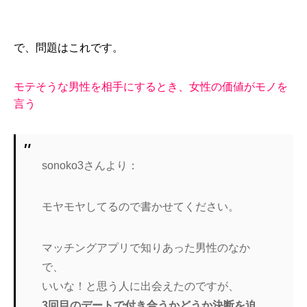
で、問題はこれです。
モテそうな男性を相手にするとき、女性の価値がモノを
言う
sonoko3さんより：
モヤモヤしてるので書かせてください。
マッチングアプリで知りあった男性のなか
で、
いいな！と思う人に出会えたのですが、
3回目のデートで付き合うかどうか決断を迫