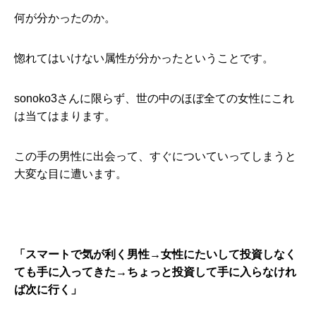
何が分かったのか。
惚れてはいけない属性が分かったということです。
sonoko3さんに限らず、世の中のほぼ全ての女性にこれ
は当てはまります。
この手の男性に出会って、すぐについていってしまうと
大変な目に遭います。
「スマートで気が利く男性→女性にたいして投資しなく
ても手に入ってきた→ちょっと投資して手に入らなけれ
ば次に行く」