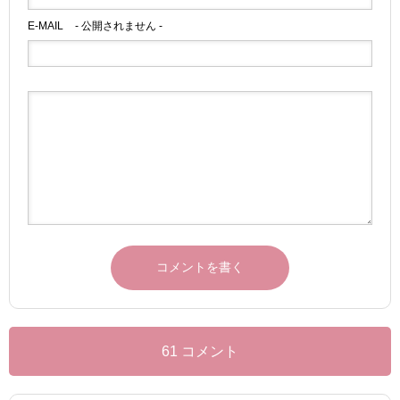
E-MAIL
- 公開されません -
61 コメント