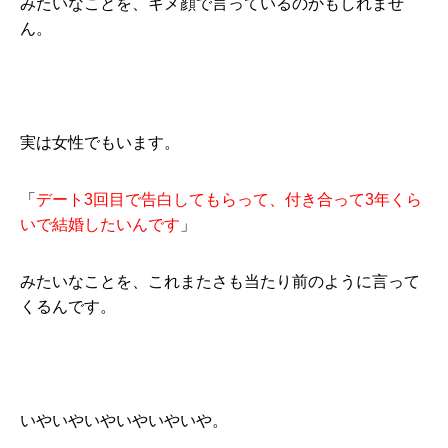
みたいなことを、キメ顔で言っているのかもしれませ
ん。
実は女性でもいます。
「
デート3回目で告白してもらって、付き合って3年くら
いで結婚したいんです
」
みたいなことを、これまたさも当たり前のように言って
くるんです。
いやいやいやいやいやいや。