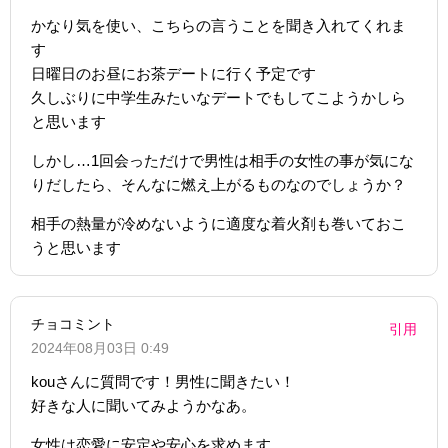
かなり気を使い、こちらの言うことを聞き入れてくれま
す
日曜日のお昼にお茶デートに行く予定です
久しぶりに中学生みたいなデートでもしてこようかしら
と思います
しかし…1回会っただけで男性は相手の女性の事が気にな
りだしたら、そんなに燃え上がるものなのでしょうか？
相手の熱量が冷めないように適度な着火剤も巻いておこ
うと思います
チョコミント
引用
2024年08月03日 0:49
kouさんに質問です！男性に聞きたい！
好きな人に聞いてみようかなあ。
女性は恋愛に安定や安心を求めます。