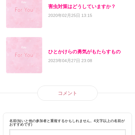
害虫対策はどうしていますか？
2020年02月25日 13:15
ひとかけらの勇気がもたらすもの
2023年04月27日 23:08
コメント
名前(短いと他の参加者と重複するかもしれません。4文字以上の名前が
おすすめです)