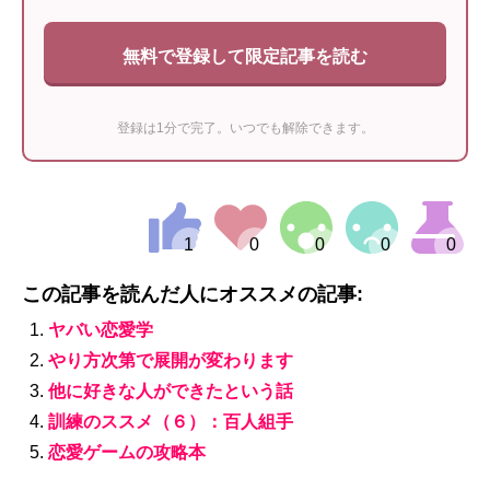
無料で登録して限定記事を読む
登録は1分で完了。いつでも解除できます。
この記事を読んだ人にオススメの記事:
ヤバい恋愛学
やり方次第で展開が変わります
他に好きな人ができたという話
訓練のススメ（６）：百人組手
恋愛ゲームの攻略本