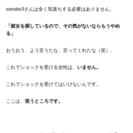
sonoko3さんは全く気落ちする必要はありません。
「彼女を探しているので、その気がないならもうやめ
る」
おうおう、よう言うたな、言ってくれたな（笑）。
これでショックを受ける女性は、
いません。
これでショックを受けてはいけないんです。
ここは、
笑うところです。