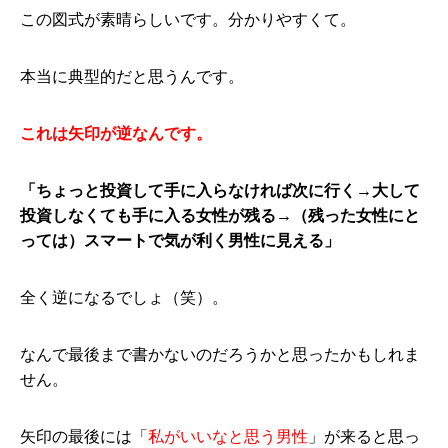
この図式が素晴らしいです。分かりやすくて。
本当に典型的だと思うんです。
これは矢印が逆なんです。
「ちょっと投資して手に入らなければ次に行く→大して
投資しなくても手に入る女性が残る→（残った女性にと
っては）スマートで気が利く男性に見える」
全く逆になるでしょ（笑）。
なんで最後まで書かないのだろうかと思ったかもしれま
せん。
矢印の最後には「
私がいいなと思う男性
」が来ると思っ