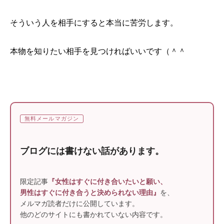
そういう人を相手にすると本当に苦労します。
本物を知りたい相手を見つければいいです（＾＾
無料メールマガジン
ブログには書けない話があります。
限定記事
『女性はすぐに付き合いたいと願い、
男性はすぐに付き合うと決められない理由』
を、
メルマガ読者だけに公開しています。
他のどのサイトにも書かれていない内容です。