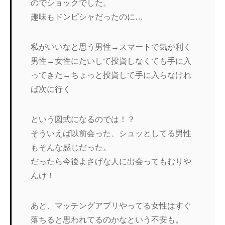
のでショックでした。
趣味もドンピシャだったのに…
私がいいなと思う男性→スマートで気が利く
男性→女性にたいして投資しなくても手に入
ってきた→ちょっと投資して手に入らなけれ
ば次に行く
という図式になるのでは！？
そういえば以前会った、シュッとしてる男性
もそんな感じだった。
だったら今後よさげな人に出会ってもむりや
んけ！
あと、マッチングアプリやってる女性はすぐ
落ちると思われてるのかなという不安も。