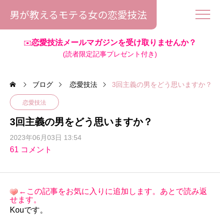
男が教えるモテる女の恋愛技法
恋愛技法メールマガジンを受け取りませんか？
✉️
(読者限定記事プレゼント付き)
ブログ
恋愛技法
3回主義の男をどう思いますか？
恋愛技法
3回主義の男をどう思いますか？
2023年06月03日 13:54
61 コメント
←この記事をお気に入りに追加します。あとで読み返
せます。
Kouです。