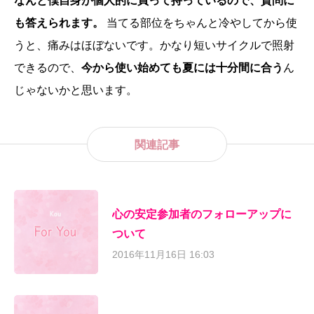
なんと僕自身が個人的に買って持っているので、質問に
も答えられます。
当てる部位をちゃんと冷やしてから使
うと、痛みはほぼないです。かなり短いサイクルで照射
できるので、
今から使い始めても夏には十分間に合う
ん
じゃないかと思います。
関連記事
心の安定参加者のフォローアップに
ついて
2016年11月16日 16:03