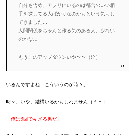
自分も含め、アプリにいるのは都合のいい相
手を探してる人ばかりなのかもという気もし
てきました…
人間関係をちゃんと作る気のある人、少ない
のかな…
もうこのアップダウンいや〜〜（泣）
いるんですよね、こういうのが時々。
時々、いや、結構いるかもしれません（＾＾；
「
俺は3回でキメる男だ
」