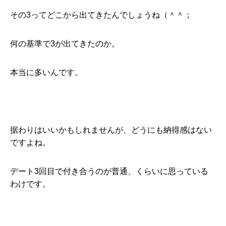
その3ってどこから出てきたんでしょうね（＾＾；
何の基準で3が出てきたのか。
本当に多いんです。
据わりはいいかもしれませんが、どうにも納得感はない
ですよね。
デート3回目で付き合うのが普通、くらいに思っている
わけです。