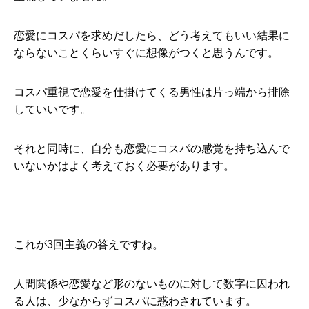
恋愛にコスパを求めだしたら、どう考えてもいい結果に
ならないことくらいすぐに想像がつくと思うんです。
コスパ重視で恋愛を仕掛けてくる男性は片っ端から排除
していいです。
それと同時に、自分も恋愛にコスパの感覚を持ち込んで
いないかはよく考えておく必要があります。
これが3回主義の答えですね。
人間関係や恋愛など形のないものに対して数字に囚われ
る人は、少なからずコスパに惑わされています。