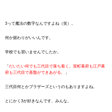
3って魔法の数字なんですよね（笑）。
何か据わりがいいんです。
学校でも習いませんでしたか。
「
だいたい何でも三代目で落ち着く。室町幕府も江戸幕
府も三代目で基盤ができあがる。
」
三代目何とかブラザーズというのもありますよね。
とにかく3が好きなんです、みんな。