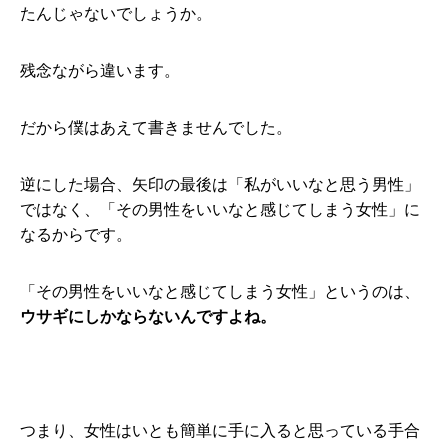
たんじゃないでしょうか。
残念ながら違います。
だから僕はあえて書きませんでした。
逆にした場合、矢印の最後は「私がいいなと思う男性」
ではなく、「その男性をいいなと感じてしまう女性」に
なるからです。
「その男性をいいなと感じてしまう女性」というのは、
ウサギにしかならないんですよね。
つまり、女性はいとも簡単に手に入ると思っている手合