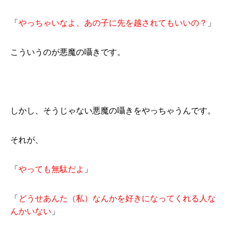
「
やっちゃいなよ、あの子に先を越されてもいいの？
」
こういうのが悪魔の囁きです。
しかし、そうじゃない悪魔の囁きをやっちゃうんです。
それが、
「
やっても無駄だよ
」
「
どうせあんた（私）なんかを好きになってくれる人な
んかいない
」