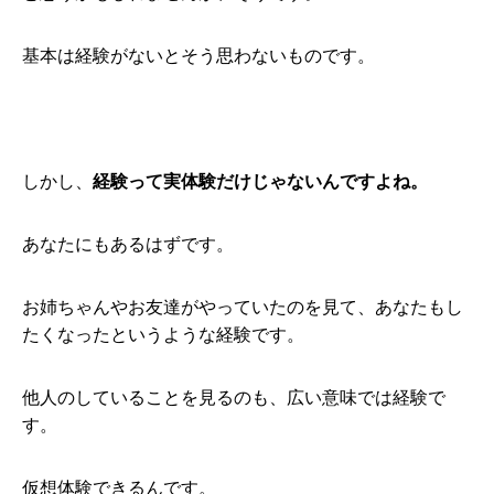
基本は経験がないとそう思わないものです。
しかし、
経験って実体験だけじゃないんですよね。
あなたにもあるはずです。
お姉ちゃんやお友達がやっていたのを見て、あなたもし
たくなったというような経験です。
他人のしていることを見るのも、広い意味では経験で
す。
仮想体験できるんです。