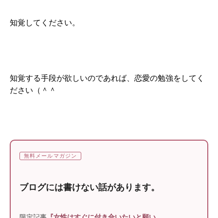
知覚してください。
知覚する手段が欲しいのであれば、恋愛の勉強をしてく
ださい（＾＾
無料メールマガジン
ブログには書けない話があります。
限定記事
『女性はすぐに付き合いたいと願い、