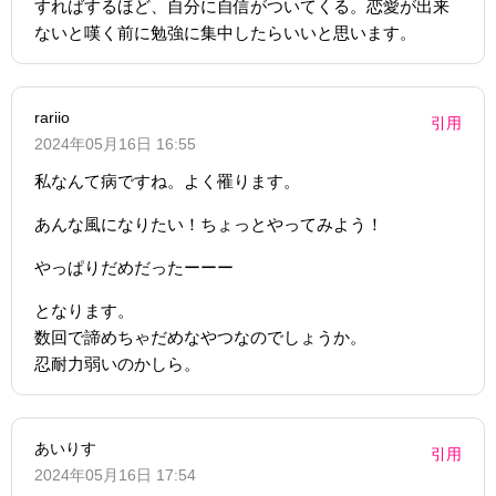
すればするほど、自分に自信がついてくる。恋愛が出来
ないと嘆く前に勉強に集中したらいいと思います。
rariio
引用
2024年05月16日 16:55
私なんて病ですね。よく罹ります。
あんな風になりたい！ちょっとやってみよう！
やっぱりだめだったーーー
となります。
数回で諦めちゃだめなやつなのでしょうか。
忍耐力弱いのかしら。
あいりす
引用
2024年05月16日 17:54