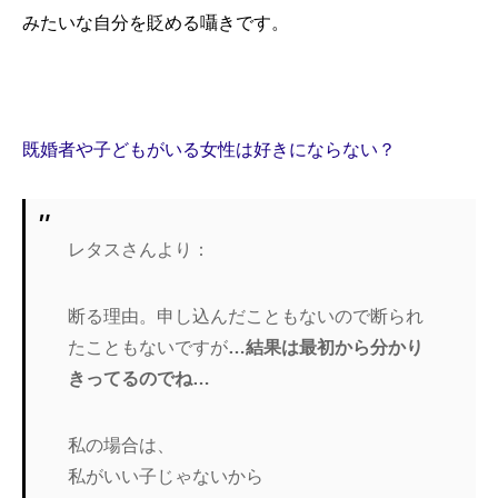
みたいな自分を貶める囁きです。
既婚者や子どもがいる女性は好きにならない？
レタスさんより：
断る理由。申し込んだこともないので断られ
たこともないですが
…結果は最初から分かり
きってるのでね…
私の場合は、
私がいい子じゃないから