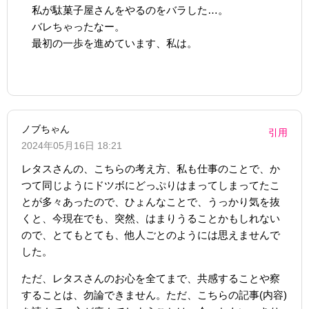
私が駄菓子屋さんをやるのをバラした…。
バレちゃったなー。
最初の一歩を進めています、私は。
ノブちゃん
引用
2024年05月16日 18:21
レタスさんの、こちらの考え方、私も仕事のことで、か
つて同じようにドツボにどっぷりはまってしまってたこ
とが多々あったので、ひょんなことで、うっかり気を抜
くと、今現在でも、突然、はまりうることかもしれない
ので、とてもとても、他人ごとのようには思えませんで
した。
ただ、レタスさんのお心を全てまで、共感することや察
することは、勿論できません。ただ、こちらの記事(内容)