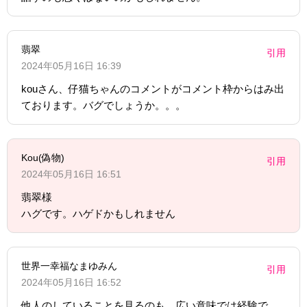
翡翠
引用
2024年05月16日 16:39
kouさん、仔猫ちゃんのコメントがコメント枠からはみ出
ております。バグでしょうか。。。
Kou(偽物)
引用
2024年05月16日 16:51
翡翠様
ハグです。ハゲドかもしれません
世界一幸福なまゆみん
引用
2024年05月16日 16:52
他人のしていることを見るのも、広い意味では経験で