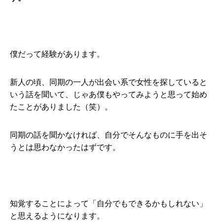
僕だって経験があります。
新人の頃、同期の一人が出会い系で女性を探していると
いう話を聞いて、じゃあ僕もやってみようと思って始め
たことがありました（笑）。
同期の話を聞かなければ、自分でそんなものに手を出そ
うとは思わなかったはずです。
知覚することによって「自分でもできるかもしれない」
と思えるようになります。