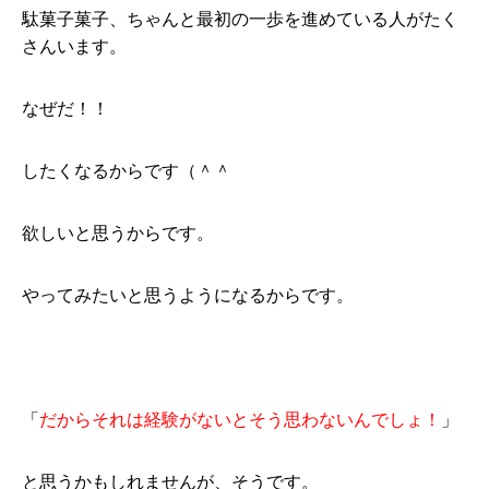
駄菓子菓子、ちゃんと最初の一歩を進めている人がたく
さんいます。
なぜだ！！
したくなるからです（＾＾
欲しいと思うからです。
やってみたいと思うようになるからです。
「
だからそれは経験がないとそう思わないんでしょ！
」
と思うかもしれませんが、そうです。