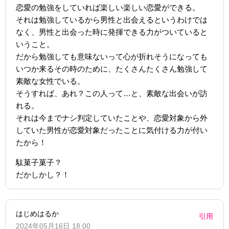
恋愛の勉強をしていれば楽しい楽しい恋愛ができる。
それは勉強しているから男性と出会えるというわけでは
なく、男性と出会った時に発揮できる力がついていると
いうこと。
だから勉強しても意味ないって心が折れそうになっても
いつか来るその時のために、たくさんたくさん勉強して
素敵な女性でいる。
そうすれば、あれ？この人って…と、素敵な出会いが訪
れる。
それは今までナシ判定していたことや、恋愛対象から外
していた男性が恋愛対象だったことに気付ける力が付い
たから！
駄菓子菓子？
だかしかし？！
はじめはるか
引用
2024年05月16日 18:00