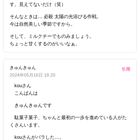
す。見えてないだけ（笑）
そんなときは… 必殺 太陽の光浴びる作戦。
今は自然美しい季節ですから。
そして、ミルクチーでものみましょう。
ちょっと甘くするのがいいなぁ。
きゅんきゅん
引用
2024年05月16日 18:20
kouさん
こんばんは
きゅんきゅんです
駄菓子菓子、ちゃんと最初の一歩を進めている人がた
くさんいます。
kouさんがバラした…。