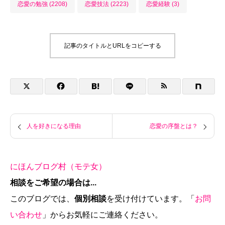
恋愛の勉強 (2208)
恋愛技法 (2223)
恋愛経験 (3)
記事のタイトルとURLをコピーする
人を好きになる理由
恋愛の序盤とは？
にほんブログ村（モテ女）
相談をご希望の場合は...
このブログでは、
個別相談
を受け付けています。「
お問
い合わせ
」からお気軽にご連絡ください。