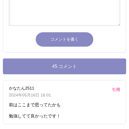
45 コメント
かなたん2511
引用
2024年05月16日 16:01
前はここまで思ってたかも
勉強してて良かったです！