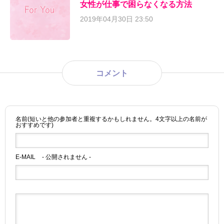
女性が仕事で困らなくなる方法
2019年04月30日 23:50
コメント
名前(短いと他の参加者と重複するかもしれません。4文字以上の名前が
おすすめです)
E-MAIL
- 公開されません -