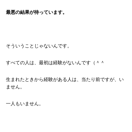
最悪の結果が待っています。
そういうことじゃないんです。
すべての人は、最初は経験がないんです（＾＾
生まれたときから経験がある人は、当たり前ですが、い
ません。
一人もいません。