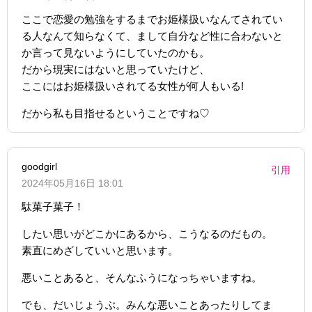
ここで恋愛の勉強をするまでお姫様扱いなんてされてい
る人なんて知らなくて、まして自分など性に合わないと
か言って見ないようにしていたのかも。
だから現実にはないと思っていたけど、
ここにはお姫様扱いされてる女性が何人もいる!
だから私も目指せるということですね♡
goodgirl
引用
2024年05月16日 18:01
駄菓子菓子！
したい思いがどこかにあるから、こうなるのだもの。
素直にめざしていいと思います。
悪いことあると、そんなふうになっちゃいますね。
でも、だいじょうぶ。みんな悪いことあったりしてま