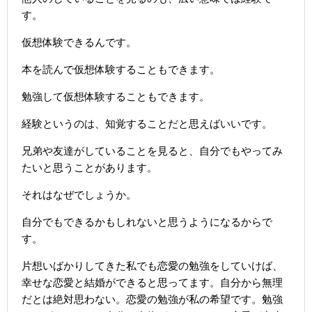
す。
仮想体験できるんです。
本を読んで仮想体験することもできます。
勉強して仮想体験することもできます。
経験というのは、知覚することだと思えばいいです。
兄弟や友達がしていることを見ると、自分でもやってみ
たいと思うことがあります。
それはなぜでしょうか。
自分でもできるかもしれないと思うようになるからで
す。
片想いばかりしてきた私でも恋愛の勉強をしていけば、
幸せな恋愛と結婚ができると思ってます。自分から無理
だとは絶対思わない。恋愛の勉強が私の希望です。勉強