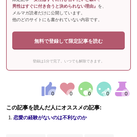
男性はすぐに付き合うと決められない理由』
を、
メルマガ読者だけに公開しています。
他のどのサイトにも書かれていない内容です。
無料で登録して限定記事を読む
登録は1分で完了。いつでも解除できます。
この記事を読んだ人にオススメの記事:
恋愛の経験がないのは不利なのか