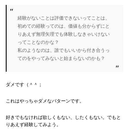
経験がないことは評価できないってことは、
初めての経験ってのは、価値も分からずにと
りあえず無理矢理でも体験しなきゃいけない
ってことなのかな？
私のようなのは、誰でもいいから付き合うっ
てのをやってみないと始まらないのかも？
ダメです（＾＾；
これはやっちゃダメなパターンです。
好きでもなければ欲しくもない、したくもない。でもと
りあえず経験してみよう。