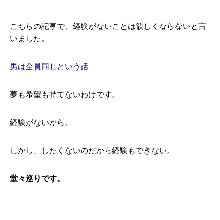
こちらの記事で、経験がないことは欲しくならないと言
いました。
男は全員同じという話
夢も希望も持てないわけです。
経験がないから。
しかし、したくないのだから経験もできない。
堂々巡りです。