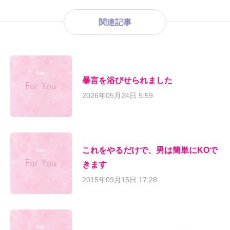
関連記事
暴言を浴びせられました
2026年05月24日 5:59
これをやるだけで、男は簡単にKOで
きます
2015年09月15日 17:28