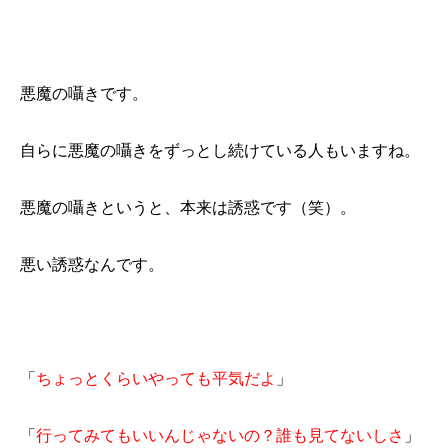
悪魔の囁きです。
自らに悪魔の囁きをずっとし続けている人もいますね。
悪魔の囁きというと、本来は誘惑です（笑）。
悪い誘惑なんです。
「
ちょっとくらいやっても平気だよ
」
「
行ってみてもいいんじゃないの？誰も見てないしさ
」