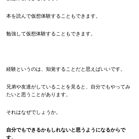
本を読んで仮想体験することもできます。
勉強して仮想体験することもできます。
経験というのは、知覚することだと思えばいいです。
兄弟や友達がしていることを見ると、自分でもやってみ
たいと思うことがあります。
それはなぜでしょうか。
自分でもできるかもしれないと思うようになるからで
す。