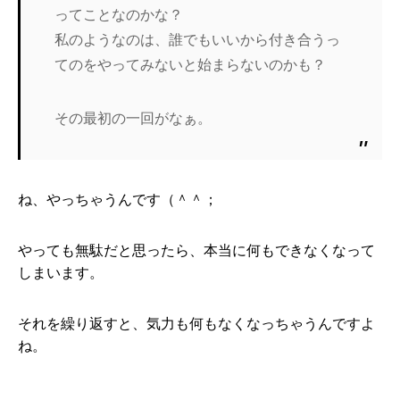
ってことなのかな？
私のようなのは、誰でもいいから付き合うっ
てのをやってみないと始まらないのかも？
その最初の一回がなぁ。
ね、やっちゃうんです（＾＾；
やっても無駄だと思ったら、本当に何もできなくなって
しまいます。
それを繰り返すと、気力も何もなくなっちゃうんですよ
ね。