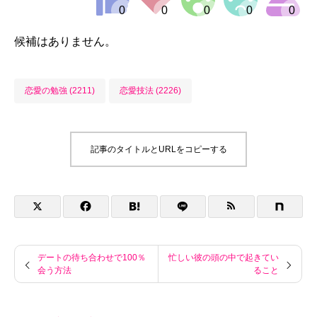
候補はありません。
恋愛の勉強 (2211)
恋愛技法 (2226)
記事のタイトルとURLをコピーする
デートの待ち合わせで100％
忙しい彼の頭の中で起きてい
会う方法
ること