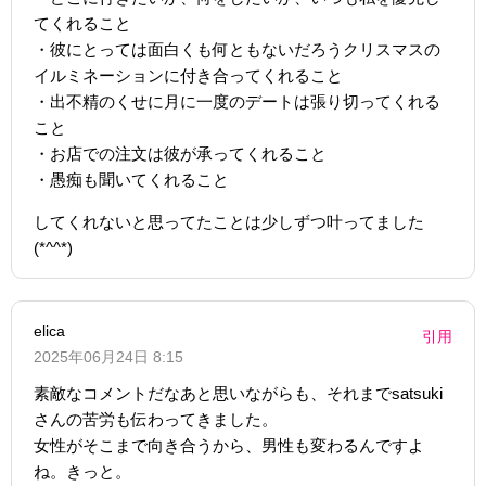
てくれること
・彼にとっては面白くも何ともないだろうクリスマスの
イルミネーションに付き合ってくれること
・出不精のくせに月に一度のデートは張り切ってくれる
こと
・お店での注文は彼が承ってくれること
・愚痴も聞いてくれること
してくれないと思ってたことは少しずつ叶ってました
(*^^*)
elica
引用
2025年06月24日 8:15
素敵なコメントだなあと思いながらも、それまでsatsuki
さんの苦労も伝わってきました。
女性がそこまで向き合うから、男性も変わるんですよ
ね。きっと。