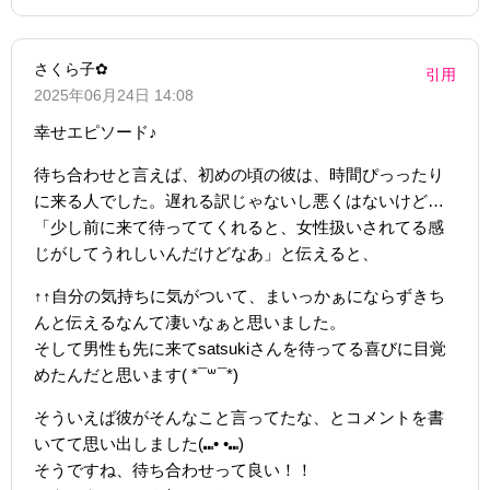
さくら子✿
引用
2025年06月24日 14:08
幸せエピソード♪
待ち合わせと言えば、初めの頃の彼は、時間ぴっったり
に来る人でした。遅れる訳じゃないし悪くはないけど…
「少し前に来て待っててくれると、女性扱いされてる感
じがしてうれしいんだけどなあ」と伝えると、
↑↑自分の気持ちに気がついて、まいっかぁにならずきち
んと伝えるなんて凄いなぁと思いました。
そして男性も先に来てsatsukiさんを待ってる喜びに目覚
めたんだと思います( *¯꒳¯*)
そういえば彼がそんなこと言ってたな、とコメントを書
いてて思い出しました(⑉• •⑉)
そうですね、待ち合わせって良い！！