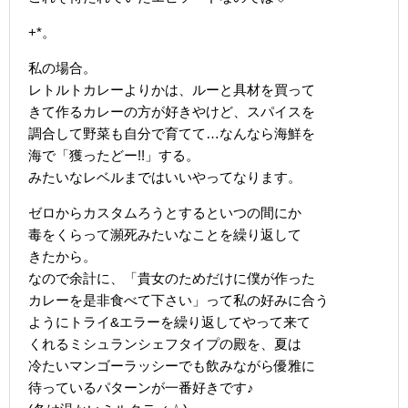
+*。
私の場合。
レトルトカレーよりかは、ルーと具材を買って
きて作るカレーの方が好きやけど、スパイスを
調合して野菜も自分で育てて…なんなら海鮮を
海で「獲ったどー!!」する。
みたいなレベルまではいいやってなります。
ゼロからカスタムろうとするといつの間にか
毒をくらって瀕死みたいなことを繰り返して
きたから。
なので余計に、「貴女のためだけに僕が作った
カレーを是非食べて下さい」って私の好みに合う
ようにトライ&エラーを繰り返してやって来て
くれるミシュランシェフタイプの殿を、夏は
冷たいマンゴーラッシーでも飲みながら優雅に
待っているパターンが一番好きです♪