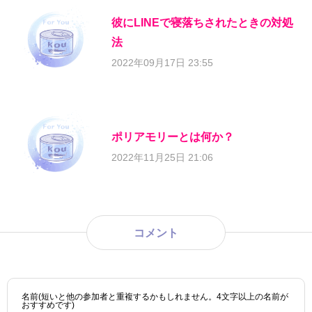
彼にLINEで寝落ちされたときの対処
法
2022年09月17日 23:55
ポリアモリーとは何か？
2022年11月25日 21:06
コメント
名前(短いと他の参加者と重複するかもしれません。4文字以上の名前が
おすすめです)