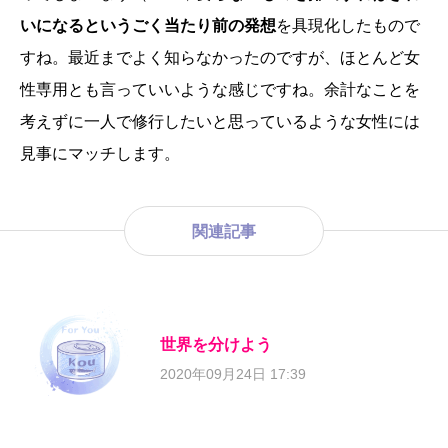
いになるというごく当たり前の発想
を具現化したもので
すね。最近までよく知らなかったのですが、ほとんど女
性専用とも言っていいような感じですね。余計なことを
考えずに一人で修行したいと思っているような女性には
見事にマッチします。
関連記事
世界を分けよう
2020年09月24日 17:39