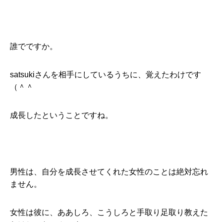
誰でですか。
satsukiさんを相手にしているうちに、覚えたわけです
（＾＾
成長したということですね。
男性は、自分を成長させてくれた女性のことは絶対忘れ
ません。
女性は彼に、ああしろ、こうしろと手取り足取り教えた