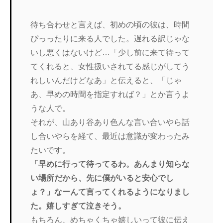
待ち合わせと言えば、初めの頃の彼は、時間
ぴっったりに来る人でした。遅れる訳じゃな
いし悪くはないけど…「少し前に来て待って
てくれると、女性扱いされてる感じがしてう
れしいんだけどなあ」と伝えると、「じゃ
あ、早めの時間を指定すれば？」とか言うよ
うな人で。
それが、山あり谷あり色んな言い合いやら話
し合いやらを経て、最近は意識が変わったみ
たいです。
「早めに行って待ってるわ。あんまり知らな
い場所だから、先に僕がいると安心でし
ょ？」なーんて言ってくれるようになりまし
た。嬉しすぎて泣きそう。
もちろん、めちゃくちゃ嬉しいって彼に伝え