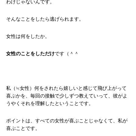
わけじゃないんです。
そんなことをしたら逃げられます。
女性は何をしたか。
女性のことをしただけ
です（＾＾
私（≒女性）何をされたら嬉しいと感じて飛び上がって
喜ぶかを、毎回の接触で少しずつ教えていって、彼がよ
うやくそれを理解したということです。
ポイントは、すべての女性が喜ぶことじゃなくて、私が
喜ぶことです。