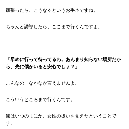
頑張ったら、こうなるというお手本ですね。
ちゃんと誘導したら、ここまで行くんですよ。
「早めに行って待ってるわ。あんまり知らない場所だか
ら、先に僕がいると安心でしょ？」
こんなの、なかなか言えませんよ。
こういうところまで行くんです。
彼はいつのまにか、女性の扱いを覚えたということで
す。