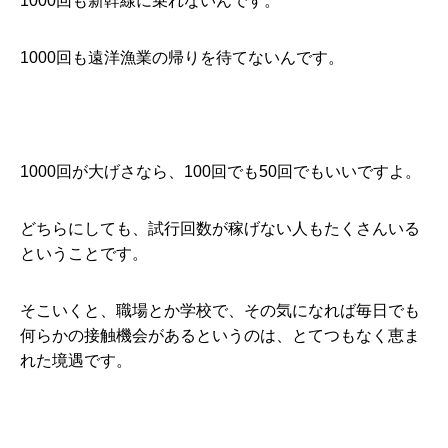
1000回も新幹線に乗れないんです。
1000回も遠洋漁業の帰りを待てないんです。
1000回が大げさなら、100回でも50回でもいいですよ。
どちらにしても、試行回数が稼げない人もたくさんいる
ということです。
そこいくと、職場とか学校で、その気になれば毎日でも
何らかの接触機会があるというのは、とてつもなく恵ま
れた境遇です。