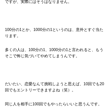
ですが、実際にはそうはなりません。
100分の1とか、1000分の1というのは、意外とすぐ当た
ります。
多くの人は、100分の1、1000分の1と言われると、もう
そこで怖じ気づいてやめてしまうんです。
だいたい、恋愛なんて挑戦しようと思えば、10回でも20
回でもエントリーできますよね（笑）。
同じ人を相手に100回でもやったらいいと思うんです。