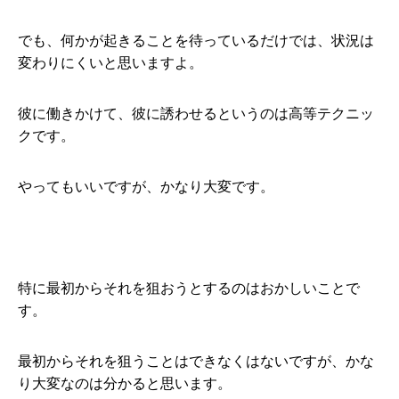
でも、何かが起きることを待っているだけでは、状況は
変わりにくいと思いますよ。
彼に働きかけて、彼に誘わせるというのは高等テクニッ
クです。
やってもいいですが、かなり大変です。
特に最初からそれを狙おうとするのはおかしいことで
す。
最初からそれを狙うことはできなくはないですが、かな
り大変なのは分かると思います。