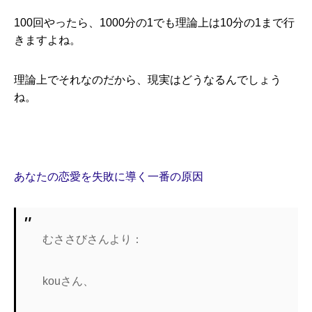
100回やったら、1000分の1でも理論上は10分の1まで行
きますよね。
理論上でそれなのだから、現実はどうなるんでしょう
ね。
あなたの恋愛を失敗に導く一番の原因
むささびさんより：
kouさん、