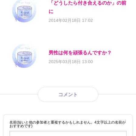
「どうしたら付き合えるのか」の前
に
2014年02月18日 17:02
男性は何を頑張るんですか？
2025年03月18日 13:00
コメント
名前(短いと他の参加者と重複するかもしれません。4文字以上の名前が
おすすめです)