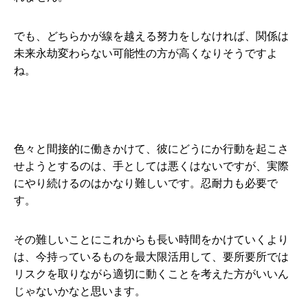
でも、どちらかが線を越える努力をしなければ、関係は
未来永劫変わらない可能性の方が高くなりそうですよ
ね。
色々と間接的に働きかけて、彼にどうにか行動を起こさ
せようとするのは、手としては悪くはないですが、実際
にやり続けるのはかなり難しいです。忍耐力も必要で
す。
その難しいことにこれからも長い時間をかけていくより
は、今持っているものを最大限活用して、要所要所では
リスクを取りながら適切に動くことを考えた方がいいん
じゃないかなと思います。