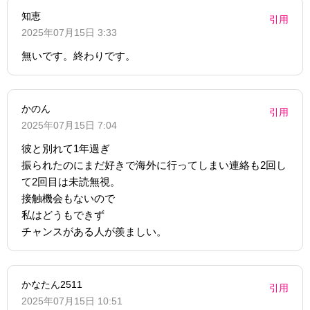
知恵
引用
2025年07月15日 3:33
無いです。終わりです。
かのん
引用
2025年07月15日 7:04
彼と別れて1年過ぎ
振られたのにまだ好きで海外に行ってしまい連絡も2回し
て2回目は未読無視。
接触機会もないので
私はどうもできず
チャンスがある人が羨ましい。
かなたん2511
引用
2025年07月15日 10:51