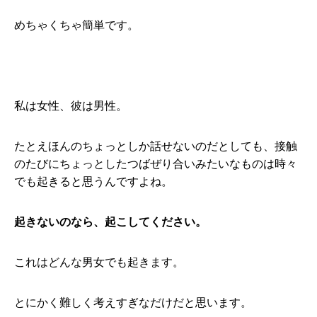
めちゃくちゃ簡単です。
私は女性、彼は男性。
たとえほんのちょっとしか話せないのだとしても、接触
のたびにちょっとしたつばぜり合いみたいなものは時々
でも起きると思うんですよね。
起きないのなら、起こしてください。
これはどんな男女でも起きます。
とにかく難しく考えすぎなだけだと思います。