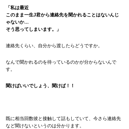
「私は最近
このまま一生J君から連絡先を聞かれることはないんじ
ゃないか…
そう思ってしまいます。」
連絡先くらい、自分から渡したらどうですか。
なんで聞かれるのを待っているのかが分からないんで
す。
聞けばいいでしょう、聞けば！！
既に相当回数彼と接触して話もしていて、今さら連絡先
など聞けないというのは分かります。