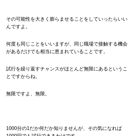
その可能性を大きく膨らませることをしていったらいい
んですよ。
何度も同じことをいいますが、同じ職場で接触する機会
があるだけでも相当に恵まれていることです。
試行を繰り返すチャンスがほとんど無限にあるというこ
とですからね。
無限ですよ、無限。
1000分の1だか何だか知りませんが、その気になれば
1000回でも試行できるわけです。