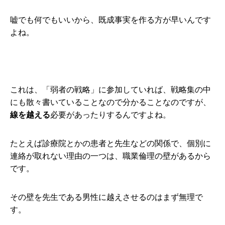
嘘でも何でもいいから、既成事実を作る方が早いんです
よね。
これは、「弱者の戦略」に参加していれば、戦略集の中
にも散々書いていることなので分かることなのですが、
線を越える
必要があったりするんですよね。
たとえば診療院とかの患者と先生などの関係で、個別に
連絡が取れない理由の一つは、職業倫理の壁があるから
です。
その壁を先生である男性に越えさせるのはまず無理で
す。