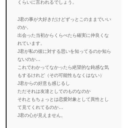
くらいに言われるでしょう。
J君の事が大好きだけどずっとこのままでいい
のか。
出会った当初からくらべたら確実に仲良くな
れています。
J君が私の彼に対する思いを知ってるのか知ら
ないのか…
これでわかってなかったら絶望的な鈍感な気
もするけれど（その可能性もなくはない）
J君からの好意も感じるし
ただそれは友達としてのものなのか
それともちょっとは恋愛対象として異性とし
て見てくれてるのか…
J君の心が見えません。