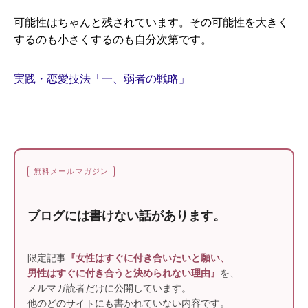
可能性はちゃんと残されています。その可能性を大きく
するのも小さくするのも自分次第です。
実践・恋愛技法「一、弱者の戦略」
無料メールマガジン
ブログには書けない話があります。
限定記事
『女性はすぐに付き合いたいと願い、
男性はすぐに付き合うと決められない理由』
を、
メルマガ読者だけに公開しています。
他のどのサイトにも書かれていない内容です。