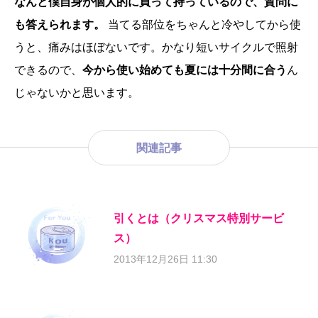
なんと僕自身が個人的に買って持っているので、質問に
も答えられます。
当てる部位をちゃんと冷やしてから使
うと、痛みはほぼないです。かなり短いサイクルで照射
できるので、
今から使い始めても夏には十分間に合う
ん
じゃないかと思います。
関連記事
引くとは（クリスマス特別サービ
ス）
2013年12月26日 11:30