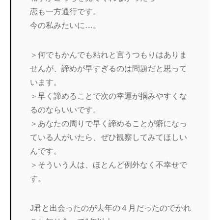
恋も一方通行です。
今の私みたいに…。
＞何でもかんでも粘れと言うつもりはありま
せんが、諦めが早すぎるのは問題だと思って
います。
＞早く諦めることで次の幸運が掴みやすくな
るのならいいです。
＞あなたの周りで早く諦めることが癖になっ
ている人がいたら、ぜひ観察してみてほしい
んです。
＞そういう人は、ほとんど例外なく不幸せで
す。
J君と出会ったのが去年の４月だったのでかれ