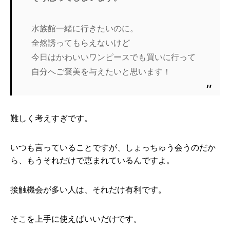
水族館一緒に行きたいのに。
全然誘ってもらえないけど
今日はかわいいワンピースでも買いに行って
自分へご褒美を与えたいと思います！
難しく考えすぎです。
いつも言っていることですが、しょっちゅう会うのだか
ら、もうそれだけで恵まれているんですよ。
接触機会が多い人は、それだけ有利です。
そこを上手に使えばいいだけです。