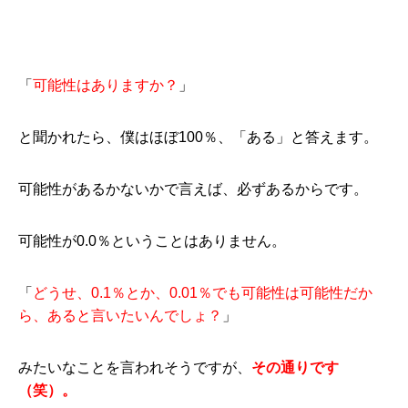
「
可能性はありますか？
」
と聞かれたら、僕はほぼ100％、「ある」と答えます。
可能性があるかないかで言えば、必ずあるからです。
可能性が0.0％ということはありません。
「
どうせ、0.1％とか、0.01％でも可能性は可能性だか
ら、あると言いたいんでしょ？
」
みたいなことを言われそうですが、
その通りです
（笑）。