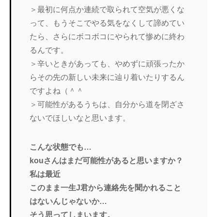
＞最初に何点か連続で取られて空気が悪くな
って、もうそこでやる気をなくして諦めてい
たら、さらにボコボコにやられて惨めに終わ
るんです。
＞辛いときがあっても、やめずに頑張ったか
らその先の新しい未来に辿り着いたりするん
ですよね（＾＾
＞可能性があるうちは、自分から道を閉ざさ
ないでほしいなと思います。
こんな状態でも…
kouさんはまだ可能性があると思いますか？
私は最近
このまま一生J君から連絡先を聞かれること
はないんじゃないか…
そう思ってしまいます。