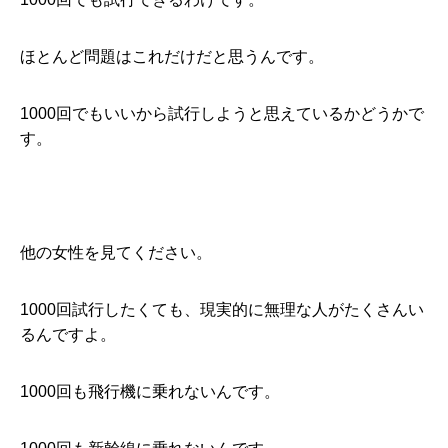
ほとんど問題はこれだけだと思うんです。
1000回でもいいから試行しようと思えているかどうかで
す。
他の女性を見てください。
1000回試行したくても、現実的に無理な人がたくさんい
るんですよ。
1000回も飛行機に乗れないんです。