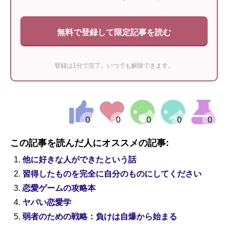
無料で登録して限定記事を読む
登録は1分で完了。いつでも解除できます。
この記事を読んだ人にオススメの記事:
他に好きな人ができたという話
習得したものを完全に自分のものにしてください
恋愛ゲームの攻略本
ヤバい恋愛学
弱者のための戦略：負けは自爆から始まる