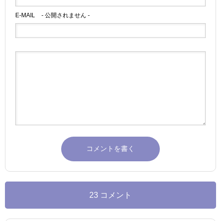
E-MAIL
- 公開されません -
23 コメント