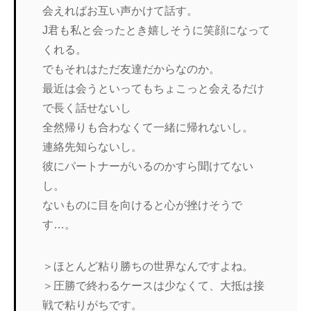
会えればお互い声かけて話す。
J君も私と会ったとき嬉しそうに笑顔になって
くれる。
でもそれはただ友達だからなのか。
最近は会うといってもちょこっと会えるだけ
で長く話せないし
全然帰りも合わなくて一緒に帰れないし。
連絡先知らないし。
彼にパートナーがいるのかすら聞けてない
し。
ないものに目を向けると心が挫けそうで
す…。
＞ほとんど粘り勝ちの世界なんですよね。
＞圧勝で終わるケースは少なくて、大抵は接
戦で粘りがちです。