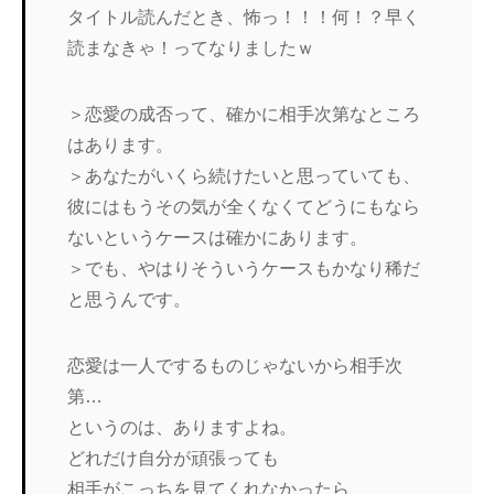
タイトル読んだとき、怖っ！！！何！？早く
読まなきゃ！ってなりましたｗ
＞恋愛の成否って、確かに相手次第なところ
はあります。
＞あなたがいくら続けたいと思っていても、
彼にはもうその気が全くなくてどうにもなら
ないというケースは確かにあります。
＞でも、やはりそういうケースもかなり稀だ
と思うんです。
恋愛は一人でするものじゃないから相手次
第…
というのは、ありますよね。
どれだけ自分が頑張っても
相手がこっちを見てくれなかったら