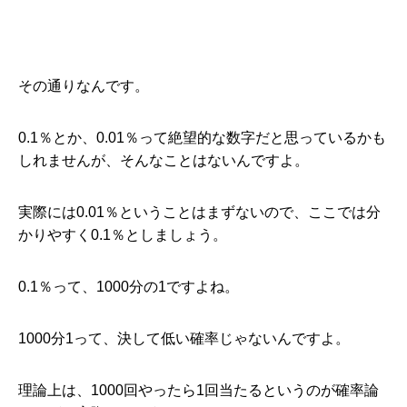
その通りなんです。
0.1％とか、0.01％って絶望的な数字だと思っているかも
しれませんが、そんなことはないんですよ。
実際には0.01％ということはまずないので、ここでは分
かりやすく0.1％としましょう。
0.1％って、1000分の1ですよね。
1000分1って、決して低い確率じゃないんですよ。
理論上は、1000回やったら1回当たるというのが確率論