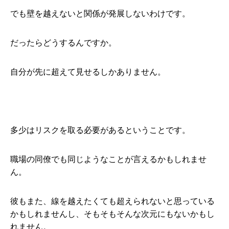
でも壁を越えないと関係が発展しないわけです。
だったらどうするんですか。
自分が先に超えて見せるしかありません。
多少はリスクを取る必要があるということです。
職場の同僚でも同じようなことが言えるかもしれませ
ん。
彼もまた、線を越えたくても超えられないと思っている
かもしれませんし、そもそもそんな次元にもないかもし
れません。