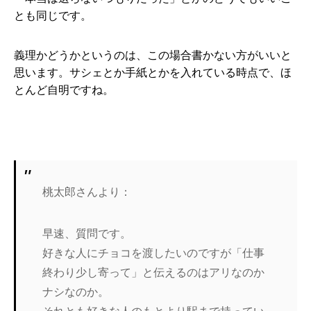
とも同じです。
義理かどうかというのは、この場合書かない方がいいと
思います。サシェとか手紙とかを入れている時点で、ほ
とんど自明ですね。
桃太郎さんより：
早速、質問です。
好きな人にチョコを渡したいのですが「仕事
終わり少し寄って」と伝えるのはアリなのか
ナシなのか。