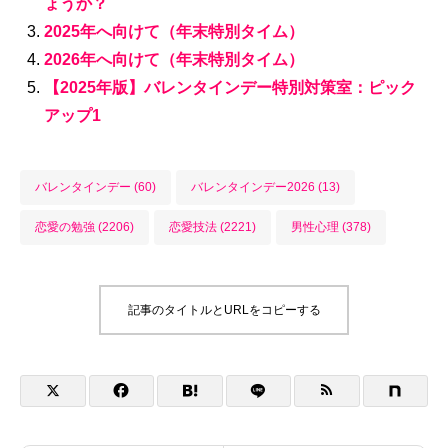
ょうか？
2025年へ向けて（年末特別タイム）
2026年へ向けて（年末特別タイム）
【2025年版】バレンタインデー特別対策室：ピック
アップ1
バレンタインデー (60)
バレンタインデー2026 (13)
恋愛の勉強 (2206)
恋愛技法 (2221)
男性心理 (378)
記事のタイトルとURLをコピーする