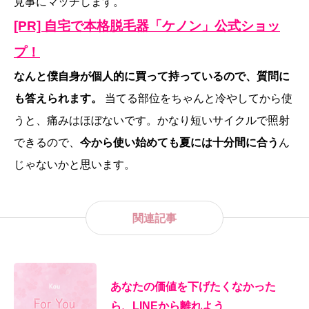
見事にマッチします。
[PR] 自宅で本格脱毛器「ケノン」公式ショッ
プ！
なんと僕自身が個人的に買って持っているので、質問に
も答えられます。
当てる部位をちゃんと冷やしてから使
うと、痛みはほぼないです。かなり短いサイクルで照射
できるので、
今から使い始めても夏には十分間に合う
ん
じゃないかと思います。
関連記事
あなたの価値を下げたくなかった
ら、LINEから離れよう