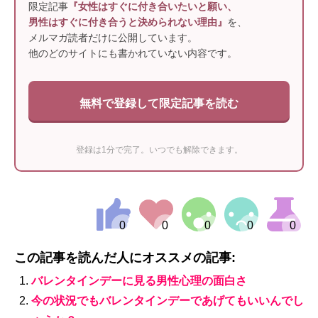
限定記事
『女性はすぐに付き合いたいと願い、
男性はすぐに付き合うと決められない理由』
を、
メルマガ読者だけに公開しています。
他のどのサイトにも書かれていない内容です。
無料で登録して限定記事を読む
登録は1分で完了。いつでも解除できます。
この記事を読んだ人にオススメの記事:
バレンタインデーに見る男性心理の面白さ
今の状況でもバレンタインデーであげてもいいんでし