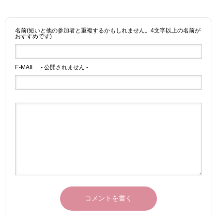
名前(短いと他の参加者と重複するかもしれません。4文字以上の名前が
おすすめです)
E-MAIL
- 公開されません -