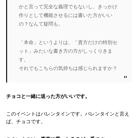
かと言って完全な義理でもないし、きっかけ
作りとして機能させるには書いた方がいい
の？なんて疑問も。
「本命」というよりは、「貴方だけの特別セ
ット」みたいな書き方の方がしっくりきま
す。
それでもこちらの気持ちは感じられますか？
チョコと一緒に送った方がいいです。
このイベントはバレンタインです。バレンタインと言え
ば、チョコです。