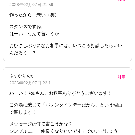
2026年02月07日 21:59
作ったから、来い（笑）
スタンスですね。
はーい、なんて言おうか…
おひさしぶりになお相手には、いつごろ打診したらいい
んだろう…？
ふゆかりんか
引用
2026年02月07日 22:11
わーい！Kouさん、お返事ありがとうございます！
この場に乗じて「バレンタインデーだから」という理由
で渡します！
メッセージは何て書こうかな？
シンプルに、「仲良くなりたいです」でいいでしょう