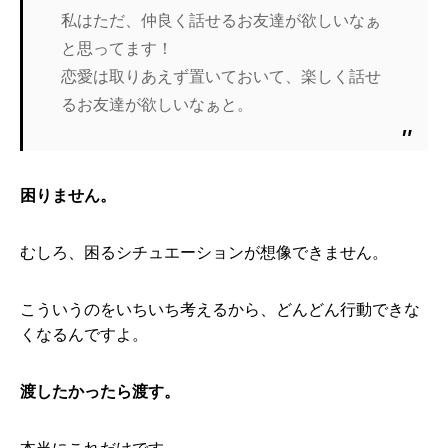
私はただ、仲良く話せるお友達が欲しいなぁ
と思ってます！
恋愛は取りあえず置いておいて、楽しく話せ
るお友達が欲しいなぁと。
困りません。
むしろ、困るシチュエーションが想像できません。
こういうのをいちいち考えるから、どんどん行動できな
くなるんですよ。
渡したかったら渡す。