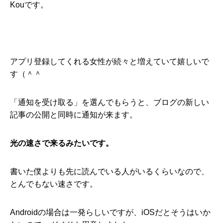
Kouです。
アプリ登録してくれる女性が続々と増えていて嬉しいで
す（＾＾
「通知を受け取る」を選んでもらうと、ブログの新しい
記事の公開と同時に通知が来ます。
光の速さで来るみたいです。
書いた僕よりも先に読んでいる人がいるくらいなので、
とんでもない速さです。
Androidの場合は一発らしいですが、iOSだとそうはいか