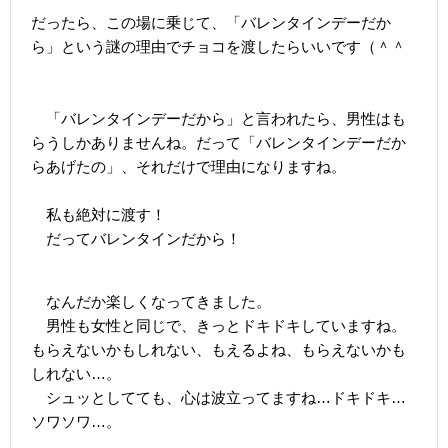
だったら、この場に乗じて、「バレンタインデーだか
ら」という謎の理由でチョコを渡したらいいです（＾＾
「バレンタインデーだから」と言われたら、男性はも
らうしかありませんね。だって「バレンタインデーだか
らあげたの」、それだけで理由になりますね。
私も絶対に渡す！
だってバレンタインだから！
なんだか楽しくなってきました。
男性も女性と同じで、きっとドキドキしていますね。
もらえないかもしれない、もえるよね、もらえないかも
しれない…。
シュッとしてても、心は波立ってますね…ドキドキ…
ソワソワ…。