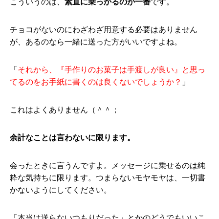
こういうのは、
素直に乗っかるのが一番
です。
チョコがないのにわざわざ用意する必要はありません
が、あるのなら一緒に送った方がいいですよね。
「
それから、『手作りのお菓子は手渡しが良い』と思っ
てるのをお手紙に書くのは良くないでしょうか？
」
これはよくありません（＾＾；
余計なことは言わないに限ります。
会ったときに言うんですよ。メッセージに乗せるのは純
粋な気持ちに限ります。つまらないモヤモヤは、一切書
かないようにしてください。
「本当は送らないつもりだった」とかのどうでもいいこ