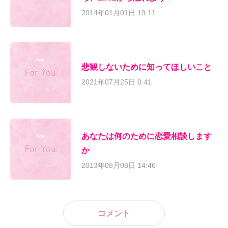
2014年01月01日 19:11
悲観しないために知ってほしいこと
2021年07月25日 0:41
あなたは何のために恋愛相談します
か
2013年08月08日 14:46
コメント