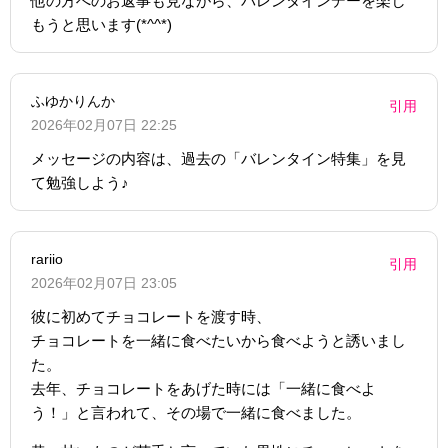
他の方へのお返事も見ながら、バレンタインデーを楽し
もうと思います(*^^*)
ふゆかりんか
引用
2026年02月07日 22:25
メッセージの内容は、過去の「バレンタイン特集」を見
て勉強しよう♪
rariio
引用
2026年02月07日 23:05
彼に初めてチョコレートを渡す時、
チョコレートを一緒に食べたいから食べようと誘いまし
た。
去年、チョコレートをあげた時には「一緒に食べよ
う！」と言われて、その場で一緒に食べました。