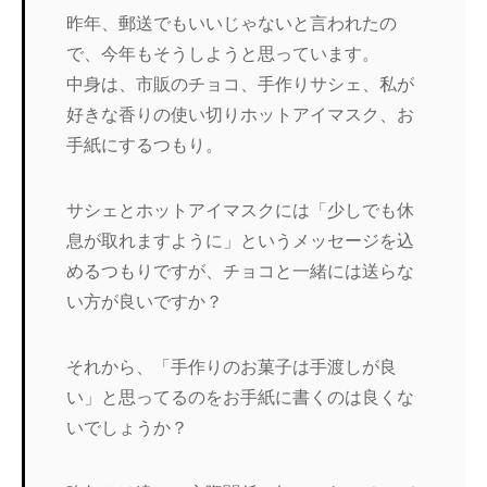
昨年、郵送でもいいじゃないと言われたの
で、今年もそうしようと思っています。
中身は、市販のチョコ、手作りサシェ、私が
好きな香りの使い切りホットアイマスク、お
手紙にするつもり。
サシェとホットアイマスクには「少しでも休
息が取れますように」というメッセージを込
めるつもりですが、チョコと一緒には送らな
い方が良いですか？
それから、「手作りのお菓子は手渡しが良
い」と思ってるのをお手紙に書くのは良くな
いでしょうか？