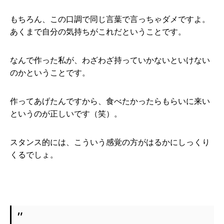
もちろん、この口調で同じ言葉で言っちゃダメですよ。
あくまで自分の気持ちがこれだということです。
なんで作った私が、わざわざ持っていかないといけない
のかということです。
作ってあげたんですから、食べたかったらもらいに来い
というのが正しいです（笑）。
スタンス的には、こういう感覚の方がはるかにしっくり
くるでしょ。