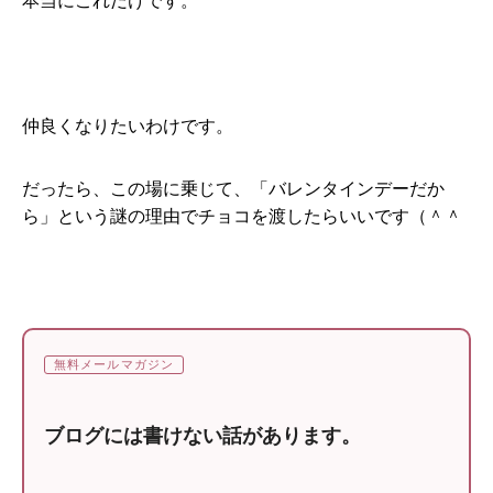
本当にこれだけです。
仲良くなりたいわけです。
だったら、この場に乗じて、「バレンタインデーだか
ら」という謎の理由でチョコを渡したらいいです（＾＾
無料メールマガジン
ブログには書けない話があります。