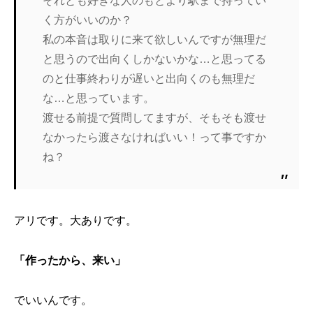
それとも好きな人のもとより駅まで持ってい
く方がいいのか？
私の本音は取りに来て欲しいんですが無理だ
と思うので出向くしかないかな…と思ってる
のと仕事終わりが遅いと出向くのも無理だ
な…と思っています。
渡せる前提で質問してますが、そもそも渡せ
なかったら渡さなければいい！って事ですか
ね？
アリです。大ありです。
「作ったから、来い」
でいいんです。