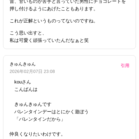
昔、甘いものが苦手と言っていた男性にチョコレートを
押し付けるようにあげたこともあります。
これが正解というものってないのですね。
こう思い出すと、
私は可愛く頑張っていたんだなぁと笑
きゅんきゅん
引用
2026年02月07日 23:08
kouさん
こんばんは
きゅんきゅんです
バレンタインデーはとにかく遊ぼう
「バレンタインだから」
仲良くなりたいわけです。