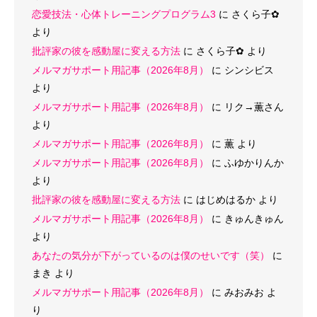
恋愛技法・心体トレーニングプログラム3
に
さくら子‪✿
より
批評家の彼を感動屋に変える方法
に
さくら子‪✿
より
メルマガサポート用記事（2026年8月）
に
シンシビス
より
メルマガサポート用記事（2026年8月）
に
リク→薫さん
より
メルマガサポート用記事（2026年8月）
に
薫
より
メルマガサポート用記事（2026年8月）
に
ふゆかりんか
より
批評家の彼を感動屋に変える方法
に
はじめはるか
より
メルマガサポート用記事（2026年8月）
に
きゅんきゅん
より
あなたの気分が下がっているのは僕のせいです（笑）
に
まき
より
メルマガサポート用記事（2026年8月）
に
みおみお
よ
り