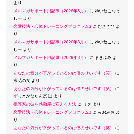
より
メルマガサポート用記事（2026年8月）
に
ゆいねこなっ
しー
より
恋愛技法・心体トレーニングプログラム3
に
むささび
よ
り
メルマガサポート用記事（2026年8月）
に
ゆいねこなっ
しー
より
メルマガサポート用記事（2026年8月）
に
まきふみ
よ
り
あなたの気分が下がっているのは僕のせいです（笑）
に
浪花の女
より
あなたの気分が下がっているのは僕のせいです（笑）
に
ずっとかなたん2511
より
批評家の彼を感動屋に変える方法
に
リク
より
恋愛技法・心体トレーニングプログラム3
に
みおみお
よ
り
あなたの気分が下がっているのは僕のせいです（笑）
に