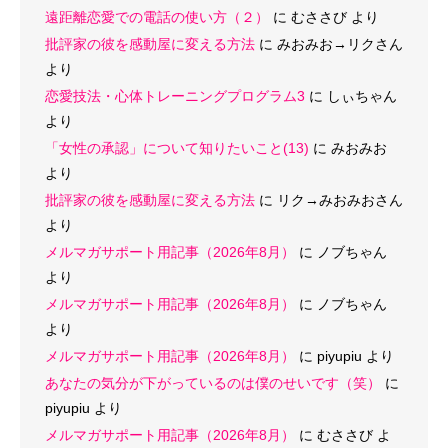
遠距離恋愛での電話の使い方（２）
に
むささび
より
批評家の彼を感動屋に変える方法
に
みおみお→リクさん
より
恋愛技法・心体トレーニングプログラム3
に
しぃちゃん
より
「女性の承認」について知りたいこと(13)
に
みおみお
より
批評家の彼を感動屋に変える方法
に
リク→みおみおさん
より
メルマガサポート用記事（2026年8月）
に
ノブちゃん
より
メルマガサポート用記事（2026年8月）
に
ノブちゃん
より
メルマガサポート用記事（2026年8月）
に
piyupiu
より
あなたの気分が下がっているのは僕のせいです（笑）
に
piyupiu
より
メルマガサポート用記事（2026年8月）
に
むささび
よ