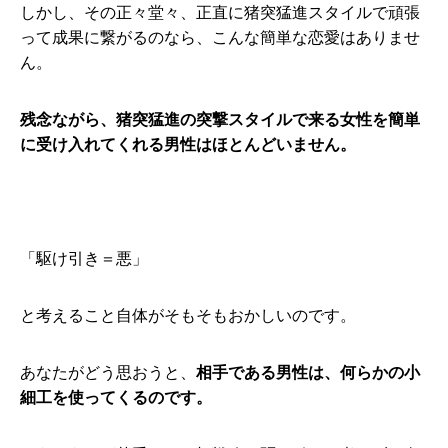
しかし、その正々堂々、正直に猪突猛進スタイルで頑張
って成果に繋がるのなら、こんな簡単な恋愛はありませ
ん。
残念ながら、猪突猛進の突撃スタイルで来る女性を簡単
に受け入れてくれる男性はほとんどいません。
「駆け引き＝悪」
と考えること自体がそもそもおかしいのです。
あなたがどう思おうと、
相手である男性は、何らかの小
細工を使ってくるのです。