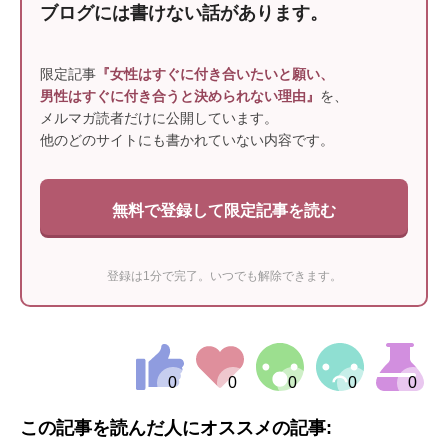
ブログには書けない話があります。
限定記事
『女性はすぐに付き合いたいと願い、
男性はすぐに付き合うと決められない理由』
を、
メルマガ読者だけに公開しています。
他のどのサイトにも書かれていない内容です。
無料で登録して限定記事を読む
登録は1分で完了。いつでも解除できます。
この記事を読んだ人にオススメの記事: