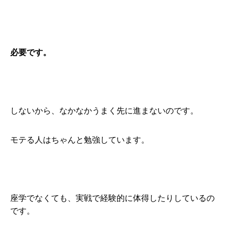
必要です。
しないから、なかなかうまく先に進まないのです。
モテる人はちゃんと勉強しています。
座学でなくても、実戦で経験的に体得したりしているの
です。