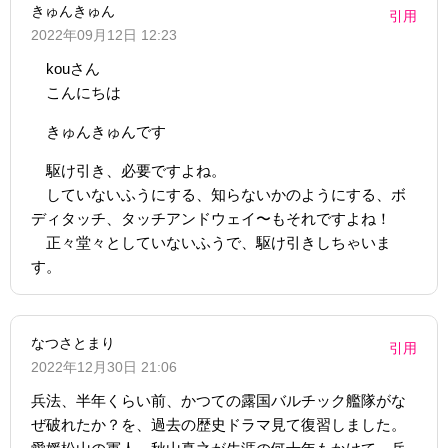
きゅんきゅん
引用
2022年09月12日 12:23
kouさん
こんにちは
きゅんきゅんです
駆け引き、必要ですよね。
していないふうにする、知らないかのようにする、ボ
ディタッチ、タッチアンドウェイ〜もそれですよね！
正々堂々としていないふうで、駆け引きしちゃいま
す。
なつさとまり
引用
2022年12月30日 21:06
兵法、半年くらい前、かつての露国バルチック艦隊がな
ぜ破れたか？を、過去の歴史ドラマ見て復習しました。