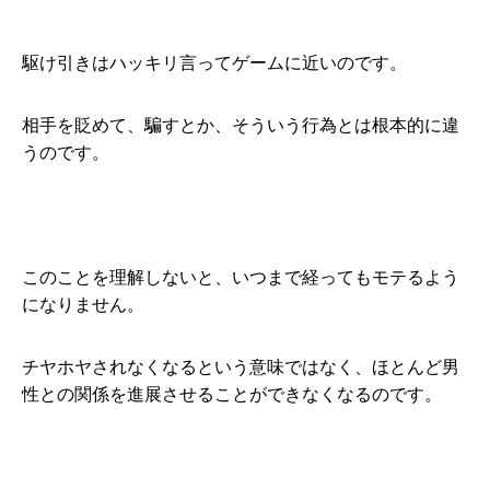
駆け引きはハッキリ言ってゲームに近いのです。
相手を貶めて、騙すとか、そういう行為とは根本的に違
うのです。
このことを理解しないと、いつまで経ってもモテるよう
になりません。
チヤホヤされなくなるという意味ではなく、ほとんど男
性との関係を進展させることができなくなるのです。