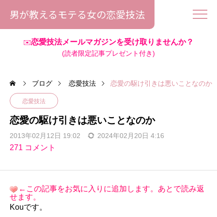
男が教えるモテる女の恋愛技法
恋愛技法メールマガジンを受け取りませんか？
✉️
(読者限定記事プレゼント付き)
ブログ
恋愛技法
恋愛の駆け引きは悪いことなのか
恋愛技法
恋愛の駆け引きは悪いことなのか
2013年02月12日 19:02
2024年02月20日 4:16
271 コメント
←この記事をお気に入りに追加します。あとで読み返
せます。
Kouです。