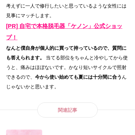
考えずに一人で修行したいと思っているような女性には
見事にマッチします。
[PR] 自宅で本格脱毛器「ケノン」公式ショッ
プ！
なんと僕自身が個人的に買って持っているので、質問に
も答えられます。
当てる部位をちゃんと冷やしてから使
うと、痛みはほぼないです。かなり短いサイクルで照射
できるので、
今から使い始めても夏には十分間に合う
ん
じゃないかと思います。
関連記事