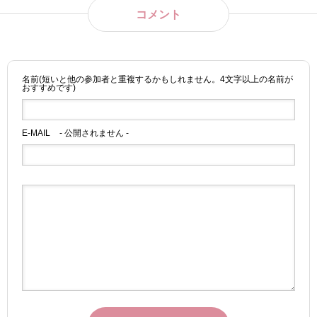
コメント
名前(短いと他の参加者と重複するかもしれません。4文字以上の名前が
おすすめです)
E-MAIL
- 公開されません -