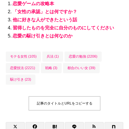
恋愛ゲームの攻略本
「女性の承認」とは何ですか？
他に好きな人ができたという話
習得したものを完全に自分のものにしてください
恋愛の駆け引きとは何なのか
モテる女性 (105)
兵法 (1)
恋愛の勉強 (2206)
恋愛技法 (2221)
戦略 (3)
都合のいい女 (39)
駆け引き (23)
記事のタイトルとURLをコピーする