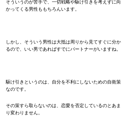
そういうのが苦手で、一切戦略や駆け引きを考えずに向
かってくる男性ももちろんいます。
しかし、そういう男性は大抵は周りから見てすぐに分か
るので、いい男であればすでにパートナーがいますね。
駆け引きというのは、自分を不利にしないための自衛策
なのです。
その策すら取らないのは、恋愛を否定しているのとあま
り変わりません。