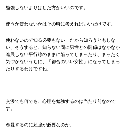
勉強しないよりはした方がいいのです。
使うか使わないかはその時に考えればいいだけです。
使わないので知る必要もない、だから知ろうともしな
い、そうすると、知らない間に男性との関係はなかなか
進展しない平行線のままに陥ってしまったり、まったく
気づかないうちに、「都合のいい女性」になってしまっ
たりするわけですね。
交渉でも何でも、心理を勉強するのは当たり前なので
す。
恋愛するのに勉強が必要なのか。