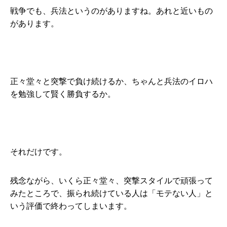
戦争でも、兵法というのがありますね。あれと近いもの
があります。
正々堂々と突撃で負け続けるか、ちゃんと兵法のイロハ
を勉強して賢く勝負するか。
それだけです。
残念ながら、いくら正々堂々、突撃スタイルで頑張って
みたところで、振られ続けている人は「モテない人」と
いう評価で終わってしまいます。