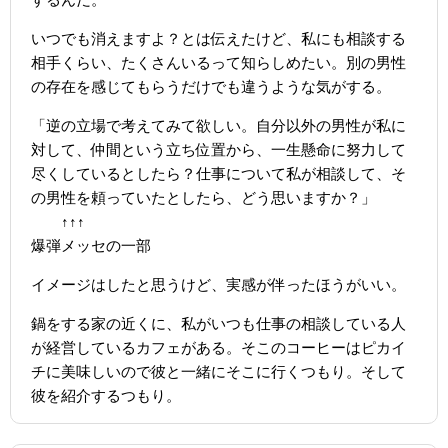
いつでも消えますよ？とは伝えたけど、私にも相談する
相手くらい、たくさんいるって知らしめたい。別の男性
の存在を感じてもらうだけでも違うような気がする。
「逆の立場で考えてみて欲しい。自分以外の男性が私に
対して、仲間という立ち位置から、一生懸命に努力して
尽くしているとしたら？仕事について私が相談して、そ
の男性を頼っていたとしたら、どう思いますか？」
↑↑↑
爆弾メッセの一部
イメージはしたと思うけど、実感が伴ったほうがいい。
鍋をする家の近くに、私がいつも仕事の相談している人
が経営しているカフェがある。そこのコーヒーはピカイ
チに美味しいので彼と一緒にそこに行くつもり。そして
彼を紹介するつもり。