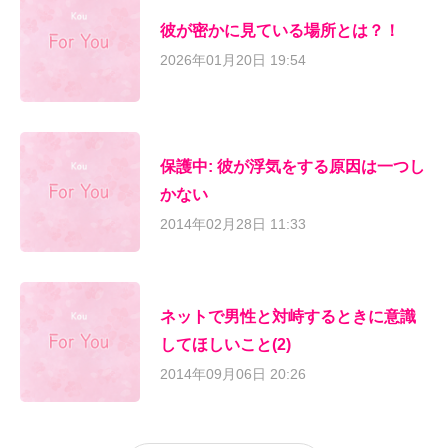
彼が密かに見ている場所とは？！
2026年01月20日 19:54
保護中: 彼が浮気をする原因は一つし
かない
2014年02月28日 11:33
ネットで男性と対峙するときに意識
してほしいこと(2)
2014年09月06日 20:26