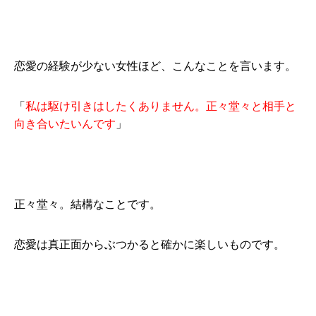
恋愛の経験が少ない女性ほど、こんなことを言います。
「
私は駆け引きはしたくありません。正々堂々と相手と
向き合いたいんです
」
正々堂々。結構なことです。
恋愛は真正面からぶつかると確かに楽しいものです。