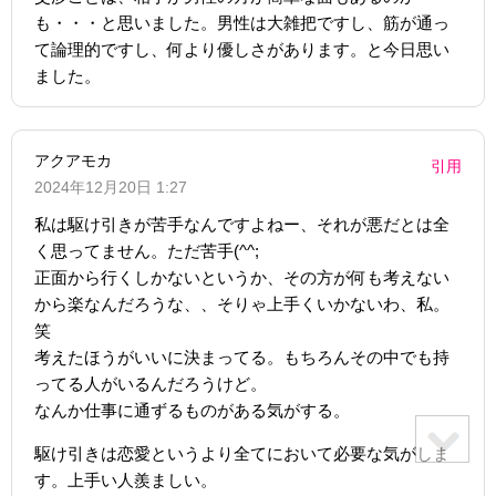
も・・・と思いました。男性は大雑把ですし、筋が通っ
て論理的ですし、何より優しさがあります。と今日思い
ました。
アクアモカ
引用
2024年12月20日 1:27
私は駆け引きが苦手なんですよねー、それが悪だとは全
く思ってません。ただ苦手(^^;
正面から行くしかないというか、その方が何も考えない
から楽なんだろうな、、そりゃ上手くいかないわ、私。
笑
考えたほうがいいに決まってる。もちろんその中でも持
ってる人がいるんだろうけど。
なんか仕事に通ずるものがある気がする。
駆け引きは恋愛というより全てにおいて必要な気がしま
す。上手い人羨ましい。