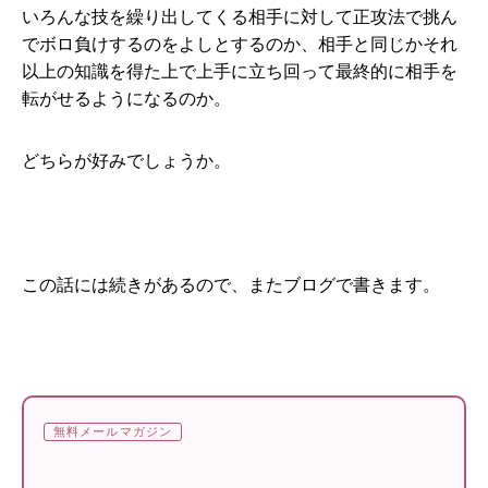
いろんな技を繰り出してくる相手に対して正攻法で挑ん
でボロ負けするのをよしとするのか、相手と同じかそれ
以上の知識を得た上で上手に立ち回って最終的に相手を
転がせるようになるのか。
どちらが好みでしょうか。
この話には続きがあるので、またブログで書きます。
無料メールマガジン