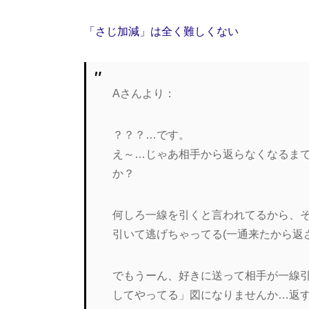
「さじ加減」は全く難しくない
Aさんより：
？？？…です。
え～…
じゃあ相手から返らなくなるま
か？
何しろ一線を引くと言われてるから、
引いて逃げちゃって
る(一通来たから返
でもうーん、好きに送って相手が一線
してやってる」図になりませんか…
返