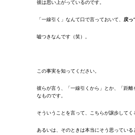
彼は思い上がっているのです。
「一線引く」なんて口で言っておいて、
戻っ
嘘つきなんです（笑）。
この事実を知ってください。
彼らが言う、「一線引くから」とか、「距離
なものです。
そういうことを言って、こちらが譲歩してく
あるいは、そのときは本当にそう思っている