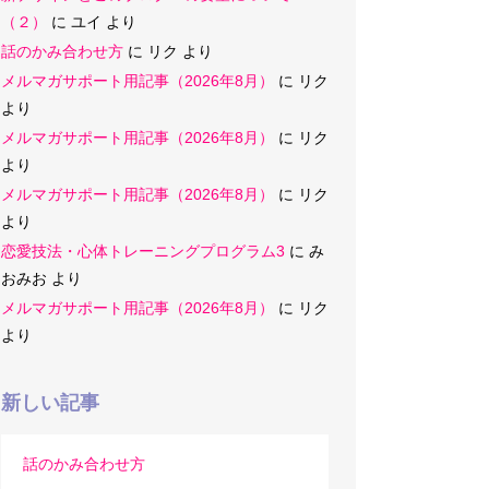
（２）
に
ユイ
より
話のかみ合わせ方
に
リク
より
メルマガサポート用記事（2026年8月）
に
リク
より
メルマガサポート用記事（2026年8月）
に
リク
より
メルマガサポート用記事（2026年8月）
に
リク
より
恋愛技法・心体トレーニングプログラム3
に
み
おみお
より
メルマガサポート用記事（2026年8月）
に
リク
より
新しい記事
話のかみ合わせ方