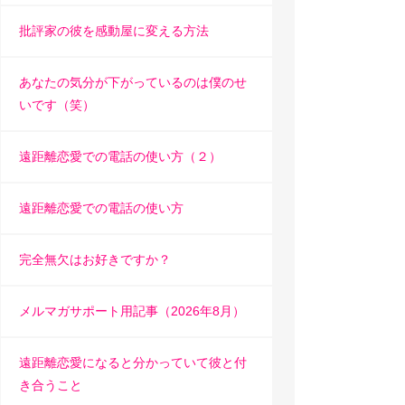
批評家の彼を感動屋に変える方法
あなたの気分が下がっているのは僕のせ
いです（笑）
遠距離恋愛での電話の使い方（２）
遠距離恋愛での電話の使い方
完全無欠はお好きですか？
メルマガサポート用記事（2026年8月）
遠距離恋愛になると分かっていて彼と付
き合うこと