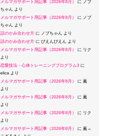
メルマガサポート用記事（2026年8月）
に
ノブ
ちゃん
より
メルマガサポート用記事（2026年8月）
に
ノブ
ちゃん
より
話のかみ合わせ方
に
ノブちゃん
より
話のかみ合わせ方
に
ぴえんぴえん
より
メルマガサポート用記事（2026年8月）
に
リク
より
恋愛技法・心体トレーニングプログラム3
に
elica
より
メルマガサポート用記事（2026年8月）
に
薫
より
メルマガサポート用記事（2026年8月）
に
薫
より
メルマガサポート用記事（2026年8月）
に
リク
より
メルマガサポート用記事（2026年8月）
に
薫→