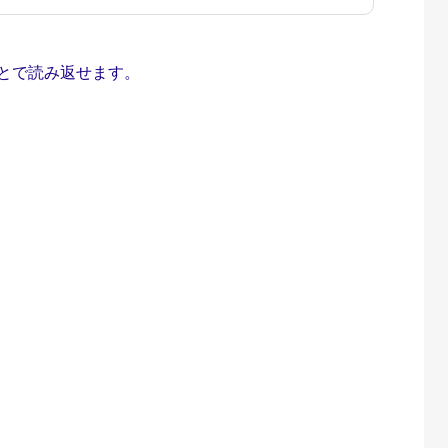
とで読み返せます。
。