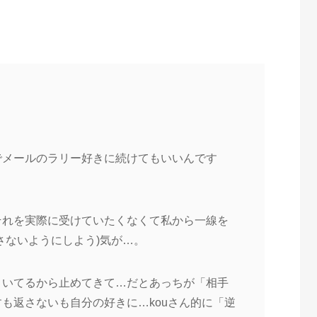
でメールのラリー好きに続けてもい
いんです
それを実際に受けていたくなくて私から一線を
さないようにしよう)気が…。
引いてるから止めてきて…
だとあっちが「相手
すも返さないも自分の好きに…kouさん的に「逆