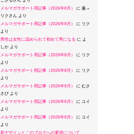
こざるさん
より
メルマガサポート用記事（2026年8月）
に
薫→
リクさん
より
メルマガサポート用記事（2026年8月）
に
リク
より
男性は女性に認められて初めて男になる
に
よ
しか
より
メルマガサポート用記事（2026年8月）
に
リク
より
メルマガサポート用記事（2026年8月）
に
リク
より
メルマガサポート用記事（2026年8月）
に
むさ
さび
より
メルマガサポート用記事（2026年8月）
に
ユイ
より
メルマガサポート用記事（2026年8月）
に
ユイ
より
新デザインとこのブログへの要望について