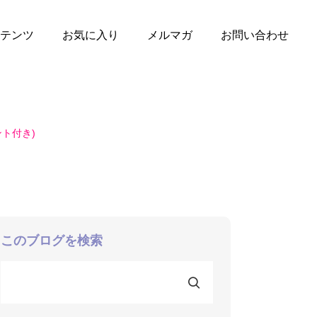
テンツ
お気に入り
メルマガ
お問い合わせ
ト付き)
このブログを検索