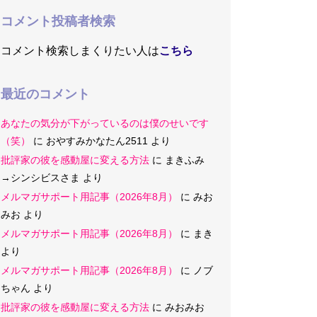
コメント投稿者検索
コメント検索しまくりたい人は
こちら
最近のコメント
あなたの気分が下がっているのは僕のせいです
（笑）
に
おやすみかなたん2511
より
批評家の彼を感動屋に変える方法
に
まきふみ
→シンシビスさま
より
メルマガサポート用記事（2026年8月）
に
みお
みお
より
メルマガサポート用記事（2026年8月）
に
まき
より
メルマガサポート用記事（2026年8月）
に
ノブ
ちゃん
より
批評家の彼を感動屋に変える方法
に
みおみお