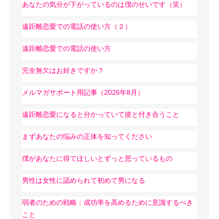
あなたの気分が下がっているのは僕のせいです（笑）
遠距離恋愛での電話の使い方（２）
遠距離恋愛での電話の使い方
完全無欠はお好きですか？
メルマガサポート用記事（2026年8月）
遠距離恋愛になると分かっていて彼と付き合うこと
まずあなたの悩みの正体を知ってください
僕があなたに得てほしいとずっと思っているもの
男性は女性に認められて初めて男になる
弱者のための戦略：成功率を高めるために意識するべき
こと