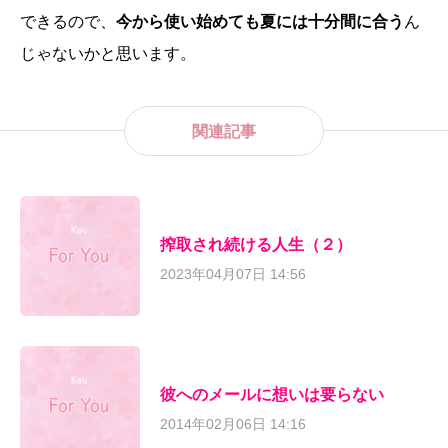
できるので、
今から使い始めても夏には十分間に合う
ん
じゃないかと思います。
関連記事
搾取され続ける人生（２）
2023年04月07日 14:56
彼へのメールに想いは要らない
2014年02月06日 14:16