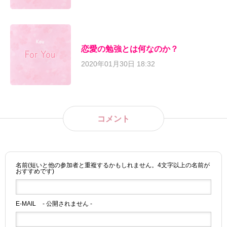
恋愛の勉強とは何なのか？
2020年01月30日 18:32
コメント
名前(短いと他の参加者と重複するかもしれません。4文字以上の名前が
おすすめです)
E-MAIL
- 公開されません -