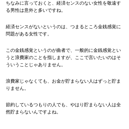
ちなみに言っておくと、経済センスのない女性を敬遠す
る男性は意外と多いですね。
経済センスがないというのは、つまるところ金銭感覚に
問題がある女性です。
この金銭感覚というのが曲者で、一般的に金銭感覚とい
うと浪費家のことを指しますが、ここで言いたいのはそ
ういうことじゃありません。
浪費家じゃなくても、お金が貯まらない人はずっと貯ま
りません。
節約しているつもりの人でも、やはり貯まらない人は全
然貯まらないんですよね。