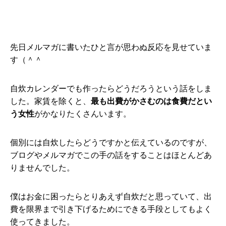
先日メルマガに書いたひと言が思わぬ反応を見せていま
す（＾＾
自炊カレンダーでも作ったらどうだろうという話をしま
した。家賃を除くと、
最も出費がかさむのは食費だとい
う女性
がかなりたくさんいます。
個別には自炊したらどうですかと伝えているのですが、
ブログやメルマガでこの手の話をすることはほとんどあ
りませんでした。
僕はお金に困ったらとりあえず自炊だと思っていて、出
費を限界まで引き下げるためにできる手段としてもよく
使ってきました。