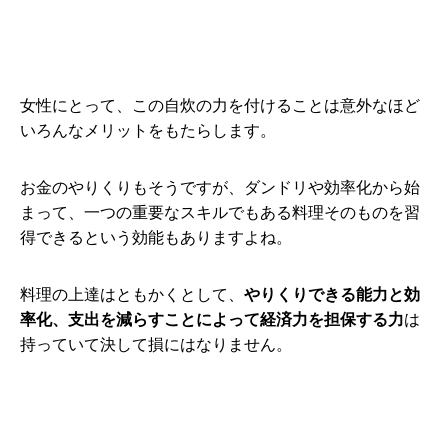
女性にとって、この自炊の力を付けることは意外なほど
いろんなメリットをもたらします。
お金のやりくりもそうですが、ダンドリや効率化から始
まって、一つの重要なスキルでもある料理そのものを習
得できるという効能もありますよね。
料理の上達はともかくとして、
やりくりできる能力と効
率化、支出を減らすことによって経済力を担保する力
は
持っていて決して損にはなりません。