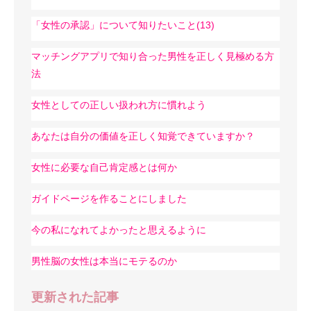
「女性の承認」について知りたいこと(13)
マッチングアプリで知り合った男性を正しく見極める方
法
女性としての正しい扱われ方に慣れよう
あなたは自分の価値を正しく知覚できていますか？
女性に必要な自己肯定感とは何か
ガイドページを作ることにしました
今の私になれてよかったと思えるように
男性脳の女性は本当にモテるのか
更新された記事