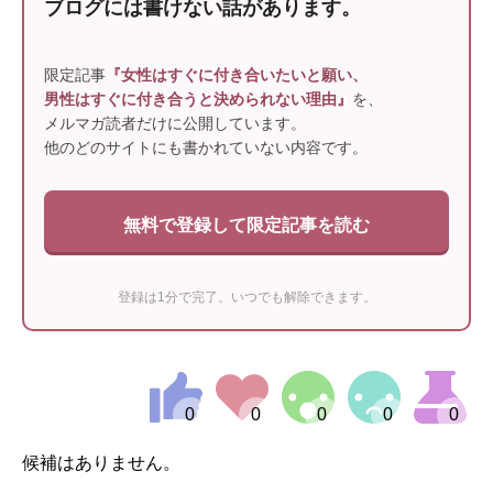
ブログには書けない話があります。
限定記事
『女性はすぐに付き合いたいと願い、
男性はすぐに付き合うと決められない理由』
を、
メルマガ読者だけに公開しています。
他のどのサイトにも書かれていない内容です。
無料で登録して限定記事を読む
登録は1分で完了。いつでも解除できます。
候補はありません。