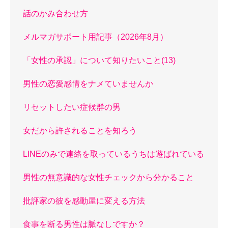
話のかみ合わせ方
メルマガサポート用記事（2026年8月）
「女性の承認」について知りたいこと(13)
男性の恋愛感情をナメていませんか
リセットしたい症候群の男
女だから許されることを知ろう
LINEのみで連絡を取っているうちは遊ばれている
男性の無意識的な女性チェックから分かること
批評家の彼を感動屋に変える方法
食事を断る男性は脈なしですか？