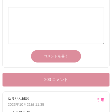
203 コメント
ゆりりん日記
引用
2023年10月21日 11:35