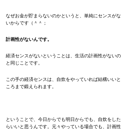
なぜお金が貯まらないのかというと、単純にセンスがな
いからです（＾＾；
計画性がないんです。
経済センスがないということは、生活の計画性がないの
と同じことです。
この手の経済センスは、自炊をやっていれば結構いいと
ころまで鍛えられます。
ということで、今日からでも明日からでも、自炊をした
らいいと思うんです。元々やっている場合でも、計画性