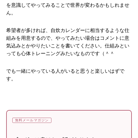
を意識してやってみることで世界が変わるかもしれませ
ん。
希望者が多ければ、自炊カレンダーに相当するような仕
組みを用意するので、やってみたい場合はコメントに意
気込みとかやりたいことを書いてください。仕組みとい
っても心体トレーニングみたいなものです（＾＾
でも一緒にやっている人がいると思うと楽しいはずで
す。
無料メールマガジン