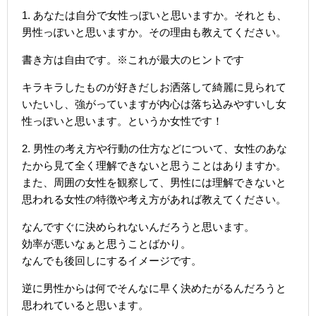
1. あなたは自分で女性っぽいと思いますか。それとも、
男性っぽいと思いますか。その理由も教えてください。
書き方は自由です。※これが最大のヒントです
キラキラしたものが好きだしお洒落して綺麗に見られて
いたいし、強がっていますが内心は落ち込みやすいし女
性っぽいと思います。というか女性です！
2. 男性の考え方や行動の仕方などについて、女性のあな
たから見て全く理解できないと思うことはありますか。
また、周囲の女性を観察して、男性には理解できないと
思われる女性の特徴や考え方があれば教えてください。
なんですぐに決められないんだろうと思います。
効率が悪いなぁと思うことばかり。
なんでも後回しにするイメージです。
逆に男性からは何でそんなに早く決めたがるんだろうと
思われていると思います。