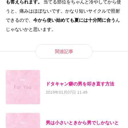
も答えられます。
当てる部位をちゃんと冷やしてから使
うと、痛みはほぼないです。かなり短いサイクルで照射
できるので、
今から使い始めても夏には十分間に合う
ん
じゃないかと思います。
関連記事
ドタキャン癖の男を叩き直す方法
2019年01月07日 11:49
男は小さいときから男でしかないと