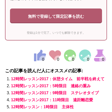
無料で登録して限定記事を読む
登録は1分で完了。いつでも解除できます。
この記事を読んだ人にオススメの記事:
12時間レッスン2017：休憩タイム 前半戦を終えて
12時間レッスン2017：5時限目 連絡の重み
12時間レッスン2017：9時限目 ステレオタイプ
12時間レッスン2017：11時限目 遠距離恋愛
12時間レッスン：1時限目 主体性