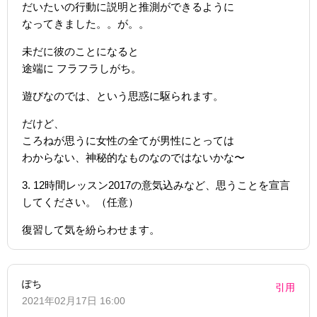
だいたいの行動に説明と推測ができるように
なってきました。。が。。
未だに彼のことになると
途端に フラフラしがち。
遊びなのでは、という思惑に駆られます。
だけど、
ころねが思うに女性の全てが男性にとっては
わからない、神秘的なものなのではないかな〜
3. 12時間レッスン2017の意気込みなど、思うことを宣言
してください。（任意）
復習して気を紛らわせます。
ぽち
引用
2021年02月17日 16:00