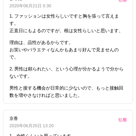
2020年06月21日 0:30
1. ファッションは女性らしいですと胸を張って言えま
す。
正直日にもよるのですが、根は女性らしいと思います。
理由は、品性があるからです。
お笑いやバラエティなんかもあまり好んで見ませんの
で。
2. 男性は頼られたい、という心理が分かるようで分から
ないです。
男性と接する機会が日常的に少ないので、もっと接触回
数を増やさなければと思いました。
京香
引用
2020年06月25日 13:20
1、女性らしいと思っています。