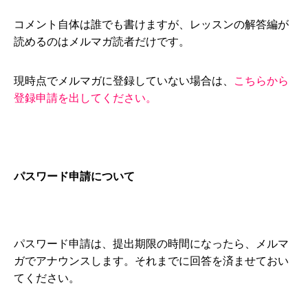
コメント自体は誰でも書けますが、レッスンの解答編が
読めるのはメルマガ読者だけです。
現時点でメルマガに登録していない場合は、
こちらから
登録申請を出してください。
パスワード申請について
パスワード申請は、提出期限の時間になったら、メルマ
ガでアナウンスします。それまでに回答を済ませておい
てください。