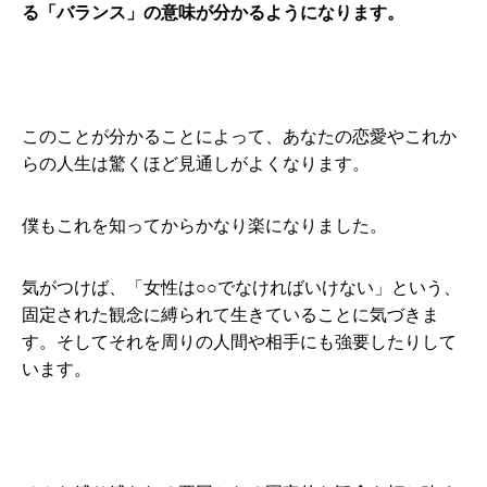
る「バランス」の意味が分かるようになります。
このことが分かることによって、あなたの恋愛やこれか
らの人生は驚くほど見通しがよくなります。
僕もこれを知ってからかなり楽になりました。
気がつけば、「女性は○○でなければいけない」という、
固定された観念に縛られて生きていることに気づきま
す。そしてそれを周りの人間や相手にも強要したりして
います。