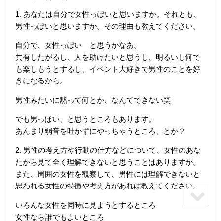
1. あなたは自分で女性っぽいと思いますか。それとも、
男性っぽいと思いますか。その理由も教えてください。
自分で、女性っぽい と思うかなあ。
共有したがるし、人を助けたいと思うし、明るいし何で
も楽しもうとするし、イベント大好きで男性のことを好
きになるから。
男性みたいに黙って何とか、なんてできない笑
でも男っぽい、と思うところもあります。
あんまり弱音を吐かずにやっちゃうところ、とか？
2. 男性の考え方や行動の仕方などについて、女性のあな
たから見て全く理解できないと思うことはありますか。
また、周囲の女性を観察して、男性には理解できないと
思われる女性の特徴や考え方があれば教えてください。
いろんな女性を同時に見ようとするところ
女性なら誰でもよいところ