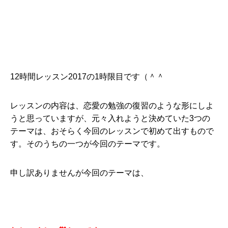
12時間レッスン2017の1時限目です（＾＾
レッスンの内容は、恋愛の勉強の復習のような形にしよ
うと思っていますが、元々入れようと決めていた3つの
テーマは、おそらく今回のレッスンで初めて出すもので
す。そのうちの一つが今回のテーマです。
申し訳ありませんが今回のテーマは、