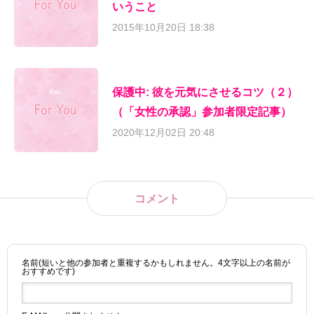
いうこと
2015年10月20日 18:38
保護中: 彼を元気にさせるコツ（２）
（「女性の承認」参加者限定記事）
2020年12月02日 20:48
コメント
名前(短いと他の参加者と重複するかもしれません。4文字以上の名前が
おすすめです)