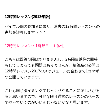
12時間レッスン(2013年版)
バイブル編の参加者に限り、過去の12時間レッスンへの
参加を許可します（＾＾
12時間レッスン：1時限目 主体性
こちらは回答期限はありませんし、2時限目以降の回答
もしてしまっても問題はありませんが、解答編の公開は
12時間レッスン2017のスケジュールに合わせて1コマず
つ公開していきます。
これも同じタイミングでじっくりやることに楽しさがあ
ると思いますので、可能な限り通常のレッスンのペース
でやっていくのがいいんじゃないかなと思います。