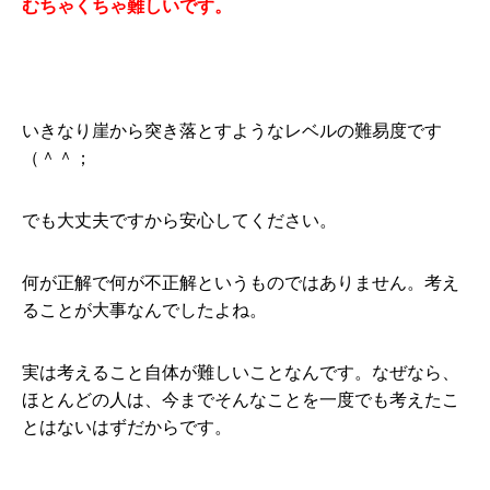
むちゃくちゃ難しいです。
いきなり崖から突き落とすようなレベルの難易度です
（＾＾；
でも大丈夫ですから安心してください。
何が正解で何が不正解というものではありません。考え
ることが大事なんでしたよね。
実は考えること自体が難しいことなんです。なぜなら、
ほとんどの人は、今までそんなことを一度でも考えたこ
とはないはずだからです。