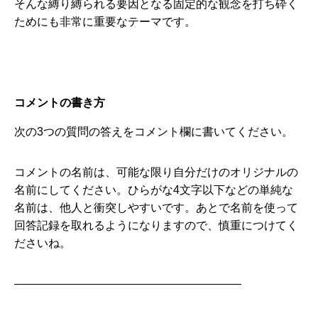
そんな縛り縛られる要因となる固定的な観念を打ち砕く
ためにも非常に重要なテーマです。
コメントの書き方
次の3つの質問の答えをコメント欄に書いてください。
コメントの名前は、可能な限り自分だけのオリジナルの
名前にしてください。ひらがな4文字以下などの単純な
名前は、他人と衝突しやすいです。あとで名前を使って
回答記録を取れるようになりますので、慎重につけてく
ださいね。
————————————————————