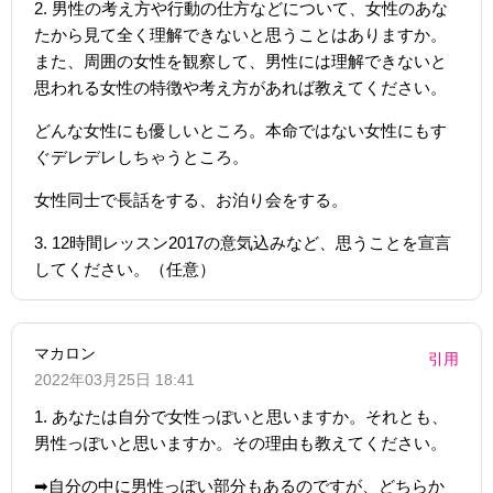
2. 男性の考え方や行動の仕方などについて、女性のあな
たから見て全く理解できないと思うことはありますか。
また、周囲の女性を観察して、男性には理解できないと
思われる女性の特徴や考え方があれば教えてください。
どんな女性にも優しいところ。本命ではない女性にもす
ぐデレデレしちゃうところ。
女性同士で長話をする、お泊り会をする。
3. 12時間レッスン2017の意気込みなど、思うことを宣言
してください。（任意）
マカロン
引用
2022年03月25日 18:41
1. あなたは自分で女性っぽいと思いますか。それとも、
男性っぽいと思いますか。その理由も教えてください。
➡︎自分の中に男性っぽい部分もあるのですが、どちらか