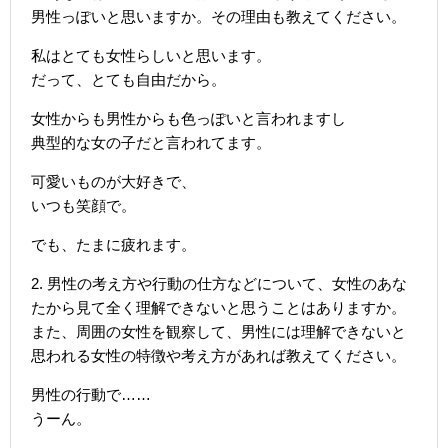
男性っぽいと思いますか。その理由も教えてください。
私はとても女性らしいと思います。
だって、とても自由だから。
女性からも男性からも色っぽいと言われますし
典型的な女の子だと言われてます。
可愛いものが大好きで、
いつも笑顔で。
でも、たまに疲れます。
2. 男性の考え方や行動の仕方などについて、女性のあな
たから見て全く理解できないと思うことはありますか。
また、周囲の女性を観察して、男性には理解できないと
思われる女性の特徴や考え方があれば教えてください。
男性の行動で……
うーん。