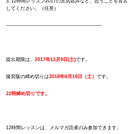
3. 12時間レッスン2017の意気込みなど、思うことを宣言
してください。（任意）
————————————————————
提出期限は、
2017年12月9
日(土)
です。
復習版の締め切りは
2018年6月16日（土）
です。
22時締め切りです。
12時間レッスンは、メルマガ読者のみ参加できます。