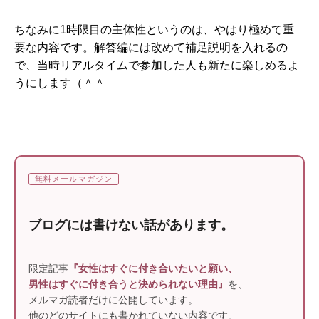
ちなみに1時限目の主体性というのは、やはり極めて重
要な内容です。解答編には改めて補足説明を入れるの
で、当時リアルタイムで参加した人も新たに楽しめるよ
うにします（＾＾
無料メールマガジン
ブログには書けない話があります。
限定記事
『女性はすぐに付き合いたいと願い、
男性はすぐに付き合うと決められない理由』
を、
メルマガ読者だけに公開しています。
他のどのサイトにも書かれていない内容です。