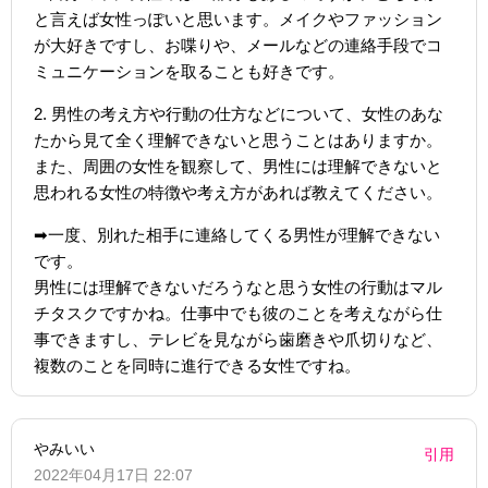
と言えば女性っぽいと思います。メイクやファッション
が大好きですし、お喋りや、メールなどの連絡手段でコ
ミュニケーションを取ることも好きです。
2. 男性の考え方や行動の仕方などについて、女性のあな
たから見て全く理解できないと思うことはありますか。
また、周囲の女性を観察して、男性には理解できないと
思われる女性の特徴や考え方があれば教えてください。
➡︎一度、別れた相手に連絡してくる男性が理解できない
です。
男性には理解できないだろうなと思う女性の行動はマル
チタスクですかね。仕事中でも彼のことを考えながら仕
事できますし、テレビを見ながら歯磨きや爪切りなど、
複数のことを同時に進行できる女性ですね。
やみいい
引用
2022年04月17日 22:07