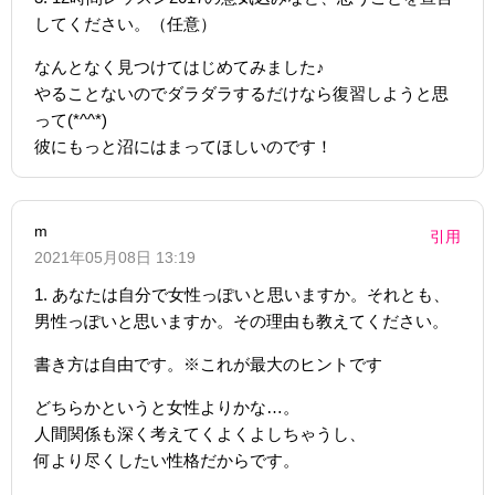
してください。（任意）
なんとなく見つけてはじめてみました♪
やることないのでダラダラするだけなら復習しようと思
って(*^^*)
彼にもっと沼にはまってほしいのです！
m
引用
2021年05月08日 13:19
1. あなたは自分で女性っぽいと思いますか。それとも、
男性っぽいと思いますか。その理由も教えてください。
書き方は自由です。※これが最大のヒントです
どちらかというと女性よりかな…。
人間関係も深く考えてくよくよしちゃうし、
何より尽くしたい性格だからです。