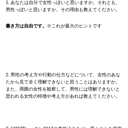
1. あなたは自分で女性っぽいと思いますか。それとも、
男性っぽいと思いますか。その理由も教えてください。
書き方は自由です。
※これが最大のヒントです
2. 男性の考え方や行動の仕方などについて、女性のあな
たから見て全く理解できないと思うことはありますか。
また、周囲の女性を観察して、男性には理解できないと
思われる女性の特徴や考え方があれば教えてください。