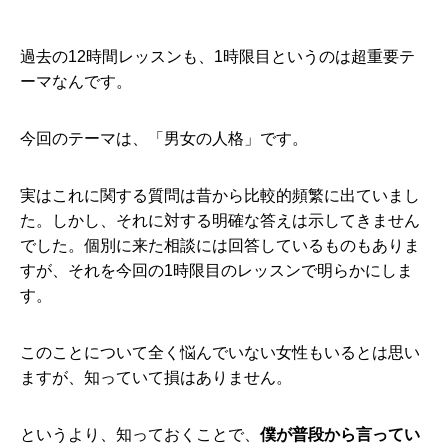
過去の12時間レッスンも、1時限目というのは超重要テ
ーマなんです。
今回のテーマは、「男女の人格」です。
実はこれに関する質問は昔から比較的頻繁に出ていまし
た。しかし、それに対する明確な答えは示してきません
でした。個別に来た相談には回答しているものもありま
すが、それを今回の1時限目のレッスンで明らかにしま
す。
このことについて全く悩んでいない女性もいるとは思い
ますが、知っていて損はありません。
というより、知っておくことで、
僕が普段から言ってい