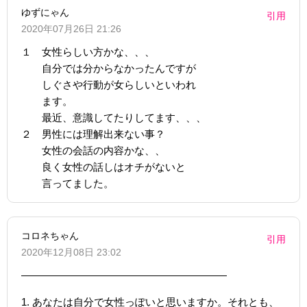
ゆずにゃん
引用
2020年07月26日 21:26
１ 女性らしい方かな、、、
自分では分からなかったんですが
しぐさや行動が女らしいといわれ
ます。
最近、意識してたりしてます、、、
２ 男性には理解出来ない事？
女性の会話の内容かな、、
良く女性の話しはオチがないと
言ってました。
コロネちゃん
引用
2020年12月08日 23:02
————————————————————
1. あなたは自分で女性っぽいと思いますか。それとも、