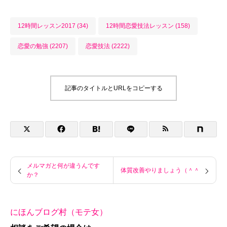
12時間レッスン2017 (34)
12時間恋愛技法レッスン (158)
恋愛の勉強 (2207)
恋愛技法 (2222)
記事のタイトルとURLをコピーする
メルマガと何が違うんです
体質改善やりましょう（＾＾
か？
にほんブログ村（モテ女）