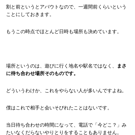
割と前というとアバウトなので、一週間前くらいという
ことにしておきます。
もうこの時点でほとんど日時も場所も決めています。
場所というのは、遊びに行く地名や駅名ではなく、
まさ
に待ち合わせ場所そのものです。
どういうわけか、これをやらない人が多いんですよね。
僕はこれで相手と会いそびれたことはないです。
当日待ち合わせの時間になって、電話で「今どこ？」み
たいなくだらないやりとりをすることもありません。