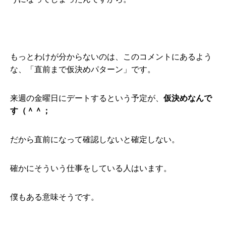
もっとわけが分からないのは、このコメントにあるよう
な、「直前まで仮決めパターン」です。
来週の金曜日にデートするという予定が、
仮決めなんで
す（＾＾；
だから直前になって確認しないと確定しない。
確かにそういう仕事をしている人はいます。
僕もある意味そうです。