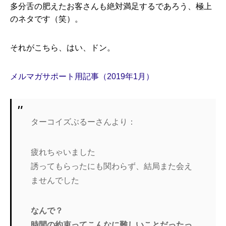
多分舌の肥えたお客さんも絶対満足するであろう、極上
のネタです（笑）。
それがこちら、はい、ドン。
メルマガサポート用記事（2019年1月）
ターコイズぶるーさんより：
疲れちゃいました
誘ってもらったにも関わらず、結局また会え
ませんでした
なんで？
時間の約束ってこんなに難しいことだったっ