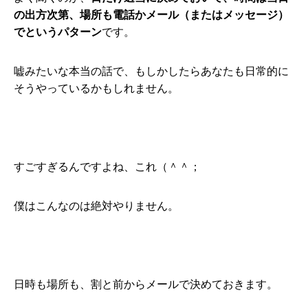
の出方次第、場所も電話かメール（またはメッセージ）
でというパターン
です。
嘘みたいな本当の話で、もしかしたらあなたも日常的に
そうやっているかもしれません。
すごすぎるんですよね、これ（＾＾；
僕はこんなのは絶対やりません。
日時も場所も、割と前からメールで決めておきます。