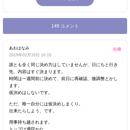
149 コメント
あおはなみ
引用
2019年02月15日 10:15
誰とも全く同じ決め方はしていませんが、日にちと行き
先、内容はすぐ決まります。
時間は一週間前に決めて、前日に再確認、微調整とかし
ます。
仮決めはしないです。
ただ、唯一自分には仮決めしまくり。
出来たらしよう。です。
用事持ち越されます。
トップは通院かな。