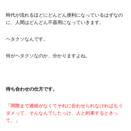
時代が流れるほどにどんどん便利になっているはずなの
に、人間はどんどん不器用になっていきます。
ヘタクソなんです。
何がヘタクソなのか、分かりますよね。
待ち合わせの仕方です。
「
間際まで連絡がなくてそれに合わせられなければもう
ダメって、そんなんでしたっけ、人と約束するときっ
て。
」