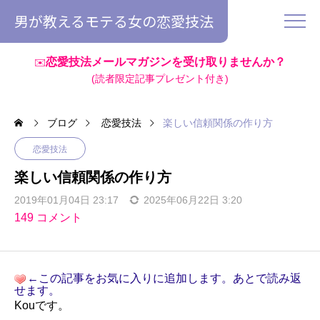
男が教えるモテる女の恋愛技法
恋愛技法メールマガジンを受け取りませんか？
✉️
(読者限定記事プレゼント付き)
ブログ
恋愛技法
楽しい信頼関係の作り方
恋愛技法
楽しい信頼関係の作り方
2019年01月04日 23:17
2025年06月22日 3:20
149 コメント
←この記事をお気に入りに追加します。あとで読み返
せます。
Kouです。