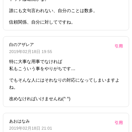
誰にも文句言われない、自分のことは数多。
信頼関係、自分に対してですね。
白のアザレア
引用
2019年02月18日 19:55
特に大事な用事でなければ
私もこういう事をやりがちです…
でもそんな人にはそれなりの対応になってしまいますよ
ね。
改めなければいけませんね(^ ^)
あおはなみ
引用
2019年02月18日 21:01