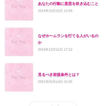
あなたの行動に意思を吹き込むこと
2014年10月22日 13:56
なぜホームランを打てる人がいるの
か
2016年12月12日 17:12
見るべき前提条件とは？
2021年05月14日 15:05