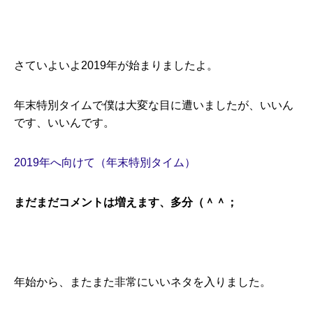
さていよいよ2019年が始まりましたよ。
年末特別タイムで僕は大変な目に遭いましたが、いいん
です、いいんです。
2019年へ向けて（年末特別タイム）
まだまだコメントは増えます、多分（＾＾；
年始から、またまた非常にいいネタを入りました。