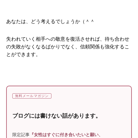
あなたは、どう考えるでしょうか（＾＾
失われていく相手への敬意を復活させれば、待ち合わせ
の失敗がなくなるばかりでなく、信頼関係も強化するこ
とができます。
無料メールマガジン
ブログには書けない話があります。
限定記事
『女性はすぐに付き合いたいと願い、