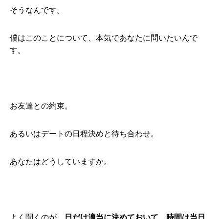
そうなんです。
僕はこのことについて、本気であなたに問いたいんで
す。
お友達との約束。
あるいはデートの日程決めと待ち合わせ。
あなたはどうしていますか。
よく聞くのが、
日だけ適当に決めておいて、時間は当日