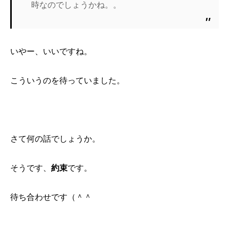
時なのでしょうかね。
。
いやー、いいですね。
こういうのを待っていました。
さて何の話でしょうか。
そうです、
約束
です。
待ち合わせです（＾＾