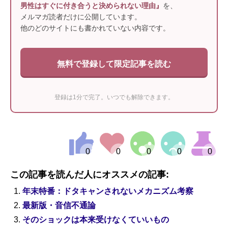
男性はすぐに付き合うと決められない理由』
を、
メルマガ読者だけに公開しています。
他のどのサイトにも書かれていない内容です。
無料で登録して限定記事を読む
登録は1分で完了。いつでも解除できます。
この記事を読んだ人にオススメの記事:
年末特番：ドタキャンされないメカニズム考察
最新版・音信不通論
そのショックは本来受けなくていいもの