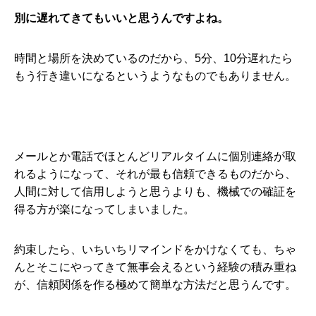
別に遅れてきてもいいと思うんですよね。
時間と場所を決めているのだから、5分、10分遅れたら
もう行き違いになるというようなものでもありません。
メールとか電話でほとんどリアルタイムに個別連絡が取
れるようになって、それが最も信頼できるものだから、
人間に対して信用しようと思うよりも、機械での確証を
得る方が楽になってしまいました。
約束したら、いちいちリマインドをかけなくても、ちゃ
んとそこにやってきて無事会えるという経験の積み重ね
が、信頼関係を作る極めて簡単な方法だと思うんです。