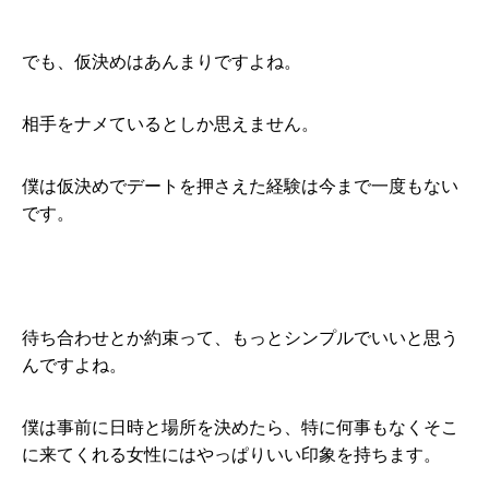
でも、仮決めはあんまりですよね。
相手をナメているとしか思えません。
僕は仮決めでデートを押さえた経験は今まで一度もない
です。
待ち合わせとか約束って、もっとシンプルでいいと思う
んですよね。
僕は事前に日時と場所を決めたら、特に何事もなくそこ
に来てくれる女性にはやっぱりいい印象を持ちます。