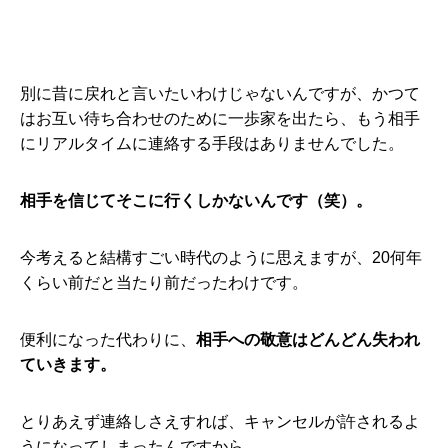
別に昔に戻れと言いたいわけじゃないんですが、かつて
はお互い待ち合わせのために一歩家を出たら、もう相手
にリアルタイムに連絡する手段はありませんでした。
相手を信じてそこに行くしかないんです（笑）。
今考えると結構すごい時代のように思えますが、20何年
くらい前だと当たり前だったわけです。
便利になった代わりに、
相手への敬意はどんどん失われ
ていきます。
とりあえず連絡しさえすれば、キャンセルが許されるよ
うになってしまったんですから。