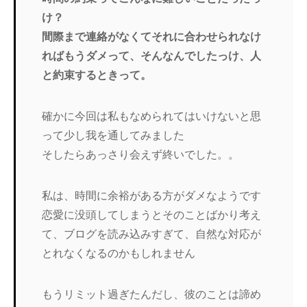
け？
間際まで連絡がなくてそれに合わせられなけ
ればもうダメって、そ
んなんでしたっけ、人
と約束するときって。
確かに今回は私もなめられてはいけないと思
って少し我を通してみ
ました
そしたらあっさり会えず終いでした。。
私は、時間に余裕がある方がダメなようです
恋愛に没頭してしまうとそのことばかり考え
て、ブログを読み込み
すぎて、自然な対応が
とれなくなるのかもしれません
もうリミット過ぎたんだし、彼のことは諦め