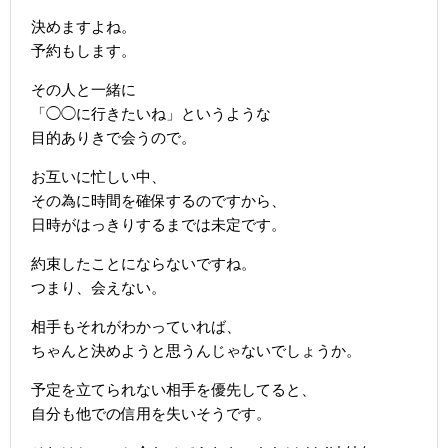
決めますよね。
予約もします。
その人と一緒に
「◯◯に行きたいね」というような
目的ありきで会うので。
お互いに忙しい中、
その為に時間を確保するのですから、
日時がはっきりするまでは未定です。
約束したことにならないですね。
つまり、会えない。
相手もそれがわかっていれば、
ちゃんと決めようと思うんじゃないでしょうか。
予定を立てられない相手を優先してると、
自分も他での信用を失いそうです。