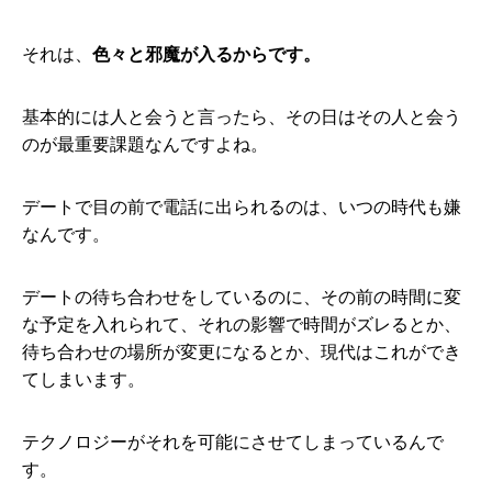
それは、
色々と邪魔が入るからです。
基本的には人と会うと言ったら、その日はその人と会う
のが最重要課題なんですよね。
デートで目の前で電話に出られるのは、いつの時代も嫌
なんです。
デートの待ち合わせをしているのに、その前の時間に変
な予定を入れられて、それの影響で時間がズレるとか、
待ち合わせの場所が変更になるとか、現代はこれができ
てしまいます。
テクノロジーがそれを可能にさせてしまっているんで
す。