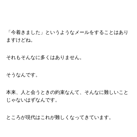
「今着きました」というようなメールをすることはあり
ますけどね。
それもそんなに多くはありません。
そうなんです。
本来、人と会うときの約束なんて、そんなに難しいこと
じゃないはずなんです。
ところが現代はこれが難しくなってきています。