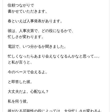
信頼つながりで
書かせていただきます。
春といえば人事発表があります。
彼は、人事次第で、どの役になるかで、
忙しさが変わります。
電話で、いつ分かるか聞きました。
忙しくなったらあまり会えなくなるんかなと思って…、
と私が言うと、
今のペースで会えるよ。
と即答した彼。
大丈夫だよ。心配なん？
私を伺う彼。
彼がなる可能性の役によっては、大分忙しさが変わるん