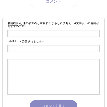
コメント
名前(短いと他の参加者と重複するかもしれません。4文字以上の名前が
おすすめです)
E-MAIL
- 公開されません -