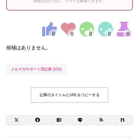
登録は1分で完了。いつでも解除できます。
候補はありません。
メルマガサポート用記事 (152)
記事のタイトルとURLをコピーする