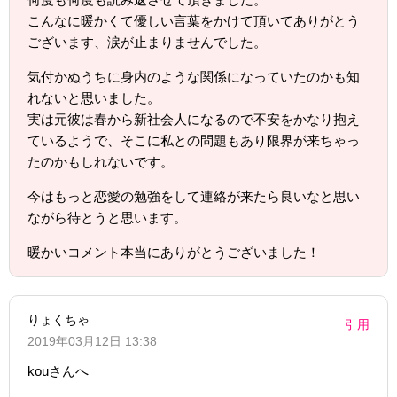
こんなに暖かくて優しい言葉をかけて頂いてありがとう
ございます、涙が止まりませんでした。
気付かぬうちに身内のような関係になっていたのかも知
れないと思いました。
実は元彼は春から新社会人になるので不安をかなり抱え
ているようで、そこに私との問題もあり限界が来ちゃっ
たのかもしれないです。
今はもっと恋愛の勉強をして連絡が来たら良いなと思い
ながら待とうと思います。
暖かいコメント本当にありがとうございました！
りょくちゃ
引用
2019年03月12日 13:38
kouさんへ