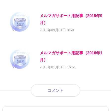
メルマガサポート用記事（2019年9
月）
2019年09月01日 0:50
メルマガサポート用記事（2016年1
月）
2016年01月01日 16:51
コメント