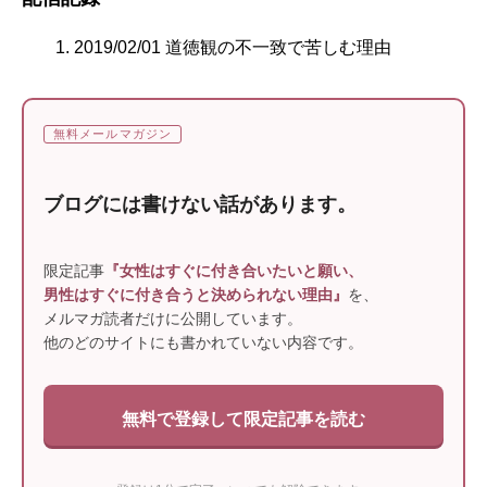
2019/02/01 道徳観の不一致で苦しむ理由
無料メールマガジン
ブログには書けない話があります。
限定記事
『女性はすぐに付き合いたいと願い、
男性はすぐに付き合うと決められない理由』
を、
メルマガ読者だけに公開しています。
他のどのサイトにも書かれていない内容です。
無料で登録して限定記事を読む