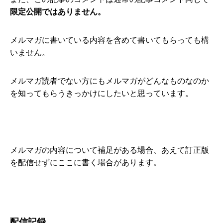
限定公開ではありません。
メルマガに書いている内容を含めて書いてもらっても構
いません。
メルマガ読者でない方にもメルマガがどんなものなのか
を知ってもらうきっかけにしたいと思っています。
メルマガの内容について補足がある場合、あえて訂正版
を配信せずにここに書く場合があります。
配信記録