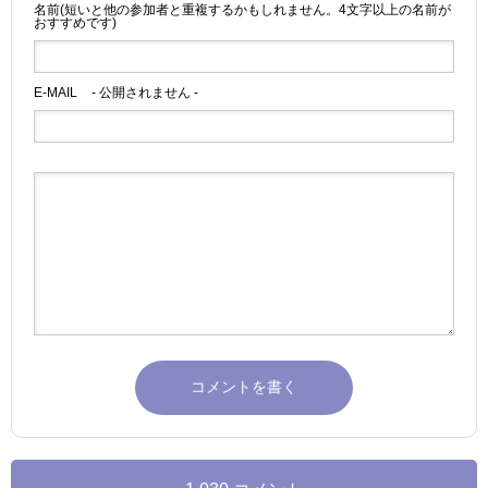
名前(短いと他の参加者と重複するかもしれません。4文字以上の名前が
おすすめです)
E-MAIL
- 公開されません -