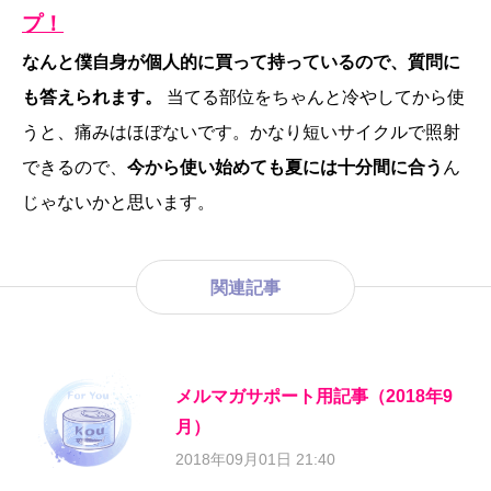
プ！
なんと僕自身が個人的に買って持っているので、質問に
も答えられます。
当てる部位をちゃんと冷やしてから使
うと、痛みはほぼないです。かなり短いサイクルで照射
できるので、
今から使い始めても夏には十分間に合う
ん
じゃないかと思います。
関連記事
メルマガサポート用記事（2018年9
月）
2018年09月01日 21:40