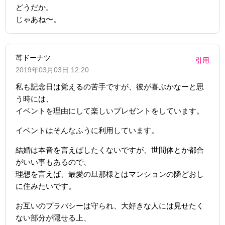
どうだか。
じゃあね〜。
苺ドーナツ
引用
2019年03月03日 12:20
私も記念日は覚えるの苦手ですが、彼が喜ぶかなーと思
う時には、
イベントを理由にして楽しいプレゼントをしています。
イベントはそんなふうに利用しています。
結婚は本音を言えばしたくないですが、世間体とか都合
がいい事もあるので、
理想を言えば、最愛の旦那様とはマンションの隣どおし
に住みたいです。
お互いのプラバシーは守られ、大好きな人には見せたく
ない部分が隠せる上、