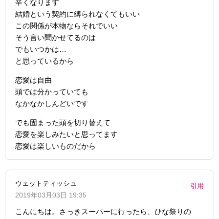
辛くなります
結婚という契約に縛られなくてもいい
この関係が本物ならそれでいい
そう言い聞かせてるのは
でもいつかは…
と思っているから
恋愛は自由
頭では分かっていても
なかなかしんどいです
でも固まった頭を切り替えて
恋愛を楽しみたいと思ってます
恋愛は楽しいものだから
ウェットティッシュ
引用
2019年03月03日 19:35
こんにちは。さっきスーパーに行ったら、ひな祭りの