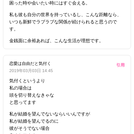
困った時や会いたい時にはすぐ会える。
私も彼も自分の世界を持っているし、こんな距離なら、
いつも新鮮でラブラブな関係が続けられると思うので
す。
金銭面に余裕あれば、こんな生活が理想です。
恋愛は自由だと気付く
引用
2019年03月03日 14:45
気付くというより
私の場合は
頭を切り替えなきゃな
と思ってます
私が結婚を望んでないならいいんですが
私が結婚を望んでるのに
彼がそうでない場合