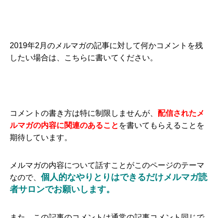
2019年2月のメルマガの記事に対して何かコメントを残
したい場合は、こちらに書いてください。
コメントの書き方は特に制限しませんが、
配信されたメ
ルマガの内容に関連のあること
を書いてもらえることを
期待しています。
メルマガの内容について話すことがこのページのテーマ
個人的なやりとりはできるだけメルマガ読
なので、
者サロンでお願いします。
また、この記事のコメントは通常の記事コメント同じで