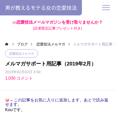
男が教えるモテる女の恋愛技法
恋愛技法メールマガジンを受け取りませんか？
✉️
(読者限定記事プレゼント付き)
ブログ
恋愛技法メルマガ
メルマガサポート用記事（2
恋愛技法メルマガ
メルマガサポート用記事（2019年2月）
2019年02月02日 3:50
1,030 コメント
←この記事をお気に入りに追加します。あとで読み返
せます。
Kouです。