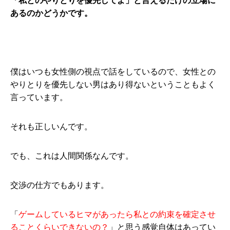
「私とのやりとりを優先してよ」と言えるだけの立場に
あるのかどうかです。
僕はいつも女性側の視点で話をしているので、女性との
やりとりを優先しない男はあり得ないということもよく
言っています。
それも正しいんです。
でも、これは人間関係なんです。
交渉の仕方でもあります。
「
ゲームしているヒマがあったら私との約束を確定させ
ることくらいできないの？
」と思う感覚自体はあってい