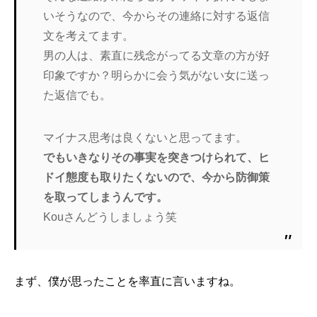
いそうなので、今からその連絡に対する返信
文を考えてます。
男の人は、素直に残念がってる文章の方が好
印象ですか？明らかに会う気がない女に送っ
た返信でも。
マイナス思考は良くないと思ってます。
でもいきなりその事実を突きつけられて、ヒ
ドイ態度も取りたくないので、今から防御策
を取ってしまうんです。
Kouさんどうしましょう笑
まず、僕が思ったことを率直に言いますね。