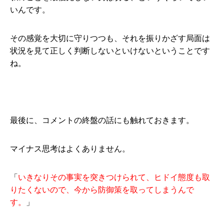
いんです。
その感覚を大切に守りつつも、それを振りかざす局面は
状況を見て正しく判断しないといけないということです
ね。
最後に、コメントの終盤の話にも触れておきます。
マイナス思考はよくありません。
「
いきなりその事実を突きつけられて、ヒドイ態度も取
りたくないので、今から防御策を取ってしまうんで
す。
」