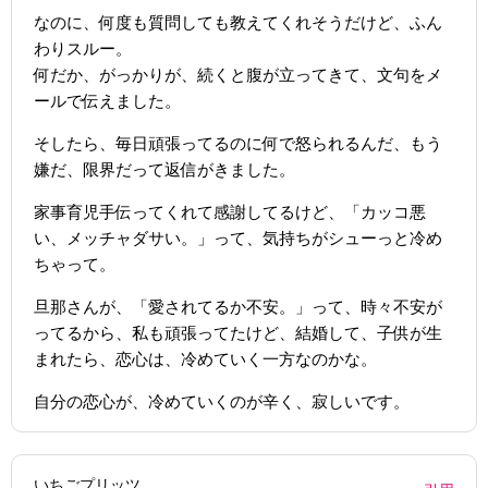
なのに、何度も質問しても教えてくれそうだけど、ふん
わりスルー。
何だか、がっかりが、続くと腹が立ってきて、文句をメ
ールで伝えました。
そしたら、毎日頑張ってるのに何で怒られるんだ、もう
嫌だ、限界だって返信がきました。
家事育児手伝ってくれて感謝してるけど、「カッコ悪
い、メッチャダサい。」って、気持ちがシューっと冷め
ちゃって。
旦那さんが、「愛されてるか不安。」って、時々不安が
ってるから、私も頑張ってたけど、結婚して、子供が生
まれたら、恋心は、冷めていく一方なのかな。
自分の恋心が、冷めていくのが辛く、寂しいです。
いちごプリッツ