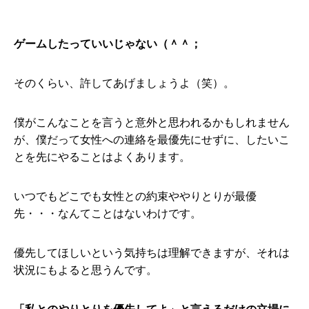
ゲームしたっていいじゃない（＾＾；
そのくらい、許してあげましょうよ（笑）。
僕がこんなことを言うと意外と思われるかもしれません
が、僕だって女性への連絡を最優先にせずに、したいこ
とを先にやることはよくあります。
いつでもどこでも女性との約束ややりとりが最優
先・・・なんてことはないわけです。
優先してほしいという気持ちは理解できますが、それは
状況にもよると思うんです。