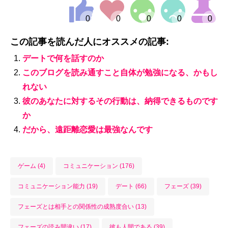
この記事を読んだ人にオススメの記事:
デートで何を話すのか
このブログを読み通すこと自体が勉強になる、かもし
れない
彼のあなたに対するその行動は、納得できるものです
か
だから、遠距離恋愛は最強なんです
ゲーム (4)
コミュニケーション (176)
コミュニケーション能力 (19)
デート (66)
フェーズ (39)
フェーズとは相手との関係性の成熟度合い (13)
フェーズの読み間違い (17)
彼も人間である (39)