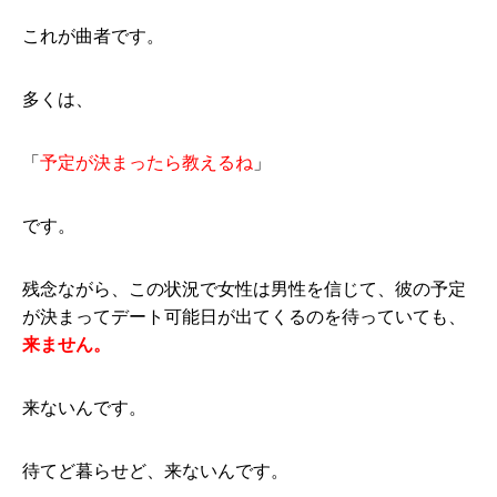
これが曲者です。
多くは、
「
予定が決まったら教えるね
」
です。
残念ながら、この状況で女性は男性を信じて、彼の予定
が決まってデート可能日が出てくるのを待っていても、
来ません。
来ないんです。
待てど暮らせど、来ないんです。