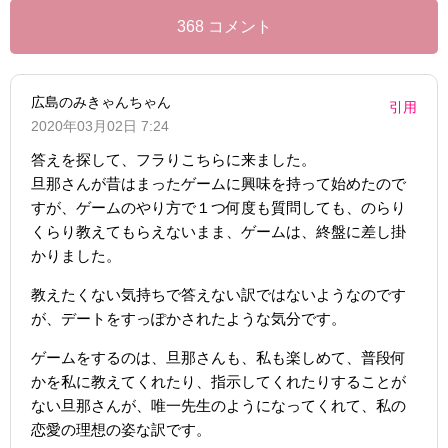
368 コメント
広島のみきゃんちゃん
引用
2020年03月02日 7:24
答えを探して、フラりこちらに来ました。
旦那さんが昔はまったゲームに興味を持って始めたので
すが、ゲームのやり方で１つ何度も質問しても、のらり
くらり教えてもらえないまま、ゲームは、終盤に差し掛
かりました。
教えたくない気持ちで答えない訳ではないようなのです
が、デートをすっぽかされたような気分です。
ゲームをするのは、旦那さんも、私も楽しめて、普段何
かを私に教えてくれたり、指示してくれたりすることが
ない旦那さんが、唯一先生のようになってくれて、私の
恋愛の理想の姿な訳です。