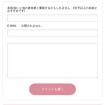
名前(短いと他の参加者と重複するかもしれません。4文字以上の名前が
おすすめです)
E-MAIL
- 公開されません -