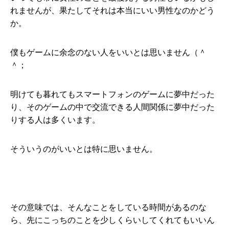
れませんが、果たしてそれは本当にいい男性なのかどう
か。
僕もゲームに余念のない人をいいとは思いません（＾
＾；
明けても暮れてもスマートフォンのゲームに夢中だった
り、そのゲームの中で交流できる人間関係に夢中だった
りする人は多くいます。
そういうのがいいとは特に思いません。
その意味では、そんなことをしている時間があるのな
ら、先にこっちのことを少しくらいしてくれてもいいん