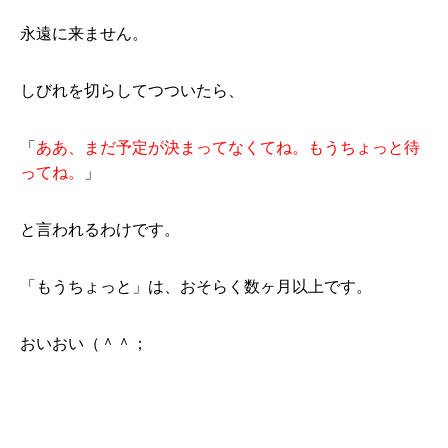
永遠に来ません。
しびれを切らしてつついたら、
「
ああ、まだ予定が決まってなくてね。もうちょっと待
ってね。
」
と言われるわけです。
「もうちょっと」は、おそらく数ヶ月以上です。
おいおい（＾＾；