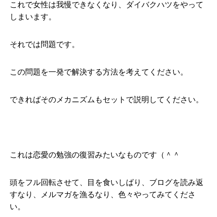
これで女性は我慢できなくなり、ダイバクハツをやって
しまいます。
それでは問題です。
この問題を一発で解決する方法を考えてください。
できればそのメカニズムもセットで説明してください。
これは恋愛の勉強の復習みたいなものです（＾＾
頭をフル回転させて、目を食いしばり、ブログを読み返
すなり、メルマガを漁るなり、色々やってみてくださ
い。