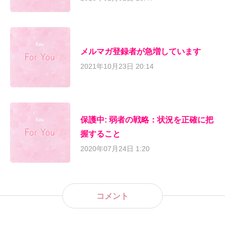
メルマガ登録者が急増しています
2021年10月23日 20:14
保護中: 弱者の戦略：状況を正確に把
握すること
2020年07月24日 1:20
コメント