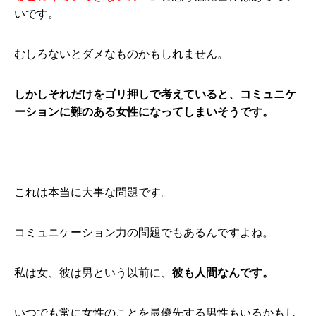
いです。
むしろないとダメなものかもしれません。
しかしそれだけをゴリ押しで考えていると、コミュニケ
ーションに難のある女性になってしまいそうです。
これは本当に大事な問題です。
コミュニケーション力の問題でもあるんですよね。
私は女、彼は男という以前に、
彼も人間なんです。
いつでも常に女性のことを最優先する男性もいるかもし