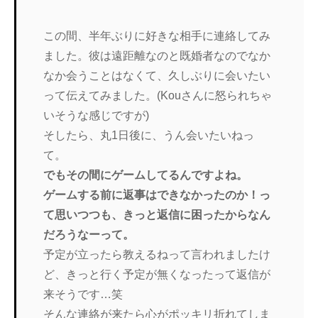
この間、半年ぶりに好きな相手に連絡してみ
ました。彼は遠距離なのと既婚者なのでなか
なか会うことはなくて、久しぶりに会いたい
って伝えてみました。(Kouさんに怒られちゃ
いそうな感じですが)
そしたら、丸1日後に、うん会いたいねっ
て。
でもその間にゲームしてるんですよね。
ゲームする前に返事はできなかったのか！っ
て思いつつも、きっと返信に困ったからなん
だろうなーって。
予定が立ったら教えるねって言われましたけ
ど、きっと行く予定が無くなったって返信が
来そうです…笑
そんな連絡が来たら心がポッキリ折れてしま