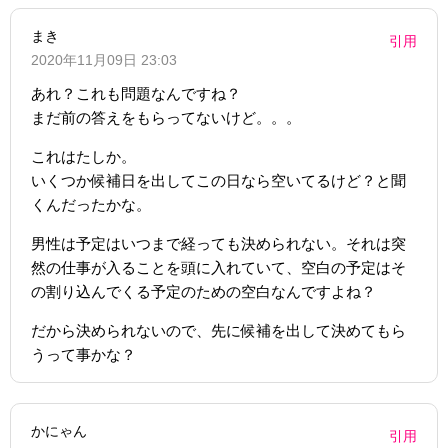
まき
引用
2020年11月09日 23:03
あれ？これも問題なんですね？
まだ前の答えをもらってないけど。。。
これはたしか。
いくつか候補日を出してこの日なら空いてるけど？と聞
くんだったかな。
男性は予定はいつまで経っても決められない。それは突
然の仕事が入ることを頭に入れていて、空白の予定はそ
の割り込んでくる予定のための空白なんですよね？
だから決められないので、先に候補を出して決めてもら
うって事かな？
かにゃん
引用