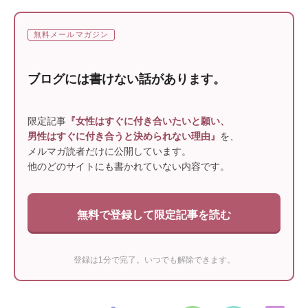
無料メールマガジン
ブログには書けない話があります。
限定記事
『女性はすぐに付き合いたいと願い、
男性はすぐに付き合うと決められない理由』
を、
メルマガ読者だけに公開しています。
他のどのサイトにも書かれていない内容です。
無料で登録して限定記事を読む
登録は1分で完了。いつでも解除できます。