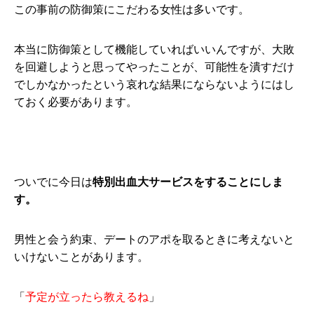
この事前の防御策にこだわる女性は多いです。
本当に防御策として機能していればいいんですが、大敗
を回避しようと思ってやったことが、可能性を潰すだけ
でしかなかったという哀れな結果にならないようにはし
ておく必要があります。
ついでに今日は
特別出血大サービスをすることにしま
す。
男性と会う約束、デートのアポを取るときに考えないと
いけないことがあります。
「
予定が立ったら教えるね
」