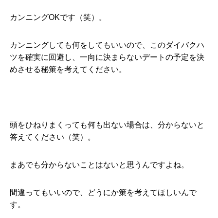
カンニングOKです（笑）。
カンニングしても何をしてもいいので、このダイバクハ
ツを確実に回避し、一向に決まらないデートの予定を決
めさせる秘策を考えてください。
頭をひねりまくっても何も出ない場合は、分からないと
答えてください（笑）。
まあでも分からないことはないと思うんですよね。
間違ってもいいので、どうにか策を考えてほしいんで
す。