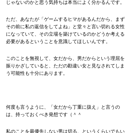
じゃないのかと思う気持ちは本当によく分かるんです。
ただ、あなたが「ゲームするヒマがあるんだから、まず
その前に私の返信をしてよね」と堂々と言い切れる女性
になっていて、その立場を築けているのかどうか考える
必要があるということを意識してほしいんです。
このことを無視して、女だから、男だからという理屈を
振りかざしていると、ただの勘違い女と見なされてしま
う可能性も十分にあります。
何度も言うように、「女だから丁重に扱え」と言うの
は、持っておくべき発想です（＾＾
私のことを最優先しない男は切る、というくらいでもい