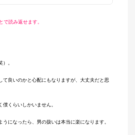
とで読み返せます。
笑）。
して良いのかと心配にもなりますが、大丈夫だと思
く僕くらいしかいません。
ようになったら、男の扱いは本当に楽になります。