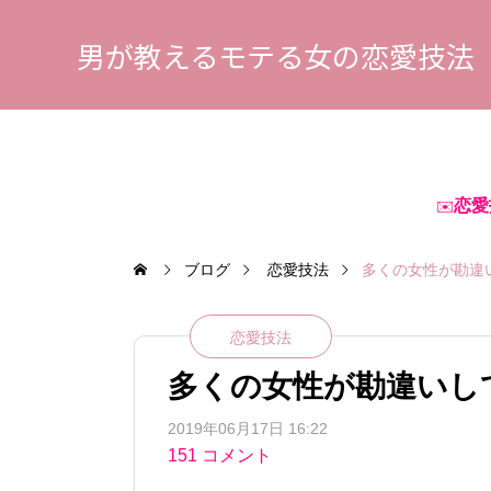
男が教えるモテる女の恋愛技法
恋愛
✉️
ブログ
恋愛技法
多くの女性が勘違
恋愛技法
多くの女性が勘違いし
2019年06月17日 16:22
151 コメント