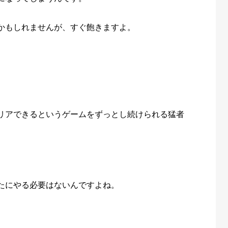
かもしれませんが、すぐ飽きますよ。
リアできるというゲームをずっとし続けられる猛者
たにやる必要はないんですよね。
。