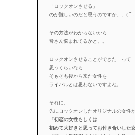
「ロックオンさせる」
のが難しいのだと思うのですが。。(⌒-⌒;
その方法がわからないから
皆さん悩まれてるかと。。
ロックオンさせることができた！って
思うくらいなら
そもそも後から来た女性を
ライバルとは思わないですよね。
それに、
先にロックオンしたオリジナルの女性
「初恋の女性もしくは
初めて大好きと思ってお付き合いした