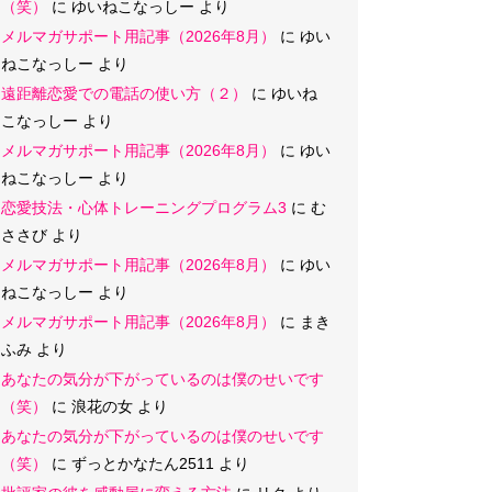
（笑）
に
ゆいねこなっしー
より
メルマガサポート用記事（2026年8月）
に
ゆい
ねこなっしー
より
遠距離恋愛での電話の使い方（２）
に
ゆいね
こなっしー
より
メルマガサポート用記事（2026年8月）
に
ゆい
ねこなっしー
より
恋愛技法・心体トレーニングプログラム3
に
む
ささび
より
メルマガサポート用記事（2026年8月）
に
ゆい
ねこなっしー
より
メルマガサポート用記事（2026年8月）
に
まき
ふみ
より
あなたの気分が下がっているのは僕のせいです
（笑）
に
浪花の女
より
あなたの気分が下がっているのは僕のせいです
（笑）
に
ずっとかなたん2511
より