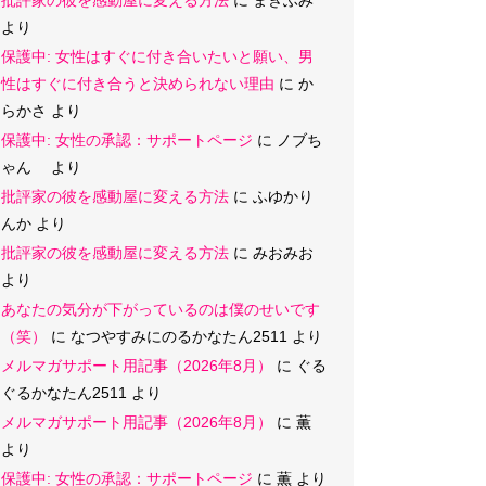
批評家の彼を感動屋に変える方法
に
まきふみ
より
保護中: 女性はすぐに付き合いたいと願い、男
性はすぐに付き合うと決められない理由
に
か
らかさ
より
保護中: 女性の承認：サポートページ
に
ノブち
ゃん
より
批評家の彼を感動屋に変える方法
に
ふゆかり
んか
より
批評家の彼を感動屋に変える方法
に
みおみお
より
あなたの気分が下がっているのは僕のせいです
（笑）
に
なつやすみにのるかなたん2511
より
メルマガサポート用記事（2026年8月）
に
ぐる
ぐるかなたん2511
より
メルマガサポート用記事（2026年8月）
に
薫
より
保護中: 女性の承認：サポートページ
に
薫
より