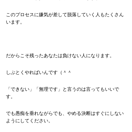
このプロセスに嫌気が差して脱落していく人もたくさん
います。
だからこそ残ったあなたは負けない人になります。
しぶとくやればいんです（＾＾
「できない」「無理です」と言うのは言ってもいいで
す。
でも愚痴を垂れながらでも、やめる決断はすぐにしない
ようにしてください。