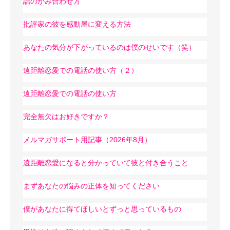
話のかみ合わせ方
批評家の彼を感動屋に変える方法
あなたの気分が下がっているのは僕のせいです（笑）
遠距離恋愛での電話の使い方（２）
遠距離恋愛での電話の使い方
完全無欠はお好きですか？
メルマガサポート用記事（2026年8月）
遠距離恋愛になると分かっていて彼と付き合うこと
まずあなたの悩みの正体を知ってください
僕があなたに得てほしいとずっと思っているもの