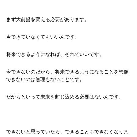
まず大前提を変える必要があります。
今できていなくてもいいんです。
将来できるようになれば、それでいいです。
今できないのだから、将来できるようになることを想像
できないのは無理もないことです。
だからといって未来を封じ込める必要はないんです。
できないと思っていたら、できることもできなくなりま