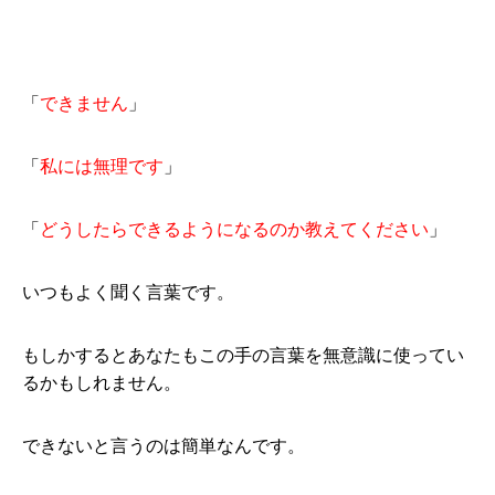
「
できません
」
「
私には無理です
」
「
どうしたらできるようになるのか教えてください
」
いつもよく聞く言葉です。
もしかするとあなたもこの手の言葉を無意識に使ってい
るかもしれません。
できないと言うのは簡単なんです。