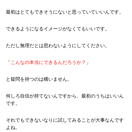
最初はとてもできそうにないと思っていていいんです。
できるようになるイメージがなくてもいいです。
ただし無理だとは思わないようにしてください。
「
こんなの本当にできるんだろうか？
」
と疑問を持つのは構いません。
何しろ自信が持てないんですから、最初のうちはいいん
です。
それでもできないなりに試してみることが大事なんです
よね。