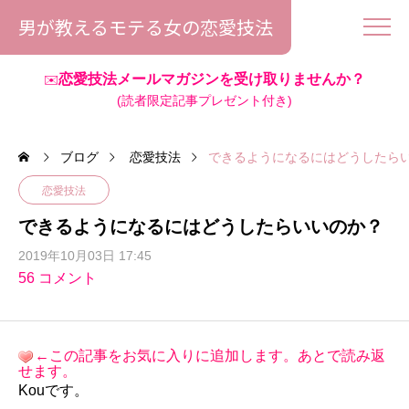
男が教えるモテる女の恋愛技法
恋愛技法メールマガジンを受け取りませんか？
✉️
(読者限定記事プレゼント付き)
ブログ
恋愛技法
できるようになるにはどうしたら
恋愛技法
できるようになるにはどうしたらいいのか？
2019年10月03日 17:45
56 コメント
←この記事をお気に入りに追加します。あとで読み返
せます。
Kouです。