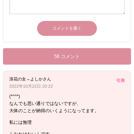
56 コメント
浪花の女→よしかさん
引用
2022年10月22日 20:22
(*^^*)
なんでも思い通りではないですが、
大体のことが納得のいくようになってます。
私には無理
んなわけないんです。