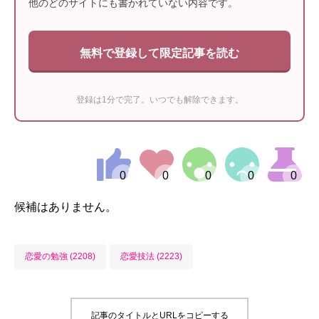
他のどのサイトにも書かれていない内容です。
無料で登録して限定記事を読む
登録は1分で完了。いつでも解除できます。
候補はありません。
恋愛の勉強 (2208)
恋愛技法 (2223)
記事のタイトルとURLをコピーする