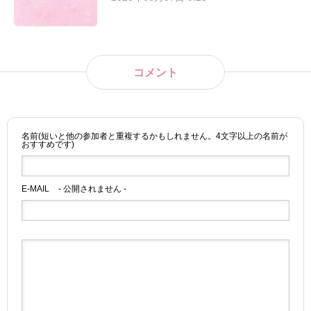
コメント
名前(短いと他の参加者と重複するかもしれません。4文字以上の名前が
おすすめです)
E-MAIL
- 公開されません -