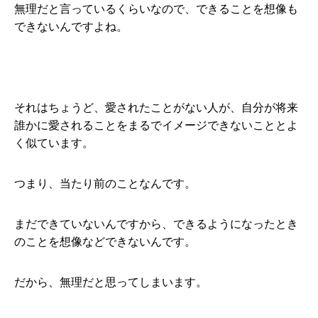
無理だと言っているくらいなので、できることを想像も
できないんですよね。
それはちょうど、愛されたことがない人が、自分が将来
誰かに愛されることをまるでイメージできないこととよ
く似ています。
つまり、当たり前のことなんです。
まだできていないんですから、できるようになったとき
のことを想像などできないんです。
だから、無理だと思ってしまいます。