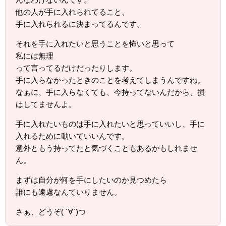
他の人が手に入れられてること、
手に入れられるに決まってるんです。
それを手に入れたいと思うことを怖いと思って
私には無理
って言ってるだけだったりします。
手に入らなかったときのことを考えてしまうんですね。
なぁに、手に入らなくても、今持ってないんだから、損
はしてませんよ。
手に入れたいものは手に入れたいと思っていいし、手に
入れるために動いていいんです。
意外ともう持ってたと気づくこともあるかもしれませ
ん。
まずは自分が何を手にしたいのか見つめたら
誰にも遠慮なんていりません。
さぁ、どうぞ( ´∀`)つ