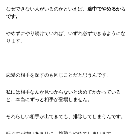
なぜできない人がいるのかといえば、
途中でやめるから
です。
やめずにやり続けていれば、いずれ必ずできるようにな
ります。
恋愛の相手を探すのも同じことだと思うんです。
私には相手なんか見つからないと決めてかかっている
と、本当にずっと相手が登場しません。
それらしい相手が出てきても、排除してしまうんです。
転ぶのが怖いあまりに、挑戦もやめてしまいます。