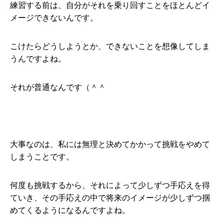
練習する前は、自分がそれを乗り回すことをほとんどイ
メージできないんです。
こけたらどうしようとか、できないことを想像してしま
うんですよね。
それが普通なんです（＾＾
大事なのは、私には無理と決めてかかって挑戦をやめて
しまうことです。
何度も挑戦するから、それによって少しずつ手応えを得
ていき、その手応えの中で将来のイメージが少しずつ掴
めてくるようになるんですよね。