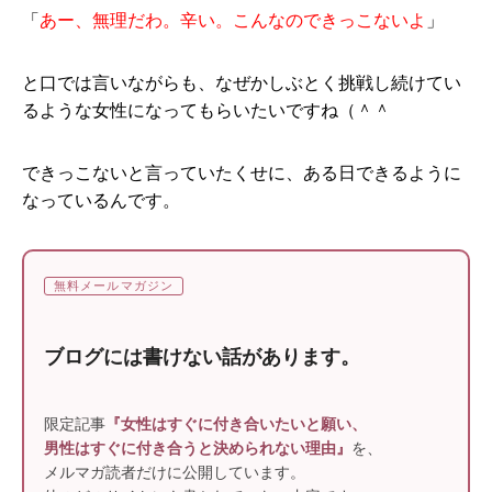
「
あー、無理だわ。辛い。こんなのできっこないよ
」
と口では言いながらも、なぜかしぶとく挑戦し続けてい
るような女性になってもらいたいですね（＾＾
できっこないと言っていたくせに、ある日できるように
なっているんです。
無料メールマガジン
ブログには書けない話があります。
限定記事
『女性はすぐに付き合いたいと願い、
男性はすぐに付き合うと決められない理由』
を、
メルマガ読者だけに公開しています。