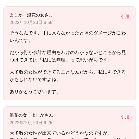
よしか 浪花の女さま
引用
2022年10月23日 8:58
そうなんです、手に入らなかったときのダメージがこわ
いんです。
だから何か余計な理由をわけのわからないところから見
つけてきては「私には無理」って思いがちです。
大多数の女性ができてることなんだから、私にもできる
かもしれないですよね。
ありがとうございます。
浪花の女→よしかさん
引用
2022年10月23日 9:25
大多数の女性が出来ているかどうかなのですが、