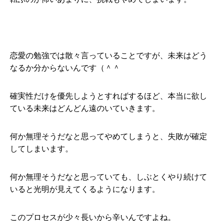
恋愛の勉強では散々言っていることですが、未来はどう
なるか分からないんです（＾＾
確実性だけを優先しようとすればするほど、本当に欲し
ている未来はどんどん遠のいていきます。
何か無理そうだなと思ってやめてしまうと、失敗が確定
してしまいます。
何か無理そうだなと思っていても、しぶとくやり続けて
いると光明が見えてくるようになります。
このプロセスが少々長いから辛いんですよね。