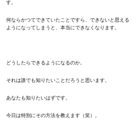
す。
何ならかつてできていたことですら、できないと思える
ようになってしまうと、本当にできなくなります。
どうしたらできるようになるのか。
それは誰でも知りたいことだろうと思います。
あなたも知りたいはずです。
今日は特別にその方法を教えます（笑）。