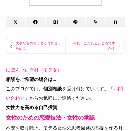
大事なものとうまく付き合う
それ、こだわるところです
ために
か？
にほんブログ村（モテ女）
相談をご希望の場合は...
このブログでは、
個別相談
を受け付けています。「
お問
い合わせ
」からお気軽にご連絡ください。
女性力を高める自己投資
女性のための恋愛技法・女性の承認
不安を取り除き、モテる女性の思考回路の基礎を作る月