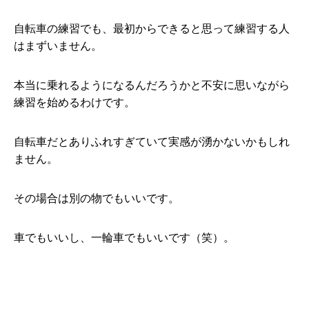
自転車の練習でも、最初からできると思って練習する人
はまずいません。
本当に乗れるようになるんだろうかと不安に思いながら
練習を始めるわけです。
自転車だとありふれすぎていて実感が湧かないかもしれ
ません。
その場合は別の物でもいいです。
車でもいいし、一輪車でもいいです（笑）。