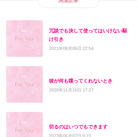
関連記事
冗談でも決して使ってはいけない駆
け引き
2021年08月06日 22:54
彼が何も喋ってくれないとき
2020年11月16日 17:27
切るのはいつでもできます
2023年06月07日 0:23