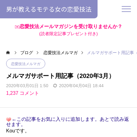
男が教えるモテる女の恋愛技法
恋愛技法メールマガジンを受け取りませんか？
✉️
(読者限定記事プレゼント付き)
ブログ
恋愛技法メルマガ
メルマガサポート用記事（2
恋愛技法メルマガ
メルマガサポート用記事（2020年3月）
2020年03月01日 1:50
2020年04月04日 18:44
1,237 コメント
←この記事をお気に入りに追加します。あとで読み返
せます。
Kouです。