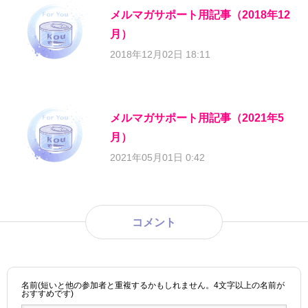
メルマガサポート用記事（2018年12
月）
2018年12月02日 18:11
メルマガサポート用記事（2021年5
月）
2021年05月01日 0:42
コメント
名前(短いと他の参加者と重複するかもしれません。4文字以上の名前が
おすすめです)