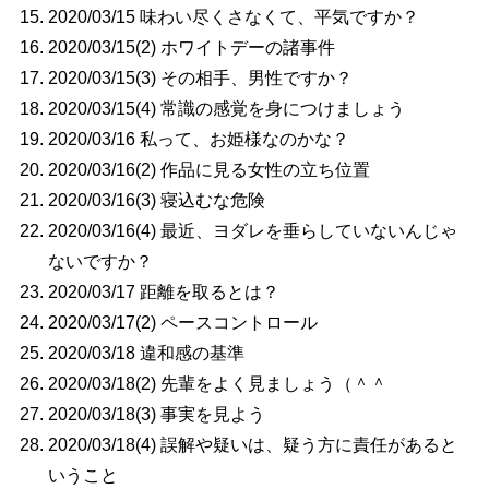
2020/03/15 味わい尽くさなくて、平気ですか？
2020/03/15(2) ホワイトデーの諸事件
2020/03/15(3) その相手、男性ですか？
2020/03/15(4) 常識の感覚を身につけましょう
2020/03/16 私って、お姫様なのかな？
2020/03/16(2) 作品に見る女性の立ち位置
2020/03/16(3) 寝込むな危険
2020/03/16(4) 最近、ヨダレを垂らしていないんじゃ
ないですか？
2020/03/17 距離を取るとは？
2020/03/17(2) ペースコントロール
2020/03/18 違和感の基準
2020/03/18(2) 先輩をよく見ましょう（＾＾
2020/03/18(3) 事実を見よう
2020/03/18(4) 誤解や疑いは、疑う方に責任があると
いうこと