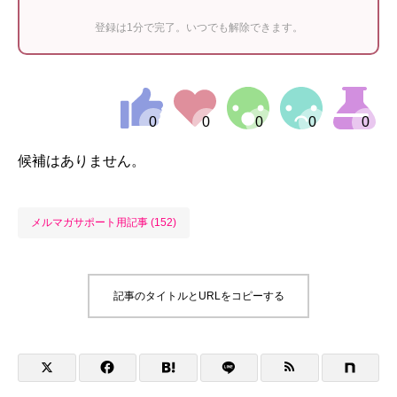
登録は1分で完了。いつでも解除できます。
候補はありません。
メルマガサポート用記事 (152)
記事のタイトルとURLをコピーする