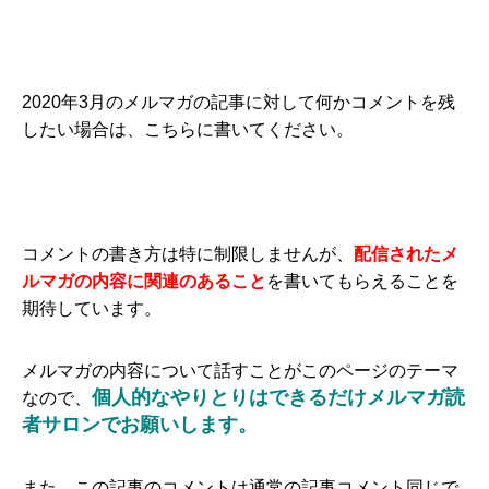
2020年3月のメルマガの記事に対して何かコメントを残
したい場合は、こちらに書いてください。
コメントの書き方は特に制限しませんが、
配信されたメ
ルマガの内容に関連のあること
を書いてもらえることを
期待しています。
メルマガの内容について話すことがこのページのテーマ
個人的なやりとりはできるだけメルマガ読
なので、
者サロンでお願いします。
また、この記事のコメントは通常の記事コメント同じで