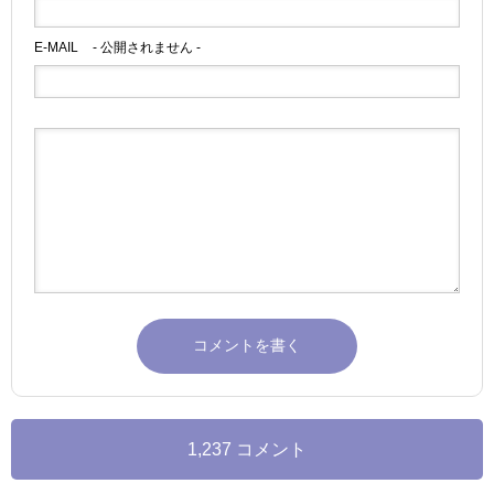
E-MAIL
- 公開されません -
1,237 コメント