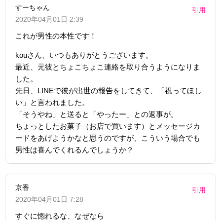
すーちゃん
引用
2020年04月01日 2:39
これが男性の本性です！
kouさん、いつもありがとうございます。
最近、元彼とちょこちょこ連絡を取り合うようになりま
した。
先日、LINEで彼が出世の報告をしてきて、「祝ってほし
い」と言われました。
「そうやね」と送ると「やったー」との返事が。
ちょっとしたお菓子（お店で買います）とメッセージカ
ードをあげようかなと思うのですが、こういう場合でも
男性は喜んでくれるんでしょうか？
京香
引用
2020年04月01日 7:28
すぐに惚れるな、なぜなら