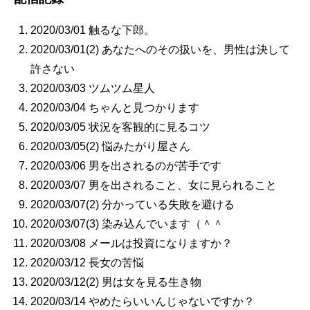
2020/03/01 触るな下郎。
2020/03/01(2) あなたへのその扱いを、男性は決して
許さない
2020/03/03 ツムツム星人
2020/03/04 ちゃんと見つかります
2020/03/05 状況を客観的に見るコツ
2020/03/05(2) 悩みたがり屋さん
2020/03/06 男を出されるのが苦手です
2020/03/07 男を出されること、女に見られること
2020/03/07(2) 分かっている失敗を避ける
2020/03/07(3) 染み込んでいます（＾＾
2020/03/08 メールは投資になりますか？
2020/03/12 長女の苦悩
2020/03/12(2) 男は女を見る生き物
2020/03/14 やめたらいいんじゃないですか？