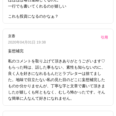
一行でも書いてくれるのが嬉しい
これも投資になるのかなぁ？
京香
引用
2020年04月01日 19:38
妄想補完
私のコメントを取り上げて頂きありがとうございます♡
もらった時は、話した事もない、素性も知らないのに、
良く人を好きになれるもんだとラブレターは捨てまし
た。地味で目立たない私の見た目のどこに妄想補完した
ものか分かりませんが、丁寧な字と文章で書いて頂きま
したが嬉しくも何ともなく、むしろ怖かったです。そん
な簡単に人なんて好きになれません。