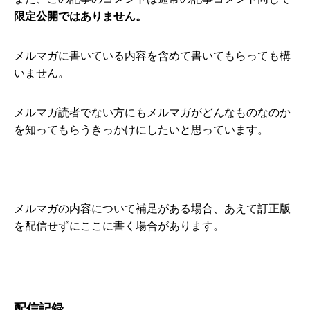
限定公開ではありません。
メルマガに書いている内容を含めて書いてもらっても構
いません。
メルマガ読者でない方にもメルマガがどんなものなのか
を知ってもらうきっかけにしたいと思っています。
メルマガの内容について補足がある場合、あえて訂正版
を配信せずにここに書く場合があります。
配信記録