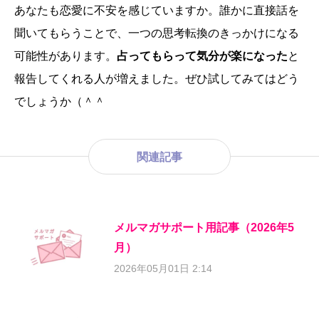
あなたも恋愛に不安を感じていますか。誰かに直接話を
聞いてもらうことで、一つの思考転換のきっかけになる
可能性があります。
占ってもらって気分が楽になった
と
報告してくれる人が増えました。ぜひ試してみてはどう
でしょうか（＾＾
関連記事
メルマガサポート用記事（2026年5
月）
2026年05月01日 2:14