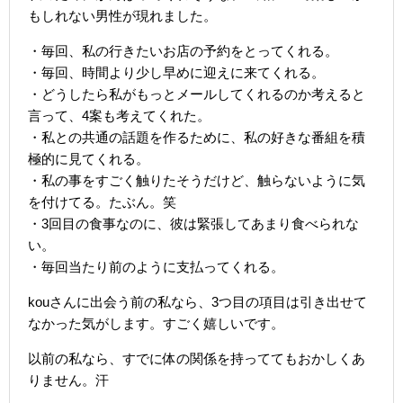
もしれない男性が現れました。
・毎回、私の行きたいお店の予約をとってくれる。
・毎回、時間より少し早めに迎えに来てくれる。
・どうしたら私がもっとメールしてくれるのか考えると
言って、4案も考えてくれた。
・私との共通の話題を作るために、私の好きな番組を積
極的に見てくれる。
・私の事をすごく触りたそうだけど、触らないように気
を付けてる。たぶん。笑
・3回目の食事なのに、彼は緊張してあまり食べられな
い。
・毎回当たり前のように支払ってくれる。
kouさんに出会う前の私なら、3つ目の項目は引き出せて
なかった気がします。すごく嬉しいです。
以前の私なら、すでに体の関係を持っててもおかしくあ
りません。汗