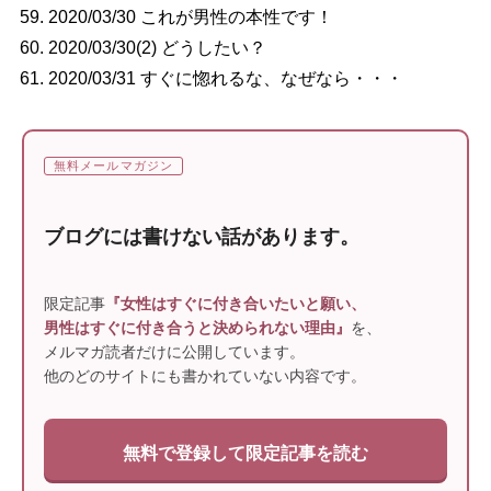
2020/03/30 これが男性の本性です！
2020/03/30(2) どうしたい？
2020/03/31 すぐに惚れるな、なぜなら・・・
無料メールマガジン
ブログには書けない話があります。
限定記事
『女性はすぐに付き合いたいと願い、
男性はすぐに付き合うと決められない理由』
を、
メルマガ読者だけに公開しています。
他のどのサイトにも書かれていない内容です。
無料で登録して限定記事を読む