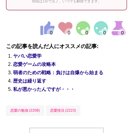
登録は1分で完了。いつでも解除できます。
この記事を読んだ人にオススメの記事:
ヤバい恋愛学
恋愛ゲームの攻略本
弱者のための戦略：負けは自爆から始まる
歴史は繰り返す
私が悪かったんですが・・・
恋愛の勉強 (2208)
恋愛技法 (2223)