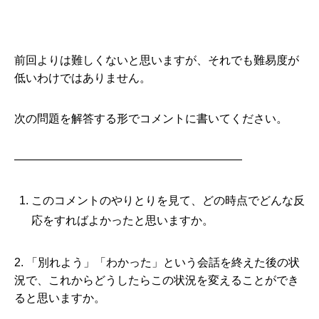
前回よりは難しくないと思いますが、それでも難易度が
低いわけではありません。
次の問題を解答する形でコメントに書いてください。
————————————————————
このコメントのやりとりを見て、どの時点でどんな反
応をすればよかったと思いますか。
2. 「別れよう」「わかった」という会話を終えた後の状
況で、これからどうしたらこの状況を変えることができ
ると思いますか。