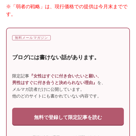
※「弱者の戦略」は、現行価格での提供は今月末までで
す。
無料メールマガジン
ブログには書けない話があります。
限定記事
『女性はすぐに付き合いたいと願い、
男性はすぐに付き合うと決められない理由』
を、
メルマガ読者だけに公開しています。
他のどのサイトにも書かれていない内容です。
無料で登録して限定記事を読む