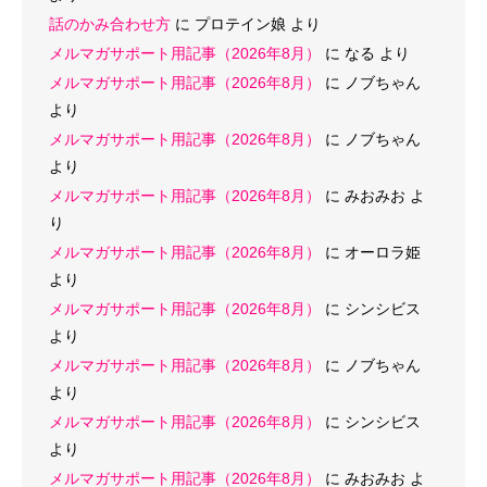
話のかみ合わせ方
に
プロテイン娘
より
メルマガサポート用記事（2026年8月）
に
なる
より
メルマガサポート用記事（2026年8月）
に
ノブちゃん
より
メルマガサポート用記事（2026年8月）
に
ノブちゃん
より
メルマガサポート用記事（2026年8月）
に
みおみお
よ
り
メルマガサポート用記事（2026年8月）
に
オーロラ姫
より
メルマガサポート用記事（2026年8月）
に
シンシビス
より
メルマガサポート用記事（2026年8月）
に
ノブちゃん
より
メルマガサポート用記事（2026年8月）
に
シンシビス
より
メルマガサポート用記事（2026年8月）
に
みおみお
よ