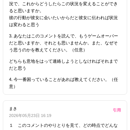
況で、これからどうしたらこの状況を変えることができ
ると思いますか。
彼の行動が彼女に会いたいからだと彼女に伝われば状況
は変わると思う
3. あなたはこのコメントを読んで、もうゲームオーバー
だと思いますか、それとも思いませんか。また、なぜそ
う思うのかを教えてください。（任意）
どちらも意地をはって連絡しようとしなければそれまで
だと思う
4. 今一番困っていることがあれば教えてください。（任
意）
まき
引用
2026年05月23日 16:19
１ このコメントのやりとりを見て、どの時点でどんな