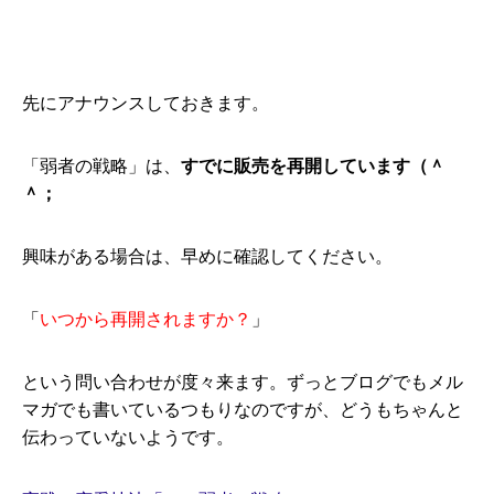
先にアナウンスしておきます。
「弱者の戦略」は、
すでに販売を再開しています（＾
＾；
興味がある場合は、早めに確認してください。
「
いつから再開されますか？
」
という問い合わせが度々来ます。ずっとブログでもメル
マガでも書いているつもりなのですが、どうもちゃんと
伝わっていないようです。