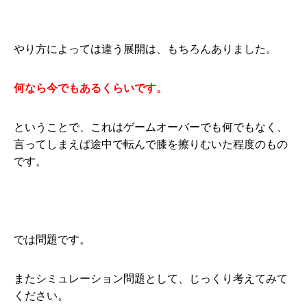
やり方によっては違う展開は、もちろんありました。
何なら今でもあるくらいです。
ということで、これはゲームオーバーでも何でもなく、
言ってしまえば途中で転んで膝を擦りむいた程度のもの
です。
では問題です。
またシミュレーション問題として、じっくり考えてみて
ください。