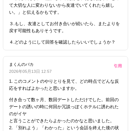
て大切な人に変わりないから友達でいてくれたら嬉し
い。」と伝えるかもです。
３.もし、友達としてお付き合いが続いたら、またよりを
戻す可能性もありそうです。
４.どのようにして回答を確認したらいいでしょうか？
まくんのバカ
引用
2026年05月13日 12:57
1. このコメントのやりとりを見て、どの時点でどんな反
応をすればよかったと思いますか。
付き合って数ヶ月、数回デートしただけでした。前回の
デートの誘いの時に何回か冗談っぽくホテルに誘われた
のがイヤ
と言うことができたらよかったのかなと思いました。
2. 「別れよう」「わかった」という会話を終えた後の状