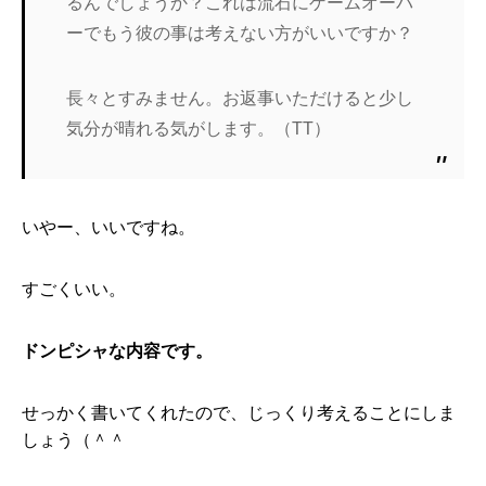
るんでしょうか？これは流石にゲームオーバ
ーでもう彼の事は考えない方がいいですか？
長々とすみません。お返事いただけると少し
気分が晴れる気がします。（TT）
いやー、いいですね。
すごくいい。
ドンピシャな内容です。
せっかく書いてくれたので、じっくり考えることにしま
しょう（＾＾