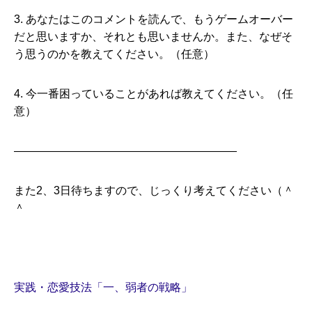
3. あなたはこのコメントを読んで、もうゲームオーバー
だと思いますか、それとも思いませんか。また、なぜそ
う思うのかを教えてください。（任意）
4. 今一番困っていることがあれば教えてください。（任
意）
————————————————————
また2、3日待ちますので、じっくり考えてください（＾
＾
実践・恋愛技法「一、弱者の戦略」