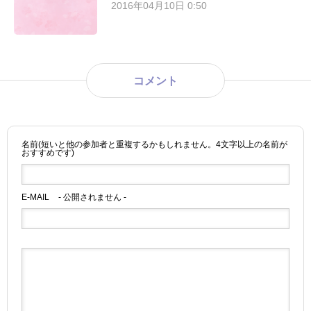
2016年04月10日 0:50
コメント
名前(短いと他の参加者と重複するかもしれません。4文字以上の名前が
おすすめです)
E-MAIL
- 公開されません -