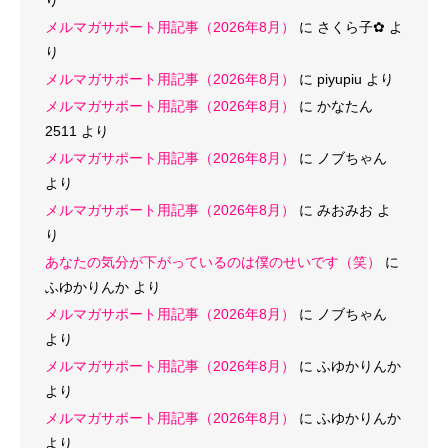
メルマガサポート用記事（2026年8月）
に
さくら子‪✿
よ
り
メルマガサポート用記事（2026年8月）
に
piyupiu
より
メルマガサポート用記事（2026年8月）
に
かなたん
2511
より
メルマガサポート用記事（2026年8月）
に
ノブちゃん
より
メルマガサポート用記事（2026年8月）
に
みおみお
よ
り
あなたの気分が下がっているのは僕のせいです（笑）
に
ふゆかりんか
より
メルマガサポート用記事（2026年8月）
に
ノブちゃん
より
メルマガサポート用記事（2026年8月）
に
ふゆかりんか
より
メルマガサポート用記事（2026年8月）
に
ふゆかりんか
より