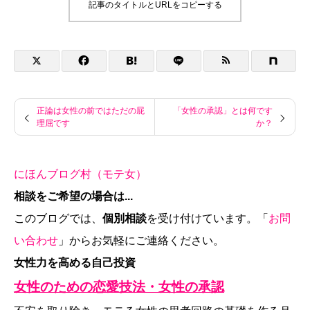
記事のタイトルとURLをコピーする
正論は女性の前ではただの屁
「女性の承認」とは何です
理屈です
か？
にほんブログ村（モテ女）
相談をご希望の場合は...
このブログでは、
個別相談
を受け付けています。「
お問
い合わせ
」からお気軽にご連絡ください。
女性力を高める自己投資
女性のための恋愛技法・女性の承認