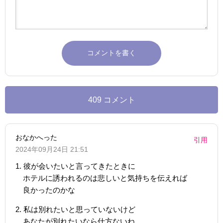
409 コメント
おなかへった
引用
2024年09月24日 21:51
1. 彼が会いたいと言ってきたときに
ホテルに誘われるのは悲しいと気持ちを伝えれば
良かったのかな
2. 私は別れたいと思っていないけど
あなたが別れたいなら仕方ないね