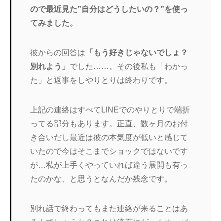
ので最近見た”自分はどうしたいの？”を使っ
てみました。
彼からの回答は
「もう好きじゃないでしょ？
別れよう」
でした……。その後私も「わかっ
た」と返事をしやりとりは終わりです。
上記の連絡はすべてLINEでのやりとりで端折
ってる部分もあります。正直、数ヶ月のお付
き合いだし最近は彼の本気度が低いと感じて
いたので今はそこまでショックではないです
が…私が上手くやっていれば違う展開も有っ
たのかな、と思うとなんだか残念です。
別れ話で終わってもまた連絡が来ることはあ