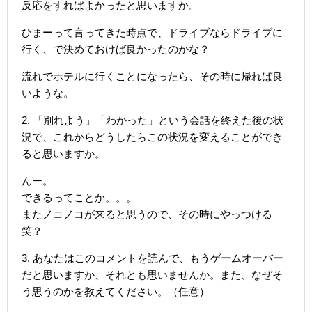
反応をすればよかったと思いますか。
ひまーって言ってきた時点で、ドライブならドライブに
行く、で決めておけば良かったのかな？
流れでホテルに行くことになったら、その時に帰れば良
いような。
2. 「別れよう」「わかった」という会話を終えた後の状
況で、これからどうしたらこの状況を変えることができ
ると思いますか。
んー。
できるってことか。。。
またノコノコが来ると思うので、その時にやっつける
笑？
3. あなたはこのコメントを読んで、もうゲームオーバー
だと思いますか、それとも思いませんか。また、なぜそ
う思うのかを教えてください。（任意）