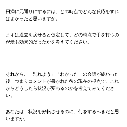
円満に元通りにするには、どの時点でどんな反応をすれ
ばよかったと思いますか。
まずは過去を戻せると仮定して、どの時点で手を打つの
が最も効果的だったかを考えてください。
それから、「別れよう」「わかった」の会話が終わった
後、つまりコメントが書かれた後の現在の視点で、これ
からどうしたら状況が変わるのかを考えてみてくださ
い。
あなたは、状況を好転させるのに、何をするべきだと思
いますか。