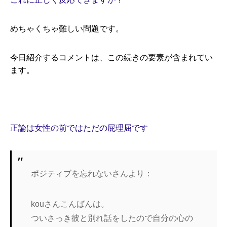
めちゃくちゃ難しい問題です。
今日紹介するコメントは、この続きの要素が含まれてい
ます。
正論は女性の前ではただの屁理屈です
ポジティブを忘れないさんより：
kouさんこんばんは。
ついさっき彼と別れ話をしたので自分の心の