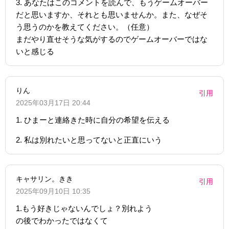
3. あなたはこのコメントを読んで、もうゲームオーバー
だと思いますか、それとも思いませんか。また、なぜそ
う思うのかを教えてください。（任意）
まだやり直せそうな気がするのでゲームオーバーではな
いと感じる
りん
引用
2025年03月17日 20:44
1. ひまーと連絡きた時に自分の希望を伝える
2. 私は別れたいと思ってないと正直にいう
キャサリン。きき
引用
2025年09月10日 10:35
1.もう好きじゃないんでしょ？別れよう
の後でわかったではなくて