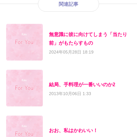
関連記事
無意識に彼に向けてしまう「当たり
前」がもたらすもの
2024年05月28日 18:19
結局、手料理が一番いいのか2
2013年10月06日 1:33
おお、私はかわいい！