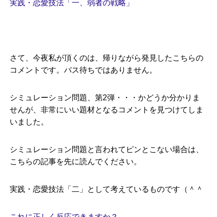
実践・恋愛技法「一、弱者の戦略」
さて、今夜私が頂くのは、帰りながら発見したこちらの
コメントです。バス待ちではありません。
シミュレーション問題、第2弾・・・かどうか分かりま
せんが、非常にいい題材となるコメントを見つけてしま
いました。
シミュレーション問題と言われてピンとこない場合は、
こちらの記事を先に読んでください。
実践・恋愛技法「二」として考えているものです（＾＾
これに正しく反応できますか？