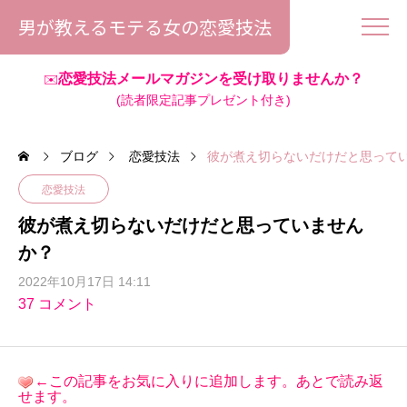
男が教えるモテる女の恋愛技法
恋愛技法メールマガジンを受け取りませんか？
✉️
(読者限定記事プレゼント付き)
ブログ
恋愛技法
彼が煮え切らないだけだと思って
恋愛技法
彼が煮え切らないだけだと思っていません
か？
2022年10月17日 14:11
37 コメント
←この記事をお気に入りに追加します。あとで読み返
せます。