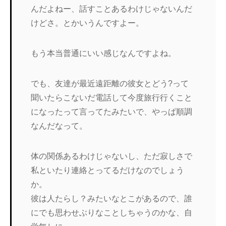
んだよねー、話すことあるわけじゃないんだ
けどさ。とかいうんですよー。
もう本当普通にいい感じなんですよね。
でも、友達が最近遠距離の彼女とどう?って
聞いたらこないだ電話して今度旅行行くこと
になったって言ってたみたいで、やっぱ順調
なんだなって。
体の関係あるわけじゃないし、ただ寂しさで
私といたり連絡とってるだけなのでしょう
か。
彼は人たらし？みたいなとこがあるので、誰
にでも思わせぶりなことしちゃうのかな、自