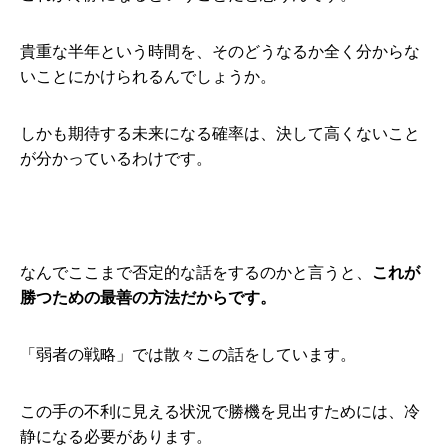
貴重な半年という時間を、そのどうなるか全く分からな
いことにかけられるんでしょうか。
しかも期待する未来になる確率は、決して高くないこと
が分かっているわけです。
なんでここまで否定的な話をするのかと言うと、
これが
勝つための最善の方法だからです。
「弱者の戦略」では散々この話をしています。
この手の不利に見える状況で勝機を見出すためには、冷
静になる必要があります。