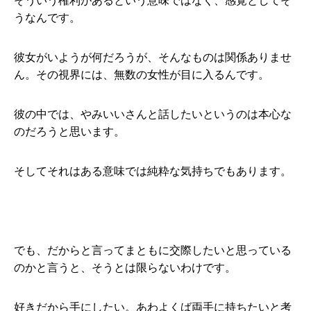
そういう権利があるという意味ではなく、感覚としてそ
うなんです。
彼女がいようが何だろうが、そんなものは関係ありませ
ん。その視界には、無数の女性が目に入るんです。
彼の中では、やみいいさんと話したいというのは本心な
のだろうと思います。
そしてそれはある意味では純粋な気持ちでもあります。
でも、だからと言ってまともに交際したいと思っている
のかと言うと、そうとは限らないわけです。
好きだから手にしたい。あわよくば両手に持ちたいと考