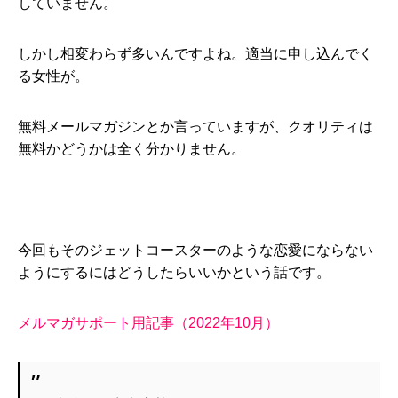
していません。
しかし相変わらず多いんですよね。適当に申し込んでく
る女性が。
無料メールマガジンとか言っていますが、クオリティは
無料かどうかは全く分かりません。
今回もそのジェットコースターのような恋愛にならない
ようにするにはどうしたらいいかという話です。
メルマガサポート用記事（2022年10月）