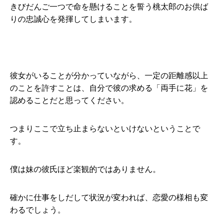
きびだんご一つで命を懸けることを誓う桃太郎のお供ば
りの忠誠心を発揮してしまいます。
彼女がいることが分かっていながら、一定の距離感以上
のことを許すことは、自分で彼の求める「両手に花」を
認めることだと思ってください。
つまりここで立ち止まらないといけないということで
す。
僕は妹の彼氏ほど楽観的ではありません。
確かに仕事をしだして状況が変われば、恋愛の様相も変
わるでしょう。