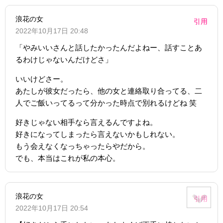
浪花の女
引用
2022年10月17日 20:48
「やみいいさんと話したかったんだよねー、話すことあ
るわけじゃないんだけどさ」
いいけどさー。
あたしが彼女だったら、他の女と連絡取り合ってる、二
人でご飯いってるって分かった時点で別れるけどね 笑
好きじゃない相手なら言えるんですよね。
好きになってしまったら言えないかもしれない。
もう会えなくなっちゃったらやだから。
でも、本当はこれが私の本心。
浪花の女
引用
2022年10月17日 20:54