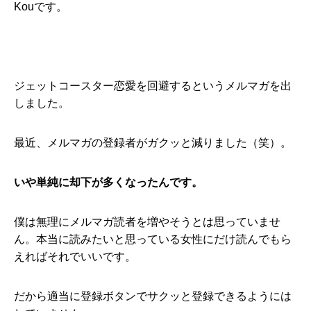
Kouです。
ジェットコースター恋愛を回避するというメルマガを出
しました。
最近、メルマガの登録者がガクッと減りました（笑）。
いや単純に却下が多くなったんです。
僕は無理にメルマガ読者を増やそうとは思っていませ
ん。本当に読みたいと思っている女性にだけ読んでもら
えればそれでいいです。
だから適当に登録ボタンでサクッと登録できるようには