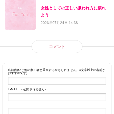
女性としての正しい扱われ方に慣れ
よう
2026年07月24日 14:38
コメント
名前(短いと他の参加者と重複するかもしれません。4文字以上の名前が
おすすめです)
E-MAIL
- 公開されません -