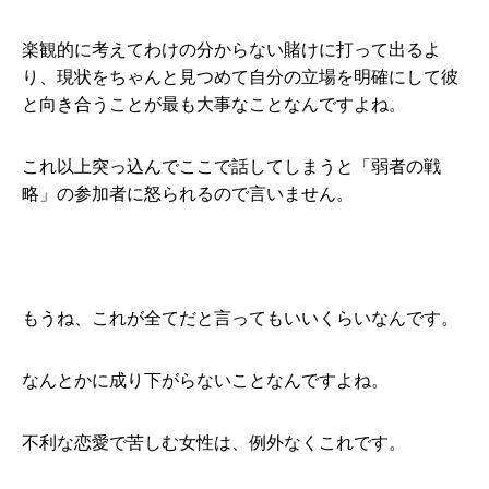
楽観的に考えてわけの分からない賭けに打って出るよ
り、現状をちゃんと見つめて自分の立場を明確にして彼
と向き合うことが最も大事なことなんですよね。
これ以上突っ込んでここで話してしまうと「弱者の戦
略」の参加者に怒られるので言いません。
もうね、これが全てだと言ってもいいくらいなんです。
なんとかに成り下がらないことなんですよね。
不利な恋愛で苦しむ女性は、例外なくこれです。