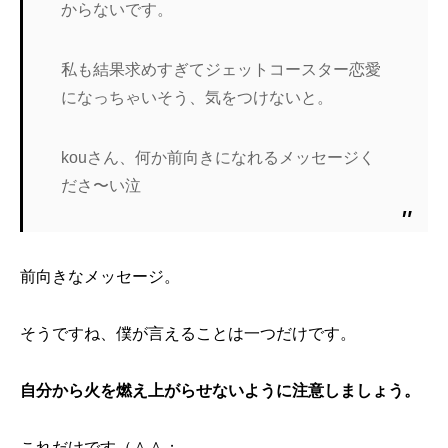
からないです。
私も結果求めすぎてジェットコースター恋愛
になっちゃいそう、気をつけないと。
kouさん、何か前向きになれるメッセージく
ださ〜い泣
前向きなメッセージ。
そうですね、僕が言えることは一つだけです。
自分から火を燃え上がらせないように注意しましょう。
これだけです（＾＾；