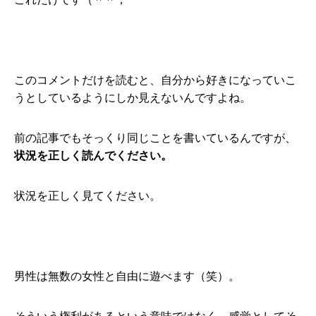
このコメントだけを読むと、自分から好きになっていこ
うとしているようにしか見えないんですよね。
前の記事でもそっくり同じことを書いているんですが、
状況を正しく読んでください。
状況を正しく見てください。
男性は無数の女性と自由に遊べます（笑）。