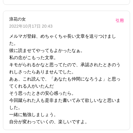
浪花の女
引用
2022年10月17日 20:43
メルマガ登録、めちゃくちゃ長い文章を送りつけまし
た。
彼に読ませてやってもよかったなぁ。
私の念がこもった文章。
キモがられるかなと思ってたので、承認されたときのう
れしさったらありませんでした。
あぁ、これ読んで、「あなたも仲間になろうよ」と思っ
てくれる人がいたんだ
そう思ったときの安心感ったら。
今回蹴られた人も是非また書いてみて欲しいなと思いま
した。
一緒に勉強しましょう。
自分が変わっていくの、楽しいですよ。