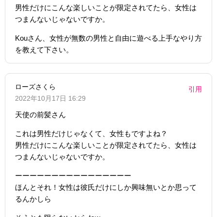
男性だけにこんな楽しいことが限定されてたら、女性は
つまんないじゃないですか。
Kouさん、女性が無数の男性と自由に遊べる上手なやり方
を教えて下さい。
ローズさくら
引用
2022年10月17日 16:29
天使の前髪さん
これは男性だけじゃなくて、女性もですよね？
男性だけにこんな楽しいことが限定されてたら、女性は
つまんないじゃないですか。
ーーーーーーーーーーーーーーーー
ほんとそれ！女性は彼氏だけにしか興味無いとか思って
るんかしら