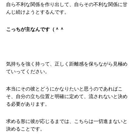
自ら不利な関係を作り出して、自らその不利な関係に甘
んじ続けようとするんです。
こっちが主なんです（＾＾
気持ちを強く持って、正しく距離感を保ちながら見極め
ていってください。
本当にその彼とどうにかなりたいと思うのであればこ
そ、自分の立ち位置と明確に定めて、流されないと決め
る必要があります。
求める形に彼が応じるまでは、こちらは一切進まないと
決めることです。