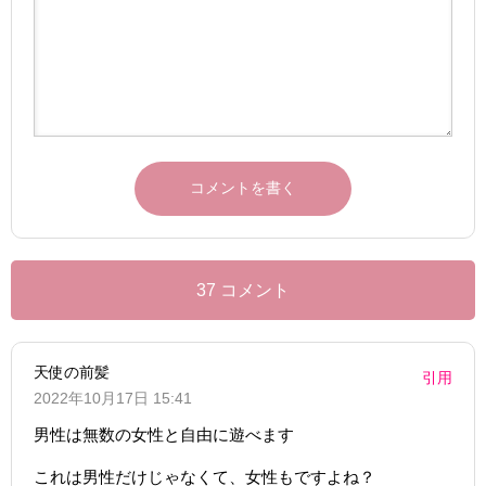
37 コメント
天使の前髪
引用
2022年10月17日 15:41
男性は無数の女性と自由に遊べます
これは男性だけじゃなくて、女性もですよね？