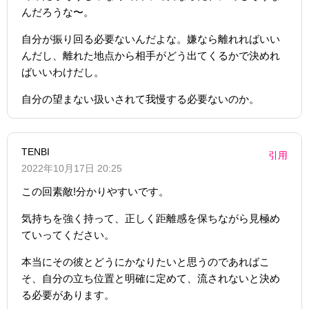
んだろうな〜。
自分が振り回る必要ないんだよな。嫌なら離れればいい
んだし、離れた地点から相手がどう出てくるかで決めれ
ばいいわけだし。
自分の望まない扱いされて我慢する必要ないのか。
TENBI
引用
2022年10月17日 20:25
この回素敵!分かりやすいです。
気持ちを強く持って、正しく距離感を保ちながら見極め
ていってください。
本当にその彼とどうにかなりたいと思うのであればこ
そ、自分の立ち位置と明確に定めて、流されないと決め
る必要があります。