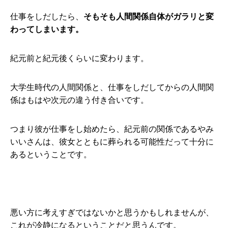
仕事をしだしたら、
そもそも人間関係自体がガラリと変
わってしまいます。
紀元前と紀元後くらいに変わります。
大学生時代の人間関係と、仕事をしだしてからの人間関
係はもはや次元の違う付き合いです。
つまり彼が仕事をし始めたら、紀元前の関係であるやみ
いいさんは、彼女とともに葬られる可能性だって十分に
あるということです。
悪い方に考えすぎではないかと思うかもしれませんが、
これが冷静になるということだと思うんです。