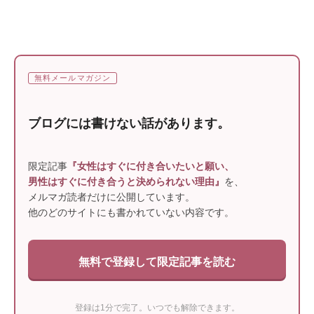
無料メールマガジン
ブログには書けない話があります。
限定記事
『女性はすぐに付き合いたいと願い、
男性はすぐに付き合うと決められない理由』
を、
メルマガ読者だけに公開しています。
他のどのサイトにも書かれていない内容です。
無料で登録して限定記事を読む
登録は1分で完了。いつでも解除できます。