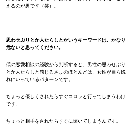
えるのが男です（笑）。
思わせぶりとか人たらしとかいうキーワードは、かなり
危ないと思ってください。
僕の恋愛相談の経験から判断すると、男性の思わせぶり
とか人たらしと感じるさまのほとんどは、女性が自ら惚
れにいっているパターンです。
ちょっと優しくされたらすぐコロッと行ってしまうわけ
です。
ちょっと相手をされたらすぐに懐いてしまうんです。