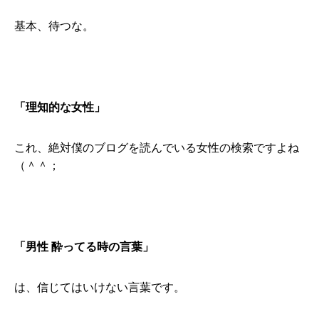
基本、待つな。
「理知的な女性」
これ、絶対僕のブログを読んでいる女性の検索ですよね
（＾＾；
「男性 酔ってる時の言葉」
は、信じてはいけない言葉です。