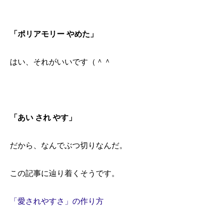
「ポリアモリー やめた」
はい、それがいいです（＾＾
「あい され やす」
だから、なんでぶつ切りなんだ。
この記事に辿り着くそうです。
「愛されやすさ」の作り方