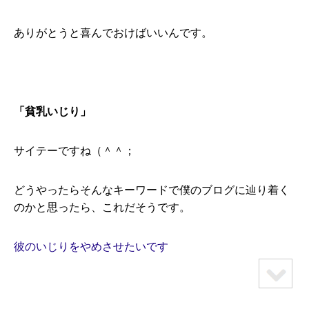
ありがとうと喜んでおけばいいんです。
「貧乳いじり」
サイテーですね（＾＾；
どうやったらそんなキーワードで僕のブログに辿り着く
のかと思ったら、これだそうです。
彼のいじりをやめさせたいです