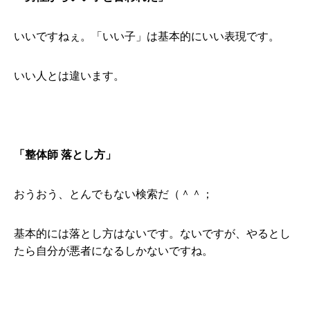
いいですねぇ。「いい子」は基本的にいい表現です。
いい人とは違います。
「整体師 落とし方」
おうおう、とんでもない検索だ（＾＾；
基本的には落とし方はないです。ないですが、やるとし
たら自分が悪者になるしかないですね。