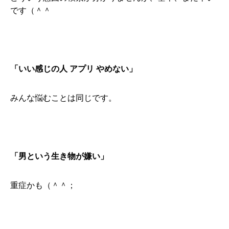
です（＾＾
「いい感じの人 アプリ やめない」
みんな悩むことは同じです。
「男という生き物が嫌い」
重症かも（＾＾；