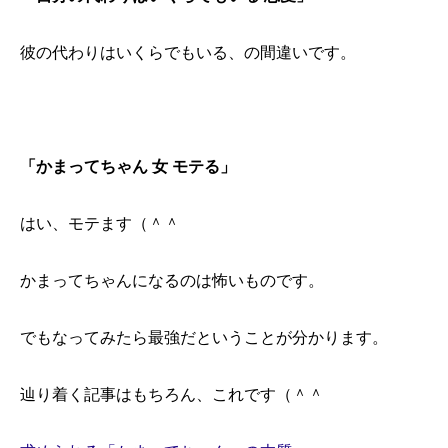
彼の代わりはいくらでもいる、の間違いです。
「かまってちゃん 女 モテる」
はい、モテます（＾＾
かまってちゃんになるのは怖いものです。
でもなってみたら最強だということが分かります。
辿り着く記事はもちろん、これです（＾＾