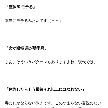
「整体師 モテる」
本当にモテるみたいです（＾＾；
「女が運転 男が助手席」
まあ、そういうパターンもありますよね。現代では。
「体許したらもう最後それ以上にはなれない」
毒にしかならない教えです。このつまらない言説のせい