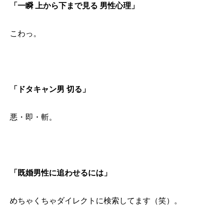
「一瞬 上から下まで見る 男性心理」
こわっ。
「ドタキャン男 切る」
悪・即・斬。
「既婚男性に追わせるには」
めちゃくちゃダイレクトに検索してます（笑）。