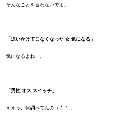
そんなことを言わないでよ。
「追いかけてこなくなった 女 気になる」
気になるよねー。
「男性 オス スイッチ」
ええっ、何調べてんの（＾＾；