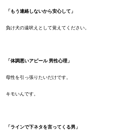
「もう連絡しないから安心して」
負け犬の遠吠えとして覚えてください。
「体調悪いアピール 男性心理」
母性を引っ張りたいだけです。
キモいんです。
「ラインで下ネタを言ってくる男」