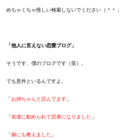
めちゃくちゃ怪しい検索しないでください（＾＾；
「他人に言えない恋愛ブログ」
そうです、僕のブログです（笑）。
でも意外といるんですよ。
「
お姉ちゃんと読んでます
」
「
友達に勧められて読者になりました
」
「
娘にも教えました
」