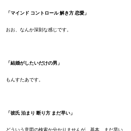
「マインド コントロール 解き方 恋愛」
おお、なんか深刻な感じです。
「結婚がしたいだけの男」
もんすたあです。
「彼氏 泊まり 断り方 まだ早い」
どういう意図の検索か分かりませんが、基本、まだ早い