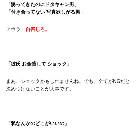
「誘ってきたのにドタキャン男」
「付き合ってない 写真欲しがる男」
アウラ、
自害しろ。
「彼氏 お金貸して ショック」
まあ、ショックかもしれませんね。でも、全てがNGだと
決めつけないことが大事です。
「私なんかのどこがいいの」