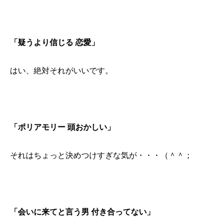
「疑うより信じる 恋愛」
はい、絶対それがいいです。
「ポリアモリー 頭おかしい」
それはちょっと決めつけすぎな気が・・・（＾＾；
「会いに来てと言う男 付き合ってない」