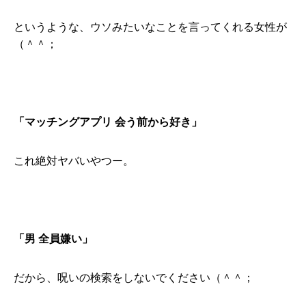
というような、ウソみたいなことを言ってくれる女性が
（＾＾；
「マッチングアプリ 会う前から好き」
これ絶対ヤバいやつー。
「男 全員嫌い」
だから、呪いの検索をしないでください（＾＾；