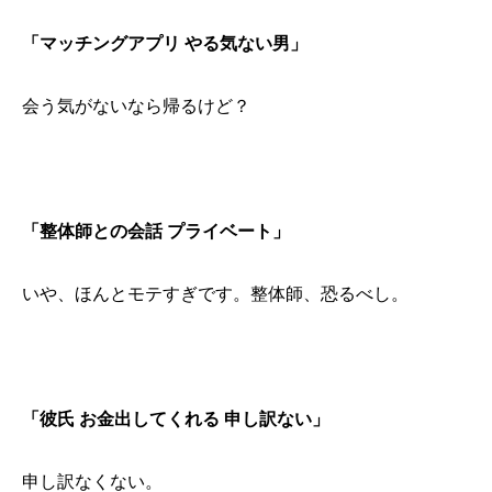
「マッチングアプリ やる気ない男」
会う気がないなら帰るけど？
「整体師との会話 プライベート」
いや、ほんとモテすぎです。整体師、恐るべし。
「彼氏 お金出してくれる 申し訳ない」
申し訳なくない。