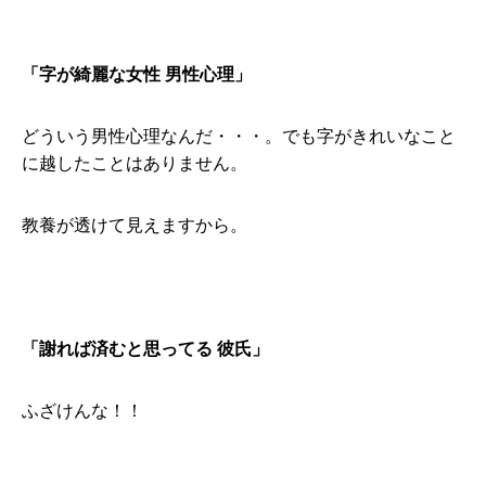
「字が綺麗な女性 男性心理」
どういう男性心理なんだ・・・。でも字がきれいなこと
に越したことはありません。
教養が透けて見えますから。
「謝れば済むと思ってる 彼氏」
ふざけんな！！