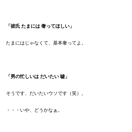
「彼氏 たまには 奢ってほしい」
たまにはじゃなくて、基本奢ってよ。
「男の忙しいは だいたい 嘘」
そうです、だいたいウソです（笑）。
・・・いや、どうかなぁ。