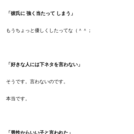
「彼氏に 強く当たって しまう」
もうちょっと優しくしたってな（＾＾；
「好きな人には下ネタを言わない」
そうです。言わないのです。
本当です。
「男性からいい子と言われた」