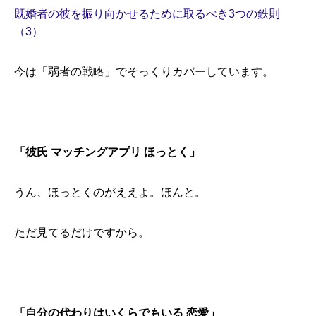
既婚者の彼を振り向かせるために取るべき3つの鉄則
（3）
今は「弱者の戦略」でそっくりカバーしています。
「彼氏 マッチングアプリ ほっとく」
うん、ほっとくのがええよ。ほんと。
ただ見てるだけですから。
「自分の代わりはいくらでもいる 恋愛」