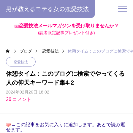
男が教えるモテる女の恋愛技法
恋愛技法メールマガジンを受け取りませんか？
✉️
(読者限定記事プレゼント付き)
ブログ
恋愛技法
休憩タイム：このブログに検索でや
恋愛技法
休憩タイム：このブログに検索でやってくる
人の仰天キーワード集4-2
2024年02月26日 18:02
26 コメント
←この記事をお気に入りに追加します。あとで読み返
せます。