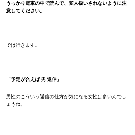
うっかり電車の中で読んで、変人扱いされないように注
意してください。
では行きます。
「予定が合えば 男 返信」
男性のこういう返信の仕方が気になる女性は多いんでし
ょうね。