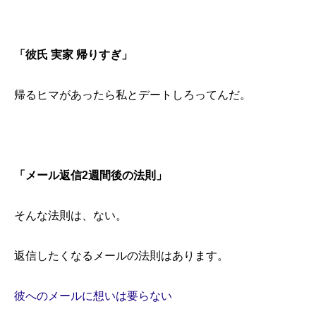
「彼氏 実家 帰りすぎ」
帰るヒマがあったら私とデートしろってんだ。
「メール返信2週間後の法則」
そんな法則は、ない。
返信したくなるメールの法則はあります。
彼へのメールに想いは要らない