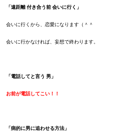
「遠距離 付き合う前 会いに行く」
会いに行くから、恋愛になります（＾＾
会いに行かなければ、妄想で終わります。
「電話してと言う 男」
お前が電話してこい！！
「病的に男に追わせる方法」