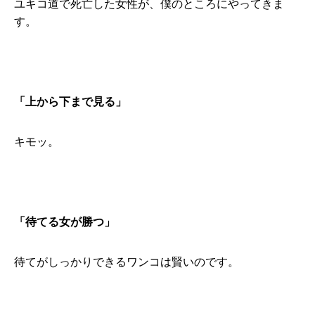
ユキコ道で死亡した女性が、僕のところにやってきま
す。
「上から下まで見る」
キモッ。
「待てる女が勝つ」
待てがしっかりできるワンコは賢いのです。