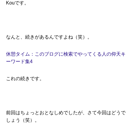
Kouです。
なんと、続きがあるんですよね（笑）。
休憩タイム：このブログに検索でやってくる人の仰天キ
ーワード集4
これの続きです。
前回はちょっとおとなしめでしたが、さて今回はどうで
しょう（笑）。