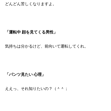
どんどん苦しくなりますよ。
「運転中 顔を見てくる男性」
気持ちは分かるけど、前向いて運転してくれ。
「パンツ見たい 心理」
ええっ、それ知りたいの？（＾＾；