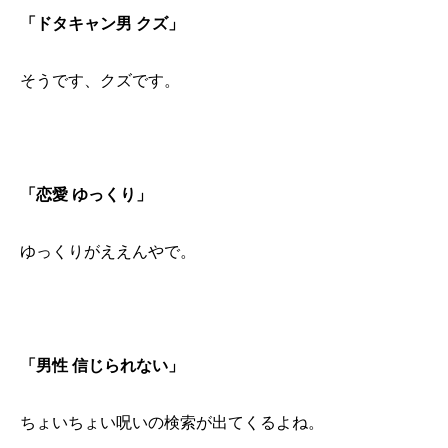
「ドタキャン男 クズ」
そうです、クズです。
「恋愛 ゆっくり」
ゆっくりがええんやで。
「男性 信じられない」
ちょいちょい呪いの検索が出てくるよね。