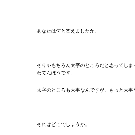
あなたは何と答えましたか。
そりゃもちろん太字のところだと思ってしま
わてんぼうです。
太字のところも大事なんですが、もっと大事
それはどこでしょうか。