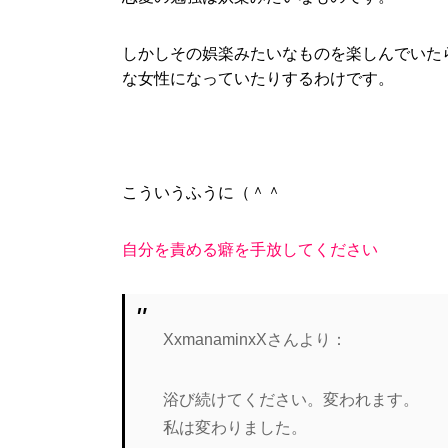
しかしその娯楽みたいなものを楽しんでいた
な女性になっていたりするわけです。
こういうふうに（＾＾
自分を責める癖を手放してください
XxmanaminxXさんより：
浴び続けてください。変われます。
私は変わりました。