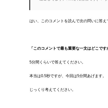
はい、このコメントを読んで次の問いに答え
「このコメントで最も重要な一文はどこです
5分間くらいで答えてください。
本当は0.5秒ですが、今回は5分間あげます。
じっくり考えてください。