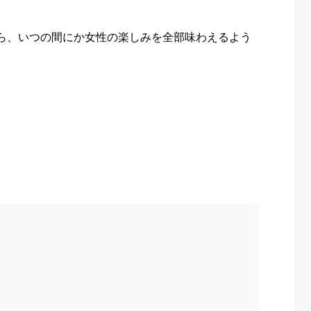
ら、いつの間にか女性の楽しみを全部味わえるよう