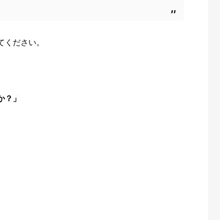
てください。
か？」