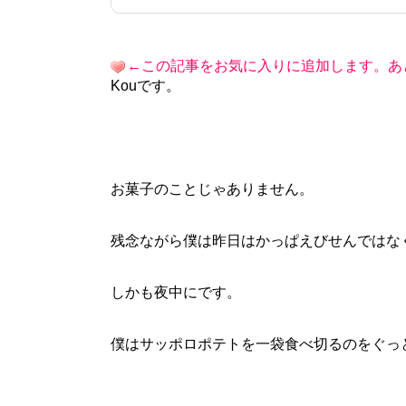
←この記事をお気に入りに追加します。あ
Kouです。
お菓子のことじゃありません。
残念ながら僕は昨日はかっぱえびせんではな
しかも夜中にです。
僕はサッポロポテトを一袋食べ切るのをぐっ