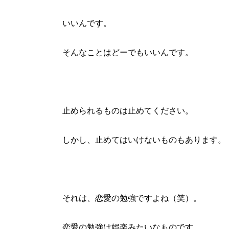
いいんです。
そんなことはどーでもいいんです。
止められるものは止めてください。
しかし、止めてはいけないものもあります。
それは、恋愛の勉強ですよね（笑）。
恋愛の勉強は娯楽みたいなものです。