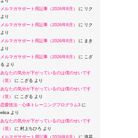
より
メルマガサポート用記事（2026年8月）
に
リク
より
メルマガサポート用記事（2026年8月）
に
リク
より
メルマガサポート用記事（2026年8月）
に
まき
より
メルマガサポート用記事（2026年8月）
に
こざ
る
より
あなたの気分が下がっているのは僕のせいです
（笑）
に
こざる
より
あなたの気分が下がっているのは僕のせいです
（笑）
に
こざる
より
恋愛技法・心体トレーニングプログラム3
に
elica
より
あなたの気分が下がっているのは僕のせいです
（笑）
に
村上ちひろ
より
メルマガサポート用記事（2026年8月）
に
浪花