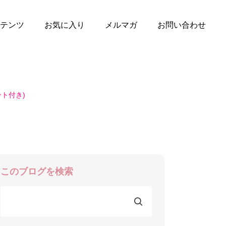
テンツ
お気に入り
メルマガ
お問い合わせ
ト付き)
このブログを検索