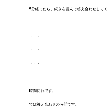
5分経ったら、続きを読んで答え合わせして
・・・
・・・
・・・
時間切れです。
では答え合わせの時間です。