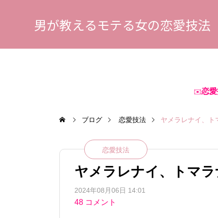
男が教えるモテる女の恋愛技法
恋愛
✉️
ブログ
恋愛技法
ヤメラレナイ、ト
恋愛技法
ヤメラレナイ、トマラ
2024年08月06日 14:01
48 コメント