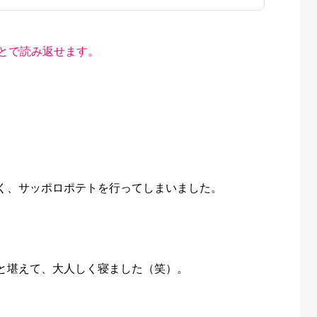
とで読み返せます。
く、サッポロポテトを行ってしまいました。
と堪えて、大人しく寝ました（笑）。