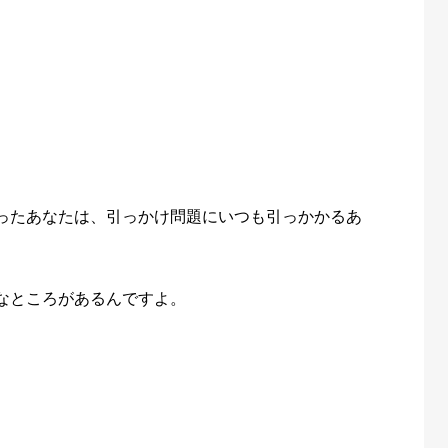
ったあなたは、引っかけ問題にいつも引っかかるあ
なところがあるんですよ。