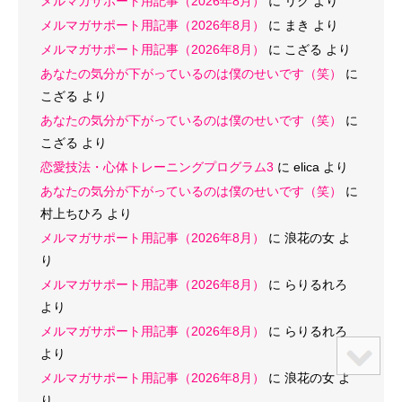
メルマガサポート用記事（2026年8月）
に
リク
より
メルマガサポート用記事（2026年8月）
に
まき
より
メルマガサポート用記事（2026年8月）
に
こざる
より
あなたの気分が下がっているのは僕のせいです（笑）
に
こざる
より
あなたの気分が下がっているのは僕のせいです（笑）
に
こざる
より
恋愛技法・心体トレーニングプログラム3
に
elica
より
あなたの気分が下がっているのは僕のせいです（笑）
に
村上ちひろ
より
メルマガサポート用記事（2026年8月）
に
浪花の女
よ
り
メルマガサポート用記事（2026年8月）
に
らりるれろ
より
メルマガサポート用記事（2026年8月）
に
らりるれろ
より
メルマガサポート用記事（2026年8月）
に
浪花の女
よ
り