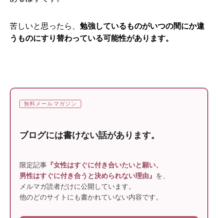
苦しいと思ったら、
勉強しているものがいつの間にか違
うものにすり替わっている可能性があります。
無料メールマガジン
ブログには書けない話があります。
限定記事
『女性はすぐに付き合いたいと願い、
男性はすぐに付き合うと決められない理由』
を、
メルマガ読者だけに公開しています。
他のどのサイトにも書かれていない内容です。