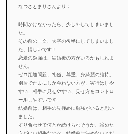
なつさとまりさんより：
時間かけなかったら、少し外してしまいまし
た。
その前の一文、太字の後半にしてしまいまし
た、惜しいです！
恋愛の勉強は、結婚後の方がいるかもしれま
せん。
ゼロ距離問題、礼儀、尊重、身綺麗の維持。
別居でたまにしか会わない方が、実行はしや
すい、相手に見せやすい、見せ方をコントロ
ールしやすいです。
結婚前は、相手の見極めに勉強がいると思い
ました。
すり合わせで何とか続けられそうか、諦めた
方がいい相手なのか、結婚前に決めないとだ