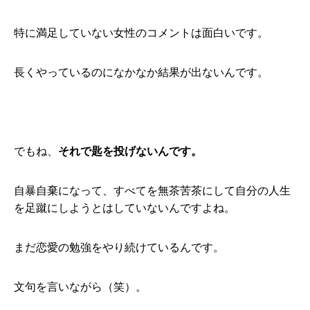
特に満足していない女性のコメントは面白いです。
長くやっているのになかなか結果が出ないんです。
でもね、
それで匙を投げないんです。
自暴自棄になって、すべてを無茶苦茶にして自分の人生
を足蹴にしようとはしていないんですよね。
まだ恋愛の勉強をやり続けているんです。
文句を言いながら（笑）。