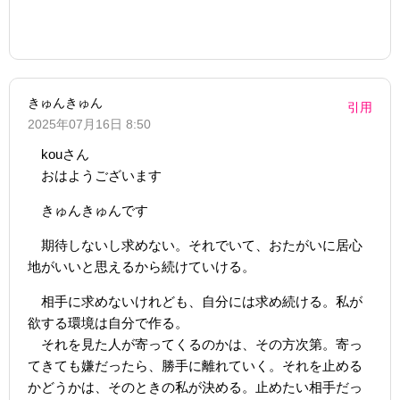
きゅんきゅん
引用
2025年07月16日 8:50
kouさん
おはようございます
きゅんきゅんです
期待しないし求めない。それでいて、おたがいに居心
地がいいと思えるから続けていける。
相手に求めないけれども、自分には求め続ける。私が
欲する環境は自分で作る。
それを見た人が寄ってくるのかは、その方次第。寄っ
てきても嫌だったら、勝手に離れていく。それを止める
かどうかは、そのときの私が決める。止めたい相手だっ