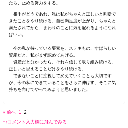
たら、止める努力をする。
相手がどうであれ、私は私がちゃんと正しいと判断で
きたことをやり続ける。自己満足度が上がり、ちゃんと
満たされてから、まわりのことに気を配れるようになれ
ばいい。
今の私が持っている要素を、ステキもの、すばらしい
資産だと、私がまず認めてあげる。
資産だと分かったら、それを信じて取り組み続ける。
正しいと思えることだけをやり続ける。
できないことに注視して変えていくことも大切です
が、今の私にできていることをさらに伸ばす、そこに気
持ちを向けてやってみようと思いました。
« 前へ
1
2
↑↑コメント入力欄に飛んでみる