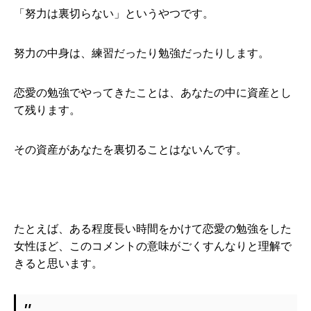
「努力は裏切らない」というやつです。
努力の中身は、練習だったり勉強だったりします。
恋愛の勉強でやってきたことは、あなたの中に資産とし
て残ります。
その資産があなたを裏切ることはないんです。
たとえば、ある程度長い時間をかけて恋愛の勉強をした
女性ほど、このコメントの意味がごくすんなりと理解で
きると思います。