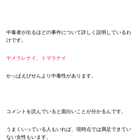
中毒者が出るほどの事件について詳しく説明しているわ
けです。
ヤメラレナイ、トマラナイ
かっぱえびせんより中毒性があります。
コメントを読んでいると面白いことが分かるんです。
うまくいっている人もいれば、現時点では満足できてい
ない女性もいます。