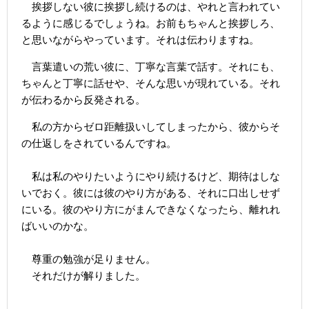
挨拶しない彼に挨拶し続けるのは、やれと言われてい
るように感じるでしょうね。お前もちゃんと挨拶しろ、
と思いながらやっています。それは伝わりますね。
言葉遣いの荒い彼に、丁寧な言葉で話す。それにも、
ちゃんと丁寧に話せや、そんな思いが現れている。それ
が伝わるから反発される。
私の方からゼロ距離扱いしてしまったから、彼からそ
の仕返しをされているんですね。
私は私のやりたいようにやり続けるけど、期待はしな
いでおく。彼には彼のやり方がある、それに口出しせず
にいる。彼のやり方にがまんできなくなったら、離れれ
ばいいのかな。
尊重の勉強が足りません。
それだけが解りました。