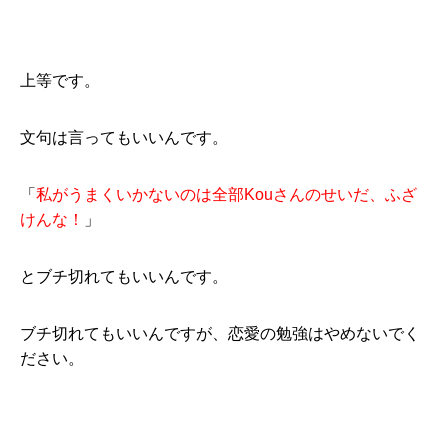
上等です。
文句は言ってもいいんです。
「
私がうまくいかないのは全部Kouさんのせいだ、ふざ
けんな！
」
とブチ切れてもいいんです。
ブチ切れてもいいんですが、恋愛の勉強はやめないでく
ださい。