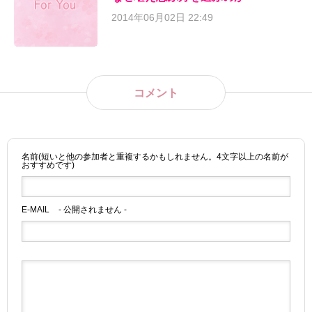
2014年06月02日 22:49
コメント
名前(短いと他の参加者と重複するかもしれません。4文字以上の名前が
おすすめです)
E-MAIL
- 公開されません -