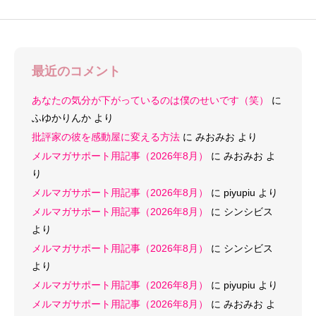
最近のコメント
あなたの気分が下がっているのは僕のせいです（笑）
に
ふゆかりんか
より
批評家の彼を感動屋に変える方法
に
みおみお
より
メルマガサポート用記事（2026年8月）
に
みおみお
よ
り
メルマガサポート用記事（2026年8月）
に
piyupiu
より
メルマガサポート用記事（2026年8月）
に
シンシビス
より
メルマガサポート用記事（2026年8月）
に
シンシビス
より
メルマガサポート用記事（2026年8月）
に
piyupiu
より
メルマガサポート用記事（2026年8月）
に
みおみお
よ