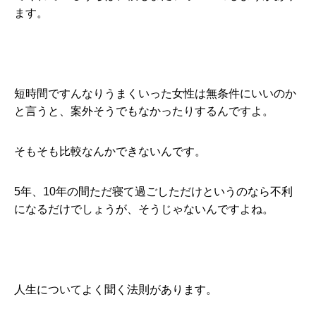
ます。
短時間ですんなりうまくいった女性は無条件にいいのか
と言うと、案外そうでもなかったりするんですよ。
そもそも比較なんかできないんです。
5年、10年の間ただ寝て過ごしただけというのなら不利
になるだけでしょうが、そうじゃないんですよね。
人生についてよく聞く法則があります。