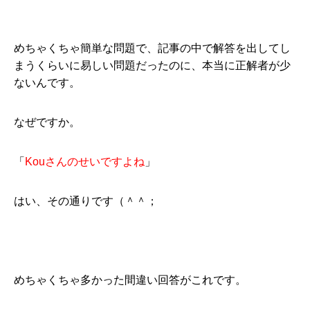
めちゃくちゃ簡単な問題で、記事の中で解答を出してし
まうくらいに易しい問題だったのに、本当に正解者が少
ないんです。
なぜですか。
「
Kouさんのせいですよね
」
はい、その通りです（＾＾；
めちゃくちゃ多かった間違い回答がこれです。