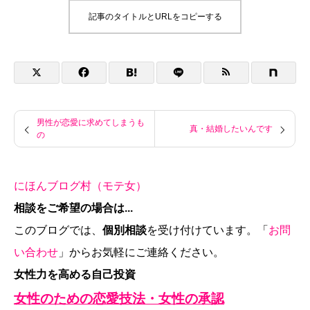
記事のタイトルとURLをコピーする
男性が恋愛に求めてしまうも
真・結婚したいんです
の
にほんブログ村（モテ女）
相談をご希望の場合は...
このブログでは、
個別相談
を受け付けています。「
お問
い合わせ
」からお気軽にご連絡ください。
女性力を高める自己投資
女性のための恋愛技法・女性の承認