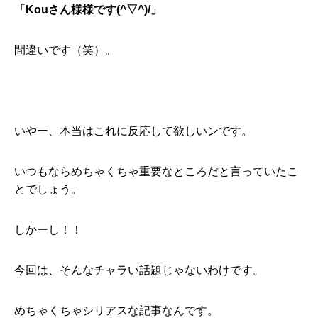
「Kouさん様様です(^▽^)/」
間違いです（笑）。
いやー、本当はこれに反応して欲しいンです。
いつもならめちゃくちゃ重要なところだと言っていたこ
とでしょう。
しかーし！！
今回は、そんなチャラい話題じゃないわけです。
めちゃくちゃシリアスな記事なんです。