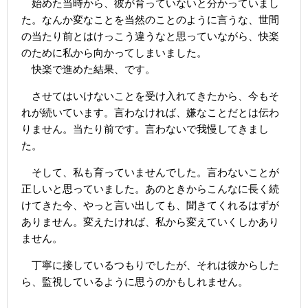
始めた当時から、彼が育っていないと分かっていまし
た。なんか変なことを当然のことのように言うな、世間
の当たり前とはけっこう違うなと思っていながら、快楽
のために私から向かってしまいました。
快楽で進めた結果、です。
させてはいけないことを受け入れてきたから、今もそ
れが続いています。言わなければ、嫌なことだとは伝わ
りません。当たり前です。言わないで我慢してきまし
た。
そして、私も育っていませんでした。言わないことが
正しいと思っていました。あのときからこんなに長く続
けてきた今、やっと言い出しても、聞きてくれるはずが
ありません。変えたければ、私から変えていくしかあり
ません。
丁寧に接しているつもりでしたが、それは彼からした
ら、監視しているように思うのかもしれません。