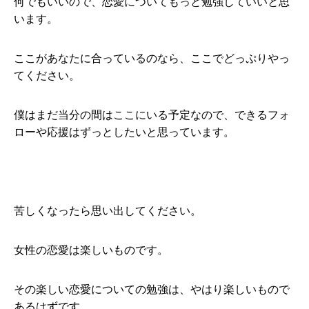
何でもいいので、恋愛についてもっと勉強していいと思
います。
ここがあなたに合っているのなら、ここでどっぷりやっ
てください。
僕はまだ当分の間はここにいる予定なので、できるフォ
ローや応援はずっとしたいと思っています。
苦しくなったら思い出してください。
女性の恋愛は楽しいものです。
その楽しい恋愛についての勉強は、やはり楽しいもので
あるはずです。