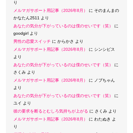
り
メルマガサポート用記事（2026年8月）
に
そのまんまの
かなたん2511
より
あなたの気分が下がっているのは僕のせいです（笑）
に
goodgirl
より
男性の恋愛スイッチ
に
からかさ
より
メルマガサポート用記事（2026年8月）
に
シンシビス
より
あなたの気分が下がっているのは僕のせいです（笑）
に
さくみ
より
メルマガサポート用記事（2026年8月）
に
ノブちゃん
より
あなたの気分が下がっているのは僕のせいです（笑）
に
ユイ
より
彼の要求を断るとむしろ気持ちが上がる
に
さくみ
より
メルマガサポート用記事（2026年8月）
に
わたぬき
よ
り