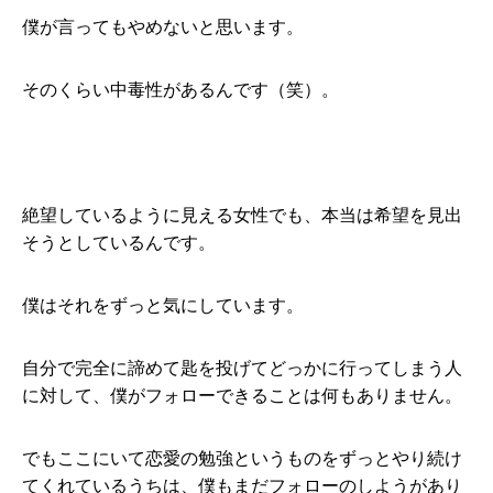
僕が言ってもやめないと思います。
そのくらい中毒性があるんです（笑）。
絶望しているように見える女性でも、本当は希望を見出
そうとしているんです。
僕はそれをずっと気にしています。
自分で完全に諦めて匙を投げてどっかに行ってしまう人
に対して、僕がフォローできることは何もありません。
でもここにいて恋愛の勉強というものをずっとやり続け
てくれているうちは、僕もまだフォローのしようがあり