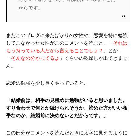
からです。
まだこのブログに来たばかりの女性や、恋愛を特に勉強
してこなかった女性がこのコメントを読むと、「
それは
もう持っている人だから言えることでしょ？
」とか、
「
そんなの分かってるよ
」くらいの乾燥しか出てきませ
ん。
恋愛の勉強を少し長くやっていると、
「結婚前は、相手の見極めに勉強がいると思いました。
すり合わせで何とか続けられそうか、諦めた方がいい相
手なのか、結婚前に決めないとだからです。」
この部分がコメントを読んだときに太字に見えるように