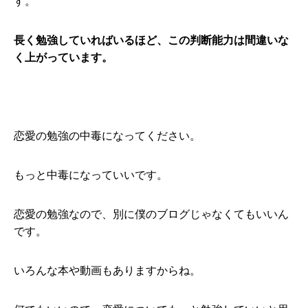
す。
長く勉強していればいるほど、この判断能力は間違いな
く上がっています。
恋愛の勉強の中毒になってください。
もっと中毒になっていいです。
恋愛の勉強なので、別に僕のブログじゃなくてもいいん
です。
いろんな本や動画もありますからね。