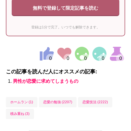
無料で登録して限定記事を読む
登録は1分で完了。いつでも解除できます。
この記事を読んだ人にオススメの記事:
男性が恋愛に求めてしまうもの
ホームラン (1)
恋愛の勉強 (2207)
恋愛技法 (2222)
積み重ね (3)