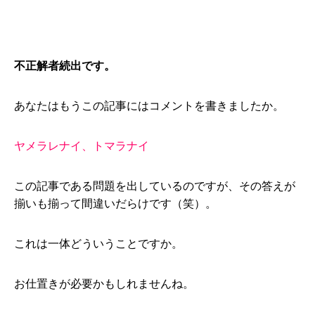
不正解者続出です。
あなたはもうこの記事にはコメントを書きましたか。
ヤメラレナイ、トマラナイ
この記事である問題を出しているのですが、その答えが
揃いも揃って間違いだらけです（笑）。
これは一体どういうことですか。
お仕置きが必要かもしれませんね。