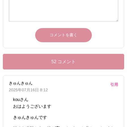
52 コメント
きゅんきゅん
引用
2025年07月16日 8:12
kouさん
おはようございます
きゅんきゅんです