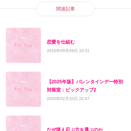
関連記事
恋愛を仕組む
2015年09月09日 19:31
【2025年版】バレンタインデー特別
対策室：ピックアップ2
2025年02月10日 20:47
なぜ堪え忍ぶ方を選ぶのか