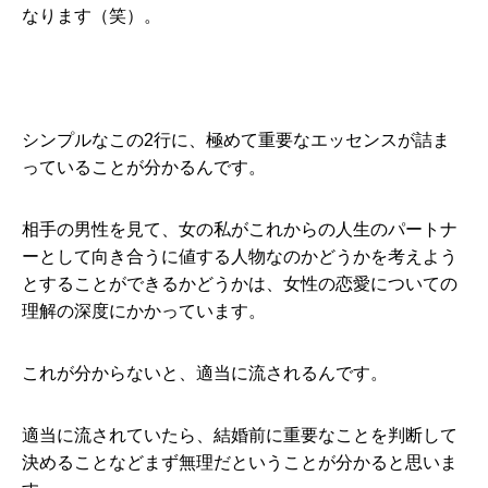
なります（笑）。
シンプルなこの2行に、極めて重要なエッセンスが詰ま
っていることが分かるんです。
相手の男性を見て、女の私がこれからの人生のパートナ
ーとして向き合うに値する人物なのかどうかを考えよう
とすることができるかどうかは、女性の恋愛についての
理解の深度にかかっています。
これが分からないと、適当に流されるんです。
適当に流されていたら、結婚前に重要なことを判断して
決めることなどまず無理だということが分かると思いま