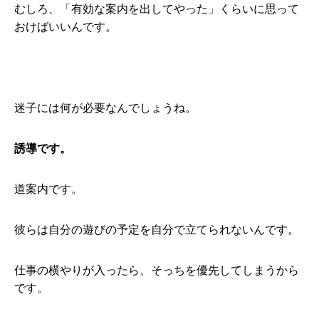
むしろ、「有効な案内を出してやった」くらいに思って
おけばいいんです。
迷子には何が必要なんでしょうね。
誘導です。
道案内です。
彼らは自分の遊びの予定を自分で立てられないんです。
仕事の横やりが入ったら、そっちを優先してしまうから
です。