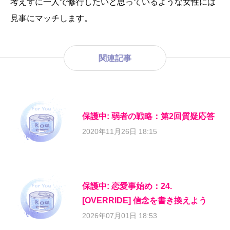
考えずに一人で修行したいと思っているような女性には
見事にマッチします。
関連記事
保護中: 弱者の戦略：第2回質疑応答
2020年11月26日 18:15
保護中: 恋愛事始め：24.
[OVERRIDE] 信念を書き換えよう
2026年07月01日 18:53