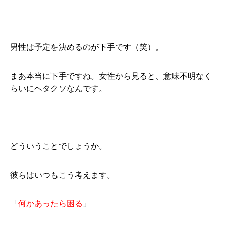
男性は予定を決めるのが下手です（笑）。
まあ本当に下手ですね。女性から見ると、意味不明なく
らいにヘタクソなんです。
どういうことでしょうか。
彼らはいつもこう考えます。
「
何かあったら困る
」