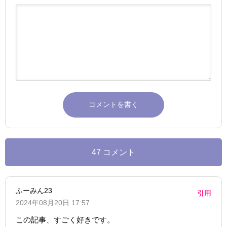
47 コメント
ふーみん23
引用
2024年08月20日 17:57
この記事、すごく好きです。