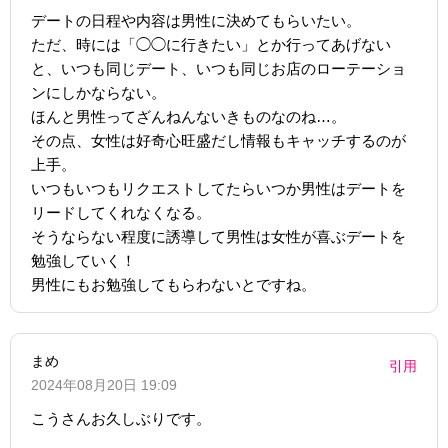
デートの日程や内容は男性に決めてもらいたい。
ただ、時には「◯◯に行きたい」とか行ってあげない
と、いつも同じデート、いつも同じお店のローテーショ
ンにしかならない。
ほんと男性ってざんねんないきものなのね…。
その点、女性は好奇心旺盛だし情報もキャッチするのが
上手。
いつもいつもリクエストしてたらいつか男性はデートを
リードしてくれなくなる。
そうならない程度に誘導して男性は女性が喜ぶデートを
勉強していく！
男性にもお勉強してもらわないとですね。
まめ
引用
2024年08月20日 19:09
こうさんお久しぶりです。