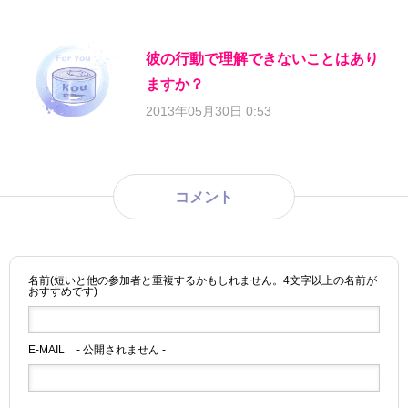
彼の行動で理解できないことはあり
ますか？
2013年05月30日 0:53
コメント
名前(短いと他の参加者と重複するかもしれません。4文字以上の名前が
おすすめです)
E-MAIL
- 公開されません -