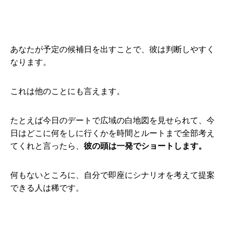
あなたが予定の候補日を出すことで、彼は判断しやすく
なります。
これは他のことにも言えます。
たとえば今日のデートで広域の白地図を見せられて、今
日はどこに何をしに行くかを時間とルートまで全部考え
てくれと言ったら、
彼の頭は一発でショートします。
何もないところに、自分で即座にシナリオを考えて提案
できる人は稀です。