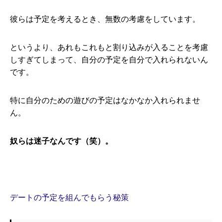
彼らは予定を考えるとき、無数の考慮をしています。
というより、あれもこれもと割り込みが入ることを考慮
しすぎてしまって、自分の予定を自分で入れられないん
です。
特に自分のための遊びの予定はなかなか入れられませ
ん。
奴らは迷子なんです（笑）。
デートの予定を組んでもらう秘策