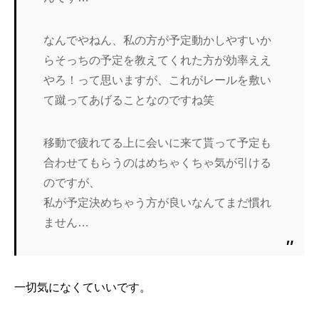
なんでやねん、私の方が予定動かしやすいか
らそっちの予定を教えてくれた方が効率ええ
やろ！って思いますが、これがレールを敷い
て蹴ってあげることなのですね笑
移動で疲れてる上に会いに来て貰って予定も
合わせてもらうのはめちゃくちゃ気が引ける
のですが、
私が予定決めちゃう方が良いなんてまだ慣れ
ません…
一切気になくていいです。