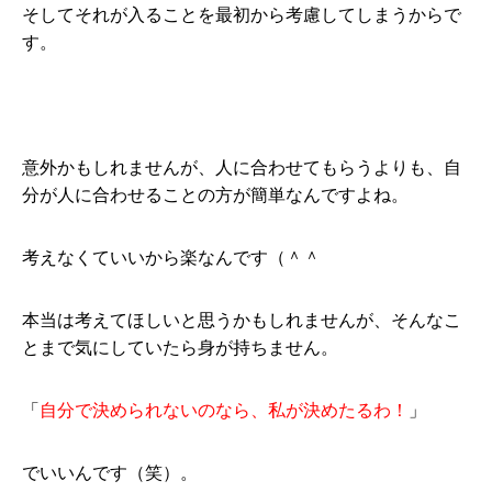
そしてそれが入ることを最初から考慮してしまうからで
す。
意外かもしれませんが、人に合わせてもらうよりも、自
分が人に合わせることの方が簡単なんですよね。
考えなくていいから楽なんです（＾＾
本当は考えてほしいと思うかもしれませんが、そんなこ
とまで気にしていたら身が持ちません。
「
自分で決められないのなら、私が決めたるわ！
」
でいいんです（笑）。