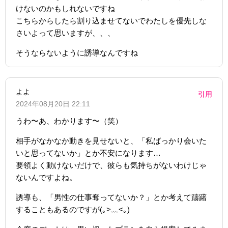
けないのかもしれないですね
こちらからしたら割り込ませてないでわたしを優先しな
さいよって思いますが、、、
そうならないように誘導なんですね
よよ
引用
2024年08月20日 22:11
うわ〜あ、わかります〜（笑）
相手がなかなか動きを見せないと、「私ばっかり会いた
いと思ってないか」とか不安になります…
要領よく動けないだけで、彼らも気持ちがないわけじゃ
ないんですよね。
誘導も、「男性の仕事奪ってないか？」とか考えて躊躇
することもあるのですが(｡>﹏<｡)