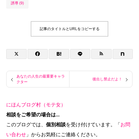
誘導 (9)
記事のタイトルとURLをコピーする
あなたの人生の最重要キャラ
後出し禁止だよ！
クター
にほんブログ村（モテ女）
相談をご希望の場合は...
このブログでは、
個別相談
を受け付けています。「
お問
い合わせ
」からお気軽にご連絡ください。