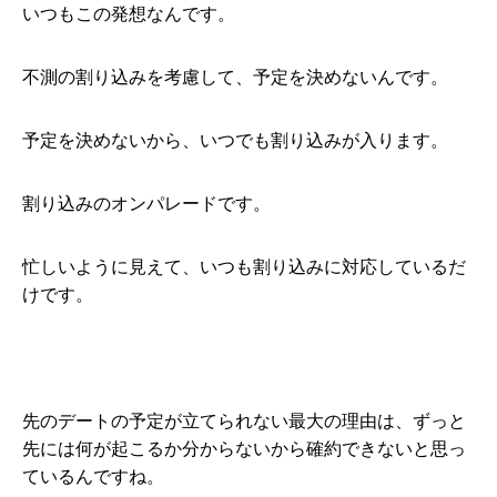
いつもこの発想なんです。
不測の割り込みを考慮して、予定を決めないんです。
予定を決めないから、いつでも割り込みが入ります。
割り込みのオンパレードです。
忙しいように見えて、いつも割り込みに対応しているだ
けです。
先のデートの予定が立てられない最大の理由は、ずっと
先には何が起こるか分からないから確約できないと思っ
ているんですね。