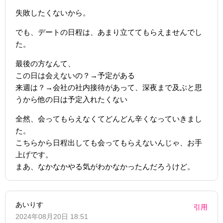
失敗したくないから。
でも、デートの日程は、あまり立ててもらえませんでし
た。
最後の方なんて、
この日は会えないの？→予定がある
来週は？→会社の社内接待があって、深夜まで及ぶと思
うから他の日は予定入れたくない
全然、会ってもらえなくてどんどん辛くなっていきまし
た。
こちらから日程出しても会ってもらえないんじゃ、お手
上げです。
まあ、なかなかやる気がわかなかったんだろうけど。
あいりす
引用
2024年08月20日 18:51