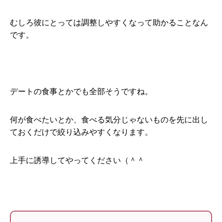
むしろ彼にとっては調整しやすくなって助かることなん
です。
デートの食事とかでも全部そうですね。
何が食べたいとか、食べる気分じゃないものを先に出し
ておくだけで絞り込みやすくなります。
上手に誘導してやってください（＾＾