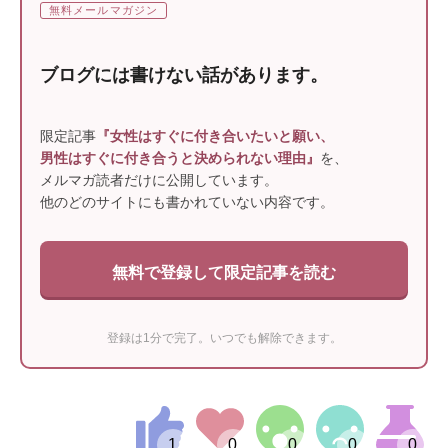
無料メールマガジン
ブログには書けない話があります。
限定記事
『女性はすぐに付き合いたいと願い、
男性はすぐに付き合うと決められない理由』
を、
メルマガ読者だけに公開しています。
他のどのサイトにも書かれていない内容です。
無料で登録して限定記事を読む
登録は1分で完了。いつでも解除できます。