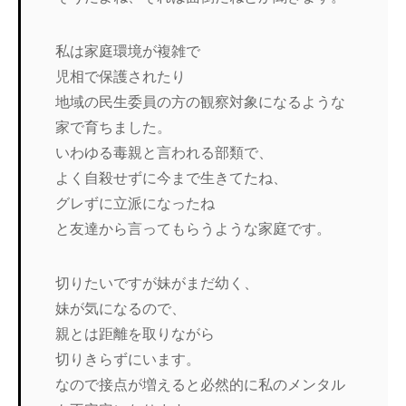
私は家庭環境が複雑で
児相で保護されたり
地域の民生委員の方の観察対象になるような
家で育ちました。
いわゆる毒親と言われる部類で、
よく自殺せずに今まで生きてたね、
グレずに立派になったね
と友達から言ってもらうような家庭です。
切りたいですが妹がまだ幼く、
妹が気になるので、
親とは距離を取りながら
切りきらずにいます。
なので接点が増えると必然的に私のメンタル