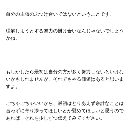
自分の主張のぶつけ合いではないということです。
理解しようとする努力の掛け合いなんじゃないでしょう
かね。
もしかしたら最初は自分の方が多く努力しないといけな
いかもしれませんが、それでもやる価値はあると思いま
すよ。
ごちゃごちゃいいから、最初はとりあえず余計なことは
言わずに寄り添ってほしいとか慰めてほしいと思うので
あれば、それを少しずつ伝えてみてください。