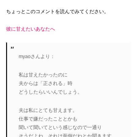
ちょっとこのコメントを読んでみてください。
彼に甘えたいあなたへ
myaoさんより：
私は甘えたかったのに
夫からは「正される」時
どうしたらいいんでしょう。
夫は私にとても甘えます。
仕事で嫌だったこととかも
聞いて聞いてという感じなので一通り
そうだよね、それは面倒だねとか聞きます。