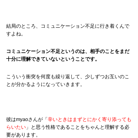
結局のところ、コミュニケーション不足に行き着くんで
すよね。
コミュニケーション不足というのは、相手のことをまだ
十分に理解できていないということです。
こういう衝突を何度も繰り返して、少しずつお互いのこ
とが分かるようになっていきます。
彼はmyaoさんが「
辛いときはまずとにかく寄り添っても
らいたい
」と思う性格であることをちゃんと理解する必
要があります。