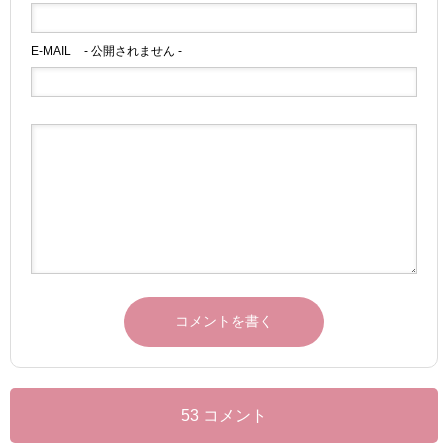
E-MAIL
- 公開されません -
53 コメント