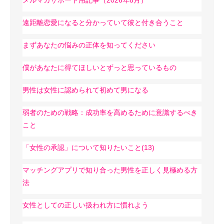
遠距離恋愛になると分かっていて彼と付き合うこと
まずあなたの悩みの正体を知ってください
僕があなたに得てほしいとずっと思っているもの
男性は女性に認められて初めて男になる
弱者のための戦略：成功率を高めるために意識するべき
こと
「女性の承認」について知りたいこと(13)
マッチングアプリで知り合った男性を正しく見極める方
法
女性としての正しい扱われ方に慣れよう