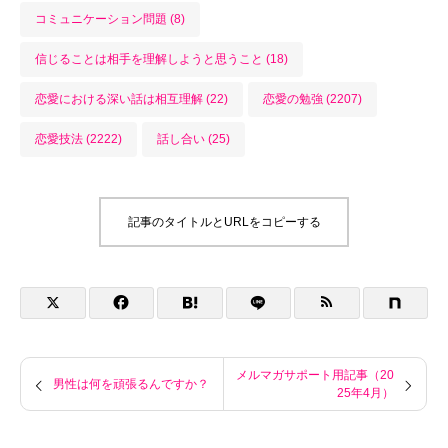
コミュニケーション問題 (8)
信じることは相手を理解しようと思うこと (18)
恋愛における深い話は相互理解 (22)
恋愛の勉強 (2207)
恋愛技法 (2222)
話し合い (25)
記事のタイトルとURLをコピーする
メルマガサポート用記事（20
男性は何を頑張るんですか？
25年4月）