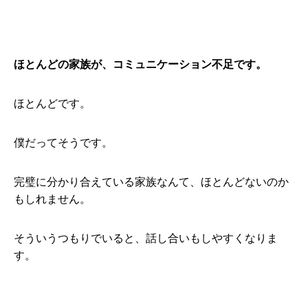
ほとんどの家族が、コミュニケーション不足です。
ほとんどです。
僕だってそうです。
完璧に分かり合えている家族なんて、ほとんどないのか
もしれません。
そういうつもりでいると、話し合いもしやすくなりま
す。