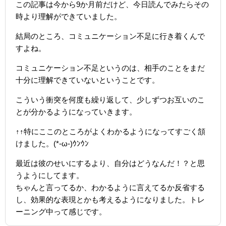
この記事は今から9か月前だけど、今日読んでみたらその
時より理解ができていました。
結局のところ、コミュニケーション不足に行き着くんで
すよね。
コミュニケーション不足というのは、相手のことをまだ
十分に理解できていないということです。
こういう衝突を何度も繰り返して、少しずつお互いのこ
とが分かるようになっていきます。
↑↑特にここのところがよくわかるようになってすごく頷
けました。(*-ω-)ｳﾝｳﾝ
最近は彼のせいにするより、自分はどうなんだ！？と思
うようにしてます。
ちゃんと言ってるか、わかるように言えてるか反省する
し、効果的な表現とかも考えるようになりました。トレ
ーニング中って感じです。