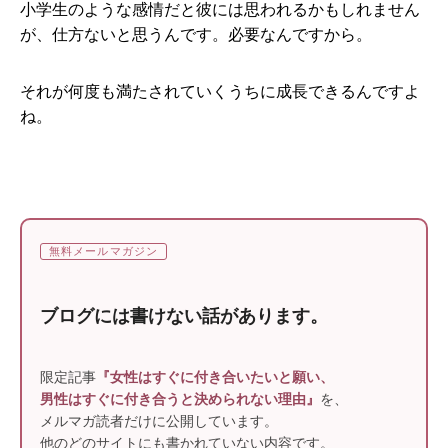
小学生のような感情だと彼には思われるかもしれません
が、仕方ないと思うんです。必要なんですから。
それが何度も満たされていくうちに成長できるんですよ
ね。
無料メールマガジン
ブログには書けない話があります。
限定記事
『女性はすぐに付き合いたいと願い、
男性はすぐに付き合うと決められない理由』
を、
メルマガ読者だけに公開しています。
他のどのサイトにも書かれていない内容です。