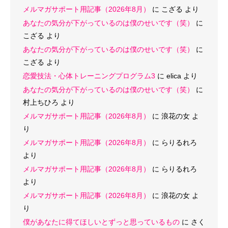
メルマガサポート用記事（2026年8月）
に
こざる
より
あなたの気分が下がっているのは僕のせいです（笑）
に
こざる
より
あなたの気分が下がっているのは僕のせいです（笑）
に
こざる
より
恋愛技法・心体トレーニングプログラム3
に
elica
より
あなたの気分が下がっているのは僕のせいです（笑）
に
村上ちひろ
より
メルマガサポート用記事（2026年8月）
に
浪花の女
よ
り
メルマガサポート用記事（2026年8月）
に
らりるれろ
より
メルマガサポート用記事（2026年8月）
に
らりるれろ
より
メルマガサポート用記事（2026年8月）
に
浪花の女
よ
り
僕があなたに得てほしいとずっと思っているもの
に
さく