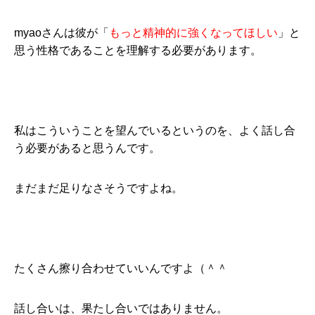
myaoさんは彼が「
もっと精神的に強くなってほしい
」と
思う性格であることを理解する必要があります。
私はこういうことを望んでいるというのを、よく話し合
う必要があると思うんです。
まだまだ足りなさそうですよね。
たくさん擦り合わせていいんですよ（＾＾
話し合いは、果たし合いではありません。