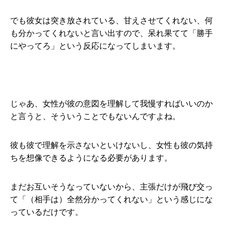
でも彼女は突き放されている、甘えさせてくれない、何
も分かってくれないと言い出すので、呆れ果てて「勝手
にやってろ」という反応になってしまいます。
じゃあ、女性が彼の意図を理解して我慢すればいいのか
と言うと、そういうことでもないんですよね。
彼も彼で理解を示さないといけないし、女性も彼の気持
ちを想像できるようになる必要があります。
まだお互いそうなっていないから、主張だけが飛び交っ
て「（相手は）全然分かってくれない」という感じにな
っているだけです。