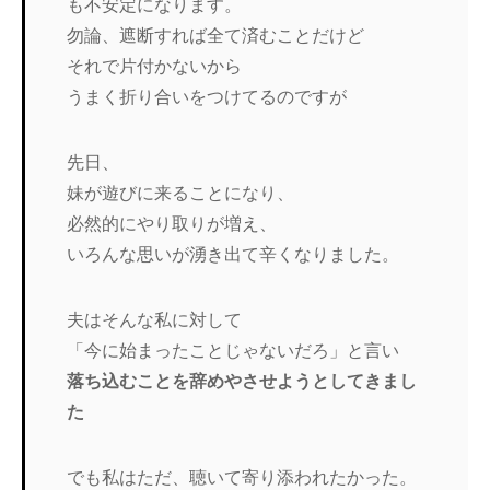
も不安定になります。
勿論、遮断すれば全て済むことだけど
それで片付かないから
うまく折り合いをつけてるのですが
先日、
妹が遊びに来ることになり、
必然的にやり取りが増え、
いろんな思いが湧き出て辛くなりました。
夫はそんな私に対して
「今に始まったことじゃないだろ」と言い
落ち込むことを辞めやさせようとしてきまし
た
でも私はただ、聴いて寄り添われたかった。