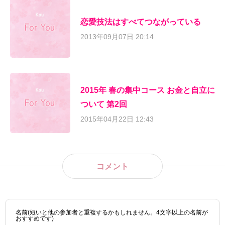
恋愛技法はすべてつながっている
2013年09月07日 20:14
2015年 春の集中コース お金と自立に
ついて 第2回
2015年04月22日 12:43
コメント
名前(短いと他の参加者と重複するかもしれません。4文字以上の名前が
おすすめです)