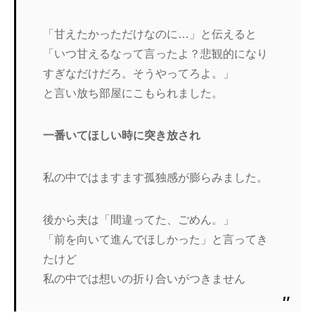
「甘えたかっただけなのに…」と伝えると
「いつ甘えるなって言ったよ？悲観的になり
すぎなだけだろ。そうやってろよ。」
と言い放ち部屋にこもられました。
一番いてほしい時に突き放され
私の中ではますます孤独感が膨らみました。
後から夫は「間違ってた、ごめん。」
「前を向いて進んでほしかった」と言ってき
たけど
私の中では想いの折り合いがつきません