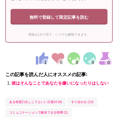
無料で登録して限定記事を読む
登録は1分で完了。いつでも解除できます。
この記事を読んだ人にオススメの記事:
彼はそんなことであなたを嫌いになったりはしない
ある程度口出ししてもいい立場10 (8)
すり合わせ (13)
コミュニケーションで解決できる喧嘩 (2)