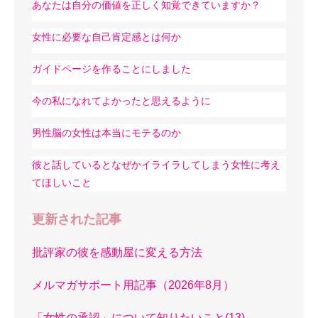
あなたは自分の価値を正しく知覚できていますか？
女性に必要な自己肯定感とは何か
ガイドページを作ることにしました
今の私になれてよかったと思えるように
男性脳の女性は本当にモテるのか
彼と話しているとなぜかイライラしてしまう女性に考え
てほしいこと
更新された記事
批評家の彼を感動屋に変える方法
メルマガサポート用記事（2026年8月）
「女性の承認」について知りたいこと(13)