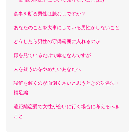
食事を断る男性は脈なしですか？
あなたのことを大事にしている男性がしないこと
どうしたら男性の守備範囲に入れるのか
顔を見ているだけで幸せなんですが
人を疑うのをやめたいあなたへ
誤解を解くのが面倒くさいと思うときの対処法・
補足編
遠距離恋愛で女性が会いに行く場合に考えるべき
こと