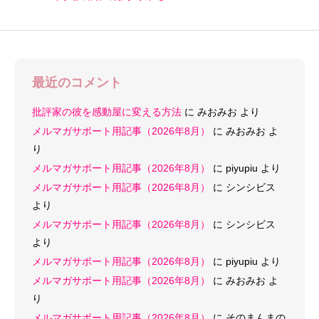
最近のコメント
批評家の彼を感動屋に変える方法
に
みおみお
より
メルマガサポート用記事（2026年8月）
に
みおみお
よ
り
メルマガサポート用記事（2026年8月）
に
piyupiu
より
メルマガサポート用記事（2026年8月）
に
シンシビス
より
メルマガサポート用記事（2026年8月）
に
シンシビス
より
メルマガサポート用記事（2026年8月）
に
piyupiu
より
メルマガサポート用記事（2026年8月）
に
みおみお
よ
り
メルマガサポート用記事（2026年8月）
に
そのまんまの