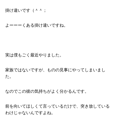
掛け違いです（＾＾；
よーーーくある掛け違いですね。
実は僕もごく最近やりました。
家族ではないですが、ものの見事にやってしまいまし
た。
なのでこの彼の気持ちがよく分かるんです。
前を向いてほしくて言っているだけで、突き放している
わけじゃないんですよね。