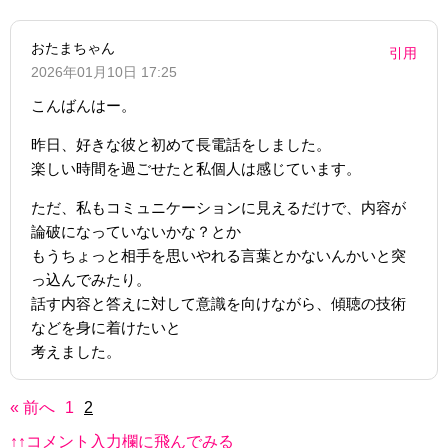
おたまちゃん
引用
2026年01月10日 17:25
こんばんはー。
昨日、好きな彼と初めて長電話をしました。
楽しい時間を過ごせたと私個人は感じています。
ただ、私もコミュニケーションに見えるだけで、内容が
論破になっていないかな？とか
もうちょっと相手を思いやれる言葉とかないんかいと突
っ込んでみたり。
話す内容と答えに対して意識を向けながら、傾聴の技術
などを身に着けたいと
考えました。
« 前へ
1
2
↑↑コメント入力欄に飛んでみる