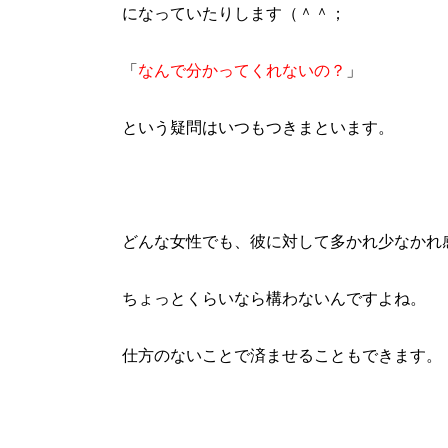
になっていたりします（＾＾；
「
なんで分かってくれないの？
」
という疑問はいつもつきまといます。
どんな女性でも、彼に対して多かれ少なかれ
ちょっとくらいなら構わないんですよね。
仕方のないことで済ませることもできます。