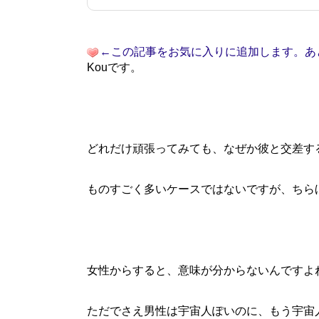
←この記事をお気に入りに追加します。あ
Kouです。
どれだけ頑張ってみても、なぜか彼と交差す
ものすごく多いケースではないですが、ちら
女性からすると、意味が分からないんですよ
ただでさえ男性は宇宙人ぽいのに、もう宇宙