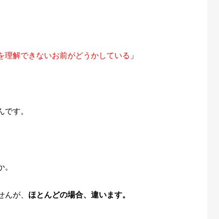
を理解できないお前がどうかしている
」
んです。
か。
せんが、
ほとんどの場合、違います。