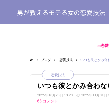
男が教えるモテる女の恋愛技法
恋愛
✉️
ブログ
恋愛技法
いつも彼とかみ合
恋愛技法
いつも彼とかみ合わな
2025年10月20日 19:20
2025年11月01日 2
63 コメント