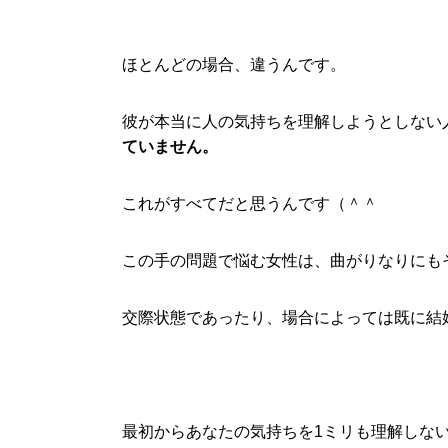
ほとんどの場合、違うんです。
彼が本当に人の気持ちを理解しようとしない
ていません。
これがすべてだと思うんです（＾＾
この手の問題で悩む女性は、曲がりなりにも
交際状態であったり、場合によっては既に結
最初からあなたの気持ちを1ミリも理解しな