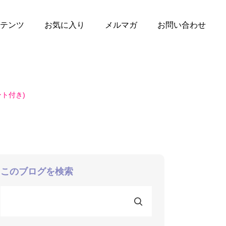
テンツ
お気に入り
メルマガ
お問い合わせ
ト付き)
このブログを検索