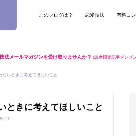
このブログは？
恋愛技法
有料コン
技法メールマガジンを受け取りませんか？
(読者限定記事プレゼン
わないときに考えてほしいこと
いときに考えてほしいこと
0:17