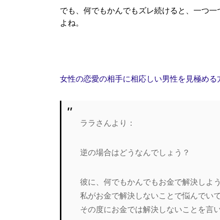
でも、何でもかんでもズレ続けると、一つ一
よね。
女性の恋愛の相手に相応しい男性を見極める
ララさんより：
逆の場合はどうなんでしょう？
彼に、何でもかんでもお金で解決しよ
私がお金で解決しないことで悩んでい
その度にお金では解決しないことを言