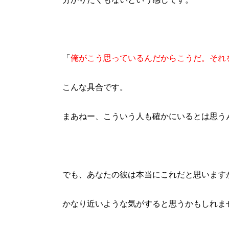
「
俺がこう思っているんだからこうだ。それ
こんな具合です。
まあねー、こういう人も確かにいるとは思う
でも、あなたの彼は本当にこれだと思います
かなり近いような気がすると思うかもしれま