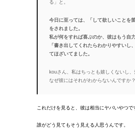
る」と。
今日に至っては、「して欲しいことを
をされました。
私が何をすれば喜ぶのか、彼はもう自
「書き出してくれたらわかりやすいし
てほざいてました。
kouさん、私はちっとも嬉しくないし
なぜ彼にはそれがわからないんですか
これだけを見ると、彼は相当にヤバいやつで
誰がどう見てもそう見える人思うんです。