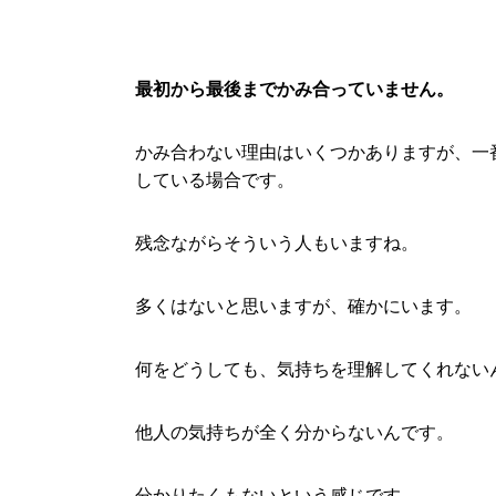
最初から最後までかみ合っていません。
かみ合わない理由はいくつかありますが、一
している場合です。
残念ながらそういう人もいますね。
多くはないと思いますが、確かにいます。
何をどうしても、気持ちを理解してくれない
他人の気持ちが全く分からないんです。
分かりたくもないという感じです。