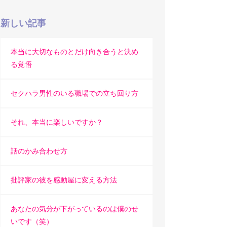
新しい記事
本当に大切なものとだけ向き合うと決め
る覚悟
セクハラ男性のいる職場での立ち回り方
それ、本当に楽しいですか？
話のかみ合わせ方
批評家の彼を感動屋に変える方法
あなたの気分が下がっているのは僕のせ
いです（笑）