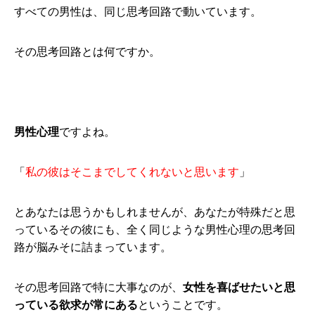
すべての男性は、同じ思考回路で動いています。
その思考回路とは何ですか。
男性心理
ですよね。
「
私の彼はそこまでしてくれないと思います
」
とあなたは思うかもしれませんが、あなたが特殊だと思
っているその彼にも、全く同じような男性心理の思考回
路が脳みそに詰まっています。
その思考回路で特に大事なのが、
女性を喜ばせたいと思
っている欲求が常にある
ということです。