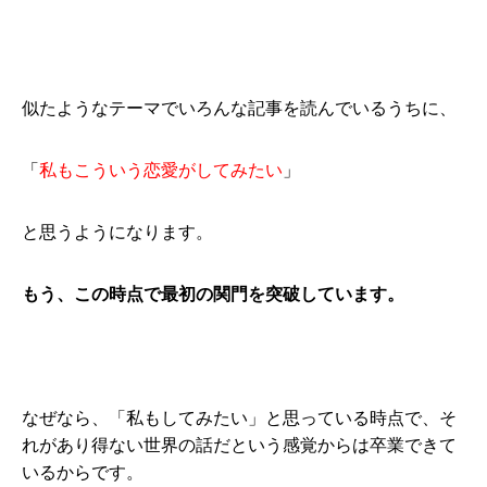
似たようなテーマでいろんな記事を読んでいるうちに、
「
私もこういう恋愛がしてみたい
」
と思うようになります。
もう、この時点で最初の関門を突破しています。
なぜなら、「私もしてみたい」と思っている時点で、そ
れがあり得ない世界の話だという感覚からは卒業できて
いるからです。