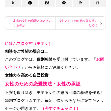
本来の女性の恋愛とはどうい
女性としての自信を取り戻す
うものか
ために
にほんブログ村（モテ女）
相談をご希望の場合は...
このブログでは、
個別相談
を受け付けています。「
お問
い合わせ
」からお気軽にご連絡ください。
女性力を高める自己投資
女性のための恋愛技法・女性の承認
不安を取り除き、モテる女性の思考回路の基礎を作る月
額制プログラムです。毎朝、僕からあなたに宛てたメッ
セージが届きます。
（今すぐチェック！）