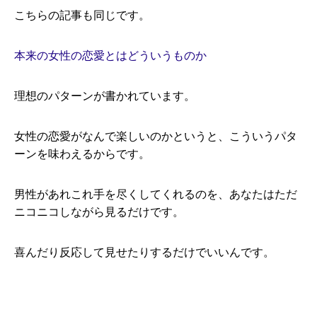
こちらの記事も同じです。
本来の女性の恋愛とはどういうものか
理想のパターンが書かれています。
女性の恋愛がなんで楽しいのかというと、こういうパタ
ーンを味わえるからです。
男性があれこれ手を尽くしてくれるのを、あなたはただ
ニコニコしながら見るだけです。
喜んだり反応して見せたりするだけでいいんです。