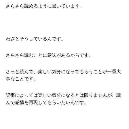
さらさら読めるように書いています。
わざとそうしているんです。
さらさら読むことに意味があるからです。
さっと読んで、楽しい気分になってもらうことが一番大
事なことです。
記事によっては楽しい気分になるとは限りませんが、読
んで感情を再現してもらいたいんです。