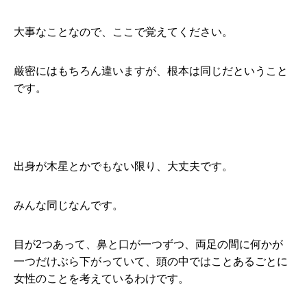
大事なことなので、ここで覚えてください。
厳密にはもちろん違いますが、根本は同じだということ
です。
出身が木星とかでもない限り、大丈夫です。
みんな同じなんです。
目が2つあって、鼻と口が一つずつ、両足の間に何かが
一つだけぶら下がっていて、頭の中ではことあるごとに
女性のことを考えているわけです。