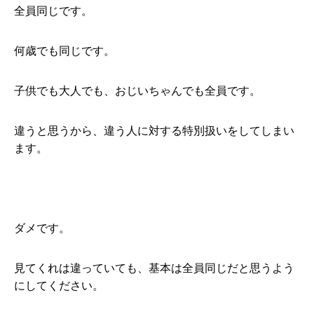
全員同じです。
何歳でも同じです。
子供でも大人でも、おじいちゃんでも全員です。
違うと思うから、違う人に対する特別扱いをしてしまい
ます。
ダメです。
見てくれは違っていても、基本は全員同じだと思うよう
にしてください。