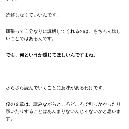
読解しなくていいんです。
頑張って自分なりに読解してくれるのは、もちろん嬉し
いことではあるんです。
でも、何というか感じてほしいんですよね。
さらさら読んでいくことに意味があるわけです。
僕の文章は、読みながらところどころで引っかかったり
躓いたりすることはあんまりないんじゃないかと思いま
す。