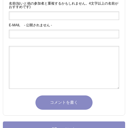
名前(短いと他の参加者と重複するかもしれません。4文字以上の名前が
おすすめです)
E-MAIL
- 公開されません -