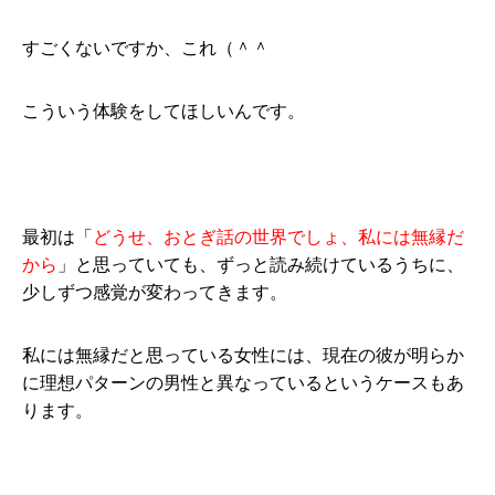
すごくないですか、これ（＾＾
こういう体験をしてほしいんです。
最初は「
どうせ、おとぎ話の世界でしょ、私には無縁だ
から
」と思っていても、ずっと読み続けているうちに、
少しずつ感覚が変わってきます。
私には無縁だと思っている女性には、現在の彼が明らか
に理想パターンの男性と異なっているというケースもあ
ります。