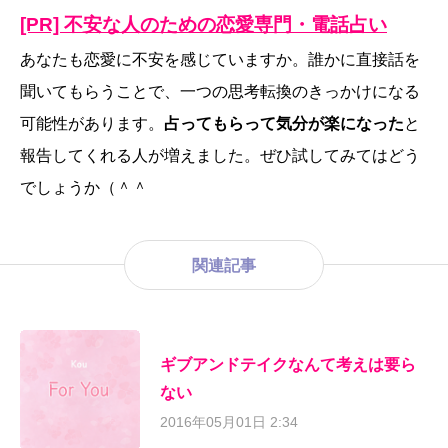
[PR] 不安な人のための恋愛専門・電話占い
あなたも恋愛に不安を感じていますか。誰かに直接話を
聞いてもらうことで、一つの思考転換のきっかけになる
可能性があります。
占ってもらって気分が楽になった
と
報告してくれる人が増えました。ぜひ試してみてはどう
でしょうか（＾＾
関連記事
ギブアンドテイクなんて考えは要ら
ない
2016年05月01日 2:34