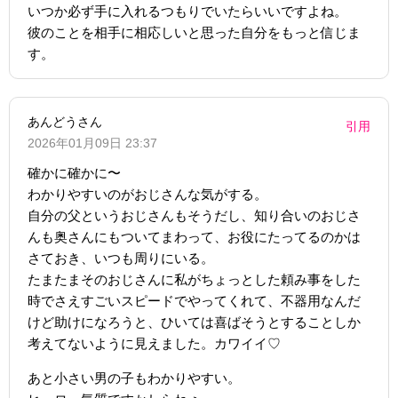
いつか必ず手に入れるつもりでいたらいいですよね。
彼のことを相手に相応しいと思った自分をもっと信じま
す。
あんどうさん
引用
2026年01月09日 23:37
確かに確かに〜
わかりやすいのがおじさんな気がする。
自分の父というおじさんもそうだし、知り合いのおじさ
んも奥さんにもついてまわって、お役にたってるのかは
さておき、いつも周りにいる。
たまたまそのおじさんに私がちょっとした頼み事をした
時でさえすごいスピードでやってくれて、不器用なんだ
けど助けになろうと、ひいては喜ばそうとすることしか
考えてないように見えました。カワイイ♡
あと小さい男の子もわかりやすい。