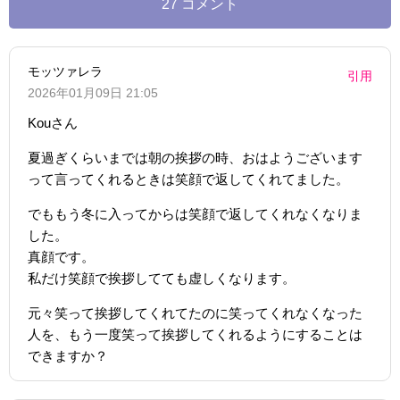
27 コメント
モッツァレラ
引用
2026年01月09日 21:05
Kouさん
夏過ぎくらいまでは朝の挨拶の時、おはようございます
って言ってくれるときは笑顔で返してくれてました。
でももう冬に入ってからは笑顔で返してくれなくなりま
した。
真顔です。
私だけ笑顔で挨拶してても虚しくなります。
元々笑って挨拶してくれてたのに笑ってくれなくなった
人を、もう一度笑って挨拶してくれるようにすることは
できますか？