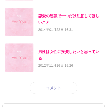
恋愛の勉強で一つだけ注意してほし
いこと
2014年01月22日 16:31
男性は女性に投資したいと思ってい
る
2012年11月16日 15:26
コメント