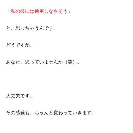
「
私の彼には通用しなさそう
」
と、思っちゃうんです。
どうですか。
あなた、思っていませんか（笑）。
大丈夫です。
その感覚も、ちゃんと変わっていきます。