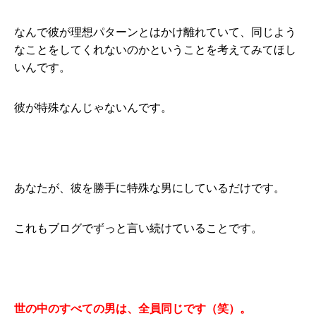
なんで彼が理想パターンとはかけ離れていて、同じよう
なことをしてくれないのかということを考えてみてほし
いんです。
彼が特殊なんじゃないんです。
あなたが、彼を勝手に特殊な男にしているだけです。
これもブログでずっと言い続けていることです。
世の中のすべての男は、全員同じです（笑）。