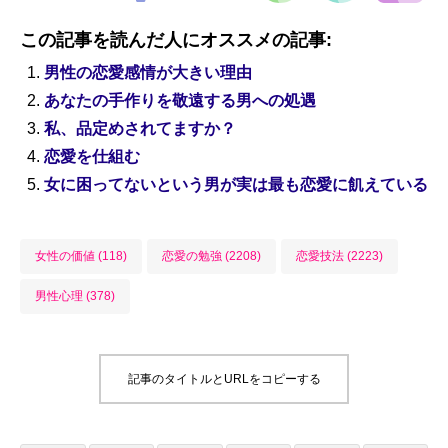
この記事を読んだ人にオススメの記事:
男性の恋愛感情が大きい理由
あなたの手作りを敬遠する男への処遇
私、品定めされてますか？
恋愛を仕組む
女に困ってないという男が実は最も恋愛に飢えている
女性の価値 (118)
恋愛の勉強 (2208)
恋愛技法 (2223)
男性心理 (378)
記事のタイトルとURLをコピーする