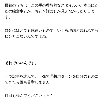
最初のうちは、この手の理想的なスタイルが、本当にた
だの絵空事とか、おとぎ話にしか見えなかったりしま
す。
自分にはとても縁遠いもので、いくら理想と言われても
ピンとこないんですよね。
それでいいんです。
一つ記事を読んで、一発で理想パターンを自分のものに
できたら誰も苦労しません。
何回も読んでください（＾＾