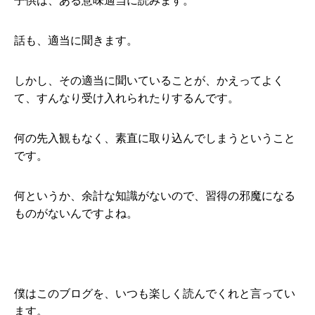
子供は、ある意味適当に読みます。
話も、適当に聞きます。
しかし、その適当に聞いていることが、かえってよく
て、すんなり受け入れられたりするんです。
何の先入観もなく、素直に取り込んでしまうということ
です。
何というか、余計な知識がないので、習得の邪魔になる
ものがないんですよね。
僕はこのブログを、いつも楽しく読んでくれと言ってい
ます。