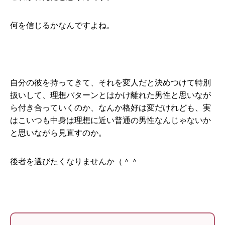
何を信じるかなんですよね。
自分の彼を持ってきて、それを変人だと決めつけて特別
扱いして、理想パターンとはかけ離れた男性と思いなが
ら付き合っていくのか、なんか格好は変だけれども、実
はこいつも中身は理想に近い普通の男性なんじゃないか
と思いながら見直すのか。
後者を選びたくなりませんか（＾＾