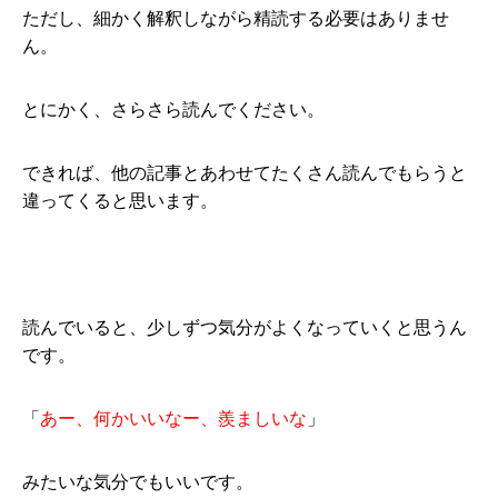
ただし、細かく解釈しながら精読する必要はありませ
ん。
とにかく、さらさら読んでください。
できれば、他の記事とあわせてたくさん読んでもらうと
違ってくると思います。
読んでいると、少しずつ気分がよくなっていくと思うん
です。
「
あー、何かいいなー、羨ましいな
」
みたいな気分でもいいです。