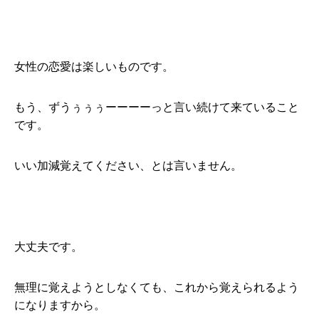
女性の恋愛は楽しいものです。
もう、ずうぅぅぅーーーーっと言い続けて来ていること
です。
いい加減覚えてください、とは言いません。
大丈夫です。
無理に覚えようとしなくても、これから覚えられるよう
になりますから。