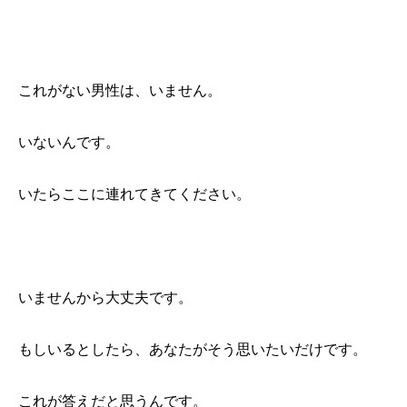
これがない男性は、いません。
いないんです。
いたらここに連れてきてください。
いませんから大丈夫です。
もしいるとしたら、あなたがそう思いたいだけです。
これが答えだと思うんです。