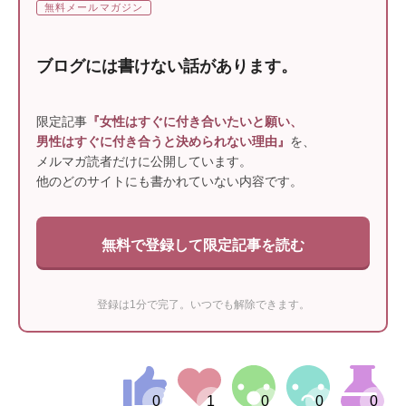
無料メールマガジン
ブログには書けない話があります。
限定記事
『女性はすぐに付き合いたいと願い、
男性はすぐに付き合うと決められない理由』
を、
メルマガ読者だけに公開しています。
他のどのサイトにも書かれていない内容です。
無料で登録して限定記事を読む
登録は1分で完了。いつでも解除できます。