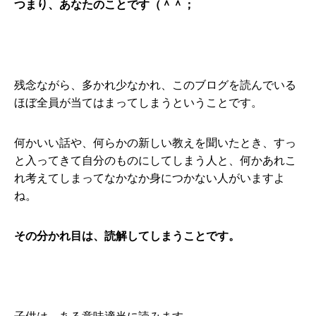
つまり、あなたのことです（＾＾；
残念ながら、多かれ少なかれ、このブログを読んでいる
ほぼ全員が当てはまってしまうということです。
何かいい話や、何らかの新しい教えを聞いたとき、すっ
と入ってきて自分のものにしてしまう人と、何かあれこ
れ考えてしまってなかなか身につかない人がいますよ
ね。
その分かれ目は、読解してしまうことです。