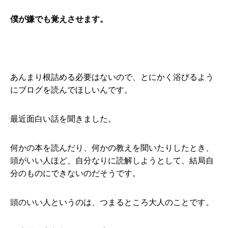
僕が嫌でも覚えさせます。
あんまり根詰める必要はないので、とにかく浴びるよう
にブログを読んでほしいんです。
最近面白い話を聞きました。
何かの本を読んだり、何かの教えを聞いたりしたとき、
頭がいい人ほど、自分なりに読解しようとして、結局自
分のものにできないのだそうです。
頭のいい人というのは、つまるところ大人のことです。