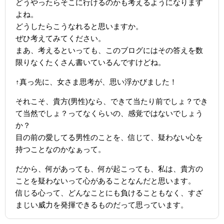
どうやったらそこに行けるのかも考えるようになります
よね。
どうしたらこうなれると思いますか。
ぜひ考えてみてください。
まあ、考えるといっても、このブログにはその答えを数
限りなくたくさん書いているんですけどね。
↑真っ先に、女さま思考が、思い浮かびました！
それこそ、貴方(男性)なら、できて当たり前でしょ？でき
て当然でしょ？ってなくらいの、感覚ではないでしょう
か？
目の前の愛してる男性のことを、信じて、疑わない心を
持つことなのかなぁって。
だから、何があっても、何が起こっても、私は、貴方の
ことを疑わないって心があることなんだと思います。
信じる心って、どんなことにも負けることもなく、すざ
まじい威力を発揮できるものだって思っています。