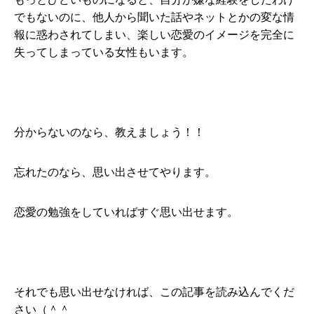
でもないのに、他人から聞いた話やネットとかの変な情
報に惑わされてしまい、楽しい恋愛のイメージを完全に
失ってしまっている女性もいます。
分からないのなら、教えましょう！！
忘れたのなら、思い出させてやります。
恋愛の勉強をしていればすぐ思い出せます。
それでも思い出せなければ、この記事を読み込んでくだ
さい（＾＾