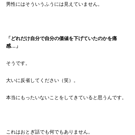
男性にはそういうふうには見えていません。
「どれだけ自分で自分の価値を下げていたのかを痛
感…」
そうです。
大いに反省してください（笑）。
本当にもったいないことをしてきていると思うんです。
これはおとぎ話でも何でもありません。