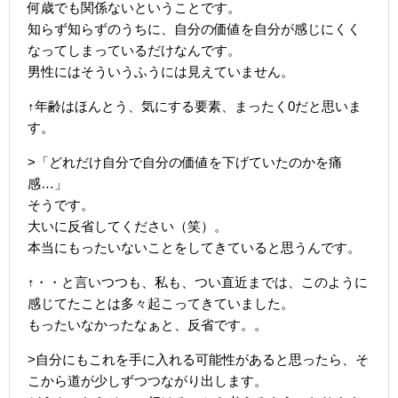
何歳でも関係ないということです。
知らず知らずのうちに、自分の価値を自分が感じにくく
なってしまっているだけなんです。
男性にはそういうふうには見えていません。
↑年齢はほんとう、気にする要素、まったく0だと思いま
す。
>「どれだけ自分で自分の価値を下げていたのかを痛
感…」
そうです。
大いに反省してください（笑）。
本当にもったいないことをしてきていると思うんです。
↑・・と言いつつも、私も、つい直近までは、このように
感じてたことは多々起こってきていました。
もったいなかったなぁと、反省です。。
>自分にもこれを手に入れる可能性があると思ったら、そ
こから道が少しずつつながり出します。