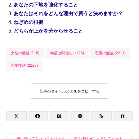
あなたの下地を強化すること
あなたはそれをどんな理由で買うと決めますか？
ねぎめの根拠
どちらが上かを分からせること
女性の価値 (118)
年齢は関係ない (26)
恋愛の勉強 (2211)
恋愛技法 (2226)
記事のタイトルとURLをコピーする
僕に聞いてみたいことはあり
私の彼はそこまでしてくれま