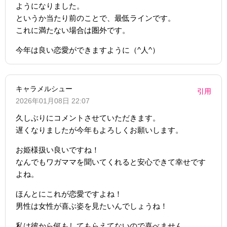
ようになりました。
というか当たり前のことで、最低ラインです。
これに満たない場合は圏外です。
今年は良い恋愛ができますように（^人^）
キャラメルシュー
引用
2026年01月08日 22:07
久しぶりにコメントさせていただきます。
遅くなりましたが今年もよろしくお願いします。
お姫様扱い良いですね！
なんでもワガママを聞いてくれると安心できて幸せです
よね。
ほんとにこれが恋愛ですよね！
男性は女性が喜ぶ姿を見たいんでしょうね！
私は彼から何もしてもらえてないので喜べません。。