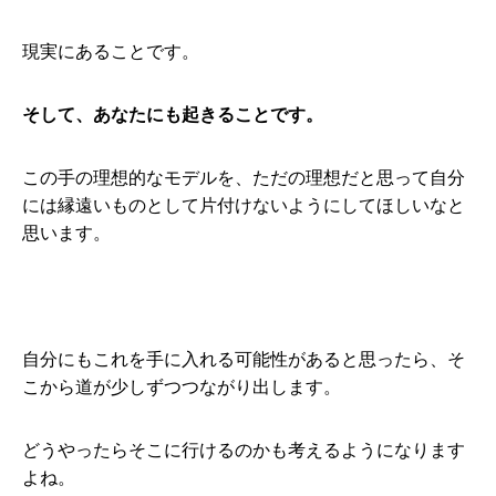
現実にあることです。
そして、あなたにも起きることです。
この手の理想的なモデルを、ただの理想だと思って自分
には縁遠いものとして片付けないようにしてほしいなと
思います。
自分にもこれを手に入れる可能性があると思ったら、そ
こから道が少しずつつながり出します。
どうやったらそこに行けるのかも考えるようになります
よね。