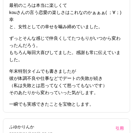
最初のころは本当に楽しくて
kouさんの言う恋愛の楽しさはこれなのかぁぁぁ( ；∀；)
幸
と、女性としての幸せを噛み締めていました。
ずっとそんな感じで仲良くしてたつもりがいつから変わ
ったんだろう。
もちろん毎回大喜びしてました。感謝も常に伝えていま
した。
年末特別タイムでも書きましたが
彼が体調不良や仕事などでデートの失敗が続き
（私は失敗とは思ってなくて怒ってもないです）
そのあたりから変わっていった気がします。
一瞬でも実感できたことを宝物とします。
ふゆかりんか
引用