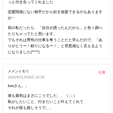
っと付き合ってくれました
恋愛関係にない相手だから好き放題できるのもあります
が‥
前の私だったら、「自分が誘ったんだから」と色々調べ
たりちゃってたと思います。
でもそれは男性の仕事を奪うことだと学んだので、「あ
りがとう〜！頼りになる〜！」と罪悪感なく言えるよう
になりました(*^^*)
メメントモリ
引用
2026年01月08日 20:05
kouさん。。
彼も最初はまさにこうでした、、（ ; ; ）
私がしたいこと、行きたいこと叶えてくれて
それが彼も嬉しそうで。。