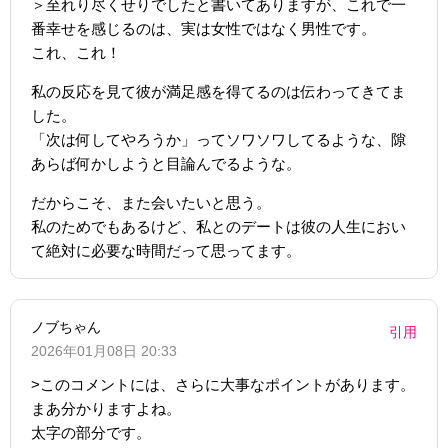
＞至れり尽くせりでしたと書いてありますが、これで一
番幸せを感じるのは、実は女性ではなく男性です。
これ、これ！
私の反応を見て彼が満足感を得てるのは伝わってきてま
した。
「次は何してやろうか」ってソワソワしてるような、隙
あらば何かしようと目論んでるような。
だからこそ、また会いたいと思う。
私のためでもあるけど、私とのデートは彼の人生におい
て絶対に必要な時間だって思ってます。
ノブちゃん
引用
2026年01月08日 20:33
>このコメントには、さらに大事なポイントがあります。
まあ分かりますよね。
太字の部分です。