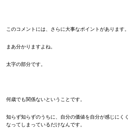
このコメントには、さらに大事なポイントがあります。
まあ分かりますよね。
太字の部分です。
何歳でも関係ないということです。
知らず知らずのうちに、自分の価値を自分が感じにくく
なってしまっているだけなんです。