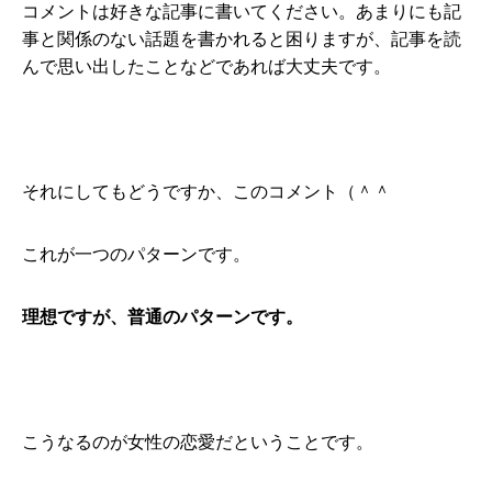
コメントは好きな記事に書いてください。あまりにも記
事と関係のない話題を書かれると困りますが、記事を読
んで思い出したことなどであれば大丈夫です。
それにしてもどうですか、このコメント（＾＾
これが一つのパターンです。
理想ですが、普通のパターンです。
こうなるのが女性の恋愛だということです。