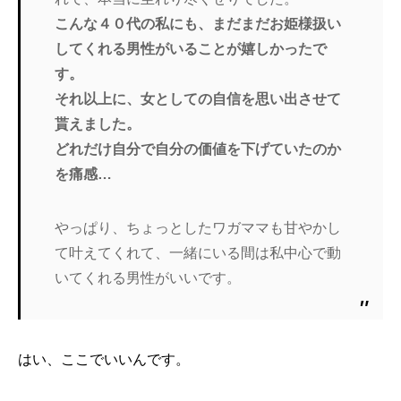
こんな４０代の私にも、まだまだお姫様扱い
してくれる男性がいることが嬉しかったで
す。
それ以上に、女としての自信を思い出させて
貰えました。
どれだけ自分で自分の価値を下げていたのか
を痛感…
やっぱり、ちょっとしたワガママも甘やかし
て叶えてくれて、一緒にいる間は私中心で動
いてくれる男性がいいです。
はい、ここでいいんです。