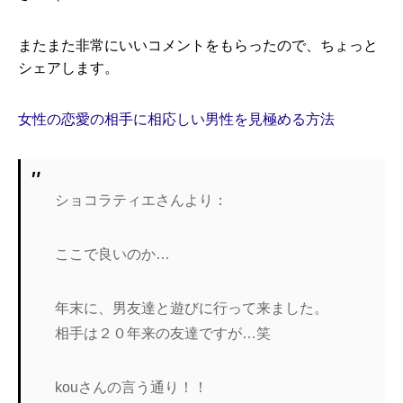
またまた非常にいいコメントをもらったので、ちょっと
シェアします。
女性の恋愛の相手に相応しい男性を見極める方法
ショコラティエさんより：
ここで良いのか…
年末に、男友達と遊びに行って来ました。
相手は２０年来の友達ですが…笑
kouさんの言う通り！！