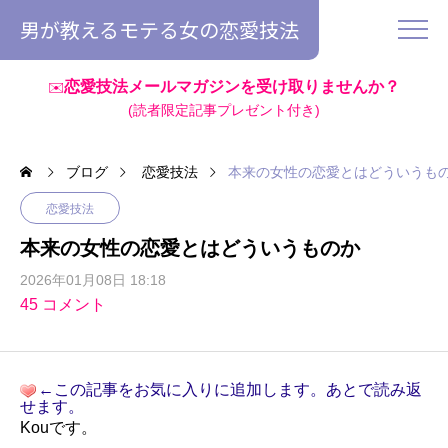
男が教えるモテる女の恋愛技法
恋愛技法メールマガジンを受け取りませんか？
✉️
(読者限定記事プレゼント付き)
ブログ
恋愛技法
本来の女性の恋愛とはどういうも
恋愛技法
本来の女性の恋愛とはどういうものか
2026年01月08日 18:18
45 コメント
←この記事をお気に入りに追加します。あとで読み返
せます。
Kouです。