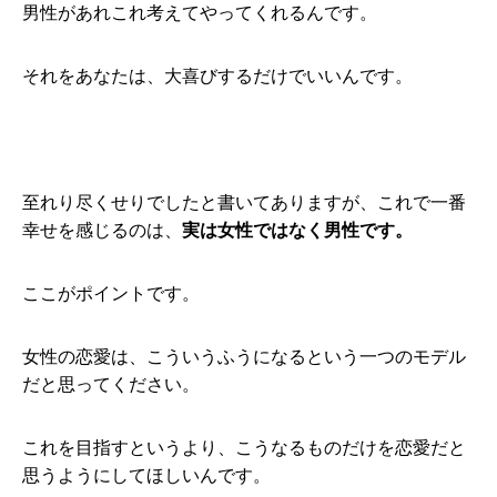
男性があれこれ考えてやってくれるんです。
それをあなたは、大喜びするだけでいいんです。
至れり尽くせりでしたと書いてありますが、これで一番
幸せを感じるのは、
実は女性ではなく男性です。
ここがポイントです。
女性の恋愛は、こういうふうになるという一つのモデル
だと思ってください。
これを目指すというより、こうなるものだけを恋愛だと
思うようにしてほしいんです。