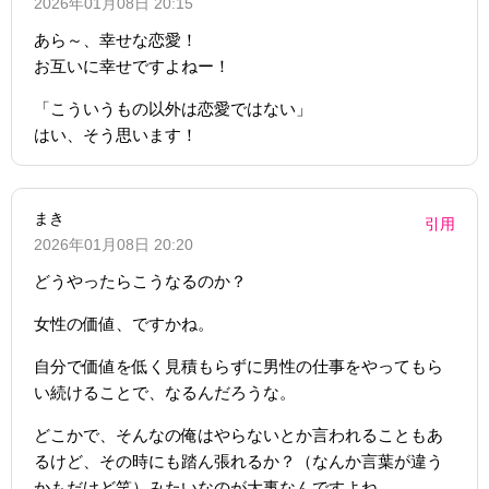
2026年01月08日 20:15
あら～、幸せな恋愛！
お互いに幸せですよねー！
「こういうもの以外は恋愛ではない」
はい、そう思います！
まき
引用
2026年01月08日 20:20
どうやったらこうなるのか？
女性の価値、ですかね。
自分で価値を低く見積もらずに男性の仕事をやってもら
い続けることで、なるんだろうな。
どこかで、そんなの俺はやらないとか言われることもあ
るけど、その時にも踏ん張れるか？（なんか言葉が違う
かもだけど笑）みたいなのが大事なんですよね。