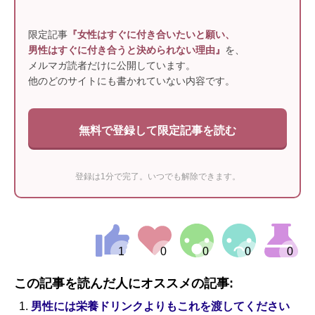
限定記事
『女性はすぐに付き合いたいと願い、
男性はすぐに付き合うと決められない理由』
を、
メルマガ読者だけに公開しています。
他のどのサイトにも書かれていない内容です。
無料で登録して限定記事を読む
登録は1分で完了。いつでも解除できます。
この記事を読んだ人にオススメの記事:
男性には栄養ドリンクよりもこれを渡してください