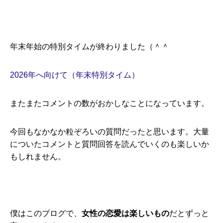
年末年始の特別タイムが終わりました（＾＾
2026年へ向けて（年末特別タイム）
またまたコメントの数がおかしなことになっています。
今回もなかなか粒ぞろいの質問だったと思います。大量
についたコメントと質問回答を読んでいくのも楽しいか
もしれません。
僕はこのブログで、
女性の恋愛は楽しいもの
だとずっと