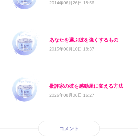
2014年06月26日 18:56
あなたを選ぶ彼を強くするもの
2015年06月10日 18:37
批評家の彼を感動屋に変える方法
2026年08月06日 16:27
コメント