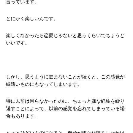
言っています。
とにかく楽しいんです。
楽しくなかったら恋愛じゃないと思うくらいでちょうど
いいです。
しかし、思うように進まないことが続くと、この感覚が
縁遠いものにもなってしまいます。
特に以前は困らなかったのに、ちょっと嫌な経験を繰り
返すことによって、以前の感覚を忘れてしまっている場
合もあります。
もっとひどいものになると、自分が嫌な経験をしたわけ