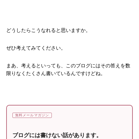
どうしたらこうなれると思いますか。
ぜひ考えてみてください。
まあ、考えるといっても、このブログにはその答えを数
限りなくたくさん書いているんですけどね。
無料メールマガジン
ブログには書けない話があります。