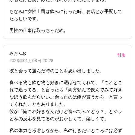
ちなみに女性上司は飲みに行った時、お店とか手配して
たらしいです。
男性の仕事は取っちゃだめ。
みおみお
引用
2026年01月08日 20:28
彼と会って遊んだ時のことを思い出しました。
食べる物も飲む物も好きに選ばせてくれて、「これとこ
れで迷ってる」と言ったら「両方頼んで飲んでみて好き
なほう飲んだらいい。余ったのは俺が貰うから」と言っ
てくれたこともありました。
彼が「俺これ好きなんだけど食べてみ？どう？」とジッ
と私の反応を見てるのがおかしくて、楽しくて。
私の体力も考慮しながら、私の行きたいところには必ず