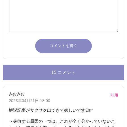
15 コメント
みおみお
引用
2026年04月21日 18:00
解説記事がサクサク出てきて嬉しいですꕤ୭*
＞失敗する原因の一つは、これが全く分かっていないこ