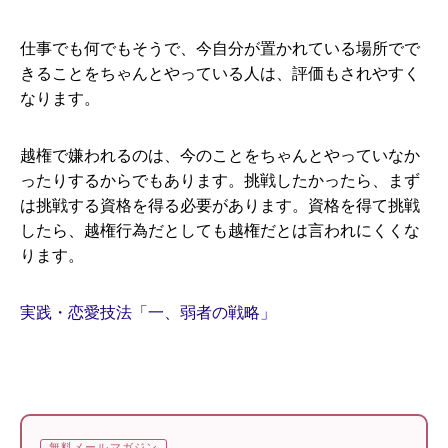
仕事でも何でもそうで、今自分が置かれている場所でで
きることをちゃんとやっている人は、評価もされやすく
なります。
越権で嫌われるのは、今のことをちゃんとやっていなか
ったりするからでもあります。挑戦したかったら、まず
は挑戦する資格を得る必要があります。資格を得て挑戦
したら、越権行為だとしても越権だとは言われにくくな
ります。
実践・恋愛技法「一、弱者の戦略」
無料メールマガジン