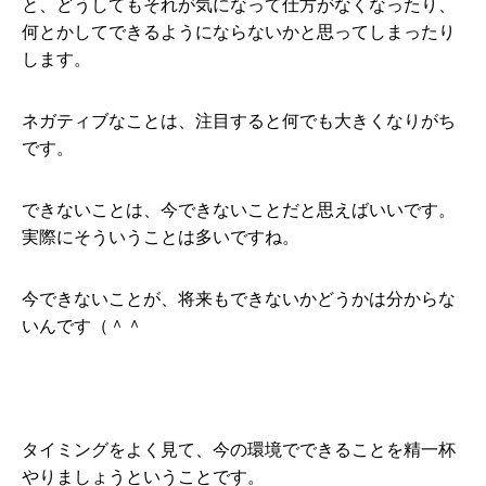
と、どうしてもそれが気になって仕方がなくなったり、
何とかしてできるようにならないかと思ってしまったり
します。
ネガティブなことは、注目すると何でも大きくなりがち
です。
できないことは、今できないことだと思えばいいです。
実際にそういうことは多いですね。
今できないことが、将来もできないかどうかは分からな
いんです（＾＾
タイミングをよく見て、今の環境でできることを精一杯
やりましょうということです。