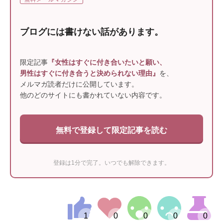
ブログには書けない話があります。
限定記事
『女性はすぐに付き合いたいと願い、
男性はすぐに付き合うと決められない理由』
を、
メルマガ読者だけに公開しています。
他のどのサイトにも書かれていない内容です。
無料で登録して限定記事を読む
登録は1分で完了。いつでも解除できます。