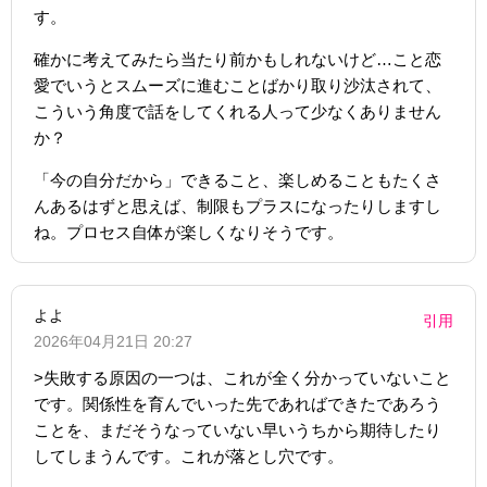
す。
確かに考えてみたら当たり前かもしれないけど…こと恋
愛でいうとスムーズに進むことばかり取り沙汰されて、
こういう角度で話をしてくれる人って少なくありません
か？
「今の自分だから」できること、楽しめることもたくさ
んあるはずと思えば、制限もプラスになったりしますし
ね。プロセス自体が楽しくなりそうです。
よよ
引用
2026年04月21日 20:27
>失敗する原因の一つは、これが全く分かっていないこと
です。関係性を育んでいった先であればできたであろう
ことを、まだそうなっていない早いうちから期待したり
してしまうんです。これが落とし穴です。