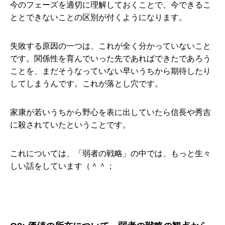
今のフェーズを適切に理解しておくことで、今できるこ
ととできないことの区別が付くようになります。
失敗する原因の一つは、これが全く分かっていないこと
です。関係性を育んでいった先であればできたであろう
ことを、まだそうなっていない早いうちから期待したり
してしまうんです。これが落とし穴です。
家康が若いうちから野心を表に出していたら信長や秀吉
に殺されていたということです。
これについては、「弱者の戦略」の中では、もっと生々
しい話をしています（＾＾；