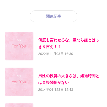
関連記事
何度も言わせるな、嫌なら嫌とはっ
きり言え！！
2022年11月03日 16:30
男性の投資の大きさは、経過時間と
は直接関係がない
2014年04月23日 12:43