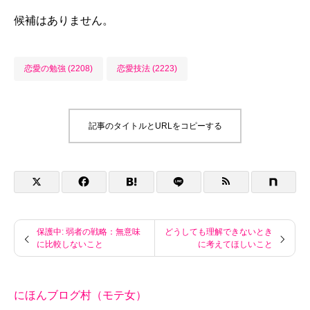
候補はありません。
恋愛の勉強 (2208)
恋愛技法 (2223)
記事のタイトルとURLをコピーする
保護中: 弱者の戦略：無意味
どうしても理解できないとき
に比較しないこと
に考えてほしいこと
にほんブログ村（モテ女）