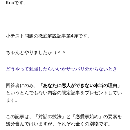
Kouです。
小テスト問題の徹底解説記事第4弾です。
ちゃんとやりましたか（＾＾
どうやって勉強したらいいかサッパリ分からないとき
回答者にのみ、
「あなたに恋人ができない本当の理由」
というとんでもない内容の限定記事をプレゼントしてい
ます。
この記事は、「対話の技法」と「恋愛事始め」の要素を
幾分含んではいますが、それぞれ全くの別物です。