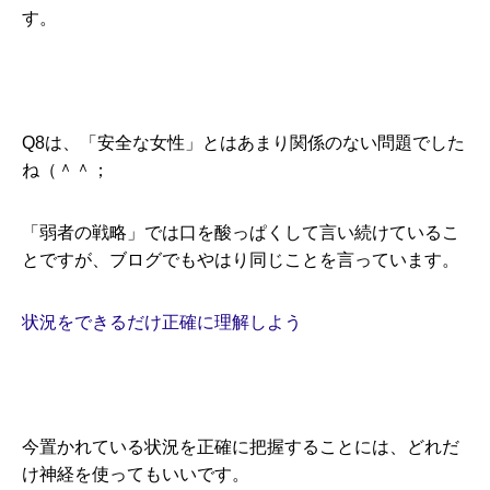
す。
Q8は、「安全な女性」とはあまり関係のない問題でした
ね（＾＾；
「弱者の戦略」では口を酸っぱくして言い続けているこ
とですが、ブログでもやはり同じことを言っています。
状況をできるだけ正確に理解しよう
今置かれている状況を正確に把握することには、どれだ
け神経を使ってもいいです。