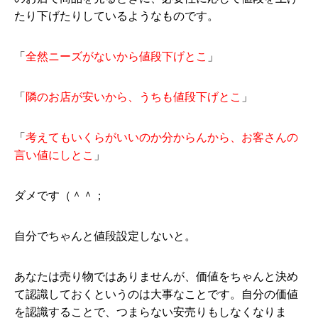
たり下げたりしているようなものです。
「
全然ニーズがないから値段下げとこ
」
「
隣のお店が安いから、うちも値段下げとこ
」
「
考えてもいくらがいいのか分からんから、お客さんの
言い値にしとこ
」
ダメです（＾＾；
自分でちゃんと値段設定しないと。
あなたは売り物ではありませんが、価値をちゃんと決め
て認識しておくというのは大事なことです。自分の価値
を認識することで、つまらない安売りもしなくなりま