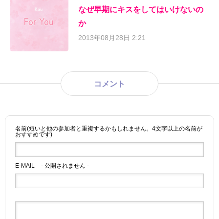
なぜ早期にキスをしてはいけないの
か
2013年08月28日 2:21
コメント
名前(短いと他の参加者と重複するかもしれません。4文字以上の名前が
おすすめです)
E-MAIL
- 公開されません -