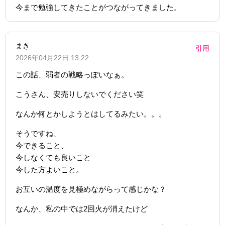
今まで勉強してきたことがつながってきました。
まき
引用
2026年04月22日 13:22
この話、弱者の戦略っぽいなぁ。
こうさん、安売りしないでください笑
なんか何とかしようとはしてるみたい。。。
そうですね、
今できること、
今しなくても良いこと
今した方よいこと。
お互いの温度を見極めながらって感じかな？
なんか、私の中では2回火が消えたけど