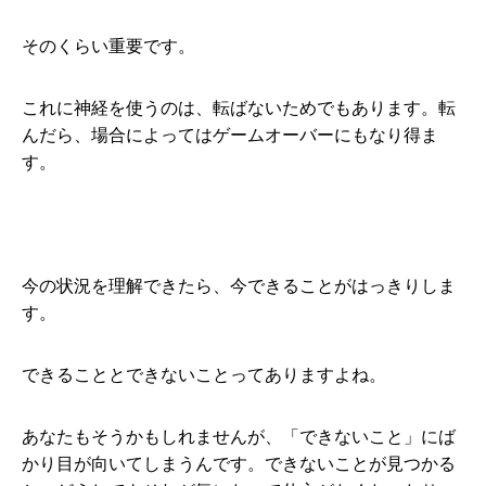
そのくらい重要です。
これに神経を使うのは、転ばないためでもあります。転
んだら、場合によってはゲームオーバーにもなり得ま
す。
今の状況を理解できたら、今できることがはっきりしま
す。
できることとできないことってありますよね。
あなたもそうかもしれませんが、「できないこと」にば
かり目が向いてしまうんです。できないことが見つかる