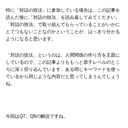
特に「対話の技法」に参加している場合は、この記事を
読んだ後に「対話の技法」を読み返してみてください。
「対話の技法」で取り組んでもらっていることがいかに
とてつもないことなのかということが、はっきり分かる
ようになると思います。
「対話の技法」というのは、人間関係の作り方を主題に
しているので、この記事よりももっと原子レベルのとこ
ろに深く切り込んでいます。ある同じキーワードを使っ
ているから同じような内容だと思ってしまうんでしょう
ね。
今回はQ7、Q8の解説ですね。