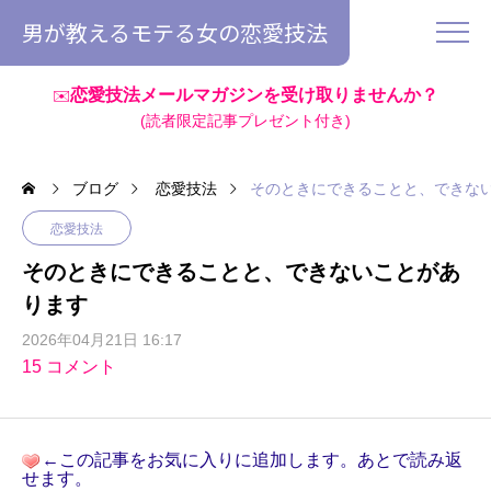
男が教えるモテる女の恋愛技法
恋愛技法メールマガジンを受け取りませんか？
✉️
(読者限定記事プレゼント付き)
ブログ
恋愛技法
そのときにできることと、できな
恋愛技法
そのときにできることと、できないことがあ
ります
2026年04月21日 16:17
15 コメント
←この記事をお気に入りに追加します。あとで読み返
せます。