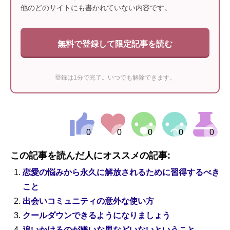
他のどのサイトにも書かれていない内容です。
無料で登録して限定記事を読む
登録は1分で完了。いつでも解除できます。
この記事を読んだ人にオススメの記事:
恋愛の悩みから永久に解放されるために習得するべき
こと
出会いコミュニティの意外な使い方
クールダウンできるようになりましょう
追いかけるのが嫌いな男などいないということ