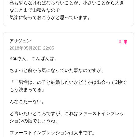
私もやらなければならないことが、小さいことから大き
なことまで山積みなので
気楽に待っておこうかと思っています。
アサジュン
引用
2018年05月20日 22:05
Kouさん、こんばんは。
ちょっと前から気になっていた事なのですが、
「「男性はこの子と結婚したいかどうかは出会って3秒で
もう決まってる」
んなこたーない。
と言いたいところですが、これはファーストインプレッ
ションの話でしょうね。
ファーストインプレッションは大事です。