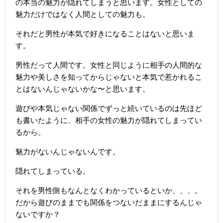
の本当の魅力が隠れてしまうと思います。女性としての
魅力だけではなく人間としての魅力も。
それだと男性が本気で好きになることはないと思いま
す。
男性だって人間です。女性と同じように相手の人間的な
魅力や美しさを知ってからじゃないと本気で惹かれるこ
とはないんじゃないかな〜と思います。
遊びや本気じゃない関係でずっと続いているのは先ほど
も書いたように、相手の女性の魅力が隠れてしまってい
るから。
魅力がないんじゃないんです。
隠れてしまっている。
それを男性側もなんとなくわかっているといか、、、。
だから遊びのままでも関係をつないだままにするんじゃ
ないですか？