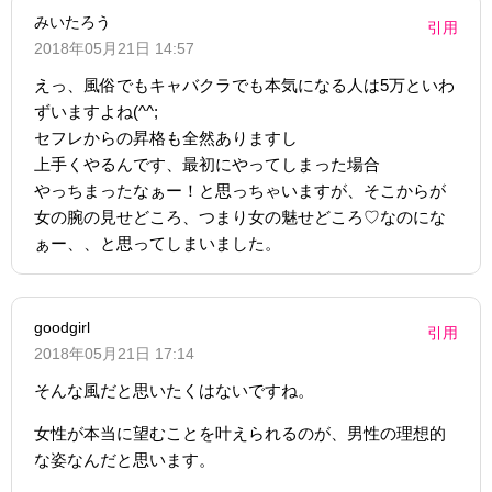
みいたろう
引用
2018年05月21日 14:57
えっ、風俗でもキャバクラでも本気になる人は5万といわ
ずいますよね(^^;
セフレからの昇格も全然ありますし
上手くやるんです、最初にやってしまった場合
やっちまったなぁー！と思っちゃいますが、そこからが
女の腕の見せどころ、つまり女の魅せどころ♡なのにな
ぁー、、と思ってしまいました。
goodgirl
引用
2018年05月21日 17:14
そんな風だと思いたくはないですね。
女性が本当に望むことを叶えられるのが、男性の理想的
な姿なんだと思います。