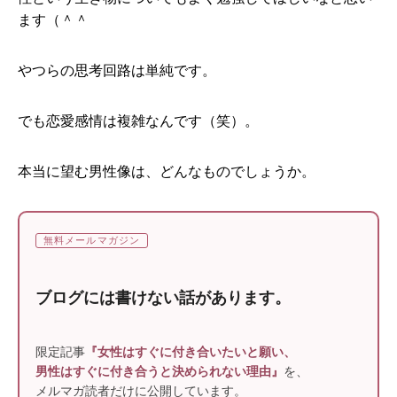
ます（＾＾
やつらの思考回路は単純です。
でも恋愛感情は複雑なんです（笑）。
本当に望む男性像は、どんなものでしょうか。
無料メールマガジン
ブログには書けない話があります。
限定記事
『女性はすぐに付き合いたいと願い、
男性はすぐに付き合うと決められない理由』
を、
メルマガ読者だけに公開しています。