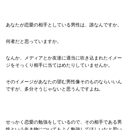
あなたが恋愛の相手としている男性は、誰なんですか。
何者だと思っていますか。
なんか、メディアとか友達に適当に吹き込まれたイメー
ジをそっくり相手に当てはめたりしていませんか。
そのイメージがあなたの望む男性像そのものならいいん
ですが、多分そうじゃないと思うんですよね。
せっかく恋愛の勉強をしているので、その相手である男
性という生き物についてもよく勉強してほしいなと思い