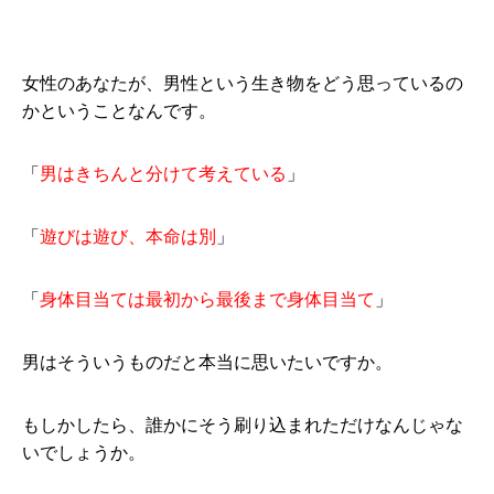
女性のあなたが、男性という生き物をどう思っているの
かということなんです。
「
男はきちんと分けて考えている
」
「
遊びは遊び、本命は別
」
「
身体目当ては最初から最後まで身体目当て
」
男はそういうものだと本当に思いたいですか。
もしかしたら、誰かにそう刷り込まれただけなんじゃな
いでしょうか。