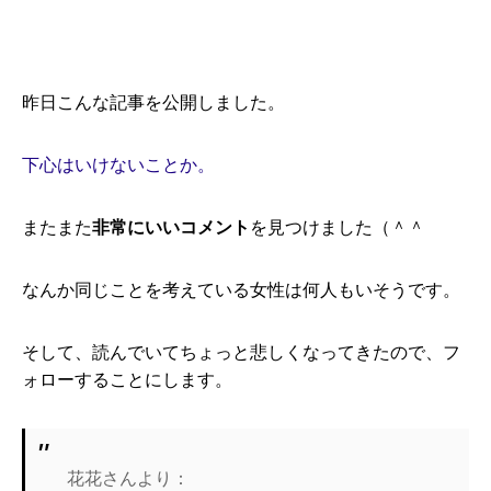
昨日こんな記事を公開しました。
下心はいけないことか。
またまた
非常にいいコメント
を見つけました（＾＾
なんか同じことを考えている女性は何人もいそうです。
そして、読んでいてちょっと悲しくなってきたので、フ
ォローすることにします。
花花さんより：