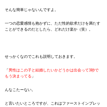
そんな簡単じゃないんですよ。
一つの恋愛感情も抱かずに、ただ性的欲求だけを満たす
ことができるのだとしたら、どれだけ楽か（笑）。
せっかくなのでこれも説明しておきます。
「
男性はこの子と結婚したいかどうかは出会って3秒で
もう決まって
る
」
んなこたーない。
と言いたいところですが、これはファーストインプレッ