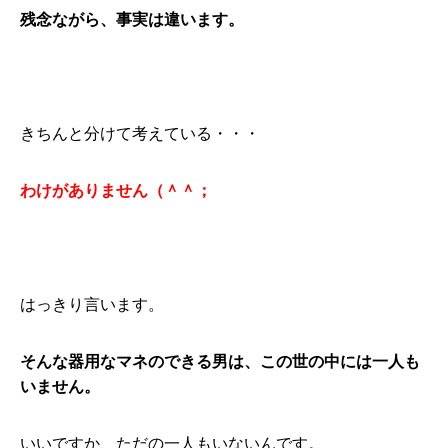
残念ながら、事実は違います。
きちんと分けて考えている・・・
わけがありません（＾＾；
はっきり言います。
そんな器用なマネのできる男は、この世の中には一人も
いません。
いいですか、ただの一人もいないんです。