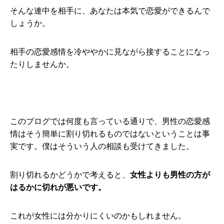
そんな連中を相手に、あなたは本気で恋愛ができるんで
しょうか。
相手の恋愛感情を冷ややかに見ながら接することになっ
たりしませんか。
このブログでは何度も言っている通りで、男性の恋愛感
情はそう簡単に割り切れるものではないということは事
実です。僕はそういう人の相談も受けてきました。
割り切れるかどうかで考えると、
女性よりも男性の方が
はるかに切れが悪いです。
これが女性には分かりにくいのかもしれません。