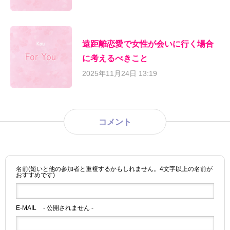
遠距離恋愛で女性が会いに行く場合
に考えるべきこと
2025年11月24日 13:19
コメント
名前(短いと他の参加者と重複するかもしれません。4文字以上の名前が
おすすめです)
E-MAIL
- 公開されません -