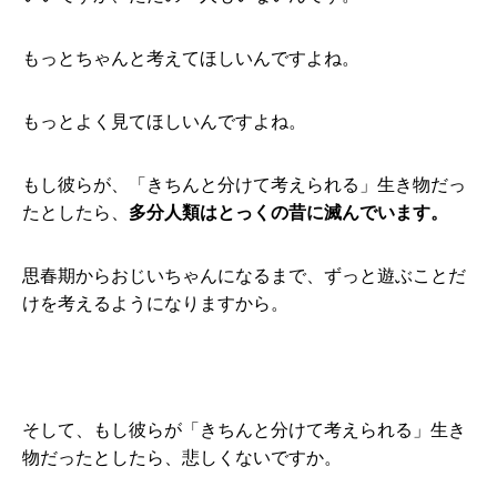
もっとちゃんと考えてほしいんですよね。
もっとよく見てほしいんですよね。
もし彼らが、「きちんと分けて考えられる」生き物だっ
たとしたら、
多分人類はとっくの昔に滅んでいます。
思春期からおじいちゃんになるまで、ずっと遊ぶことだ
けを考えるようになりますから。
そして、もし彼らが「きちんと分けて考えられる」生き
物だったとしたら、悲しくないですか。