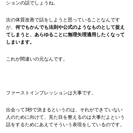
ションの話でしょうね。
次の体質改善で話をしようと思っていることなんです
が、
何でもかんでも法則や公式のようなものとして捉え
てしまうと、あらゆることに無理矢理適用したくなって
しまいます。
これが間違いの元なんです。
ファーストインプレッションは大事です。
出会って3秒で決まるというのは、それができていない
人のために向けて、見た目を整えるのは大事だよという
話をするためにあえてそういう表現をしているのです。