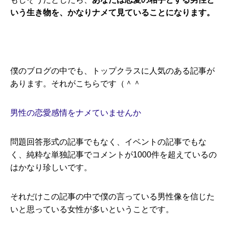
いう生き物を、かなりナメて見ていることになります。
僕のブログの中でも、トップクラスに人気のある記事が
あります。それがこちらです（＾＾
男性の恋愛感情をナメていませんか
問題回答形式の記事でもなく、イベントの記事でもな
く、純粋な単独記事でコメントが1000件を超えているの
はかなり珍しいです。
それだけこの記事の中で僕の言っている男性像を信じた
いと思っている女性が多いということです。