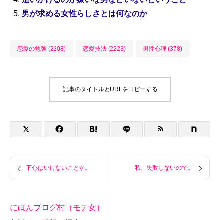
男が求める女性らしさとは何なのか
恋愛の勉強 (2208)
恋愛技法 (2223)
男性心理 (378)
記事のタイトルとURLをコピーする
下心はいけないことか。
私、失敗しないので。
にほんブログ村（モテ女）