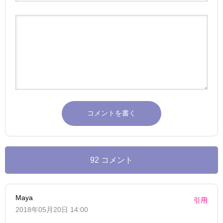
92 コメント
Maya
引用
2018年05月20日 14:00