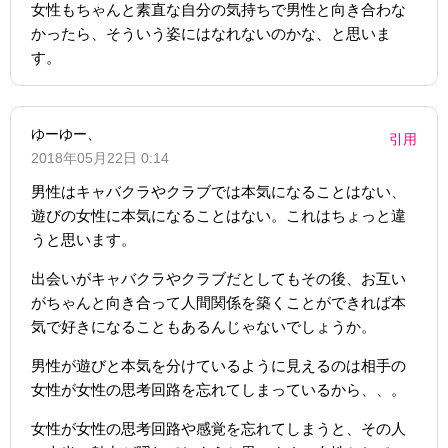
女性もちゃんと素直な自分の気持ちで男性と向き合わな
かったら、そういう姿にはなれないのかな、と思いま
す。
ゆーゆー、
引用
2018年05月22日 0:14
男性はキャバクラやクラブでは本気になることはない、
遊びの女性に本気になることはない。これはちょっと違
うと思います。
出会いがキャバクラやクラブだとしてもその後、お互い
がちゃんと向き合って人間関係を築くことができれば本
気で好きになることもあるんじゃないでしょうか。
男性が遊びと本気を分けているように見えるのは相手の
女性が女性の思考回路を忘れてしまっているから、、。
女性が女性の思考回路や感覚を忘れてしまうと、その人