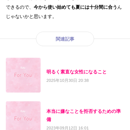
できるので、
今から使い始めても夏には十分間に合う
ん
じゃないかと思います。
関連記事
明るく素直な女性になること
2025年10月30日 20:38
本当に嫌なことを拒否するための準
備
2023年09月12日 16:01