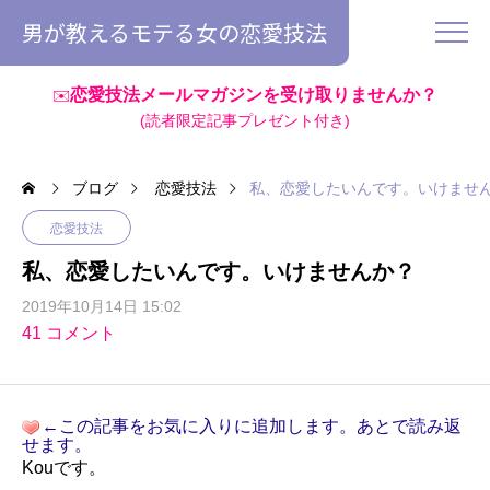
男が教えるモテる女の恋愛技法
恋愛技法メールマガジンを受け取りませんか？
✉️
(読者限定記事プレゼント付き)
ブログ
恋愛技法
私、恋愛したいんです。いけませ
恋愛技法
私、恋愛したいんです。いけませんか？
2019年10月14日 15:02
41 コメント
←この記事をお気に入りに追加します。あとで読み返
せます。
Kouです。