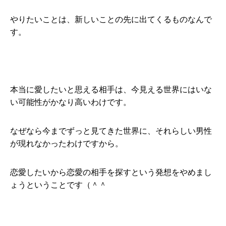
やりたいことは、新しいことの先に出てくるものなんで
す。
本当に愛したいと思える相手は、今見える世界にはいな
い可能性がかなり高いわけです。
なぜなら今までずっと見てきた世界に、それらしい男性
が現れなかったわけですから。
恋愛したいから恋愛の相手を探すという発想をやめまし
ょうということです（＾＾