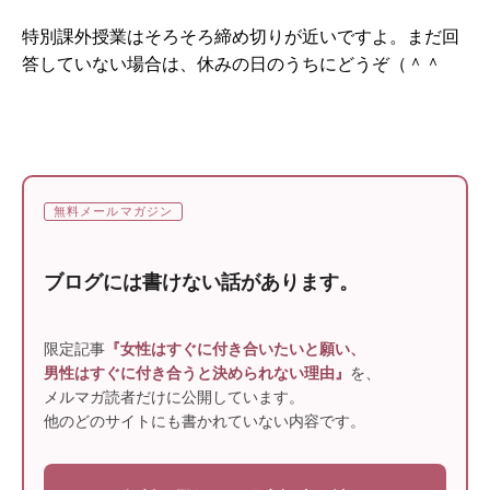
特別課外授業はそろそろ締め切りが近いですよ。まだ回
答していない場合は、休みの日のうちにどうぞ（＾＾
無料メールマガジン
ブログには書けない話があります。
限定記事
『女性はすぐに付き合いたいと願い、
男性はすぐに付き合うと決められない理由』
を、
メルマガ読者だけに公開しています。
他のどのサイトにも書かれていない内容です。