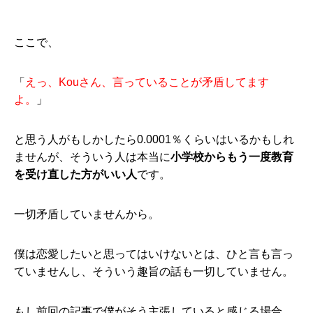
ここで、
「
えっ、Kouさん、言っていることが矛盾してます
よ。
」
と思う人がもしかしたら0.0001％くらいはいるかもしれ
ませんが、そういう人は本当に
小学校からもう一度教育
を受け直した方がいい人
です。
一切矛盾していませんから。
僕は恋愛したいと思ってはいけないとは、ひと言も言っ
ていませんし、そういう趣旨の話も一切していません。
もし前回の記事で僕がそう主張していると感じる場合