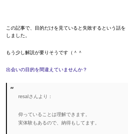
この記事で、目的だけを見ていると失敗するという話を
しました。
もう少し解説が要りそうです（＾＾
出会いの目的を間違えていませんか？
resalさんより：
仰っていることは理解できます。
実体験もあるので、納得もしてます。