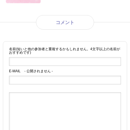
コメント
名前(短いと他の参加者と重複するかもしれません。4文字以上の名前が
おすすめです)
E-MAIL
- 公開されません -