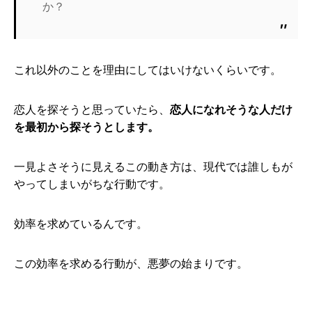
か？
これ以外のことを理由にしてはいけないくらいです。
恋人を探そうと思っていたら、
恋人になれそうな人だけ
を最初から探そうとします。
一見よさそうに見えるこの動き方は、現代では誰しもが
やってしまいがちな行動です。
効率を求めているんです。
この効率を求める行動が、悪夢の始まりです。