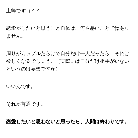
上等です（＾＾
恋愛がしたいと思うこと自体は、何ら悪いことではあり
ません。
周りがカップルだらけで自分だけ一人だったら、それは
欲しくなるでしょう。（実際には自分だけ相手がいない
というのは妄想ですが）
いいんです。
それが普通です。
恋愛したいと思わないと思ったら、人間は終わりです。