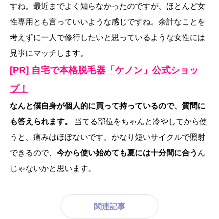
すね。最近までよく知らなかったのですが、ほとんど女
性専用とも言っていいような感じですね。余計なことを
考えずに一人で修行したいと思っているような女性には
見事にマッチします。
[PR] 自宅で本格脱毛器「ケノン」公式ショッ
プ！
なんと僕自身が個人的に買って持っているので、質問に
も答えられます。
当てる部位をちゃんと冷やしてから使
うと、痛みはほぼないです。かなり短いサイクルで照射
できるので、
今から使い始めても夏には十分間に合う
ん
じゃないかと思います。
関連記事