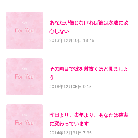
あなたが信じなければ彼は永遠に改
心しない
2013年12月10日 18:46
その両目で彼を射抜くほど見ましょ
う
2018年12月05日 0:15
昨日より、去年より、あなたは確実
に変わっています
2014年12月31日 7:36