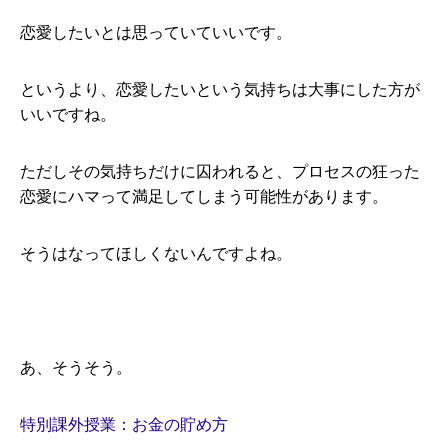
恋愛したいとは思っていていいです。
というより、恋愛したいという気持ちは大事にした方が
いいですね。
ただしその気持ちだけに囚われると、プロセスの狂った
恋愛にハマって満足してしまう可能性があります。
そうはなってほしくないんですよね。
あ、そうそう。
特別課外授業：お金の貯め方