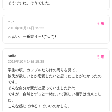
そうですね、そうでした。
ユイ
引用
2019年10月14日 15:22
わぁい、一番乗り～٩(*´ω`*)۶
rariio
引用
2019年10月14日 15:38
学生の頃、カップルだらけの周りを見て、
彼氏が欲しいとか恋愛したいと思ったことがなかったの
です。
そんな自分が変だと思っていました(^-^;
ですが、自然とずっと一緒にいて楽しい相手は出来まし
た。
こんな感じでゆるくでいいのかしら。