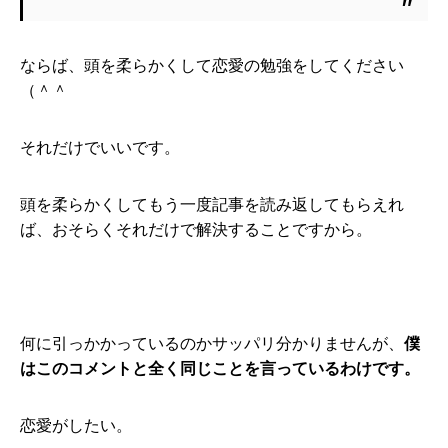
ならば、頭を柔らかくして恋愛の勉強をしてください
（＾＾
それだけでいいです。
頭を柔らかくしてもう一度記事を読み返してもらえれ
ば、おそらくそれだけで解決することですから。
何に引っかかっているのかサッパリ分かりませんが、
僕
はこのコメントと全く同じことを言っているわけです。
恋愛がしたい。