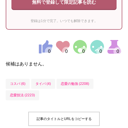
無料で登録して限定記事を読む
登録は1分で完了。いつでも解除できます。
候補はありません。
コスパ (6)
タイパ (4)
恋愛の勉強 (2208)
恋愛技法 (2223)
記事のタイトルとURLをコピーする