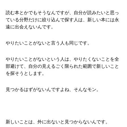
読む本とかでもそうなんですが、自分が読みたいと思っ
ている分野だけに絞り込んで探す人は、新しい本には永
遠に出会えないんです。
やりたいことがないと言う人も同じです。
やりたいことがないという人は、やりたくないことを全
部避けて、自分の見えるごく限られた範囲で新しいこと
を探そうとします。
見つかるはずがないんですよね、そんなモン。
新しいことは、外に出ないと見つからないんです。