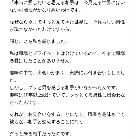
「本当に愛したいと思える相手は、今見える世界にはい
ない可能性がかなり高いわけです。
なぜなら今までずっと見てきた世界に、それらしい男性
が現れなかったわけですから。」
同じことを私も感じました。
私は職場とプライベートは分けているので、今まで職場
恋愛はしたことがありません。
趣味の中で、出会いが多く、実際にお付き合いもしまし
た。
しかし、グッと男を感じる相手がいなかったんです。
趣味は10年以上続けていて、グッとくる男性に出会わな
かったんです。
それが、お見合いをすることになり、職業も趣味も全く
被らない相手と交流することになり…
グッと来る相手だったのです。