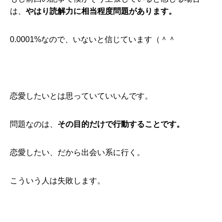
は、
やはり読解力に相当程度問題があります。
0.0001%なので、いないと信じています（＾＾
恋愛したいとは思っていていいんです。
問題なのは、
その目的だけで行動することです。
恋愛したい、だから出会い系に行く。
こういう人は失敗します。