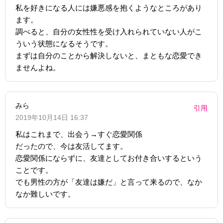
私を好きになる人には嫌悪感を抱くようなところがあり
ます。
調べると、自分の女性性を受け入れられていない人がこ
ういう状態になるそうです。
まずは自分のことから解決しないと、まともな恋愛でき
ませんよね。
みら
引用
2019年10月14日 16:37
私はこれまで、出会う→すぐ恋愛関係
だったので、今は友活してます。
恋愛関係にならずに、友達としてお付き合いするという
ことです。
でも男性の方が「友達は嫌だ」と言って来るので、なか
なか難しいです。