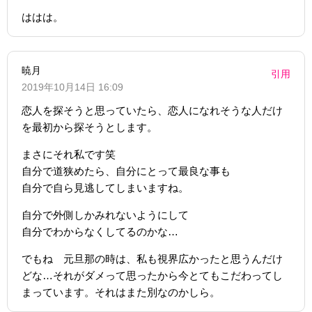
ははは。
暁月
引用
2019年10月14日 16:09
恋人を探そうと思っていたら、恋人になれそうな人だけ
を最初から探そうとします。
まさにそれ私です笑
自分で道狭めたら、自分にとって最良な事も
自分で自ら見逃してしまいますね。
自分で外側しかみれないようにして
自分でわからなくしてるのかな…
でもね 元旦那の時は、私も視界広かったと思うんだけ
どな…それがダメって思ったから今とてもこだわってし
まっています。それはまた別なのかしら。