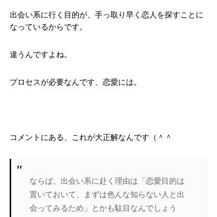
出会い系に行く目的が、手っ取り早く恋人を探すことに
なっているからです。
違うんですよね。
プロセスが必要なんです、恋愛には。
コメントにある、これが大正解なんです（＾＾
ならば、出会い系に赴く理由は「恋愛目的は
置いておいて、まずは色んな知らない人と出
会ってみるため」とかも駄目なんでしょう