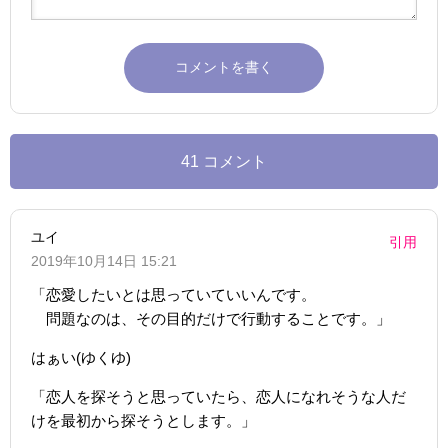
41 コメント
ユイ
引用
2019年10月14日 15:21
「恋愛したいとは思っていていいんです。
問題なのは、その目的だけで行動することです。」
はぁい(ゆくゆ)
「恋人を探そうと思っていたら、恋人になれそうな人だ
けを最初から探そうとします。」