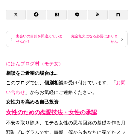
出会いの目的を間違えていま
完全無欠になる必要はありま
せんか？
せん
にほんブログ村（モテ女）
相談をご希望の場合は...
このブログでは、
個別相談
を受け付けています。「
お問
い合わせ
」からお気軽にご連絡ください。
女性力を高める自己投資
女性のための恋愛技法・女性の承認
不安を取り除き、モテる女性の思考回路の基礎を作る月
額制プログラムです。毎朝、僕からあなたに宛てたメッ