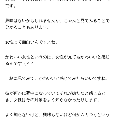
です。
興味はないかもしれませんが、ちゃんと見てみることで
分かることもあります。
女性って面白いんですよね。
かわいい女性というのは、女性が見てもかわいいと感じ
るんです（＾＾
一緒に見てみて、かわいいと感じてみたらいいですね。
彼が何かに夢中になっていてそれが嫌だなと感じると
き、女性はその対象をよく知らなかったりします。
よく知らないけど、興味もないけど何かムカつくという