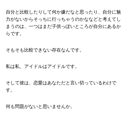
自分と比較したりして何か嫌だなと思ったり、自分に魅
力がないからそっちに行っちゃうのかななどと考えてし
まうのは、一つはまだ子供っぽいところが自分にあるか
らです。
そもそも比較できない存在なんです。
私は私、アイドルはアイドルです。
そして彼は、恋愛はあなただと言い切っているわけで
す。
何も問題がないと思いませんか。