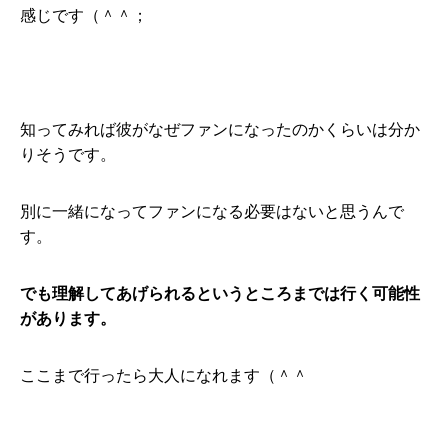
感じです（＾＾；
知ってみれば彼がなぜファンになったのかくらいは分か
りそうです。
別に一緒になってファンになる必要はないと思うんで
す。
でも理解してあげられるというところまでは行く可能性
があります。
ここまで行ったら大人になれます（＾＾