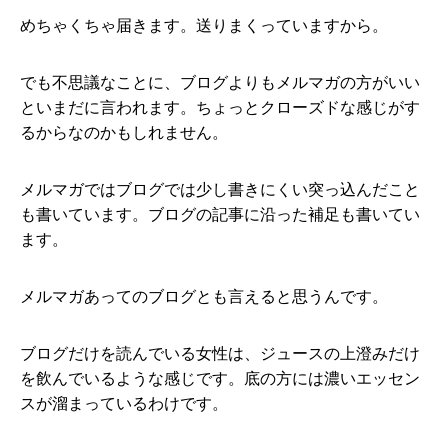
めちゃくちゃ届きます。送りまくっていますから。
でも不思議なことに、ブログよりもメルマガの方がいい
といまだに言われます。ちょっとクローズドな感じがす
るからなのかもしれません。
メルマガではブログでは少し書きにくい突っ込んだこと
も書いています。ブログの記事に沿った補足も書いてい
ます。
メルマガあってのブログとも言えると思うんです。
ブログだけを読んでいる女性は、ジュースの上澄みだけ
を飲んでいるような感じです。底の方には濃いエッセン
スが溜まっているわけです。