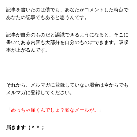
記事を書いたのは僕でも、あなたがコメントした時点で
あなたの記事でもあると思うんです。
記事が自分のものだと認識できるようになると、そこに
書いてある内容も大部分を自分のものにできます。吸収
率が上がるんです。
それから、メルマガに登録していない場合は今からでも
メルマガに登録してください。
「
めっちゃ届くんでしょ？変なメールが。
」
届きます（＾＾；