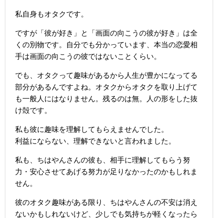
私自身もオタクです。
ですが「彼が好き」と「画面の向こうの彼が好き」は全
くの別物です。自分でも分かっています、本当の恋愛相
手は画面の向こうの彼ではないことくらい。
でも、オタクって趣味があるから人生が豊かになってる
部分があるんですよね。オタクからオタクを取り上げて
も一般人にはなりません。残るのは無。人の形をした抜
け殻です。
私も彼に趣味を理解してもらえませんでした。
利益にならない、理解できないと言われました。
私も、ちはやんさんの彼も、相手に理解してもらう努
力・安心させてあげる努力が足りなかったのかもしれま
せん。
彼のオタク趣味がある限り、ちはやんさんの不安は消え
ないかもしれないけど、少しでも気持ちが軽くなったら