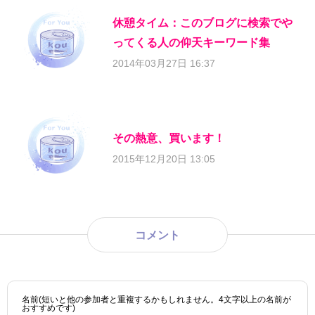
休憩タイム：このブログに検索でや
ってくる人の仰天キーワード集
2014年03月27日 16:37
その熱意、買います！
2015年12月20日 13:05
コメント
名前(短いと他の参加者と重複するかもしれません。4文字以上の名前が
おすすめです)