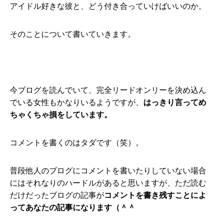
アイドル好きな彼と、どう付き合っていけばいいのか。
そのことについて書いていきます。
今ブログを読んでいて、完全リードオンリーを決め込ん
でいる女性もかなりいるようですが、
はっきり言ってめ
ちゃくちゃ損をしています。
コメントを書くのはタダです（笑）。
普段他人のブログにコメントを書いたりしていない場合
にはそれなりのハードルがあると思いますが、ただ読む
だけだったブログの記事が
コメントを書き残すことによ
ってあなたの記事になります（＾＾