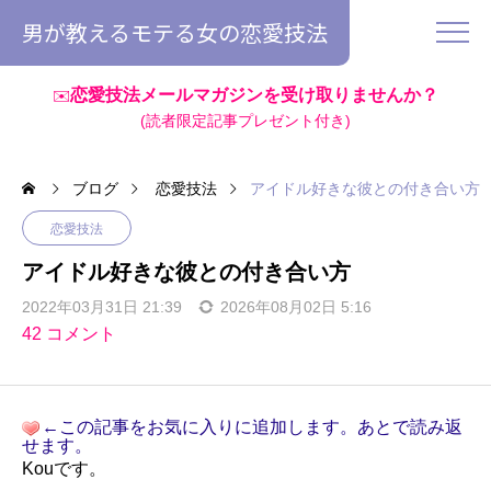
男が教えるモテる女の恋愛技法
恋愛技法メールマガジンを受け取りませんか？
✉️
(読者限定記事プレゼント付き)
ブログ
恋愛技法
アイドル好きな彼との付き合い方
恋愛技法
アイドル好きな彼との付き合い方
2022年03月31日 21:39
2026年08月02日 5:16
42 コメント
←この記事をお気に入りに追加します。あとで読み返
せます。
Kouです。