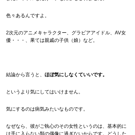
色々あるんですよ。
2次元のアニメキャラクター、グラビアアイドル、AV女
優・・・、果ては親戚の子供（娘）など。
結論から言うと、
ほぼ気にしなくていいです。
というより気にしてはいけません。
気にするのは病気みたいなものです。
なぜなら、彼がご執心のその女性というのは、基本的に
は手に入らない類の偶像に過ぎないからです。どうした