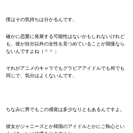
僕はその気持ちは分かるんです。
確かに恋愛に発展する可能性はないかもしれないけれど
も、彼が自分以外の女性を見つめていることが我慢なら
ないんですよね（＾＾；
それがアニメのキャラでもグラビアアイドルでも何でも
同じで、気分はよくないんです。
ちなみに男でもこの感覚は多少なりともあるんですよ。
彼女がジャニーズとか韓国のアイドルとかにご執心とい