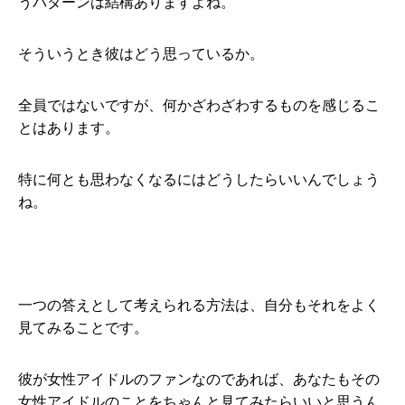
うパターンは結構ありますよね。
そういうとき彼はどう思っているか。
全員ではないですが、何かざわざわするものを感じるこ
とはあります。
特に何とも思わなくなるにはどうしたらいいんでしょう
ね。
一つの答えとして考えられる方法は、自分もそれをよく
見てみることです。
彼が女性アイドルのファンなのであれば、あなたもその
女性アイドルのことをちゃんと見てみたらいいと思うん