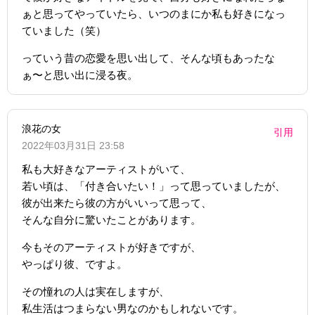
ぁと思ってやっていたら、いつのまにか私も好きになっ
ていました（笑）
っていう昔の恋愛を思い出して、そんな頃もあったな
ぁ〜と思い出に浸る夜。
浪花の女
引用
2022年03月31日 23:58
私も大好きなアーティストがいて、
若い頃は、「付き合いたい！」って思っていましたが、
彼が出来たら彼の方がいいって思って、
そんな自分に驚いたことがあります。
今もそのアーティストが好きですが、
やっぱり彼、ですよ。
その憧れの人は実在しますが、
私生活はつまらない男なのかもしれないです。