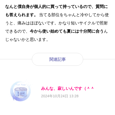
なんと僕自身が個人的に買って持っているので、質問に
も答えられます。
当てる部位をちゃんと冷やしてから使
うと、痛みはほぼないです。かなり短いサイクルで照射
できるので、
今から使い始めても夏には十分間に合う
ん
じゃないかと思います。
関連記事
みんな、寂しいんです（＾＾
2024年10月24日 13:28