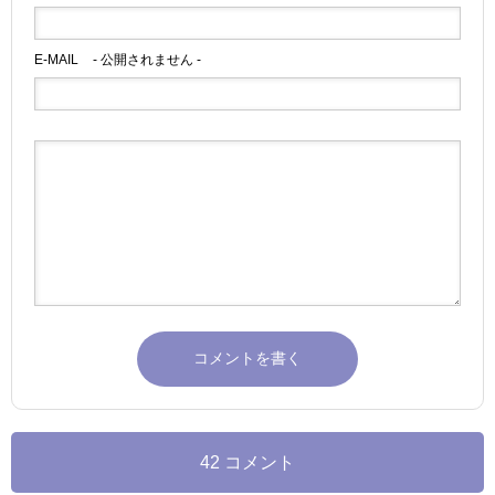
E-MAIL
- 公開されません -
42 コメント