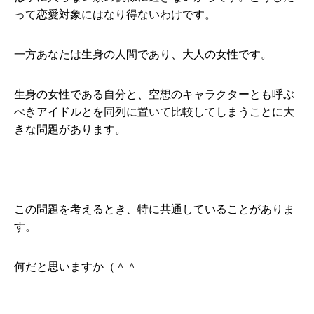
って恋愛対象にはなり得ないわけです。
一方あなたは生身の人間であり、大人の女性です。
生身の女性である自分と、空想のキャラクターとも呼ぶ
べきアイドルとを同列に置いて比較してしまうことに大
きな問題があります。
この問題を考えるとき、特に共通していることがありま
す。
何だと思いますか（＾＾