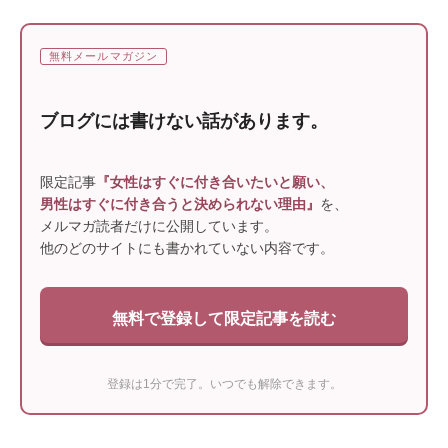
無料メールマガジン
ブログには書けない話があります。
限定記事
『女性はすぐに付き合いたいと願い、
男性はすぐに付き合うと決められない理由』
を、
メルマガ読者だけに公開しています。
他のどのサイトにも書かれていない内容です。
無料で登録して限定記事を読む
登録は1分で完了。いつでも解除できます。