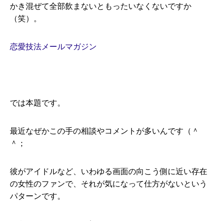
かき混ぜて全部飲まないともったいなくないですか
（笑）。
恋愛技法メールマガジン
では本題です。
最近なぜかこの手の相談やコメントが多いんです（＾
＾；
彼がアイドルなど、いわゆる画面の向こう側に近い存在
の女性のファンで、それが気になって仕方がないという
パターンです。