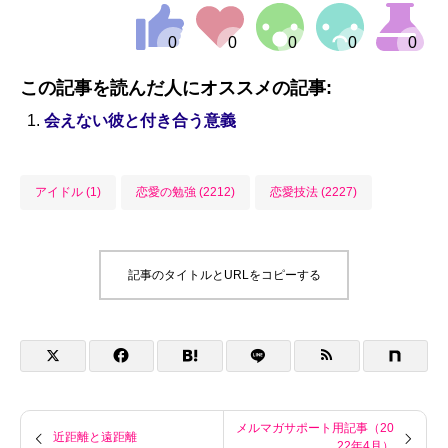
この記事を読んだ人にオススメの記事:
会えない彼と付き合う意義
アイドル (1)
恋愛の勉強 (2212)
恋愛技法 (2227)
記事のタイトルとURLをコピーする
メルマガサポート用記事（20
近距離と遠距離
22年4月）