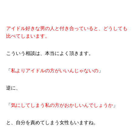
アイドル好きな男の人と付き合っていると、どうしても
比べてしまいます。
こういう相談は、本当によく頂きます。
「
私よりアイドルの方がいいんじゃないの
」
逆に、
「
気にしてしまう私の方がおかしいんでしょうか
」
と、自分を責めてしまう女性もいますね。