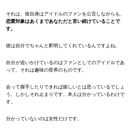
それは、彼自身はアイドルのファンを公言しながらも、
恋愛対象はあくまであなただと言い続けていることで
す。
彼は自分でちゃんと釈明してくれているんですよね。
自分が追いかけているのはファンとしてのアイドルであ
って、それは趣味の世界のものです。
会って握手したりできれば嬉しいとは思っているでしょ
う。しかしそれ止まりです。本人は分かっているわけで
す。
分かっていないのは女性だけです。