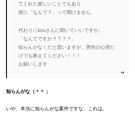
てくれた嬉しいことでもあり
彼に「なんで？」って聞けません。
代わりにkouさんに聞いていいですか。
「なんでですか？？？？」
知らんがな！だと思いますが、男性の心理だ
けでも教えてください！！！
お願いします
知らんがな（＾＾；
いや、本当に知らんがな案件ですな、これは。