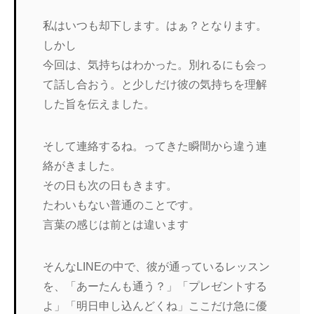
私はいつも却下します。はぁ？となります。
しかし
今回は、気持ちはわかった。別れるにも会っ
て話し合おう。と少しだけ彼の気持ちを理解
した旨を伝えました。
そして連絡するね。ってきた瞬間から違う連
絡がきました。
その日も次の日もきます。
たわいもない普通のことです。
言葉の感じは前とは違います
そんなLINEの中で、彼が通っているレッスン
を、「あーたんも通う？」「プレゼントする
よ」「明日申し込んどくね」ここだけ急に優