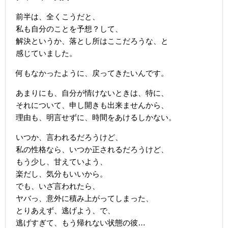
前半は、全くこうだと、
私も自分のことを予想？して、
解決というか、落とし所はここだろうな、と
感じていました。
何もなかったように、戻ってきたいんです。
あまりにも、自分が情けないときは、特に、
それについて、申し開きも出来ませんから、
理由も、明言せずに、時間をあけるしかない。
いつか、言われるだろうけど、
私の性格なら、いつか正されるだろうけど、
もう少し、甘えていよう、
楽だし、気分もいいから。
でも、いざ言われたら、
ヤバっ、意外に積み上がってしまった、
とりあえず、逃げよう、で、
逃げすぎて、もう帰れない状態の彼…