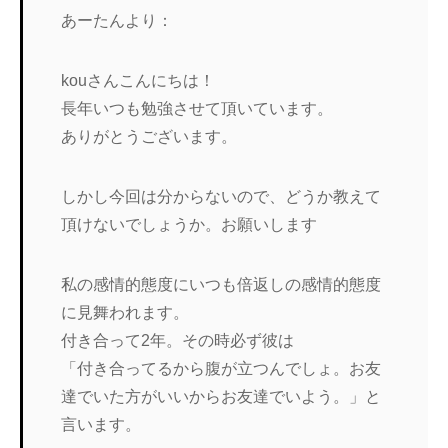
あーたんより：
kouさんこんにちは！
長年いつも勉強させて頂いています。
ありがとうございます。
しかし今回は分からないので、どうか教えて
頂けないでしょうか。お願いします
私の感情的態度にいつも倍返しの感情的態度
に見舞われます。
付き合って2年。その時必ず彼は
「付き合ってるから腹が立つんでしょ。お友
達でいた方がいいからお友達でいよう。」と
言います。