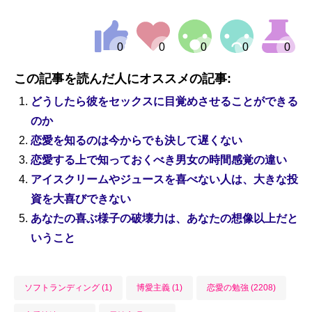
この記事を読んだ人にオススメの記事:
どうしたら彼をセックスに目覚めさせることができる
のか
恋愛を知るのは今からでも決して遅くない
恋愛する上で知っておくべき男女の時間感覚の違い
アイスクリームやジュースを喜べない人は、大きな投
資を大喜びできない
あなたの喜ぶ様子の破壊力は、あなたの想像以上だと
いうこと
ソフトランディング (1)
博愛主義 (1)
恋愛の勉強 (2208)