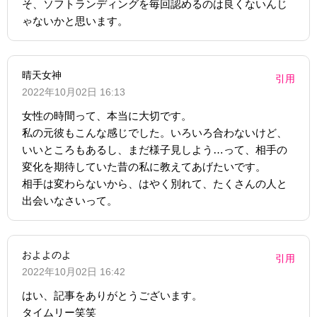
そ、ソフトランディングを毎回認めるのは良くないんじ
ゃないかと思います。
晴天女神
引用
2022年10月02日 16:13
女性の時間って、本当に大切です。
私の元彼もこんな感じでした。いろいろ合わないけど、
いいところもあるし、まだ様子見しよう…って、相手の
変化を期待していた昔の私に教えてあげたいです。
相手は変わらないから、はやく別れて、たくさんの人と
出会いなさいって。
およよのよ
引用
2022年10月02日 16:42
はい、記事をありがとうございます。
タイムリー笑笑