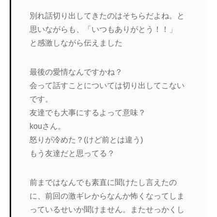
別れ話切り出してきたのはそちらだよね。と
思いながらも、「いつもありがとう！！」
と感激しながら伝えました
最後の愛情なんですかね？
会って話すことについては切り出してこない
です。
友達でも大事にするよって意味？
kouさん。
怒りが冷めた？(けど前とは違う)
もう友達だと思ってる？
前まではなんでも素直に聞けたし言えたの
に、前回の激ギレからなんか怖くなってしま
っているせいか聞けません。またせっかくし