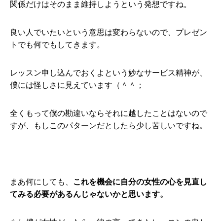
関係だけはそのまま維持しようという発想ですね。
良い人でいたいという意思は変わらないので、プレゼン
トでも何でもしてきます。
レッスン申し込んでおくよという妙なサービス精神が、
僕には怪しさに見えています（＾＾；
全くもって僕の勘違いならそれに越したことはないので
すが、もしこのパターンだとしたら少し苦しいですね。
まあ何にしても、
これを機会に自分の女性の心を見直し
てみる必要があるんじゃないかと思います。