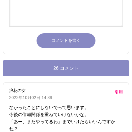
26 コメント
浪花の女
引用
2022年10月02日 14:39
なかったことにしないでって思います。
今後の信頼関係を重ねていけないかな。
「あー、またやってるわ」までいけたらいいんですか
ね？