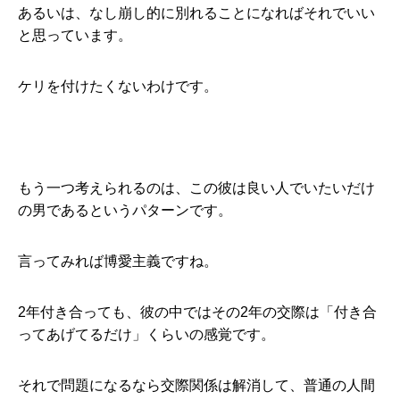
あるいは、なし崩し的に別れることになればそれでいい
と思っています。
ケリを付けたくないわけです。
もう一つ考えられるのは、この彼は良い人でいたいだけ
の男であるというパターンです。
言ってみれば博愛主義ですね。
2年付き合っても、彼の中ではその2年の交際は「付き合
ってあげてるだけ」くらいの感覚です。
それで問題になるなら交際関係は解消して、普通の人間