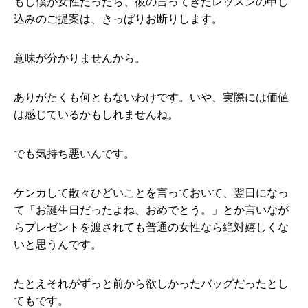
もし僕が女性だったら、彼の言ってきたレッスンの申し
込みのご提案は、きっぱりお断りします。
意味が分かりませんから。
ありがたくも何ともないわけです。いや、実際には価値
は感じているかもしれませんね。
でも気持ち悪いんです。
ケンカして散々ひどいことを言っておいて、翌日になっ
て「お誕生日だったよね、おめでとう。」とか言いなが
らプレゼントを渡されても普通の女性なら絶対嬉しくな
いと思うんです。
たとえそれがずっと前から欲しかったバッグだったとし
てもです。