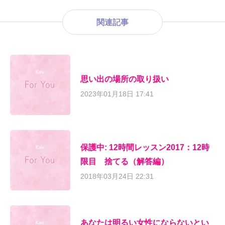
関連記事
思い出の場所の取り扱い
2023年01月18日 17:41
保護中: 12時間レッスン2017：12時
限目 捨てる（解答編）
2018年03月24日 22:31
あなたは明るい女性にならないとい