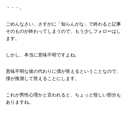
・・・。
ごめんなさい、さすがに「知らんがな」で終わると記事
そのものが終わってしまうので、もう少しフォローはし
ます。
しかし、本当に意味不明ですよね。
意味不明な彼の代わりに僕が答えるということなので、
僕が推測して答えることにします。
これが男性心理かと言われると、ちょっと怪しい部分も
ありますね。