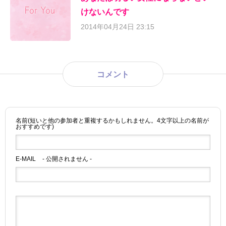
けないんです
2014年04月24日 23:15
コメント
名前(短いと他の参加者と重複するかもしれません。4文字以上の名前が
おすすめです)
E-MAIL
- 公開されません -