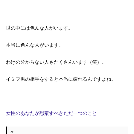
世の中には色んな人がいます。
本当に色んな人がいます。
わけの分からない人もたくさんいます（笑）。
イミフ男の相手をすると本当に疲れるんですよね。
女性のあなたが思案すべきただ一つのこと