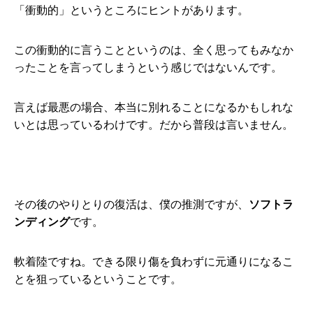
「衝動的」というところにヒントがあります。
この衝動的に言うことというのは、全く思ってもみなか
ったことを言ってしまうという感じではないんです。
言えば最悪の場合、本当に別れることになるかもしれな
いとは思っているわけです。だから普段は言いません。
その後のやりとりの復活は、僕の推測ですが、
ソフトラ
ンディング
です。
軟着陸ですね。できる限り傷を負わずに元通りになるこ
とを狙っているということです。