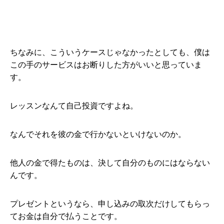
ちなみに、こういうケースじゃなかったとしても、僕は
この手のサービスはお断りした方がいいと思っていま
す。
レッスンなんて自己投資ですよね。
なんでそれを彼の金で行かないといけないのか。
他人の金で得たものは、決して自分のものにはならない
んです。
プレゼントというなら、申し込みの取次だけしてもらっ
てお金は自分で払うことです。