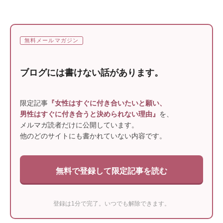
無料メールマガジン
ブログには書けない話があります。
限定記事
『女性はすぐに付き合いたいと願い、
男性はすぐに付き合うと決められない理由』
を、
メルマガ読者だけに公開しています。
他のどのサイトにも書かれていない内容です。
無料で登録して限定記事を読む
登録は1分で完了。いつでも解除できます。