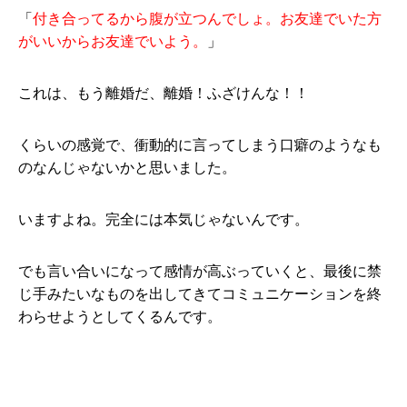
「
付き合ってるから腹が立つんでしょ。お友達でいた方
がいいからお友達でいよう。
」
これは、もう離婚だ、離婚！ふざけんな！！
くらいの感覚で、衝動的に言ってしまう口癖のようなも
のなんじゃないかと思いました。
いますよね。完全には本気じゃないんです。
でも言い合いになって感情が高ぶっていくと、最後に禁
じ手みたいなものを出してきてコミュニケーションを終
わらせようとしてくるんです。