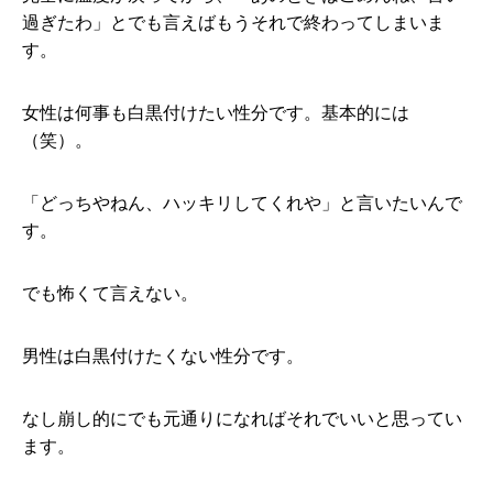
過ぎたわ」とでも言えばもうそれで終わってしまいま
す。
女性は何事も白黒付けたい性分です。基本的には
（笑）。
「どっちやねん、ハッキリしてくれや」と言いたいんで
す。
でも怖くて言えない。
男性は白黒付けたくない性分です。
なし崩し的にでも元通りになればそれでいいと思ってい
ます。