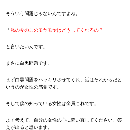
そういう問題じゃないんですよね。
「
私の今のこのモヤモヤはどうしてくれるの？
」
と言いたいんです。
まさに白黒問題です。
まず白黒問題をハッキリさせてくれ、話はそれからだと
いうのが女性の感覚です。
そして僕の知っている女性は全員これです。
よく考えて、自分の女性の心に問い直してください。答
えが出ると思います。