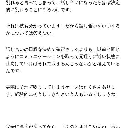
別れると言ってしまって、話し合いになったらほぼ決定
的に別れることになるわけです。
それは彼も分かっています。だから話し合いをいつする
かについては答えない。
話し合いの日程を決めて確定させるよりも、以前と同じ
ようにコミュニケーションを取って元通りに近い状態に
仕向けていけばそれで収まるんじゃないかと考えている
んです。
実際にそれで収まってしまうケースはたくさんありま
す。経験的にそうしてきたという人もいるでしょうね。
完全に温度が戻ってから、「あのときはごめんね、言い