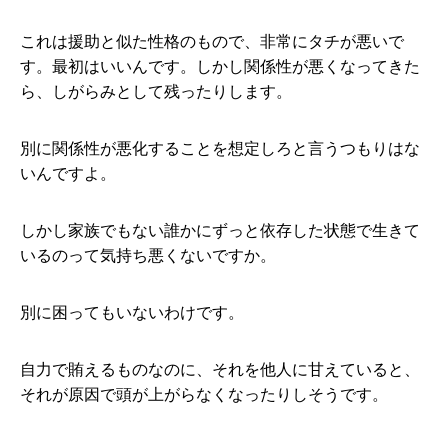
これは援助と似た性格のもので、非常にタチが悪いで
す。最初はいいんです。しかし関係性が悪くなってきた
ら、しがらみとして残ったりします。
別に関係性が悪化することを想定しろと言うつもりはな
いんですよ。
しかし家族でもない誰かにずっと依存した状態で生きて
いるのって気持ち悪くないですか。
別に困ってもいないわけです。
自力で賄えるものなのに、それを他人に甘えていると、
それが原因で頭が上がらなくなったりしそうです。