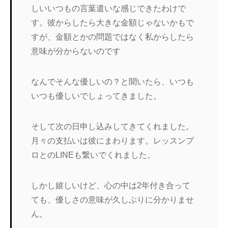
しいいつもの言葉遣いな感じできたわけで
す。彼からしたら大きな金額じゃないかもで
すが、金額とかの問題ではなく私からしたら
意味が分からないのです
なんでそんな優しいの？と聞いたら、いつも
いつも優しいでしょってきました。
そして次の日申し込みしてきてくれました。
月々の支払いは彼にまわります。レッスンプ
ロとのLINEも繋いでくれました。
しかし嬉しいけど、心の中は2年付き合って
ても、優しさの意味が久しぶりに分かりませ
ん。