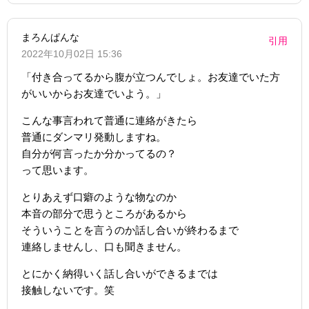
まろんぱんな
引用
2022年10月02日 15:36
「付き合ってるから腹が立つんでしょ。お友達でいた方
がいいからお友達でいよう。」
こんな事言われて普通に連絡がきたら
普通にダンマリ発動しますね。
自分が何言ったか分かってるの？
って思います。
とりあえず口癖のような物なのか
本音の部分で思うところがあるから
そういうことを言うのか話し合いが終わるまで
連絡しませんし、口も聞きません。
とにかく納得いく話し合いができるまでは
接触しないです。笑