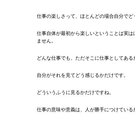
仕事の楽しさって、ほとんどの場合自分でど
仕事自体が最初から楽しいということは実は
ません。
どんな仕事でも、ただそこに仕事としてある
自分がそれを見てどう感じるかだけです。
どういうふうに見るかだけですね。
仕事の意味や意義は、人が勝手につけている