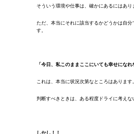
そういう環境や仕事は、確かにあるにはあり
ただ、本当にそれに該当するかどうかは自分
す。
「今日、私このままここにいても幸せになれ
これは、本当に状況次第なところはあります
判断すべきときは、ある程度ドライに考えな
しかし！！