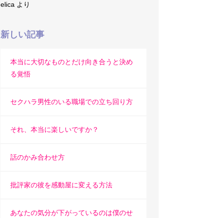
elica
より
新しい記事
本当に大切なものとだけ向き合うと決め
る覚悟
セクハラ男性のいる職場での立ち回り方
それ、本当に楽しいですか？
話のかみ合わせ方
批評家の彼を感動屋に変える方法
あなたの気分が下がっているのは僕のせ