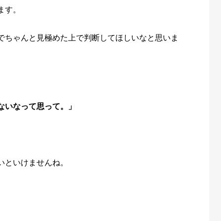
ます。
でちゃんと見極めた上で判断してほしいなと思いま
ないなって思って。」
。
いといけませんね。