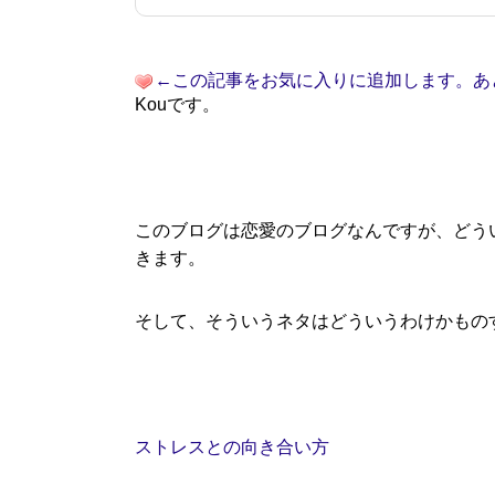
←この記事をお気に入りに追加します。あ
Kouです。
このブログは恋愛のブログなんですが、どう
きます。
そして、そういうネタはどういうわけかもの
ストレスとの向き合い方