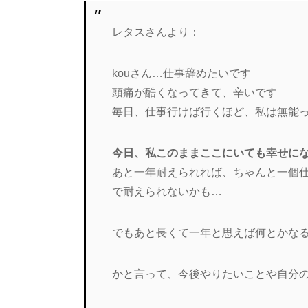
レタスさんより：
kouさん…仕事辞めたいです
頭痛が酷くなってきて、辛いです
毎日、仕事行けば行くほど、私は無能
今日、私このままここにいても幸せに
あと一年耐えられれば、ちゃんと一個
で耐えられないかも…
でもあと長くて一年と思えば何とかな
かと言って、今後やりたいことや自分