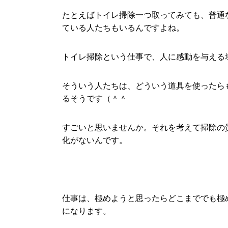
たとえばトイレ掃除一つ取ってみても、普通
ている人たちもいるんですよね。
トイレ掃除という仕事で、人に感動を与える
そういう人たちは、どういう道具を使ったら
るそうです（＾＾
すごいと思いませんか。それを考えて掃除の
化がないんです。
仕事は、極めようと思ったらどこまででも極
になります。