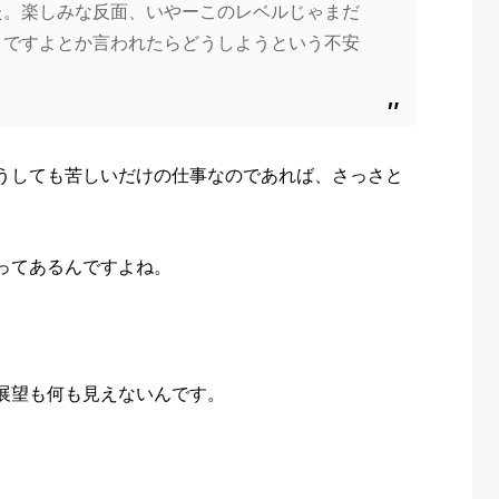
た。楽しみな反面、いやーこのレベルじゃまだ
メですよとか言われたらどうしようという不安
うしても苦しいだけの仕事なのであれば、さっさと
ってあるんですよね。
展望も何も見えないんです。