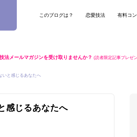
このブログは？
恋愛技法
有料コン
技法メールマガジンを受け取りませんか？
(読者限定記事プレゼン
ないと感じるあなたへ
と感じるあなたへ