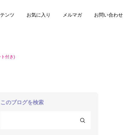
テンツ
お気に入り
メルマガ
お問い合わせ
ト付き)
このブログを検索