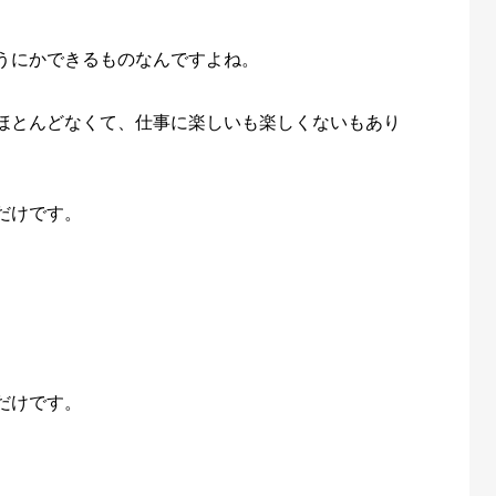
うにかできるものなんですよね。
ほとんどなくて、仕事に楽しいも楽しくないもあり
だけです。
だけです。