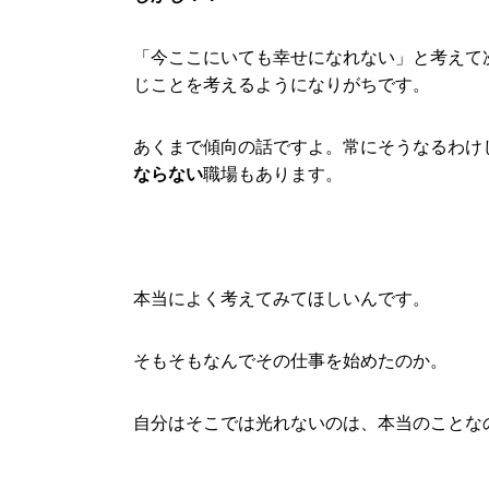
「今ここにいても幸せになれない」と考えて
じことを考えるようになりがちです。
あくまで傾向の話ですよ。常にそうなるわけ
ならない
職場もあります。
本当によく考えてみてほしいんです。
そもそもなんでその仕事を始めたのか。
自分はそこでは光れないのは、本当のことな