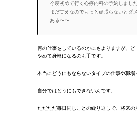
今度初めて行く心療内科の予約しまし
まだ甘えなのでもっと頑張らないとダ
ある〜〜
何の仕事をしているのかにもよりますが、ど
やめて身軽になるのも手です。
本当にどうにもならないタイプの仕事や職場
自分ではどうにもできないんです。
ただただ毎日同じことの繰り返しで、将来の