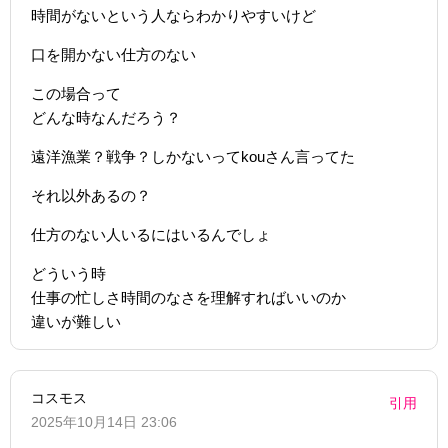
時間がないという人ならわかりやすいけど
口を開かない仕方のない
この場合って
どんな時なんだろう？
遠洋漁業？戦争？しかないってkouさん言ってた
それ以外あるの？
仕方のない人いるにはいるんでしょ
どういう時
仕事の忙しさ時間のなさを理解すればいいのか
違いが難しい
コスモス
引用
2025年10月14日 23:06