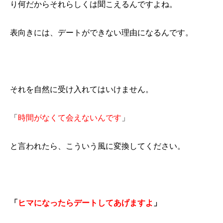
り何だからそれらしくは聞こえるんですよね。
表向きには、デートができない理由になるんです。
それを自然に受け入れてはいけません。
「
時間がなくて会えないんです
」
と言われたら、こういう風に変換してください。
「
ヒマになったらデートしてあげますよ
」