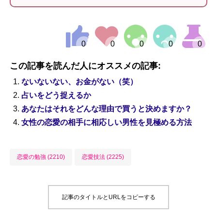
この記事を読んだ人にオススメの記事:
ないないない、お金がない（笑）
占いをどう捉えるか
あなたはそれをどんな理由で買うと決めますか？
女性の恋愛の相手に相応しい男性を見極める方法
恋愛の勉強 (2210)
恋愛技法 (2225)
記事のタイトルとURLをコピーする