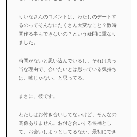
りいなさんのコメントは、わたしのデートす
るのってそんなにたくさん大変なこと？数時
間作る事もできないの？という疑問に重なり
ました。
時間がないと思い込んでいるし、それは真っ
当な理由で、会いたいとは思っている気持ち
は、嘘じゃない、と思ってる。
まさに、彼です。
わたしはお付き合いしてないけど、そんなの
関係ありません。お付き合いする候補とし
て、お会いしようとしてるなか、最初にでき