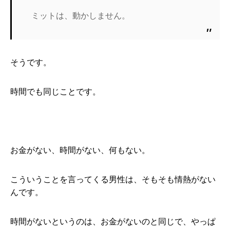
ミットは、動かしません。
そうです。
時間でも同じことです。
お金がない、時間がない、何もない。
こういうことを言ってくる男性は、そもそも情熱がない
んです。
時間がないというのは、お金がないのと同じで、やっぱ