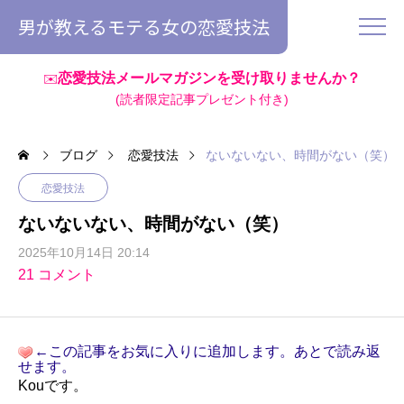
男が教えるモテる女の恋愛技法
恋愛技法メールマガジンを受け取りませんか？
✉️
(読者限定記事プレゼント付き)
ブログ
恋愛技法
ないないない、時間がない（笑）
恋愛技法
ないないない、時間がない（笑）
2025年10月14日 20:14
21 コメント
←この記事をお気に入りに追加します。あとで読み返
せます。
Kouです。