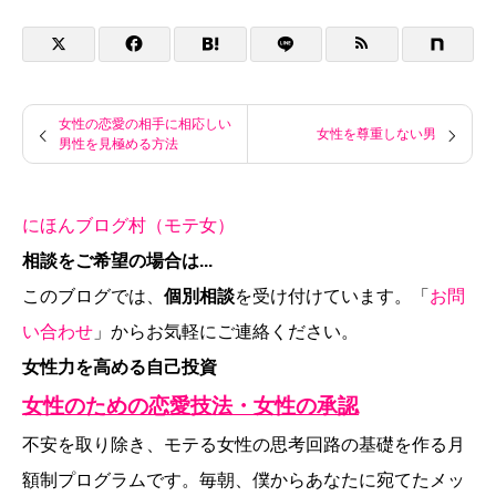
女性の恋愛の相手に相応しい
女性を尊重しない男
男性を見極める方法
にほんブログ村（モテ女）
相談をご希望の場合は...
このブログでは、
個別相談
を受け付けています。「
お問
い合わせ
」からお気軽にご連絡ください。
女性力を高める自己投資
女性のための恋愛技法・女性の承認
不安を取り除き、モテる女性の思考回路の基礎を作る月
額制プログラムです。毎朝、僕からあなたに宛てたメッ