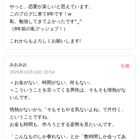
やっと、恋愛が楽しいと思えています。
このブログに来て8年です！w
私、勉強してきてよかったです^_^
（8年前の私グッジョブ！）
これからもよろしくお願いします!
みおみお
引用
2025年10月14日 20:54
＞お金がない、時間がない、何もない。
＞こういうことを言ってくる男性は、そもそも情熱がな
いんです。
情熱がないから「そもそもやる気ないよね」で片付く、
ということですね。
お金も時間も、作ろうとする姿勢を見たいんです。
「こんなものしか奢れない」とか「数時間しか会ってあ