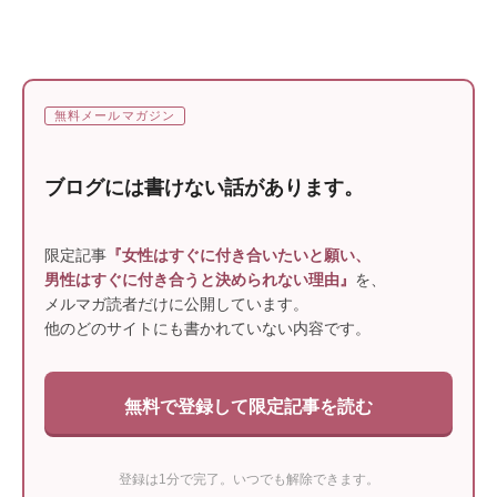
無料メールマガジン
ブログには書けない話があります。
限定記事
『女性はすぐに付き合いたいと願い、
男性はすぐに付き合うと決められない理由』
を、
メルマガ読者だけに公開しています。
他のどのサイトにも書かれていない内容です。
無料で登録して限定記事を読む
登録は1分で完了。いつでも解除できます。