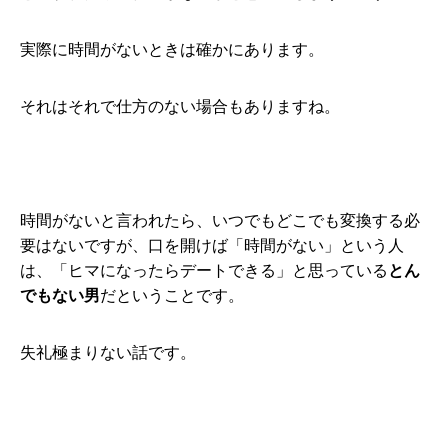
実際に時間がないときは確かにあります。
それはそれで仕方のない場合もありますね。
時間がないと言われたら、いつでもどこでも変換する必
要はないですが、口を開けば「時間がない」という人
は、「ヒマになったらデートできる」と思っている
とん
でもない男
だということです。
失礼極まりない話です。