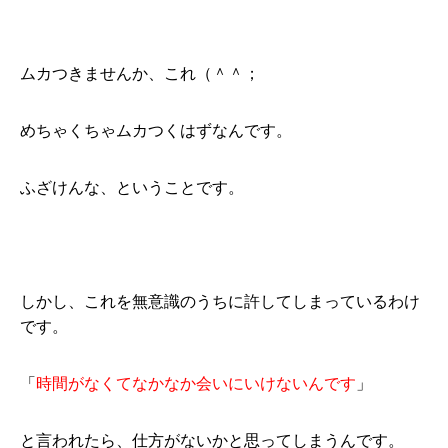
ムカつきませんか、これ（＾＾；
めちゃくちゃムカつくはずなんです。
ふざけんな、ということです。
しかし、これを無意識のうちに許してしまっているわけ
です。
「
時間がなくてなかなか会いにいけないんです
」
と言われたら、仕方がないかと思ってしまうんです。