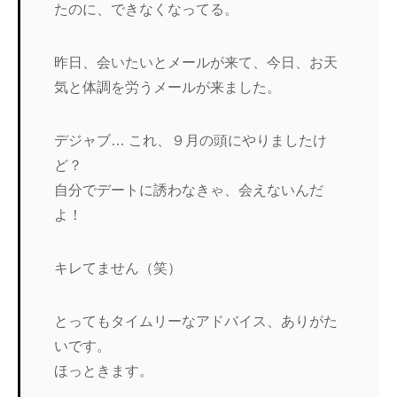
たのに、できなくなってる。
昨日、会いたいとメールが来て、今日、お天
気と体調を労うメールが来ました。
デジャブ… これ、９月の頭にやりましたけ
ど？
自分でデートに誘わなきゃ、会えないんだ
よ！
キレてません（笑）
とってもタイムリーなアドバイス、ありがた
いです。
ほっときます。