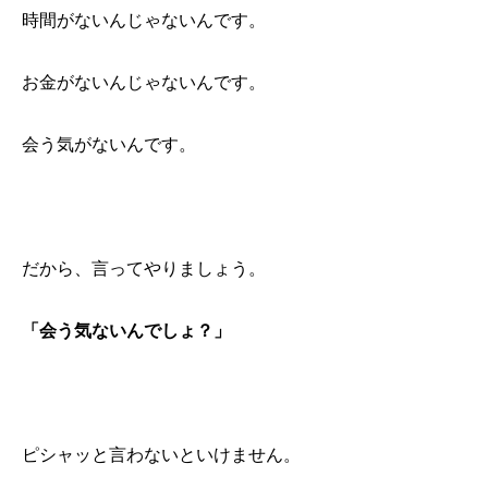
時間がないんじゃないんです。
お金がないんじゃないんです。
会う気がないんです。
だから、言ってやりましょう。
「会う気ないんでしょ？」
ピシャッと言わないといけません。