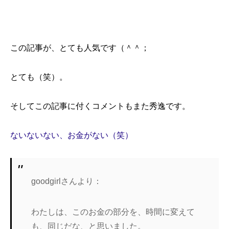
この記事が、とても人気です（＾＾；
とても（笑）。
そしてこの記事に付くコメントもまた秀逸です。
ないないない、お金がない（笑）
goodgirlさんより：
わたしは、このお金の部分を、時間に変えて
も、同じだな、と思いました。