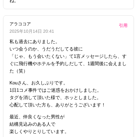
ね。
アラココア
引用
2025年10月14日 20:41
私も過去にありました。
いつ会うのか、うだうだしてる彼に
「じゃ、もう会いたくない」て1言メッセージしたら、す
ぐに飛行機やホテルを予約しだして、1週間後に会えまし
た（笑）
Kouさん、お久しぶりです。
1日1コメ事件ではご迷惑をおかけしました。
タグを消して頂いた様で、ホッとしました。
心配して頂いた方も、ありがとうございます！
最近、仲良くなった男性が
結構見込みのある人で
楽しくやりとりしています。