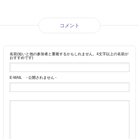
コメント
名前(短いと他の参加者と重複するかもしれません。4文字以上の名前が
おすすめです)
E-MAIL
- 公開されません -