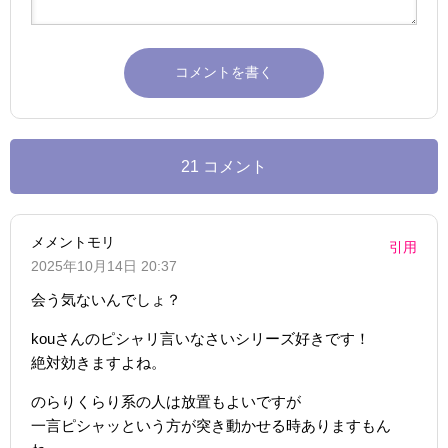
21 コメント
メメントモリ
引用
2025年10月14日 20:37
会う気ないんでしょ？
kouさんのピシャリ言いなさいシリーズ好きです！
絶対効きますよね。
のらりくらり系の人は放置もよいですが
一言ピシャッという方が突き動かせる時ありますもん