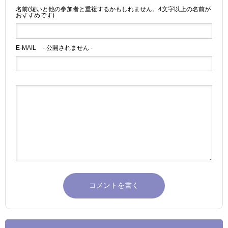
名前(短いと他の参加者と重複するかもしれません。4文字以上の名前が
おすすめです)
E-MAIL
- 公開されません -