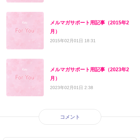
メルマガサポート用記事（2015年2
月）
2015年02月01日 18:31
メルマガサポート用記事（2023年2
月）
2023年02月01日 2:38
コメント