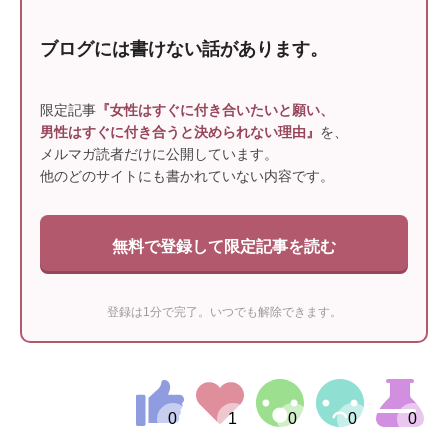
ブログには書けない話があります。
限定記事
『女性はすぐに付き合いたいと願い、
男性はすぐに付き合うと決められない理由』
を、
メルマガ読者だけに公開しています。
他のどのサイトにも書かれていない内容です。
無料で登録して限定記事を読む
登録は1分で完了。いつでも解除できます。