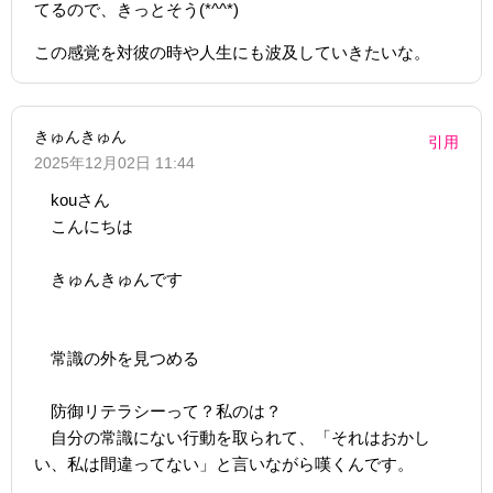
てるので、きっとそう(*^^*)
この感覚を対彼の時や人生にも波及していきたいな。
きゅんきゅん
引用
2025年12月02日 11:44
kouさん
こんにちは
きゅんきゅんです
常識の外を見つめる
防御リテラシーって？私のは？
自分の常識にない行動を取られて、「それはおかし
い、私は間違ってない」と言いながら嘆くんです。