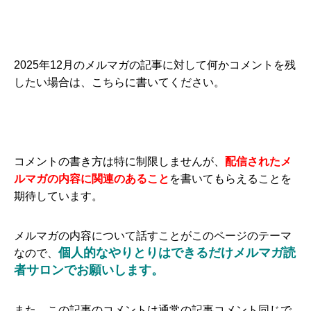
2025年12月のメルマガの記事に対して何かコメントを残
したい場合は、こちらに書いてください。
コメントの書き方は特に制限しませんが、
配信されたメ
ルマガの内容に関連のあること
を書いてもらえることを
期待しています。
メルマガの内容について話すことがこのページのテーマ
個人的なやりとりはできるだけメルマガ読
なので、
者サロンでお願いします。
また、この記事のコメントは通常の記事コメント同じで