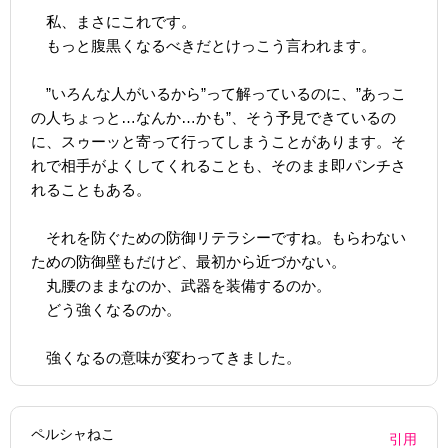
私、まさにこれです。
もっと腹黒くなるべきだとけっこう言われます。
”いろんな人がいるから”って解っているのに、”あっこ
の人ちょっと…なんか…かも”、そう予見できているの
に、スゥーッと寄って行ってしまうことがあります。そ
れで相手がよくしてくれることも、そのまま即パンチさ
れることもある。
それを防ぐための防御リテラシーですね。もらわない
ための防御壁もだけど、最初から近づかない。
丸腰のままなのか、武器を装備するのか。
どう強くなるのか。
強くなるの意味が変わってきました。
ペルシャねこ
引用