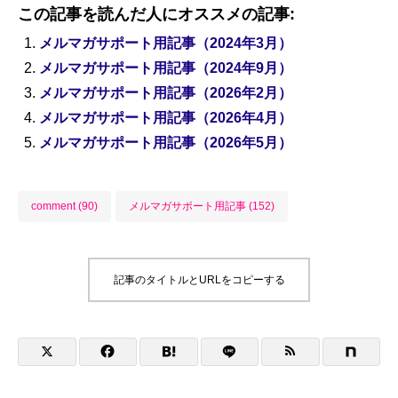
この記事を読んだ人にオススメの記事:
メルマガサポート用記事（2024年3月）
メルマガサポート用記事（2024年9月）
メルマガサポート用記事（2026年2月）
メルマガサポート用記事（2026年4月）
メルマガサポート用記事（2026年5月）
comment (90)
メルマガサポート用記事 (152)
記事のタイトルとURLをコピーする