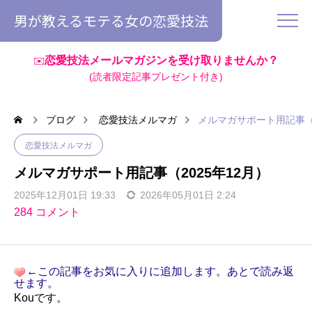
男が教えるモテる女の恋愛技法
恋愛技法メールマガジンを受け取りませんか？
✉️
(読者限定記事プレゼント付き)
ブログ
恋愛技法メルマガ
メルマガサポート用記事（2
恋愛技法メルマガ
メルマガサポート用記事（2025年12月）
2025年12月01日 19:33
2026年05月01日 2:24
284 コメント
←この記事をお気に入りに追加します。あとで読み返
せます。
Kouです。