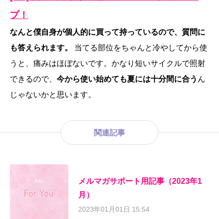
プ！
なんと僕自身が個人的に買って持っているので、質問に
も答えられます。
当てる部位をちゃんと冷やしてから使
うと、痛みはほぼないです。かなり短いサイクルで照射
できるので、
今から使い始めても夏には十分間に合う
ん
じゃないかと思います。
関連記事
メルマガサポート用記事（2023年1
月）
2023年01月01日 15:54