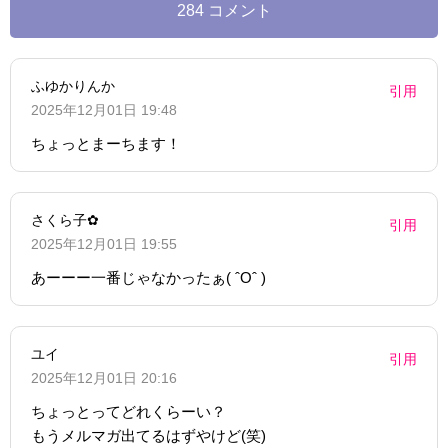
284 コメント
ふゆかりんか
引用
2025年12月01日 19:48
ちょっとまーちます！
さくら子✿
引用
2025年12月01日 19:55
あーーー一番じゃなかったぁ( ˆОˆ )
ユイ
引用
2025年12月01日 20:16
ちょっとってどれくらーい？
もうメルマガ出てるはずやけど(笑)