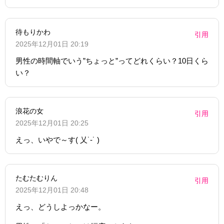
待もりかわ
引用
2025年12月01日 20:19
男性の時間軸でいう”ちょっと”ってどれくらい？10日くら
い？
浪花の女
引用
2025年12月01日 20:25
えっ、いやで～す( 乂˙-˙ )
たむたむりん
引用
2025年12月01日 20:48
えっ、どうしよっかなー。