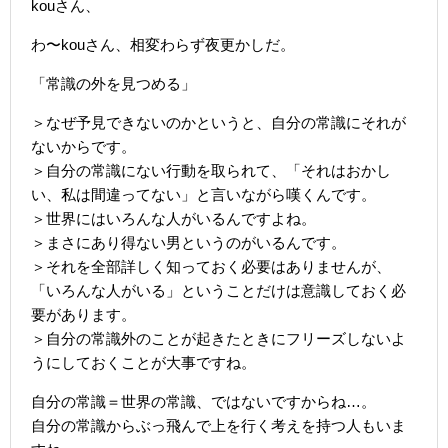
kouさん、
わ〜kouさん、相変わらず夜更かしだ。
「常識の外を見つめる」
＞なぜ予見できないのかというと、自分の常識にそれが
ないからです。
＞自分の常識にない行動を取られて、「それはおかし
い、私は間違ってない」と言いながら嘆くんです。
＞世界にはいろんな人がいるんですよね。
＞まさにあり得ない男というのがいるんです。
＞それを全部詳しく知っておく必要はありませんが、
「いろんな人がいる」ということだけは意識しておく必
要があります。
＞自分の常識外のことが起きたときにフリーズしないよ
うにしておくことが大事ですね。
自分の常識＝世界の常識、ではないですからね…。
自分の常識からぶっ飛んで上を行く考えを持つ人もいま