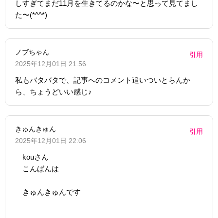
しすぎてまだ11月を生きてるのかな〜と思って見てまし
た〜(*^^*)
ノブちゃん
引用
2025年12月01日 21:56
私もバタバタで、記事へのコメント追いついとらんか
ら、ちょうどいい感じ♪
きゅんきゅん
引用
2025年12月01日 22:06
kouさん
こんばんは
きゅんきゅんです