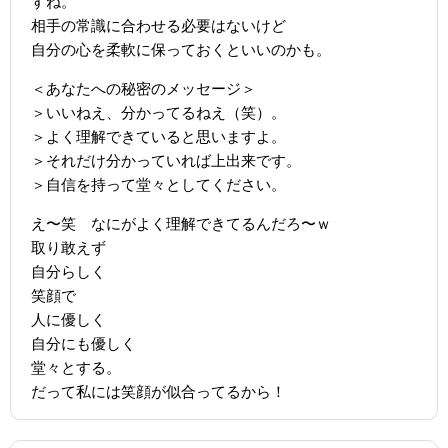
すね。
相手の常識に合わせる必要はないけど
自分の心を柔軟に保っておくといいのかも。
＜あなたへの秘密のメッセージ＞
＞いいねえ、分かってるねえ（笑）。
＞よく理解できていると思いますよ。
＞それだけ分かっていれば上出来です。
＞自信を持って堂々としてください。
え〜笑 なにがよく理解できてるんだろ〜ｗ
取り敢えず
自分らしく
笑顔で
人に優しく
自分にも優しく
堂々とする。
だって私には笑顔が似合ってるから！