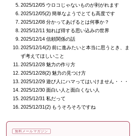
2025/12/05 ウロコじゃないものが剥がれます
2025/12/05(2) 簡単なようでとても高度です
2025/12/08 分かってあげるとは何事か？
2025/12/11 知れば得する思い込みの世界
2025/12/14 信頼関係の話
2025/12/14(2) 前に進みたいと本当に思うとき、ま
ず考えてほしいこと
2025/12/28 魅力の作り方
2025/12/28(2) 魅力の見つけ方
2025/12/29 遊び人にハマってはいけません・・・
2025/12/30 面白い人と面白くない人
2025/12/31 私だって
2025/12/31(2) もうそろそろですね
無料メールマガジン