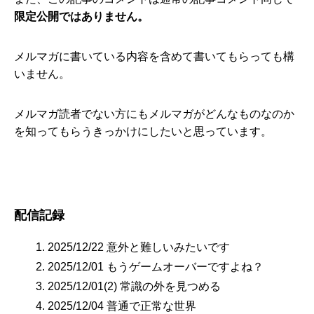
限定公開ではありません。
メルマガに書いている内容を含めて書いてもらっても構
いません。
メルマガ読者でない方にもメルマガがどんなものなのか
を知ってもらうきっかけにしたいと思っています。
配信記録
2025/12/22 意外と難しいみたいです
2025/12/01 もうゲームオーバーですよね？
2025/12/01(2) 常識の外を見つめる
2025/12/04 普通で正常な世界