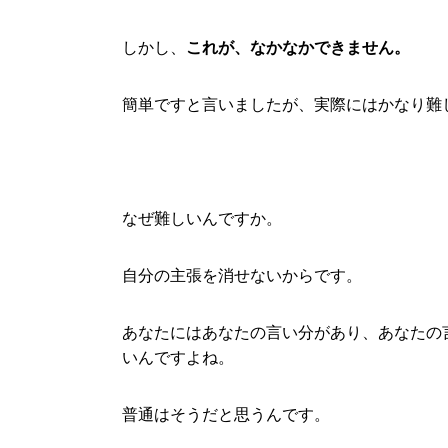
しかし、
これが、なかなかできません。
簡単ですと言いましたが、実際にはかなり難
なぜ難しいんですか。
自分の主張を消せないからです。
あなたにはあなたの言い分があり、あなたの
いんですよね。
普通はそうだと思うんです。