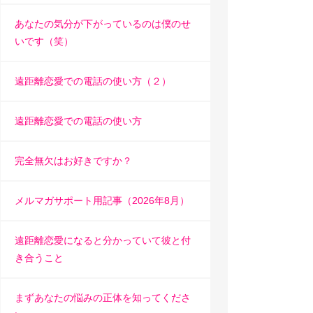
あなたの気分が下がっているのは僕のせ
いです（笑）
遠距離恋愛での電話の使い方（２）
遠距離恋愛での電話の使い方
完全無欠はお好きですか？
メルマガサポート用記事（2026年8月）
遠距離恋愛になると分かっていて彼と付
き合うこと
まずあなたの悩みの正体を知ってくださ