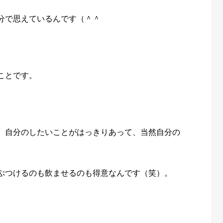
分で思えているんです（＾＾
ことです。
。
。自分のしたいことがはっきりあって、当然自分の
ぶつけるのも飲ませるのも得意なんです（笑）。