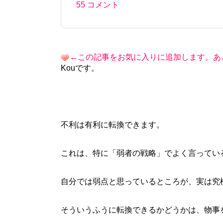
55 コメント
←この記事をお気に入りに追加します。あ
Kouです。
不利は有利に転換できます。
これは、特に「弱者の戦略」でよく言ってい
自分では弱点と思っているところが、実は究
そういうふうに転換できるかどうかは、物事