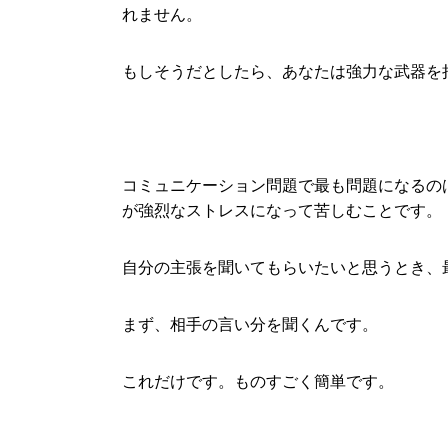
れません。
もしそうだとしたら、あなたは強力な武器を
コミュニケーション問題で最も問題になるの
が強烈なストレスになって苦しむことです。
自分の主張を聞いてもらいたいと思うとき、
まず、相手の言い分を聞くんです。
これだけです。ものすごく簡単です。