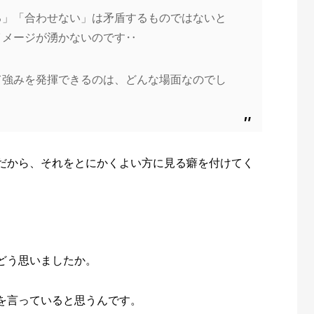
る」「合わせない」は矛盾するものではないと
イメージが湧かないのです‥
て強みを発揮できるのは、どんな場面なのでし
だから、それをとにかくよい方に見る癖を付けてく
どう思いましたか。
を言っていると思うんです。