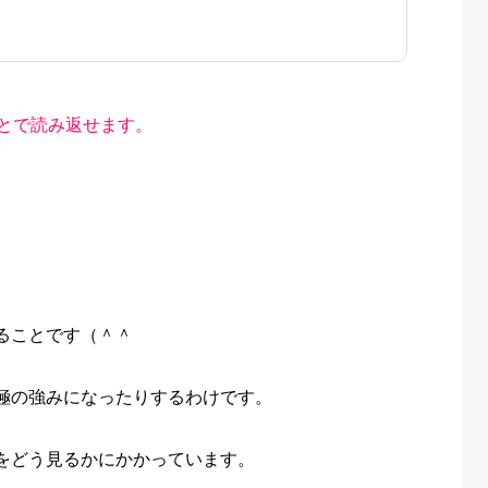
とで読み返せます。
ることです（＾＾
極の強みになったりするわけです。
をどう見るかにかかっています。