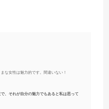
ままな女性は魅力的です。間違いない！
意で、それが自分の魅力でもあると私は思って