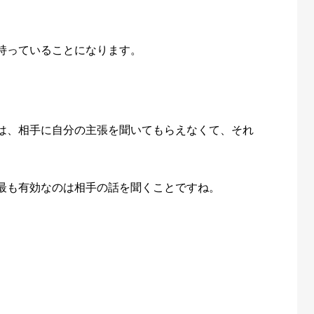
持っていることになります。
は、相手に自分の主張を聞いてもらえなくて、それ
最も有効なのは相手の話を聞くことですね。