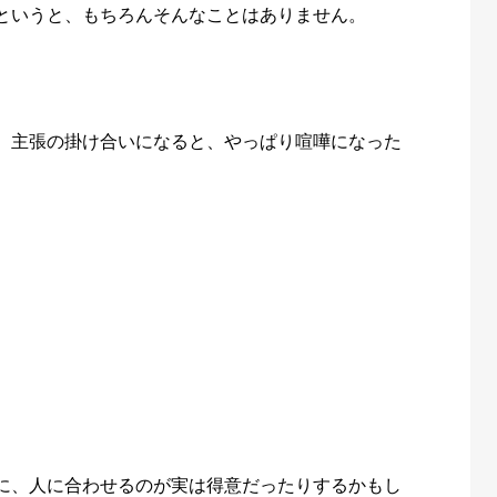
というと、もちろんそんなことはありません。
、主張の掛け合いになると、やっぱり喧嘩になった
に、人に合わせるのが実は得意だったりするかもし