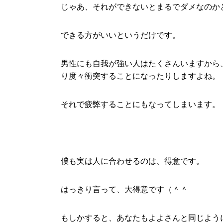
じゃあ、それができないとまるでダメなのか
できる方がいいというだけです。
男性にも自我が強い人はたくさんいますから
り度々衝突することになったりしますよね。
それで疲弊することにもなってしまいます。
僕も実は人に合わせるのは、得意です。
はっきり言って、大得意です（＾＾
もしかすると、あなたもよよさんと同じよう