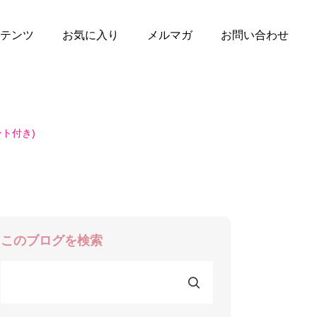
テンツ
お気に入り
メルマガ
お問い合わせ
ト付き)
このブログを検索