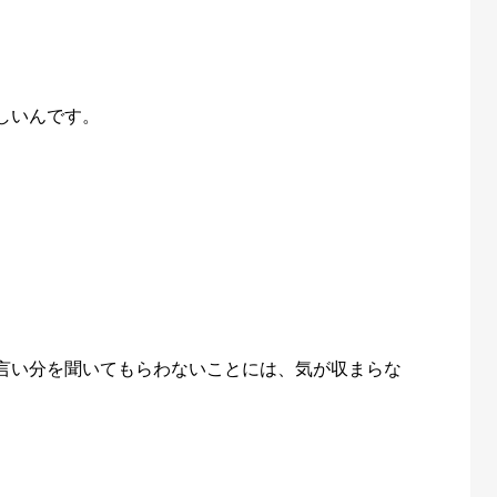
しいんです。
言い分を聞いてもらわないことには、気が収まらな