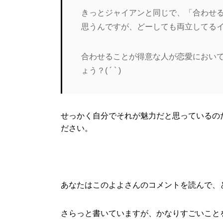
きっとジャイアンと同じで、「合わせ
思うんですが、どーしても両立してる
合わせることが得意な人が恋愛におい
ょう？( ´ ` )
せっかく自分でそれが魅力だと思っているの
ださい。
あなたはこのよよさんのコメントを読んで、
さらっと書いていますが、かなりすごいこと