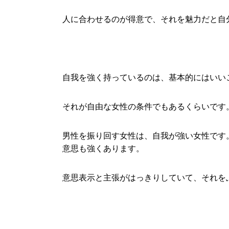
人に合わせるのが得意で、それを魅力だと自
自我を強く持っているのは、基本的にはいい
それが自由な女性の条件でもあるくらいです
男性を振り回す女性は、自我が強い女性です
意思も強くあります。
意思表示と主張がはっきりしていて、それを