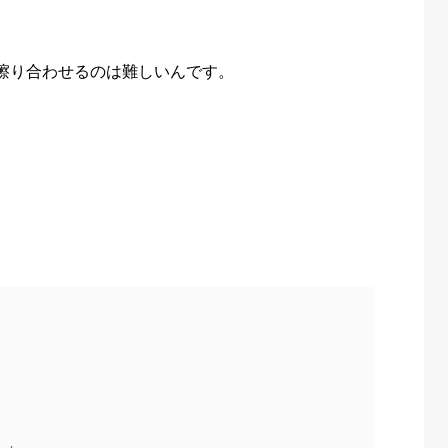
擦り合わせるのは難しいんです。