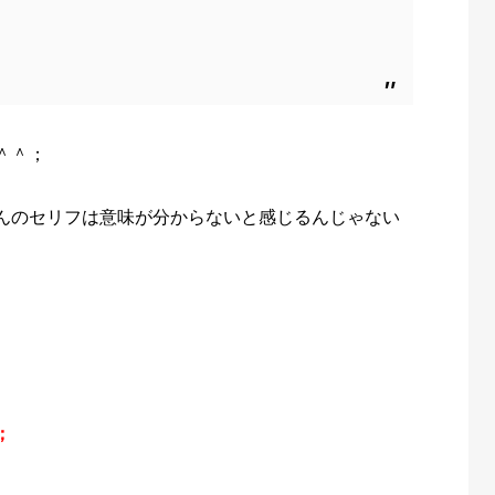
＾＾；
んのセリフは意味が分からないと感じるんじゃない
；