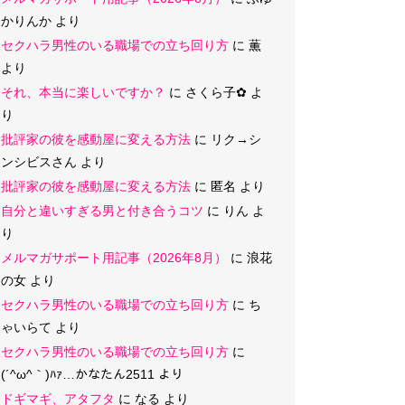
かりんか
より
セクハラ男性のいる職場での立ち回り方
に
薫
より
それ、本当に楽しいですか？
に
さくら子‪✿
よ
り
批評家の彼を感動屋に変える方法
に
リク→シ
ンシビスさん
より
批評家の彼を感動屋に変える方法
に
匿名
より
自分と違いすぎる男と付き合うコツ
に
りん
よ
り
メルマガサポート用記事（2026年8月）
に
浪花
の女
より
セクハラ男性のいる職場での立ち回り方
に
ち
ゃいらて
より
セクハラ男性のいる職場での立ち回り方
に
(´^ω^｀)ﾊｧ…かなたん2511
より
ドギマギ、アタフタ
に
なる
より