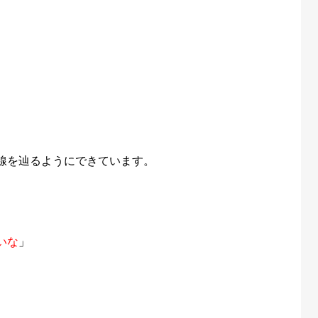
線を辿るようにできています。
いな
」