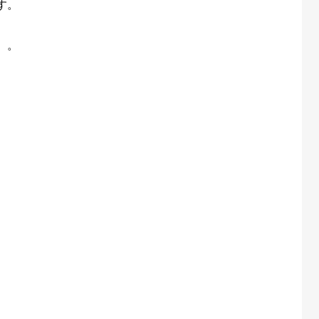
す。
）。