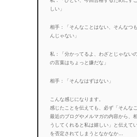
私：「ひどい、今回合格するためにす
しい」
相手：「そんなことはない、そんなつ
んじゃない」
私：「分かってるよ、わざとじゃない
の言葉はちょっと嫌だな」
相手：「そんなはずはない」
こんな感じになります。
感じたことを伝えても、必ず「そんな
最近のブログやメルマガの内容から、
うしてくれると私は嬉しい」と伝えて
を否定されてしまうとなかなか…