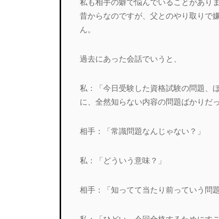
私も相手の癖で悩んでいることがあり
昔からなのですが、父とのやり取りで
ん。
過去にあった会話でいうと、
私：「今日受験した資格試験の問題、
に、全然知らない内容の問題ばかりだ
相手：「常識問題なんじゃない？」
私：「どういう意味？」
相手：「知ってて当たり前っていう問