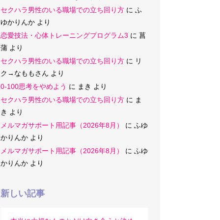
セクハラ男性のいる職場での立ち回り方
に
ふ
ゆかりんか
より
恋愛技法・心体トレーニングプログラム3
に
菖
蒲
より
セクハラ男性のいる職場での立ち回り方
に
リ
ク→なももさん
より
0-100思考をやめよう
に
まき
より
セクハラ男性のいる職場での立ち回り方
に
ま
き
より
メルマガサポート用記事（2026年8月）
に
ふゆ
かりんか
より
メルマガサポート用記事（2026年8月）
に
ふゆ
かりんか
より
新しい記事