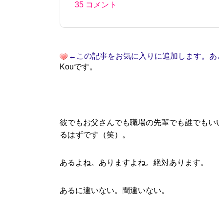
35 コメント
←この記事をお気に入りに追加します。あ
Kouです。
彼でもお父さんでも職場の先輩でも誰でもい
るはずです（笑）。
あるよね。ありますよね。絶対あります。
あるに違いない。間違いない。