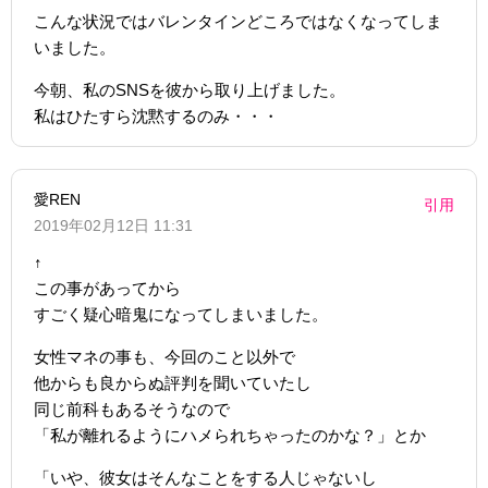
こんな状況ではバレンタインどころではなくなってしま
いました。
今朝、私のSNSを彼から取り上げました。
私はひたすら沈黙するのみ・・・
愛REN
引用
2019年02月12日 11:31
↑
この事があってから
すごく疑心暗鬼になってしまいました。
女性マネの事も、今回のこと以外で
他からも良からぬ評判を聞いていたし
同じ前科もあるそうなので
「私が離れるようにハメられちゃったのかな？」とか
「いや、彼女はそんなことをする人じゃないし