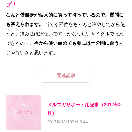
プ！
なんと僕自身が個人的に買って持っているので、質問に
も答えられます。
当てる部位をちゃんと冷やしてから使
うと、痛みはほぼないです。かなり短いサイクルで照射
できるので、
今から使い始めても夏には十分間に合う
ん
じゃないかと思います。
関連記事
メルマガサポート用記事（2017年2
月）
2017年02月03日 0:44