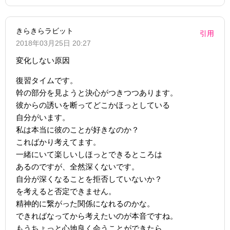
きらきらラビット
引用
2018年03月25日 20:27
変化しない原因
復習タイムです。
幹の部分を見ようと決心がつきつつあります。
彼からの誘いを断ってどこかほっとしている
自分がいます。
私は本当に彼のことが好きなのか？
こればかり考えてます。
一緒にいて楽しいしほっとできるところは
あるのですが、全然深くないです。
自分が深くなることを拒否していないか？
を考えると否定できません。
精神的に繋がった関係になれるのかな。
できればなってから考えたいのが本音ですね。
もうちょっと心地良く会うことができたら