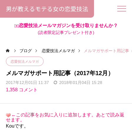
男が教えるモテる女の恋愛技法
恋愛技法メールマガジンを受け取りませんか？
✉️
(読者限定記事プレゼント付き)
ブログ
恋愛技法メルマガ
メルマガサポート用記事（2
恋愛技法メルマガ
メルマガサポート用記事（2017年12月）
2017年12月01日 11:37
2018年01月04日 15:28
1,358 コメント
←この記事をお気に入りに追加します。あとで読み返
せます。
Kouです。