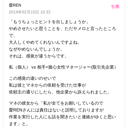
愛REN
引用
2019年02月10日 10:32
「もうちょっとヒントを出しましょうか」
やめさせたいと思うことを、ただヤメロと言ったところ
で、
大人しくやめてくれないんですよね。
なぜやめないんでしょうか。
それは、感覚が違うからです。
私（個人） vs 相手+腹心女性マネージャー(取引先企業）
この感覚の違いのせいで
私は彼とマネからの依頼を受けた仕事が
依頼主の通りにしたら、他企業から訴えられました。
マネの彼女から「私が全てをお願いしているので
愛RENさんには責任はないと説明しておりますが
作業を実行した人にも話を聞きたいと連絡がゆくと思い
ます」と。