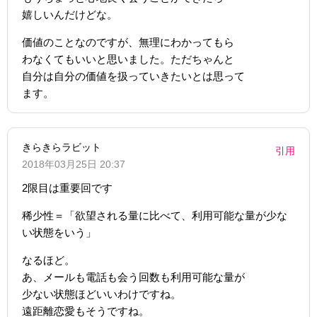
嬉しいんだけどな。
価値のことなのですが、無理にわかってもら
わなくてもいいと思いました。ただちゃんと
自分は自分の価値を扱っていきたいとは思って
ます。
きらきらラビット
引用
2018年03月25日 20:37
2限目は重要回です
稀少性＝「欲望される量に比べて、利用可能な量が少な
い状態をいう」
なるほど。
あ、メールも電話も会う回数も利用可能な量が
少ない状態ほどいいわけですね。
遠距離恋愛もそうですね。