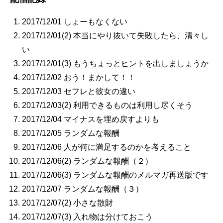
2017/12/01 しょーもなくない
2017/12/01(2) 本当にやり抜いて失敗したら、清々し
い
2017/12/01(3) もうちょっとヒントを出しましょうか
2017/12/02 おう！まかして！！
2017/12/03 セフレと彼女の違い
2017/12/03(2) 利用できるものは利用し尽くそう
2017/12/04 マイナスを埋め戻すよりも
2017/12/05 ランダムな報酬
2017/12/06 人が何に満足するのかを考えること
2017/12/06(2) ランダムな報酬（２）
2017/12/06(3) ランダムな報酬のメルマガ再送版です
2017/12/07 ランダムな報酬（３）
2017/12/07(2) 小さな散財
2017/12/07(3) 入れ物は分けておこう