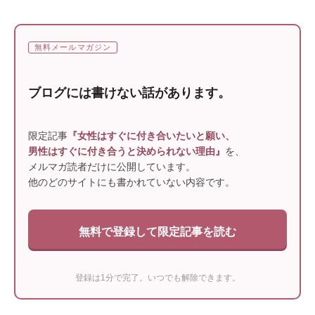
無料メールマガジン
ブログには書けない話があります。
限定記事
『女性はすぐに付き合いたいと願い、
男性はすぐに付き合うと決められない理由』
を、
メルマガ読者だけに公開しています。
他のどのサイトにも書かれていない内容です。
無料で登録して限定記事を読む
登録は1分で完了。いつでも解除できます。