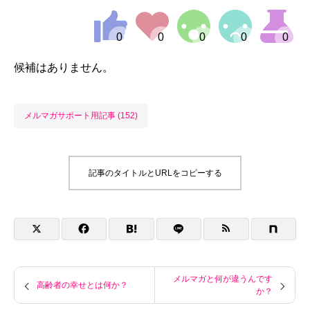
候補はありません。
メルマガサポート用記事 (152)
記事のタイトルとURLをコピーする
メルマガと何が違うんです
高齢者の幸せとは何か？
か？