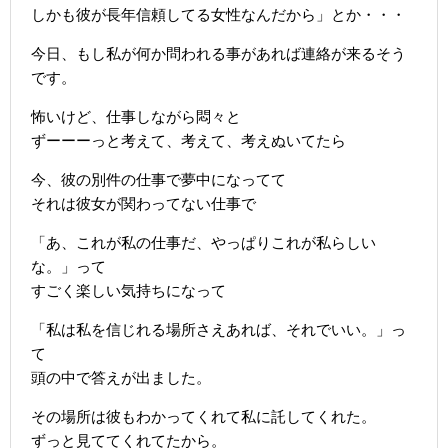
しかも彼が長年信頼してる女性なんだから」とか・・・
今日、もし私が何か問われる事があれば連絡が来るそう
です。
怖いけど、仕事しながら悶々と
ずーーーっと考えて、考えて、考えぬいてたら
今、彼の別件の仕事で夢中になってて
それは彼女が関わってない仕事で
「あ、これが私の仕事だ、やっぱりこれが私らしい
な。」って
すごく楽しい気持ちになって
「私は私を信じれる場所さえあれば、それでいい。」っ
て
頭の中で答えが出ました。
その場所は彼もわかってくれて私に託してくれた。
ずっと見ててくれてたから。