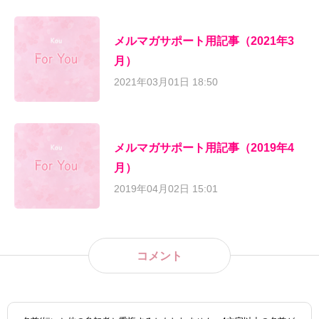
メルマガサポート用記事（2021年3
月）
2021年03月01日 18:50
メルマガサポート用記事（2019年4
月）
2019年04月02日 15:01
コメント