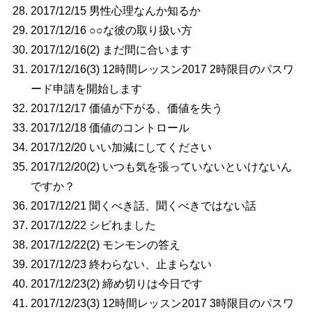
2017/12/15 男性心理なんか知るか
2017/12/16 ○○な彼の取り扱い方
2017/12/16(2) まだ間に合います
2017/12/16(3) 12時間レッスン2017 2時限目のパスワ
ード申請を開始します
2017/12/17 価値が下がる、価値を失う
2017/12/18 価値のコントロール
2017/12/20 いい加減にしてください
2017/12/20(2) いつも気を張っていないといけないん
ですか？
2017/12/21 聞くべき話、聞くべきではない話
2017/12/22 シビれました
2017/12/22(2) モンモンの答え
2017/12/23 終わらない、止まらない
2017/12/23(2) 締め切りは今日です
2017/12/23(3) 12時間レッスン2017 3時限目のパスワ