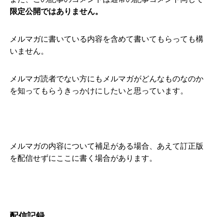
限定公開ではありません。
メルマガに書いている内容を含めて書いてもらっても構
いません。
メルマガ読者でない方にもメルマガがどんなものなのか
を知ってもらうきっかけにしたいと思っています。
メルマガの内容について補足がある場合、あえて訂正版
を配信せずにここに書く場合があります。
配信記録