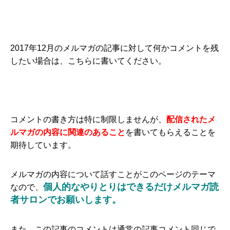
2017年12月のメルマガの記事に対して何かコメントを残
したい場合は、こちらに書いてください。
コメントの書き方は特に制限しませんが、
配信されたメ
ルマガの内容に関連のあること
を書いてもらえることを
期待しています。
メルマガの内容について話すことがこのページのテーマ
個人的なやりとりはできるだけメルマガ読
なので、
者サロンでお願いします。
また、この記事のコメントは通常の記事コメント同じで