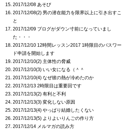
2017/12/08 あそび
2017/12/08(2) 男の潜在能力を限界以上に引き出すこ
と
2017/12/09 ブログがダウン寸前になっていまし
た・・・
2017/12/10 12時間レッスン2017 1時限目のパスワー
ド申請を開始します
2017/12/10(2) 主体性の脅威
2017/12/10(3) いい女になる（＾＾
2017/12/10(4) なぜ彼の熱が冷めたのか
2017/12/13 2時限目は重要回です
2017/12/13(2) 有利と不利
2017/12/13(3) 変化しない原因
2017/12/13(4) やっぱり結婚したくない
2017/12/13(5) よりよいりんごの作り方
2017/12/14 メルマガの読み方