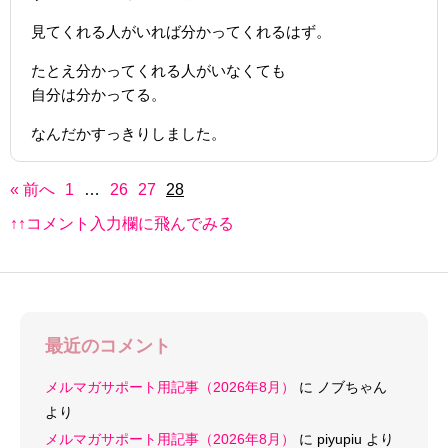
見てくれる人がいれば分かってくれるはず。
たとえ分かってくれる人がいなくても
自分は分かってる。
なんだかすっきりしました。
« 前へ
1
…
26
27
28
↑↑コメント入力欄に飛んでみる
最近のコメント
メルマガサポート用記事（2026年8月）
に
ノブちゃん
より
メルマガサポート用記事（2026年8月）
に
piyupiu
より