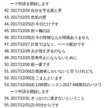
ード申請を開始します
2017/12/24 自分を守る盾と矛
2017/12/25 色気の壁
2017/12/25(2) 今日だけです
2017/12/26 担々麺の話
2017/12/26(2) 今の性格なんか関係ありません
2017/12/27 計算ではなく、ペース配分です
2017/12/28 火が強すぎるのなら
2017/12/29 思考停止にならないために
2017/12/30 紙一重です
2017/12/30(2) 既婚者しかいないと言うけれども
2017/12/30(3) ごまんといます
2017/12/30(4) 12時間レッスン2017 4時限目のパスワ
ード申請を開始します
2017/12/31 きっかけに過ぎないということ
2017/12/31(2) 45分からです