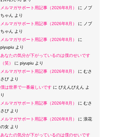
メルマガサポート用記事（2026年8月）
に
ノブ
ちゃん
より
メルマガサポート用記事（2026年8月）
に
ノブ
ちゃん
より
メルマガサポート用記事（2026年8月）
に
piyupiu
より
あなたの気分が下がっているのは僕のせいです
（笑）
に
piyupiu
より
メルマガサポート用記事（2026年8月）
に
むさ
さび
より
僕は世界で一番厳しいです
に
ぴえんぴえん
よ
り
メルマガサポート用記事（2026年8月）
に
むさ
さび
より
メルマガサポート用記事（2026年8月）
に
浪花
の女
より
あなたの気分が下がっているのは僕のせいです