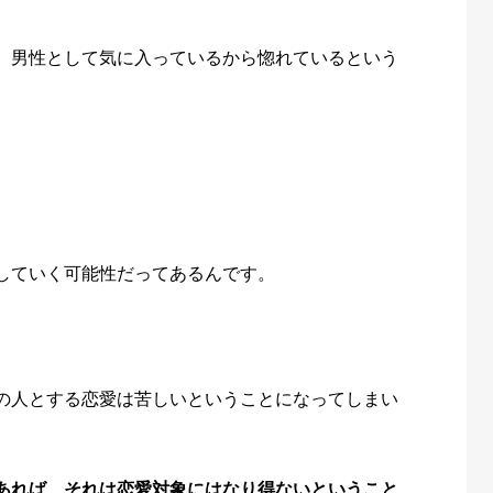
、男性として気に入っているから惚れているという
していく可能性だってあるんです。
の人とする恋愛は苦しいということになってしまい
あれば、それは恋愛対象にはなり得ないということ