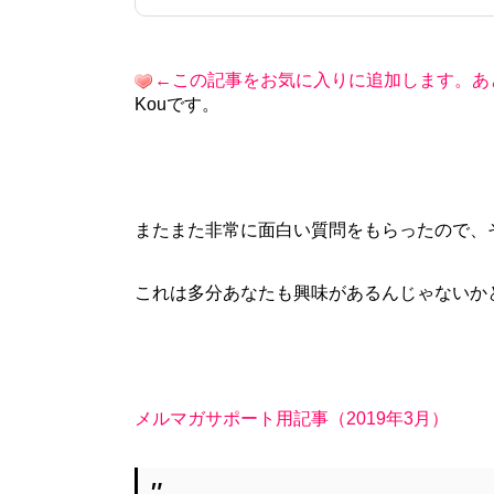
←この記事をお気に入りに追加します。あ
Kouです。
またまた非常に面白い質問をもらったので、
これは多分あなたも興味があるんじゃないか
メルマガサポート用記事（2019年3月）