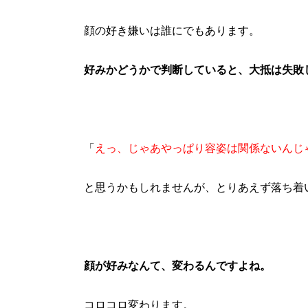
顔の好き嫌いは誰にでもあります。
好みかどうかで判断していると、大抵は失敗
「
えっ、じゃあやっぱり容姿は関係ないんじ
と思うかもしれませんが、とりあえず落ち着
顔が好みなんて、変わるんですよね。
コロコロ変わります。