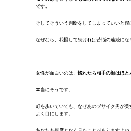
です。
そしてそういう判断をしてしまっていいと僕
なぜなら、我慢して続ければ苦悩の連続にな
女性が面白いのは、
惚れたら相手の顔はほと
本当にそうです。
町を歩いていても、なぜあのブサイク男が美
よく目にします。
あなたも何度となく見たことがありますよね