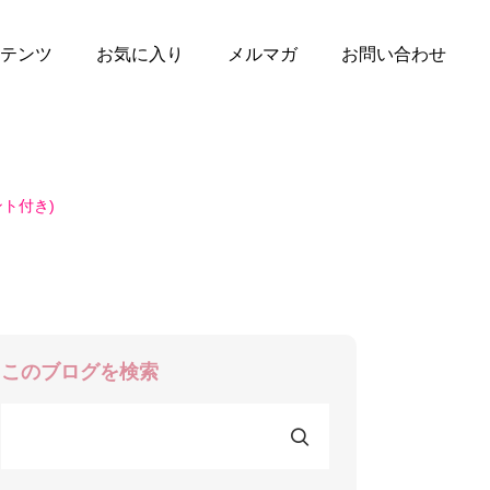
テンツ
お気に入り
メルマガ
お問い合わせ
ト付き)
このブログを検索