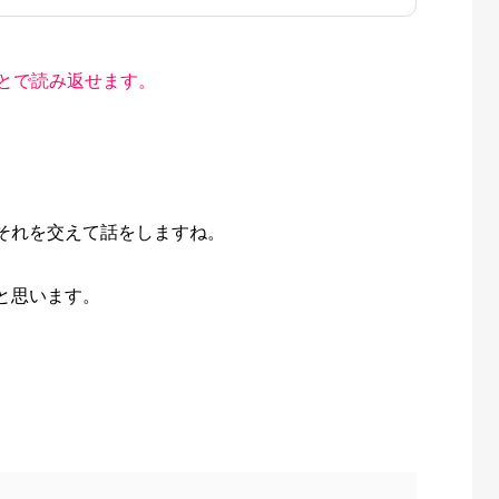
とで読み返せます。
それを交えて話をしますね。
と思います。