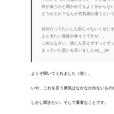
何が違うかと聞かれてもよく分からな
どうかとか？なんか空気感が違うとい
自分だってたいした顔じゃないくせにす
よと冷たい視線が来そうですが、、
ごめんなさい、誰にも言えずずっとず
まっていた思いを言いましたm(_ _)m
よくぞ聞いてくれました（笑）。
いや、これを言う勇気はなかなか出ないもの
しかし聞きたい。そして重要なことです。