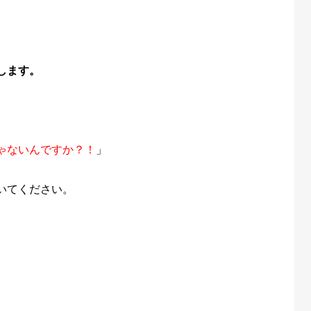
します。
ゃないんですか？！
」
いてください。