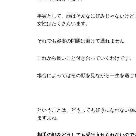
事実として、顔はそんなに好みじゃないけど
女性はたくさんいます。
それでも容姿の問題は避けて通れません。
これから長いこと付き合っていくわけです。
場合によってはその顔を見ながら一生を過ご
ということは、どうしても好きになれない顔
ますよね。
相手の顔をどうしても受け入れられないので