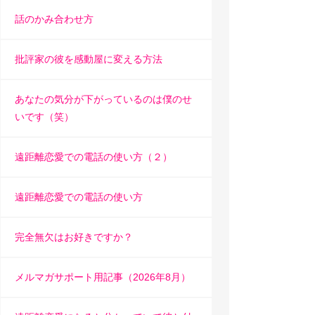
話のかみ合わせ方
批評家の彼を感動屋に変える方法
あなたの気分が下がっているのは僕のせ
いです（笑）
遠距離恋愛での電話の使い方（２）
遠距離恋愛での電話の使い方
完全無欠はお好きですか？
メルマガサポート用記事（2026年8月）