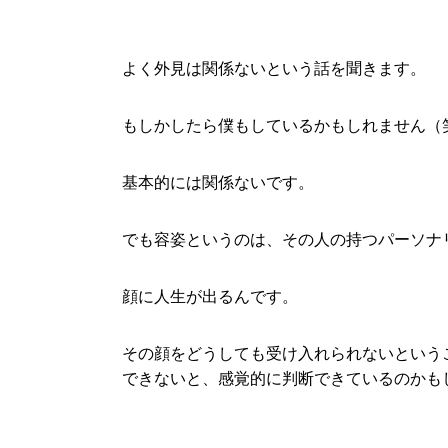
よく外見は関係ないという話を聞きます。
もしかしたら僕もしているかもしれません（
基本的には関係ないです。
でも容姿というのは、その人の持つパーソナ
顔に人生が出るんです。
その顔をどうしても受け入れられないという
できないと、感覚的に判断できているのかも