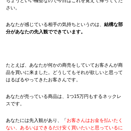
ちょうどいい機会なので今日はこれを覚えて帰ってくだ
さい。
あなたが感じている相手の気持ちというのは、
結構な部
分があなたの先入観でできています。
たとえば、あなたが何かの商売をしていてお客さんが商
品を買いに来ました。どうしてもそれが欲しいと思って
はるばるやってきたお客さんです。
あなたが売っている商品は、1つ15万円もするネックレ
スです。
あなたには先入観があり、「
お客さんはお金を払いたく
ない、あるいはできるだけ安く買いたいと思っているに