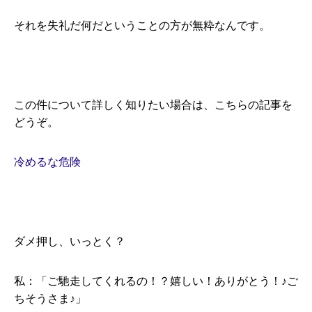
それを失礼だ何だということの方が無粋なんです。
この件について詳しく知りたい場合は、こちらの記事を
どうぞ。
冷めるな危険
ダメ押し、いっとく？
私：「ご馳走してくれるの！？嬉しい！ありがとう！♪ご
ちそうさま♪」