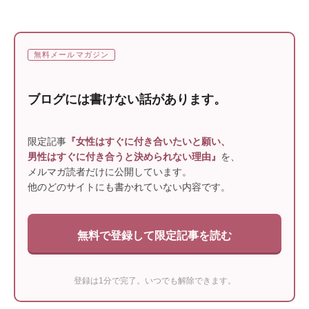
無料メールマガジン
ブログには書けない話があります。
限定記事
『女性はすぐに付き合いたいと願い、
男性はすぐに付き合うと決められない理由』
を、
メルマガ読者だけに公開しています。
他のどのサイトにも書かれていない内容です。
無料で登録して限定記事を読む
登録は1分で完了。いつでも解除できます。