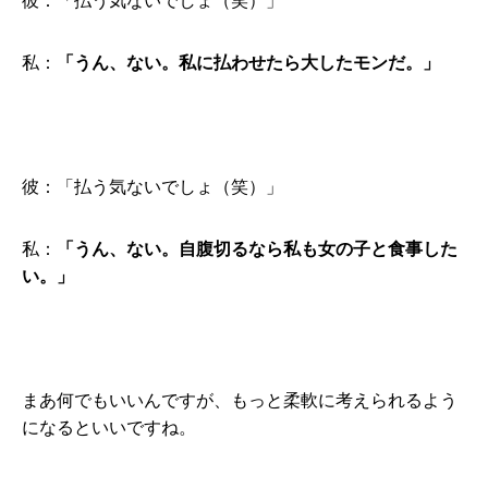
彼：「払う気ないでしょ（笑）」
私：
「うん、ない。私に払わせたら大したモンだ。」
彼：「払う気ないでしょ（笑）」
私：
「うん、ない。自腹切るなら私も女の子と食事した
い。」
まあ何でもいいんですが、もっと柔軟に考えられるよう
になるといいですね。