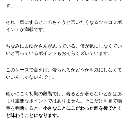
す。
それ、気にするところちゃうと言いたくなるツッコミポ
イントが満載です。
ちなみにまゆかさんが思っている、僕が気にしなくてい
いと言っているポイントもおそらくズレています。
このケースで言えば、奢られるかどうかを気にしなくて
いいんじゃないんです。
確かにごく初期の段階では、奢るとか奢らないとかはあ
まり重要なポイントではありません。そこだけを見て物
事を判断すると、
小さなことにこだわった罰を後でとく
と味わうことになります。