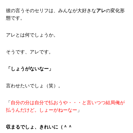
彼の言うそのセリフは、みんなが大好きな
アレ
の変化形
態です。
アレとは何でしょうか。
そうです、アレです。
「しょうがないなー」
言わせたいでしょ（笑）。
「
自分の分は自分で払おうや・・・と言いつつ結局俺が
払うんだけど。しょーがねーなー
」
収まるでしょ、きれいに（＾＾