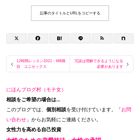
記事のタイトルとURLをコピーする
12時間レッスン2021：6時限
冗談は理解できるようになる
目 ユニセックス
必要があります
にほんブログ村（モテ女）
相談をご希望の場合は...
このブログでは、
個別相談
を受け付けています。「
お問
い合わせ
」からお気軽にご連絡ください。
女性力を高める自己投資