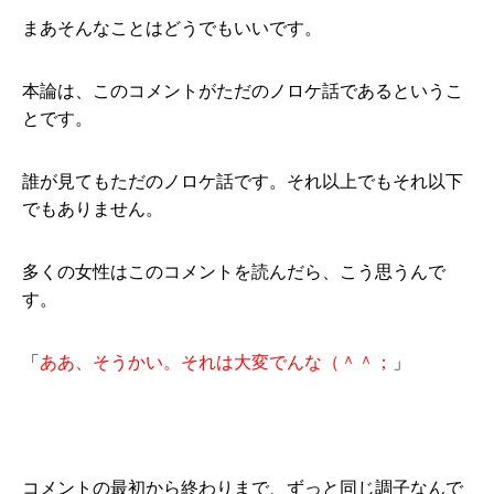
まあそんなことはどうでもいいです。
本論は、このコメントがただのノロケ話であるというこ
とです。
誰が見てもただのノロケ話です。それ以上でもそれ以下
でもありません。
多くの女性はこのコメントを読んだら、こう思うんで
す。
「
ああ、そうかい。それは大変でんな（＾＾；
」
コメントの最初から終わりまで、ずっと同じ調子なんで