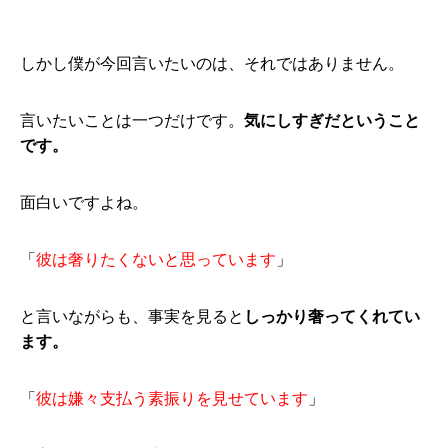
しかし僕が今回言いたいのは、それではありません。
言いたいことは一つだけです。
気にしすぎだということ
です。
面白いですよね。
「
彼は奢りたくないと思っています
」
と言いながらも、事実を見ると
しっかり奢ってくれてい
ます。
「
彼は嫌々支払う素振りを見せています
」