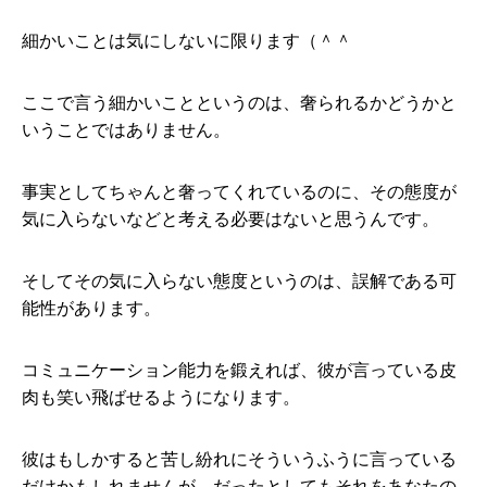
細かいことは気にしないに限ります（＾＾
ここで言う細かいことというのは、奢られるかどうかと
いうことではありません。
事実としてちゃんと奢ってくれているのに、その態度が
気に入らないなどと考える必要はないと思うんです。
そしてその気に入らない態度というのは、誤解である可
能性があります。
コミュニケーション能力を鍛えれば、彼が言っている皮
肉も笑い飛ばせるようになります。
彼はもしかすると苦し紛れにそういうふうに言っている
だけかもしれませんが、だったとしてもそれをあなたの