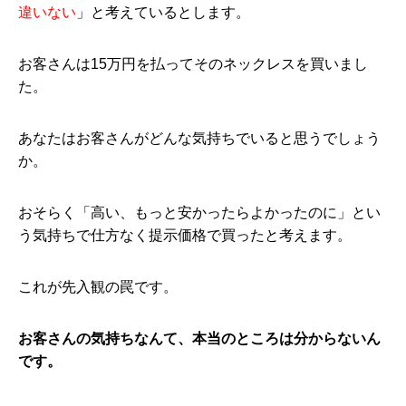
違いない
」と考えているとします。
お客さんは15万円を払ってそのネックレスを買いまし
た。
あなたはお客さんがどんな気持ちでいると思うでしょう
か。
おそらく「高い、もっと安かったらよかったのに」とい
う気持ちで仕方なく提示価格で買ったと考えます。
これが先入観の罠です。
お客さんの気持ちなんて、本当のところは分からないん
です。