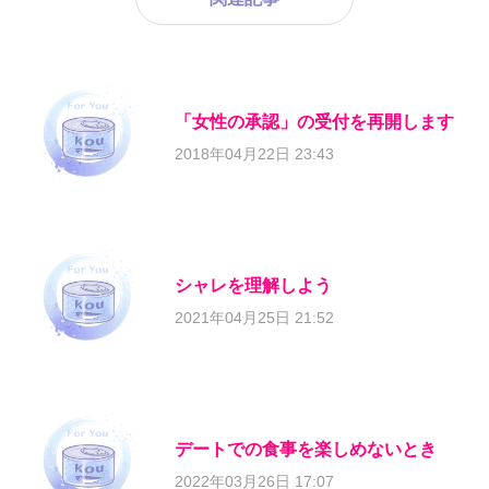
「女性の承認」の受付を再開します
2018年04月22日 23:43
シャレを理解しよう
2021年04月25日 21:52
デートでの食事を楽しめないとき
2022年03月26日 17:07