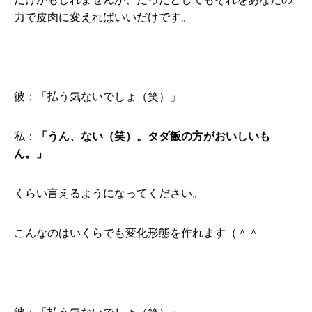
力で皮肉に変えればいいだけです。
彼：「払う気ないでしょ（笑）」
私：
「うん、ない（笑）。タダ飯の方がおいしいも
ん。」
くらい言えるようになってください。
こんなのはいくらでも変化形態を作れます（＾＾