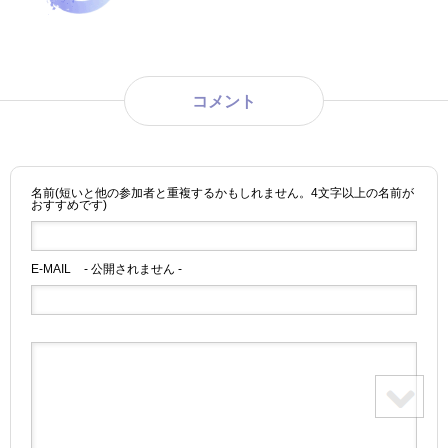
コメント
名前(短いと他の参加者と重複するかもしれません。4文字以上の名前が
おすすめです)
E-MAIL
- 公開されません -