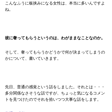
こんなふうに板挟みになる女性は、本当に多いんですよ
ね。
彼に奢ってもらうというのは、わがままなことなのか。
そして、奢ってもらうかどうかで何が決まってしまうの
かについて、書いていきます。
先日、普通の感覚という話をしました。それとは・・・
多分関係なさそうな話ですが、ちょっと気になるコメン
トを見つけたのでそれを拾いつつ大事な話をします。