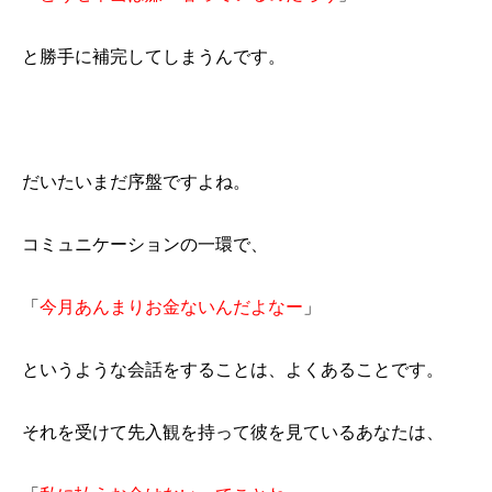
と勝手に補完してしまうんです。
だいたいまだ序盤ですよね。
コミュニケーションの一環で、
「
今月あんまりお金ないんだよなー
」
というような会話をすることは、よくあることです。
それを受けて先入観を持って彼を見ているあなたは、