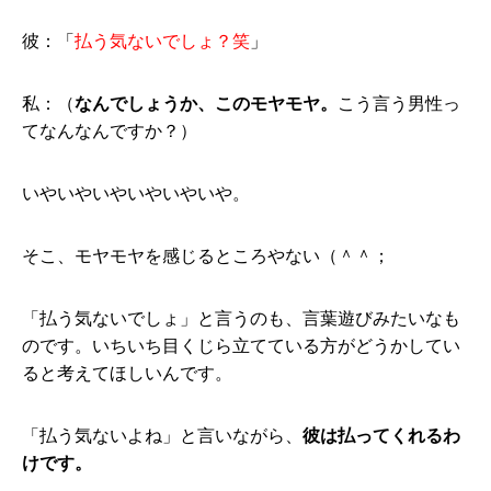
彼：「
払う気ないでしょ？笑
」
私：（
なんでしょうか、このモヤモヤ。
こう言う男性っ
てなんなんですか？）
いやいやいやいやいやいや。
そこ、モヤモヤを感じるところやない（＾＾；
「払う気ないでしょ」と言うのも、言葉遊びみたいなも
のです。いちいち目くじら立てている方がどうかしてい
ると考えてほしいんです。
「払う気ないよね」と言いながら、
彼は払ってくれるわ
けです。