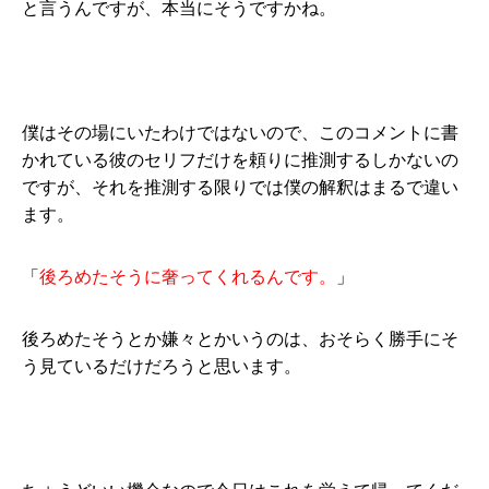
と言うんですが、本当にそうですかね。
僕はその場にいたわけではないので、このコメントに書
かれている彼のセリフだけを頼りに推測するしかないの
ですが、それを推測する限りでは僕の解釈はまるで違い
ます。
「
後ろめたそうに奢ってくれるんです。
」
後ろめたそうとか嫌々とかいうのは、おそらく勝手にそ
う見ているだけだろうと思います。