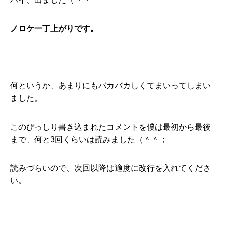
ノロケ一丁上がりです。
何というか、あまりにもバカバカしくてまいってしまい
ました。
このびっしり書き込まれたコメントを僕は最初から最後
まで、何と3回くらいは読みました（＾＾；
読みづらいので、次回以降は適度に改行を入れてくださ
い。