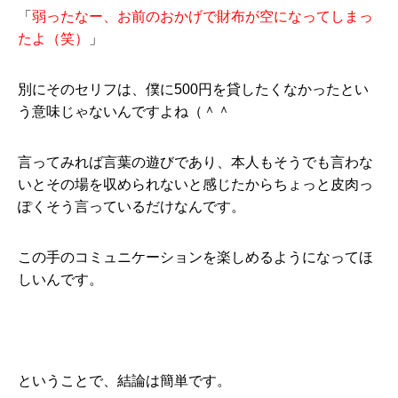
「
弱ったなー、お前のおかげで財布が空になってしまっ
たよ（笑）
」
別にそのセリフは、僕に500円を貸したくなかったとい
う意味じゃないんですよね（＾＾
言ってみれば言葉の遊びであり、本人もそうでも言わな
いとその場を収められないと感じたからちょっと皮肉っ
ぽくそう言っているだけなんです。
この手のコミュニケーションを楽しめるようになってほ
しいんです。
ということで、結論は簡単です。