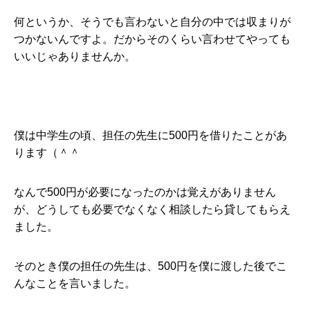
何というか、そうでも言わないと自分の中では収まりが
つかないんですよ。だからそのくらい言わせてやっても
いいじゃありませんか。
僕は中学生の頃、担任の先生に500円を借りたことがあ
ります（＾＾
なんで500円が必要になったのかは覚えがありません
が、どうしても必要でなくなく相談したら貸してもらえ
ました。
そのとき僕の担任の先生は、500円を僕に渡した後でこ
んなことを言いました。