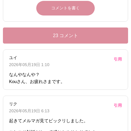
23 コメント
ユイ
引用
2026年05月19日 1:10
なんやなんや？
Kouさん、お疲れさまです。
リク
引用
2026年05月19日 6:13
起きてメルマガ見てビックリしました。