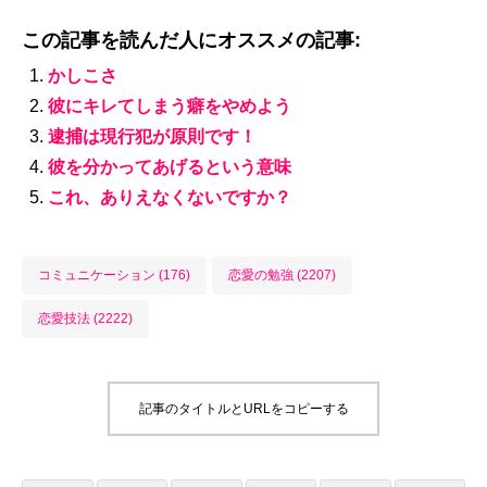
この記事を読んだ人にオススメの記事:
かしこさ
彼にキレてしまう癖をやめよう
逮捕は現行犯が原則です！
彼を分かってあげるという意味
これ、ありえなくないですか？
コミュニケーション (176)
恋愛の勉強 (2207)
恋愛技法 (2222)
記事のタイトルとURLをコピーする