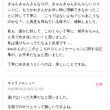
きゅんきゅんさんなりの、きゅんきゅんさんらしいコメ
ントに、もりかわさんがお辛い時に理解できなかったこ
とに対して丁寧に、「こうではないよね？じゃあこうな
のかな？」と真意を尋ねている様子に、感動しました。
私も、誰かに対して、このくらい丁寧に、相手をちゃん
と見て向き合いたい！と思いました。
私は逃げちゃってたなぁと反省です⋯。
kouさんのここのところのコミュニケーションに関する記
事の、お手本だなぁと思いました。
丁寧に向き合うというのは、美しいことですね。
キャラメルシュー
引用
2026年05月19日 12:00
逃げないって大事だなと思いました。
文面でのやりとりって難しいですよね。