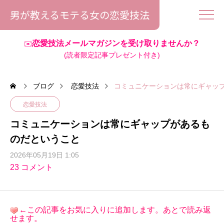
男が教えるモテる女の恋愛技法
恋愛技法メールマガジンを受け取りませんか？
✉️
(読者限定記事プレゼント付き)
ブログ
恋愛技法
コミュニケーションは常にギャッ
恋愛技法
コミュニケーションは常にギャップがあるも
のだということ
2026年05月19日 1:05
23 コメント
←この記事をお気に入りに追加します。あとで読み返
せます。