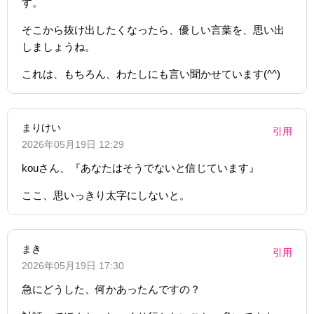
す。
そこから抜け出したくなったら、優しい言葉を、思い出
しましょうね。
これは、もちろん、わたしにも言い聞かせています(^^)
まりけい
引用
2026年05月19日 12:29
kouさん、『あなたはそうでないと信じています』
ここ、思いっきり太字にしないと。
まき
引用
2026年05月19日 17:30
急にどうした、何かあったんですの？