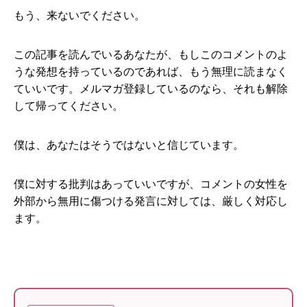
もう、来ないでください。
この記事を読んでいるあなたが、もしこのコメントのよ
うな発想を持っているのであれば、もう無理に読まなく
ていいです。メルマガ登録しているのなら、それも解除
して帰ってください。
僕は、あなたはそうではないと信じています。
僕に対する批判はあっていいですが、コメントの女性を
外部から無用に傷つける発言に対しては、厳しく対応し
ます。