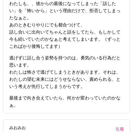
わたしも、、彼からの最後になってしまった「話した
い」を「怖いから」という理由だけで、拒否してしまっ
たなぁと。
あのときむりやりにでも都合つけて、
話し合いに出向いてちゃんと話をしてたら、もしかして
今も続いていたのかなぁと考えてしまいます。（ずっと
こればかり後悔してます）
逃げずに話し合う姿勢を持つのは、勇気のいる行為だと
思います。
わたしは怖さで逃げてしまうときがあります。それは、
わたしの望む未来にはどうせならない、責められる、と
いう考えが先行してしまうからです。
最後まで向き合えていたら、何かが変わっていたのかな
ぁ。
みおみお
引用