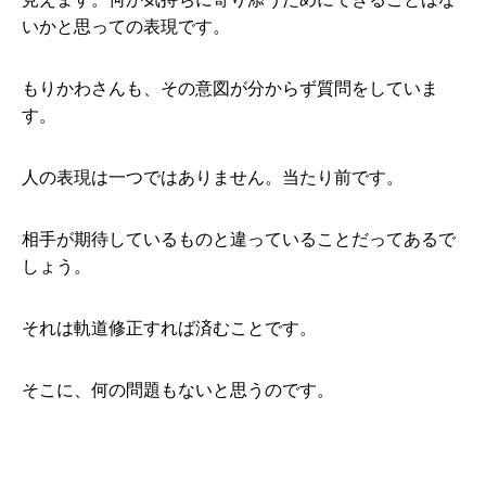
いかと思っての表現です。
もりかわさんも、その意図が分からず質問をしていま
す。
人の表現は一つではありません。当たり前です。
相手が期待しているものと違っていることだってあるで
しょう。
それは軌道修正すれば済むことです。
そこに、何の問題もないと思うのです。