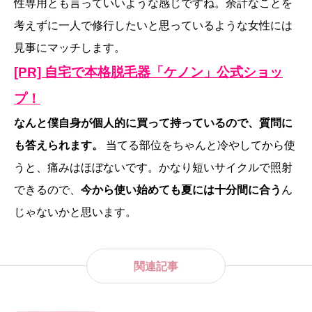
性専用とも言っていいような感じですね。余計なことを
考えずに一人で修行したいと思っているような女性には
見事にマッチします。
[PR] 自宅で本格脱毛器「ケノン」公式ショッ
プ！
なんと僕自身が個人的に買って持っているので、質問に
も答えられます。
当てる部位をちゃんと冷やしてから使
うと、痛みはほぼないです。かなり短いサイクルで照射
できるので、
今から使い始めても夏には十分間に合う
ん
じゃないかと思います。
関連記事