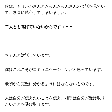
僕は、もりかわさんときゅんきゅんさんの会話を見てい
て、素直に感心してしまいました。
二人とも逃げていないからです（＾＾
ちゃんと対話しています。
僕はこれこそがコミュニケーションだと思っています。
最初から完璧に分かるようにはならないものです。
人は自分が伝えたいことを伝え、相手は自分が受け取り
たいことを受け取ります。