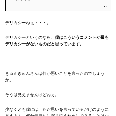
デリカシーねぇ・・・。
デリカシーというのなら、
僕はこういうコメントが最も
デリカシーがないものだと思っています。
きゅんきゅんさんは何か悪いことを言ったのでしょう
か。
そうは見えませんけどねぇ。
少なくとも僕には、ただ思いを言っているだけのように
見えます。何か気持ちに寄り添うためにできることはな