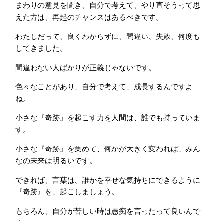
まわりの意見を聞き、自分で考えて、やり直そうって思
えた方は、再起のチャンスはあるべきです。
わたしだって、良くわからずに、間違い、失敗、何度も
してきました。
間違わない人ばかりが正義じゃないです。
色々なことがあり、自分で考えて、成長するんですよ
ね。
小さな『奇跡』を起こす力を人間は、誰でも持っていま
す。
小さな『奇跡』を集めて、何かが大きく変われば、みん
なの未来は明るいです。
できれば、言葉は、誰かを幸せな気持ちにできるように
『奇跡』を、起こしましょう。
もちろん、自分が苦しい時は愚痴を言ったって良いんで