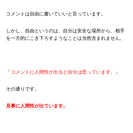
コメントは自由に書いていいと言っています。
しかし、自由というのは、自分は安全な場所から、相手
を一方的にこき下ろすようなことは当然含まれません。
「
コメントに人間性が出ると自分は思っています。
」
その通りです。
見事に人間性が出ています。