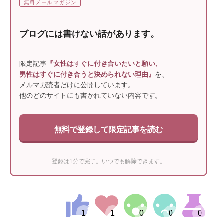
無料メールマガジン
ブログには書けない話があります。
限定記事
『女性はすぐに付き合いたいと願い、
男性はすぐに付き合うと決められない理由』
を、
メルマガ読者だけに公開しています。
他のどのサイトにも書かれていない内容です。
無料で登録して限定記事を読む
登録は1分で完了。いつでも解除できます。