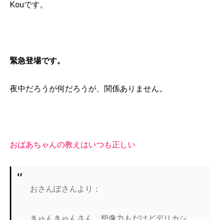
Kouです。
緊急登場です。
夜中だろうが何だろうが、関係ありません。
おばあちゃんの教えはいつも正しい
おさんぽさんより：
きゅんきゅんさん、想像力もだけどデリカシ