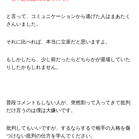
と言って、コミュニケーションから逃げた人はまあたく
さんいました。
それに比べれば、本当に立派だと思いますよ。
もしかしたら、少し前だったらどちらかが退場していた
りしたかもしれません。
普段コメントもしない人が、突然割って入ってきて批判
だけ言うのは僕は大嫌いです。
批判してもいいですが、するならするで相手の人格を傷
つけない批判の仕方を学んでください。