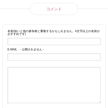
コメント
名前(短いと他の参加者と重複するかもしれません。4文字以上の名前が
おすすめです)
E-MAIL
- 公開されません -