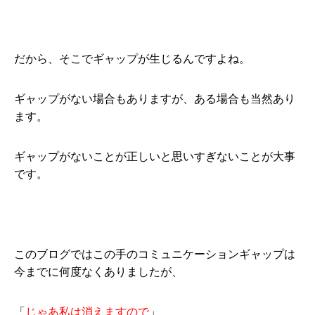
だから、そこでギャップが生じるんですよね。
ギャップがない場合もありますが、ある場合も当然あり
ます。
ギャップがないことが正しいと思いすぎないことが大事
です。
このブログではこの手のコミュニケーションギャップは
今までに何度なくありましたが、
「
じゃあ私は消えますので
」