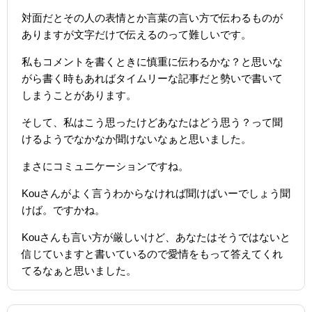
対面だとその人の表情とか言葉の言い方で伝わるものが
ありますが文字だけで伝えるのって難しいです。
私もコメントを書くときに慎重に伝わるかな？と思いな
がら書く時もあればタイムリーな記事だと勢いで書いて
しまうことがあります。
そして、私はこう思ったけどあなたはどう思う？って聞
けるようでなかなか聞けないなぁと思いました。
まさにコミュニケーションですね。
Kouさんがよく言うわからなければ聞けばいーでしょう聞
けば。ですかね。
Kouさんも言い方が厳しいけど、あなたはそうではないと
信じていますと書いているので愛情をもって答えてくれ
てるなぁと思いました。