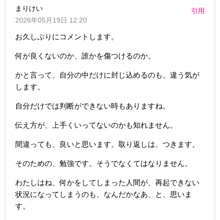
まりけい
引用
2026年05月19日 12:20
お久しぶりにコメントします。
何が良くないのか、誰かを傷つけるのか。
かと言って、自分の中だけに封じ込めるのも、違う気が
します。
自分だけでは判断ができない時もありますね。
伝え方が、上手くいってないのかも知れません。
間違っても、良いと思います。取り返しは、つきます。
そのための、勉強です。そうでなくてはなりません。
わたしはね、何かをしてしまった人間が、再起できない
状況になってしまうのも、なんだかなあ、と、思いま
す。