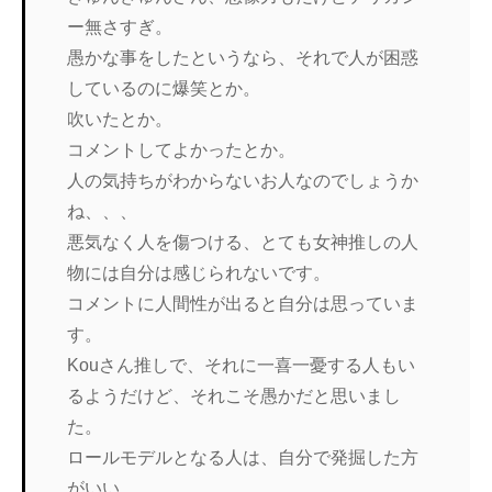
ー無さすぎ。
愚かな事をしたというなら、それで人が困惑
しているのに爆笑とか。
吹いたとか。
コメントしてよかったとか。
人の気持ちがわからないお人なのでしょうか
ね、、、
悪気なく人を傷つける、とても女神推しの人
物には自分は感じられないです。
コメントに人間性が出ると自分は思っていま
す。
Kouさん推しで、それに一喜一憂する人もい
るようだけど、それこそ愚かだと思いまし
た。
ロールモデルとなる人は、自分で発掘した方
がいい。