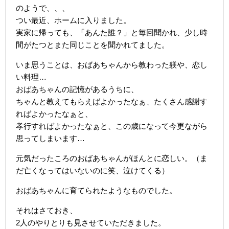
のようで、、、
つい最近、ホームに入りました。
実家に帰っても、「あんた誰？」と毎回聞かれ、少し時
間がたつとまた同じことを聞かれてました。
いま思うことは、おばあちゃんから教わった躾や、恋し
い料理…
おばあちゃんの記憶があるうちに、
ちゃんと教えてもらえばよかったなぁ、たくさん感謝す
ればよかったなぁと、
孝行すればよかったなぁと、この歳になって今更ながら
思ってしまいます…
元気だったころのおばあちゃんがほんとに恋しい。（ま
だ亡くなってはいないのに笑、泣けてくる）
おばあちゃんに育てられたようなものでした。
それはさておき、
2人のやりとりも見させていただきました。