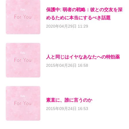
保護中: 弱者の戦略：彼との交友を深
めるために本当にするべき話題
2020年04月29日 11:29
人と同じはイヤなあなたへの特効薬
2015年04月26日 16:58
素直に、誰に言うのか
2015年09月24日 16:53