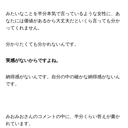
みたいなことを半分本気で言っているような女性に、あ
なたには価値があるから大丈夫だといくら言っても分か
ってくれません。
分かりたくても分かれないんです。
実感がないからですよね。
納得感がないんです。自分の中の確かな納得感がないん
です。
みおみおさんのコメントの中に、半分くらい答えが書か
れています。