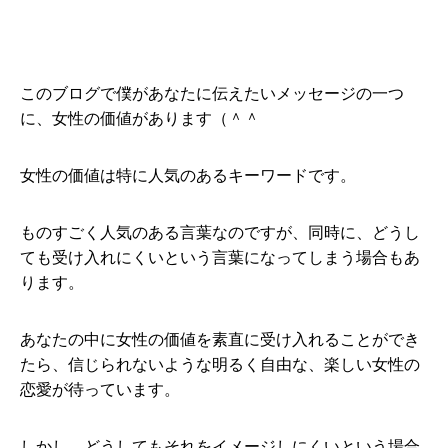
このブログで僕があなたに伝えたいメッセージの一つ
に、女性の価値があります（＾＾
女性の価値は特に人気のあるキーワードです。
ものすごく人気のある言葉なのですが、同時に、どうし
ても受け入れにくいという言葉になってしまう場合もあ
ります。
あなたの中に女性の価値を素直に受け入れることができ
たら、信じられないような明るく自由な、楽しい女性の
恋愛が待っています。
しかし、どうしてもそれをイメージしにくいという場合