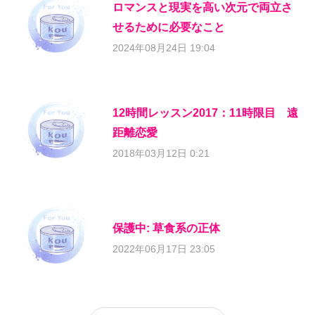
ロマンスと現実を高い次元で両立さ
せるために必要なこと
2024年08月24日 19:04
12時間レッスン2017：11時限目 遠
距離恋愛
2018年03月12日 0:21
保護中: 草食系の正体
2022年06月17日 23:05