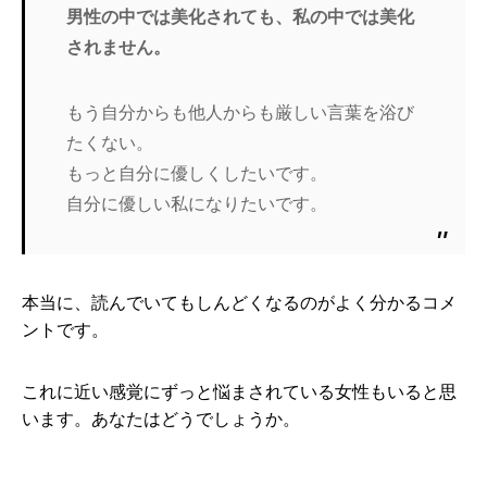
男性の中では美化されても、私の中では美化
されません。
もう自分からも他人からも厳しい言葉を浴び
たくない。
もっと自分に優しくしたいです。
自分に優しい私になりたいです。
本当に、読んでいてもしんどくなるのがよく分かるコメ
ントです。
これに近い感覚にずっと悩まされている女性もいると思
います。あなたはどうでしょうか。