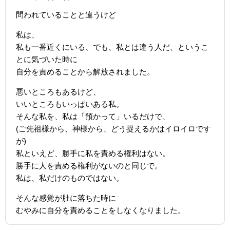
問われていることと違うけど
私は、
私も一番近くにいる、でも、私とは違う人だ、というこ
とに気づいた時に
自分を責めることから解放されました。
悪いところもあるけど、
いいところもいっぱいある私。
そんな私を、私は「預かって」いるだけで、
(ご先祖様から、神様から、どう捉えるかはイロイロです
が)
私といえど、勝手に私を責める権利はない。
勝手に人を責める権利がないのと同じで。
私は、私だけのものではない。
そんな感覚が肚に落ちた時に
むやみに自分を責めることをしなくなりました。