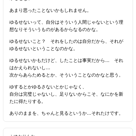
あまり思ったことないかもしれません。
ゆるせないって、自分はそういう人間じゃないという理
想なりそういうものがあるからなるのかな。
ゆるせないこと？ それをしたのは自分だから、それが
ゆるせないということなのかな。
ゆるせないかもだけど、したことは事実だから… それ
はかえられないし…
次からあらためるとか、そういうことなのかなと思う。
ゆするとかゆるさないとかじゃなく、
自分は完璧じゃないし、足りないからこそ、なにかを新
たに得たりする。
ありのままを、ちゃんと見るというか…それたけです。