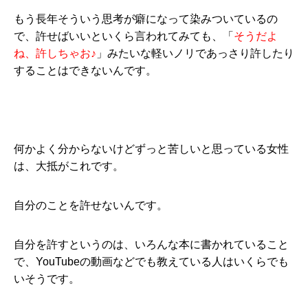
もう長年そういう思考が癖になって染みついているの
で、許せばいいといくら言われてみても、「
そうだよ
ね、許しちゃお♪
」みたいな軽いノリであっさり許したり
することはできないんです。
何かよく分からないけどずっと苦しいと思っている女性
は、大抵がこれです。
自分のことを許せないんです。
自分を許すというのは、いろんな本に書かれていること
で、YouTubeの動画などでも教えている人はいくらでも
いそうです。