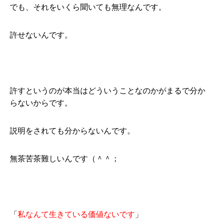
でも、それをいくら聞いても無理なんです。
許せないんです。
許すというのが本当はどういうことなのかがまるで分か
らないからです。
説明をされても分からないんです。
無茶苦茶難しいんです（＾＾；
「
私なんて生きている価値ないです
」