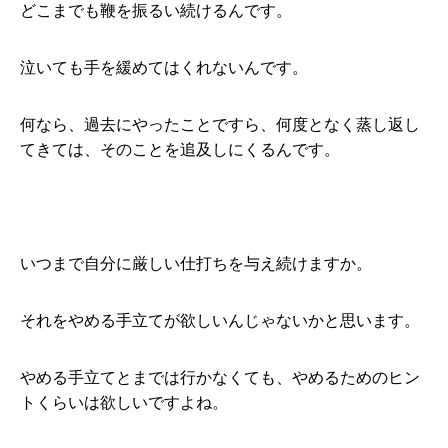
どこまでも鞭を振るい続けるんです。
泣いても手を緩めてはくれないんです。
何なら、過去にやったことですら、何度となく蒸し返し
てきては、そのことを追及しにくるんです。
いつまで自分に厳しい仕打ちを与え続けますか。
それをやめる手立てが欲しいんじゃないかと思います。
やめる手立てとまでは行かなくても、やめるためのヒン
トくらいは欲しいですよね。