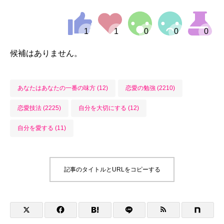
候補はありません。
あなたはあなたの一番の味方 (12)
恋愛の勉強 (2210)
恋愛技法 (2225)
自分を大切にする (12)
自分を愛する (11)
記事のタイトルとURLをコピーする