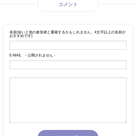
コメント
名前(短いと他の参加者と重複するかもしれません。4文字以上の名前が
おすすめです)
E-MAIL
- 公開されません -