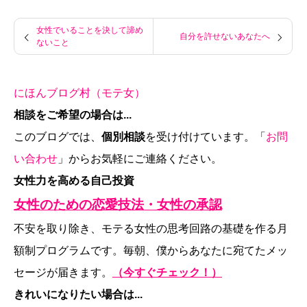
女性でいることを決して諦め
自分を許せないあなたへ
ないこと
にほんブログ村（モテ女）
相談をご希望の場合は...
このブログでは、
個別相談
を受け付けています。「
お問
い合わせ
」からお気軽にご連絡ください。
女性力を高める自己投資
女性のための恋愛技法・女性の承認
不安を取り除き、モテる女性の思考回路の基礎を作る月
額制プログラムです。毎朝、僕からあなたに宛てたメッ
セージが届きます。
（今すぐチェック！）
きれいになりたい場合は...