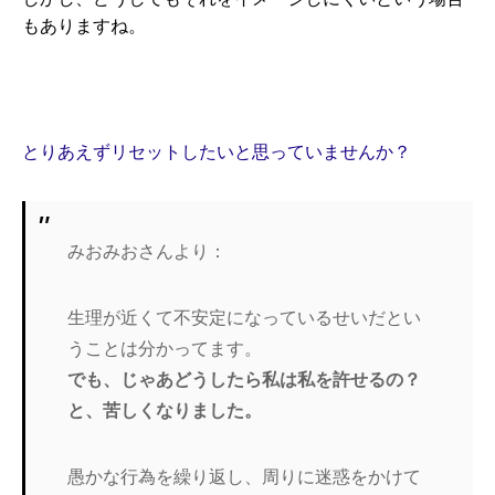
もありますね。
とりあえずリセットしたいと思っていませんか？
みおみおさんより：
生理が近くて不安定になっているせいだとい
うことは分かってます。
でも、じゃあどうしたら私は私を許せるの？
と、苦しくなりました。
愚かな行為を繰り返し、周りに迷惑をかけて