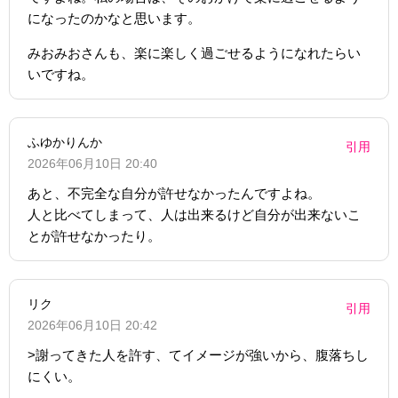
になったのかなと思います。
みおみおさんも、楽に楽しく過ごせるようになれたらい
いですね。
ふゆかりんか
引用
2026年06月10日 20:40
あと、不完全な自分が許せなかったんですよね。
人と比べてしまって、人は出来るけど自分が出来ないこ
とが許せなかったり。
リク
引用
2026年06月10日 20:42
>謝ってきた人を許す、てイメージが強いから、腹落ちし
にくい。