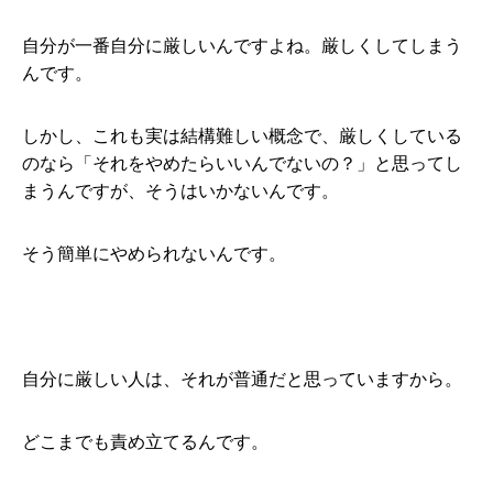
自分が一番自分に厳しいんですよね。厳しくしてしまう
んです。
しかし、これも実は結構難しい概念で、厳しくしている
のなら「それをやめたらいいんでないの？」と思ってし
まうんですが、そうはいかないんです。
そう簡単にやめられないんです。
自分に厳しい人は、それが普通だと思っていますから。
どこまでも責め立てるんです。