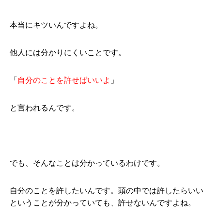
本当にキツいんですよね。
他人には分かりにくいことです。
「
自分のことを許せばいいよ
」
と言われるんです。
でも、そんなことは分かっているわけです。
自分のことを許したいんです。頭の中では許したらいい
ということが分かっていても、許せないんですよね。