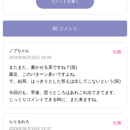
60 コメント
ノブちゃん
引用
2026年06月10日 18:49
またまた、書かせる系ですね？(笑)
最近、このパターン多いですよね。
で、結局、はっきりとした答えは出してこないという(笑)
今回のも、早速、思うところはあれこれ出てきてます。
じっくりコメントできる時に、また来ますね。
らりるれろ
引用
2026年06月10日 19:37