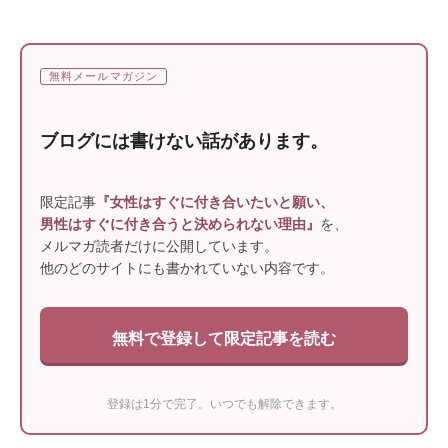
無料メールマガジン
ブログには書けない話があります。
限定記事
『女性はすぐに付き合いたいと願い、
男性はすぐに付き合うと決められない理由』
を、
メルマガ読者だけに公開しています。
他のどのサイトにも書かれていない内容です。
無料で登録して限定記事を読む
登録は1分で完了。いつでも解除できます。