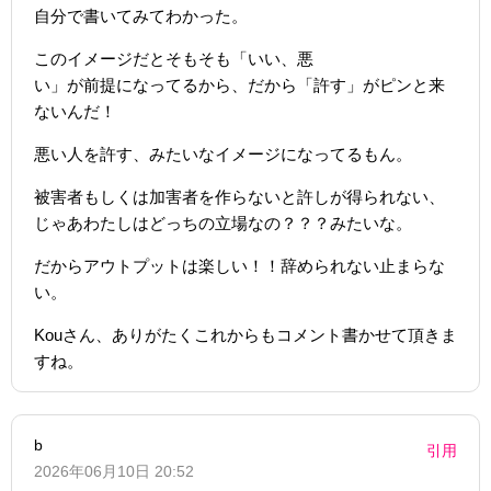
自分で書いてみてわかった。
このイメージだとそもそも「いい、悪
い」が前提になってるから、だから「許す」がピンと来
ないんだ！
悪い人を許す、みたいなイメージになってるもん。
被害者もしくは加害者を作らないと許しが得られない、
じゃあわたしはどっちの立場なの？？？みたいな。
だからアウトプットは楽しい！！辞められない止まらな
い。
Kouさん、ありがたくこれからもコメント書かせて頂きま
すね。
b
引用
2026年06月10日 20:52