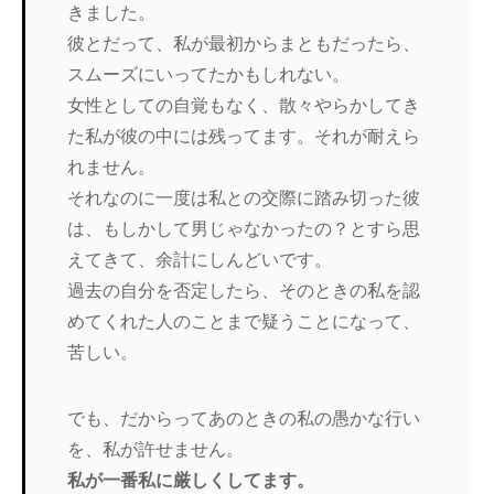
きました。
彼とだって、私が最初からまともだったら、
スムーズにいってたかもしれない。
女性としての自覚もなく、散々やらかしてき
た私が彼の中には残ってます。それが耐えら
れません。
それなのに一度は私との交際に踏み切った彼
は、もしかして男じゃなかったの？とすら思
えてきて、余計にしんどいです。
過去の自分を否定したら、そのときの私を認
めてくれた人のことまで疑うことになって、
苦しい。
でも、だからってあのときの私の愚かな行い
を、私が許せません。
私が一番私に厳しくしてます。