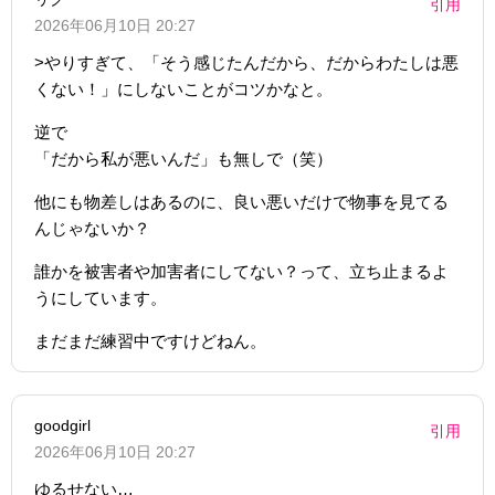
引用
2026年06月10日 20:27
>やりすぎて、「そう感じたんだから、だからわたしは悪
くない！」にしないことがコツかなと。
逆で
「だから私が悪いんだ」も無しで（笑）
他にも物差しはあるのに、良い悪いだけで物事を見てる
んじゃないか？
誰かを被害者や加害者にしてない？って、立ち止まるよ
うにしています。
まだまだ練習中ですけどねん。
goodgirl
引用
2026年06月10日 20:27
ゆるせない…