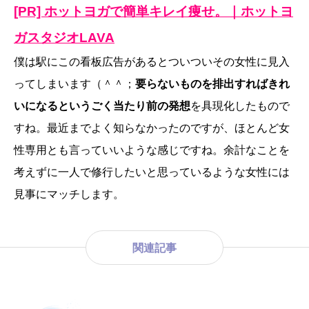
[PR] ホットヨガで簡単キレイ痩せ。｜ホットヨ
ガスタジオLAVA
僕は駅にこの看板広告があるとついついその女性に見入
ってしまいます（＾＾；
要らないものを排出すればきれ
いになるというごく当たり前の発想
を具現化したもので
すね。最近までよく知らなかったのですが、ほとんど女
性専用とも言っていいような感じですね。余計なことを
考えずに一人で修行したいと思っているような女性には
見事にマッチします。
関連記事