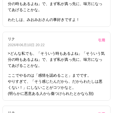
分の時もあるよね」で、まず私が真っ先に、味方になっ
てあげることかな。
わたしは、みおみおさんの事好きですよ！
リク
引用
2026年06月10日 20:22
>どんな私でも、「そういう時もあるよね」「そういう気
分の時もあるよね」で、まず私が真っ先に、味方になっ
てあげることかな。
ここでやるのは「感情を認めること」までです。
やりすぎて、「そう感じたんだから、だからわたしは悪
くない！」にしないことがコツかなと。
(明らかに悪意ある人から傷つけられたとかなら別)
リク