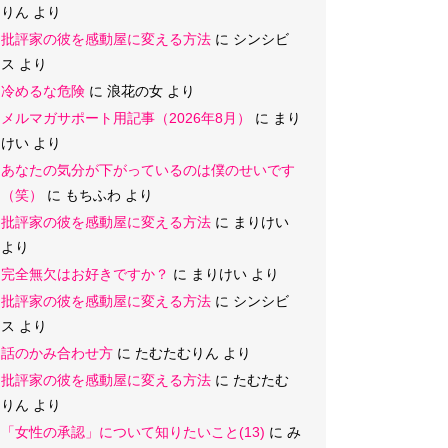
りん
より
批評家の彼を感動屋に変える方法
に
シンシビ
ス
より
冷めるな危険
に
浪花の女
より
メルマガサポート用記事（2026年8月）
に
まり
けい
より
あなたの気分が下がっているのは僕のせいです
（笑）
に
もちふわ
より
批評家の彼を感動屋に変える方法
に
まりけい
より
完全無欠はお好きですか？
に
まりけい
より
批評家の彼を感動屋に変える方法
に
シンシビ
ス
より
話のかみ合わせ方
に
たむたむりん
より
批評家の彼を感動屋に変える方法
に
たむたむ
りん
より
「女性の承認」について知りたいこと(13)
に
み