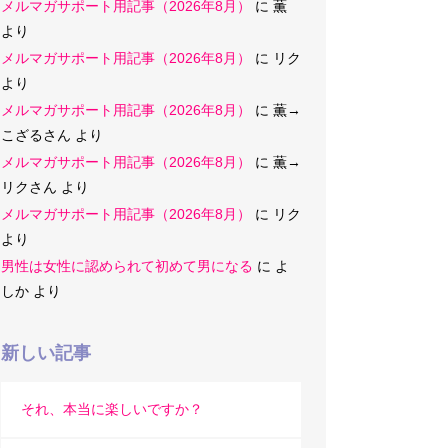
メルマガサポート用記事（2026年8月）
に
薫
より
メルマガサポート用記事（2026年8月）
に
リク
より
メルマガサポート用記事（2026年8月）
に
薫→
こざるさん
より
メルマガサポート用記事（2026年8月）
に
薫→
リクさん
より
メルマガサポート用記事（2026年8月）
に
リク
より
男性は女性に認められて初めて男になる
に
よ
しか
より
新しい記事
それ、本当に楽しいですか？